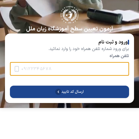
آزمون تعیین سطح آموزشگاه زبان ملل
ورود و ثبت نام
برای ورود شماره تلفن همراه خود را وارد نمائید.
تلفن همراه
ارسال کد تایید