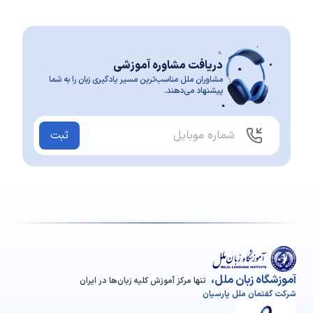
دریافت مشاوره آموزشی
مشاوران ملل مناسب‌ترین مسیر یادگیری زبان را به شما
پیشنهاد می‌دهند.
ثبت
آموزشگاه زبان ملل،
تنها مرکز آموزش کلیه زبان‌ها در ایران
شرکت گفتمان ملل پارسیان