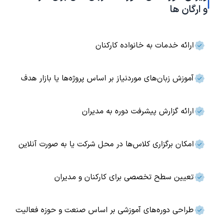
و ارگان ها
ارائه خدمات به خانواده کارکنان
آموزش زبان‌های موردنیاز بر اساس پروژه‌ها یا بازار هدف
ارائه گزارش پیشرفت دوره به مدیران
امکان برگزاری کلاس‌ها در محل شرکت یا به صورت آنلاین
تعیین سطح تخصصی برای کارکنان و مدیران
طراحی دوره‌های آموزشی بر اساس صنعت و حوزه فعالیت