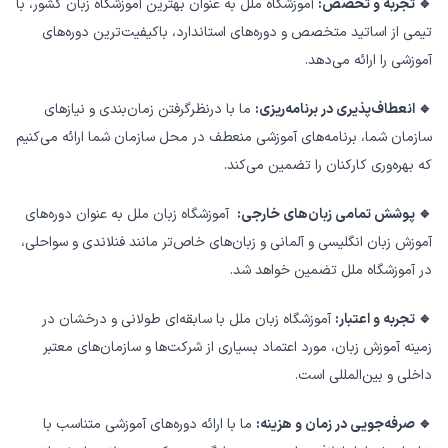
🔹 تجربه و تخصص:
آموزشگاه ملل به‌ عنوان
بهترین آموزشگاه زبان
کشور، با
تیمی از اساتید متخصص و دوره‌های استاندارد، باکیفیت‌ترین دوره‌های
آموزشی را ارائه می‌دهد.
🔹 انعطاف‌پذیری در برنامه‌ریزی:
ما با درنظرگرفتن زمان‌بندی و نیازهای
سازمان شما، برنامه‌های آموزشی منعطف در محل سازمان شما ارائه می‌کنیم
که بهره‌وری کارکنان را تضمین می‌کند.
🔹 پوشش تمامی زبان‌های خارجی:
آموزشگاه زبان ملل به عنوان دوره‌های
آموزش زبان انگلیسی
و آلمانی و زبان‌های خاص‌تر مانند فنلاندی و سواحلی،
در آموزشگاه ملل تضمین خواهد شد.
🔹 تجربه و اعتبار:
آموزشگاه زبان ملل با سابقه‌ای طولانی و درخشان در
زمینه آموزش زبان، مورد اعتماد بسیاری از شرکت‌ها و سازمان‌های معتبر
داخلی و بین‌المللی است.
🔹 صرفه‌جویی در زمان و هزینه:
ما با ارائه دوره‌های آموزشی متناسب با