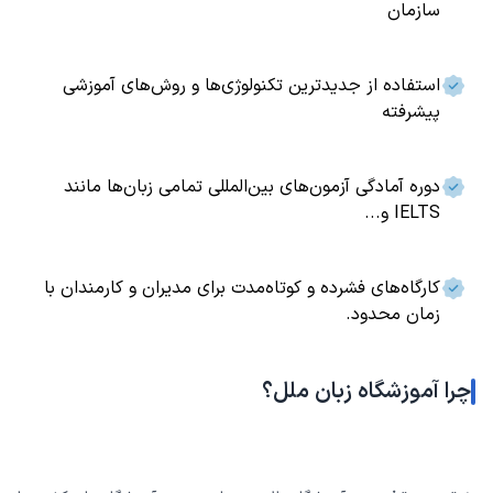
سازمان
استفاده از جدیدترین تکنولوژی‌ها و روش‌های آموزشی
پیشرفته
دوره آمادگی آزمون‌های بین‌المللی تمامی زبان‌ها مانند
IELTS و...
کارگاه‌های فشرده و کوتاه‌مدت برای مدیران و کارمندان با
زمان محدود.
چرا آموزشگاه زبان ملل؟