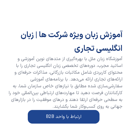
آموزش زبان ویژه شرکت ها | زبان
انگلیسی تجاری
آموزشگاه زبان ملل با بهره‌گیری از متدهای نوین آموزشی و
اساتید مجرب، دوره‌های تخصصی زبان انگلیسی تجاری را با
محتوای کاربردی شامل مکاتبات بازرگانی، مذاکرات حرفه‌ای و
ارائه‌های تجاری ارائه می‌دهد. با برنامه‌های آموزشی
سفارشی‌سازی شده مطابق با نیازهای خاص سازمان شما، به
کارکنانتان فرصت دهید تا مهارت‌های ارتباطی بین‌المللی خود را
به سطحی حرفه‌ای ارتقا دهند و درهای موفقیت را در بازارهای
جهانی به روی کسب‌وکار شما بگشایند.
ارتباط با واحد B2B