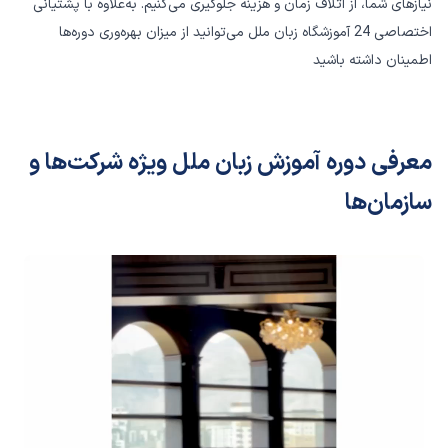
نیازهای شما، از اتلاف زمان و هزینه جلوگیری می‌کنیم. به‌علاوه با پشتیانی
اختصاصی 24 آموزشگاه زبان ملل می‌توانید از میزان بهره‌وری دوره‌ها
اطمینان داشته باشید
معرفی دوره آموزش زبان ملل ویژه شرکت‌ها و
سازمان‌ها