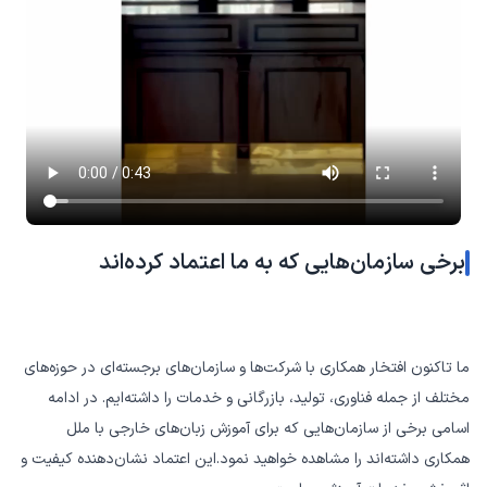
برخی سازمان‌هایی که به ما اعتماد کرده‌اند
ما تاکنون افتخار همکاری با شرکت‌ها و سازمان‌های برجسته‌ای در حوزه‌های
مختلف از جمله فناوری، تولید، بازرگانی و خدمات را داشته‌ایم. در ادامه
اسامی برخی از سازمان‌هایی که برای آموزش زبان‌های خارجی با ملل
همکاری داشته‌اند را مشاهده خواهید نمود.این اعتماد نشان‌دهنده کیفیت و