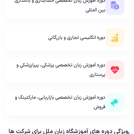
دوره آموزش زبان تخصصی حسابداری و بانکداری
بین المللی
دوره انگلیسی تجاری و بازرگانی
دوره آموزش زبان تخصصی پزشکی، پیراپزشکی و
پرستاری
دوره آموزش زبان تخصصی بازاریابی، مارکتینگ و
فروش
ویژگی دوره های آموزشگاه زبان ملل برای شرکت ها