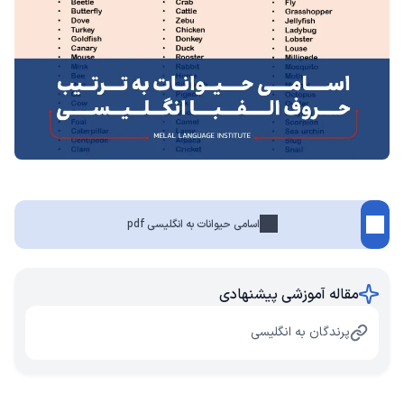
اسامی حیوانات به انگلیسی pdf
مقاله آموزشی پیشنهادی
پرندگان به انگلیسی