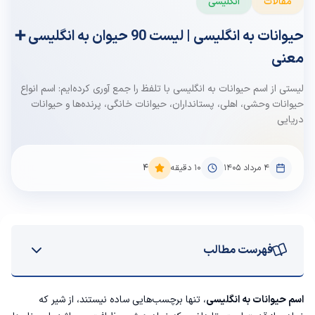
مقالات
انگلیسی
حیوانات به انگلیسی | لیست 90 حیوان به انگلیسی ➕
معنی
لیستی از اسم حیوانات به انگلیسی با تلفظ را جمع آوری کرده‌ایم: اسم انواع
حیوانات وحشی، اهلی، پستانداران، حیوانات خانگی، پرنده‌ها و حیوانات
دریایی
۴ مرداد ۱۴۰۵
10
دقیقه
4
فهرست مطالب
اسامی حیوانات به انگلیسی
اسم حیوانات به انگلیسی
، تنها برچسب‌هایی ساده نیستند، از شیر که