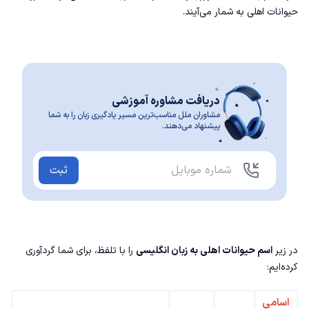
حیوانات اهلی به شمار می‌آیند.
دریافت مشاوره آموزشی
مشاوران ملل مناسب‌ترین مسیر یادگیری زبان را به شما
پیشنهاد می‌دهند.
ثبت
در زیر
اسم حیوانات اهلی به زبان انگلیسی
را با تلفظ، برای شما گردآوری
کرده‌ایم:
اسامی