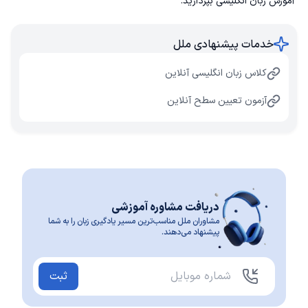
آموزش زبان انگلیسی
بپردازید.
خدمات پیشنهادی ملل
کلاس زبان انگلیسی آنلاین
آزمون تعیین سطح آنلاین
دریافت مشاوره آموزشی
مشاوران ملل مناسب‌ترین مسیر یادگیری زبان را به شما
پیشنهاد می‌دهند.
ثبت