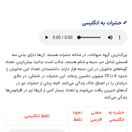
✔ حشرات به انگلیسی
بزرگ‌ترین گروه حیوانات، در شاخه حشرات هستند؛ آن‌ها دارای بدنی سه
قسمتی شامل سر، سینه و شکم هستند. جالب است بدانید بیش‌ترین تعداد
گونه‌های جانوران در این دسته قرار دارند. دانشمندان تعداد این جانوران را
حدود 6 تا 10 میلیون تخمین زده‌اند. این حشرات در خشکی،‌ در بالای
درختان یا در اعماق خاک زندگی می‌کنند. البته برخی از حشرات نیز در
آب‌های شیرین یافت می‌شوند و تعداد بسیار کمی از آن‌ها نیز در اقیانوس‌ها
زندگی می‌کنند.
حشره به
معنی
نحوه
تلفظ انگلیسی
انگلیسی
فارسی
تلفظ