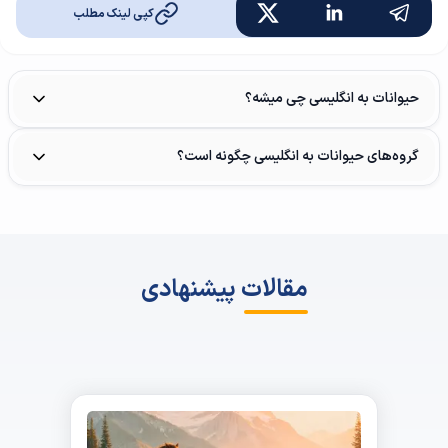
کپی لینک مطلب
حیوانات به انگلیسی چی میشه؟
گروه‌های حیوانات به انگلیسی چگونه است؟
مقالات پیشنهادی