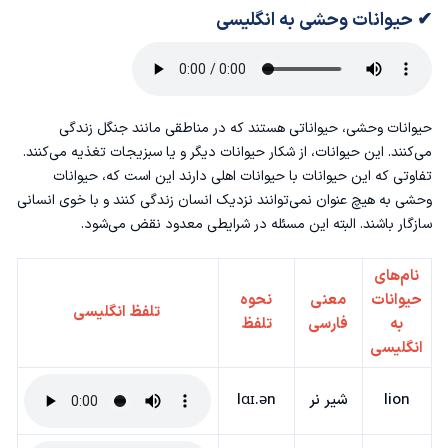
✔ حیوانات وحشی به انگلیسی
حیوانات وحشی، حیواناتی هستند که در مناطقی مانند جنگل زندگی
می‌کنند. این حیوانات، از شکار حیوانات دیگر و یا سبزیجات تغذیه می‌کنند.
تفاوتی که این حیوانات با حیوانات اهلی دارند این است که، حیوانات
وحشی به هیچ عنوان نمی‌توانند نزدیک انسان زندگی کنند و با خوی انسانی
سازگار باشند. البته این مسئله در شرایطی معدود نقض می‌شود.
نام‌های
حیوانات
معنی
نحوه
تلفظ انگلیسی
به
فارسی
تلفظ
انگلیسی
lion
شیر نر
lɑɪ.ən