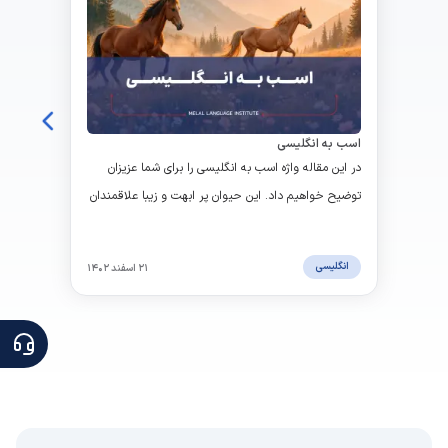
اسب به انگلیسی
در این مقاله واژه اسب به انگلیسی را برای شما عزیزان
توضیح خواهیم داد. این حیوان پر ابهت و زیبا علاقمندان
زیادی دارد و اصالت این حیوانات همه را به خود جلب
می نماید.
انگلیسی
۲۱ اسفند ۱۴۰۲