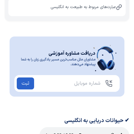
عبارت‌های مربوط به طبیعت به انگلیسی
دریافت مشاوره آموزشی
مشاوران ملل مناسب‌ترین مسیر یادگیری زبان را به شما
پیشنهاد می‌دهند.
ثبت
✔ حیوانات دریایی به انگلیسی