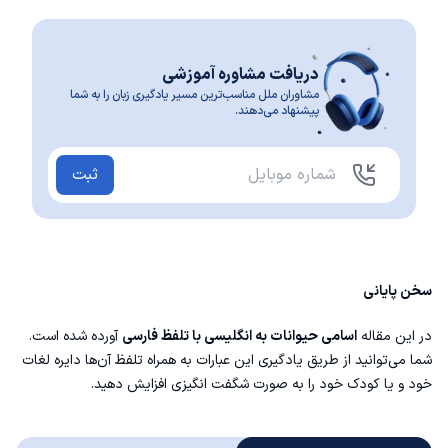
دریافت مشاوره آموزشی
مشاوران ملل مناسب‌ترین مسیر یادگیری زبان را به شما
پیشنهاد می‌دهند.
ثبت
سخن پایانی
در این مقاله
اسامی حیوانات به انگلیسی با تلفظ فارسی
آورده شده است.
شما می‌توانید از طریق یادگیری این عبارات به همراه تلفظ آن‌ها دایره لغات
خود و یا کودک خود را به صورت شگفت انگیزی افزایش دهید.