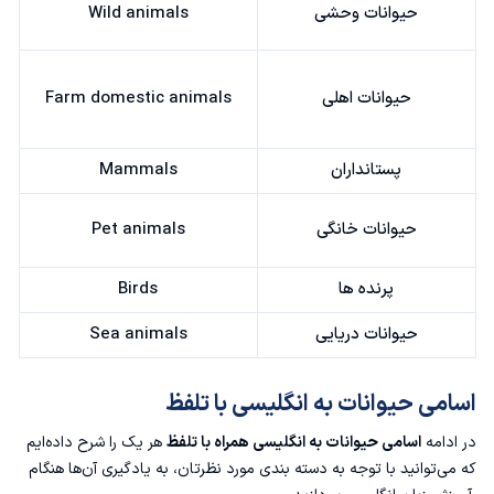
حیوانات وحشی
Wild animals
حیوانات اهلی
Farm domestic animals
پستانداران
Mammals
حیوانات خانگی
Pet animals
پرنده ها
Birds
حیوانات دریایی
Sea animals
اسامی حیوانات به انگلیسی با تلفظ
در ادامه
اسامی حیوانات به انگلیسی همراه با تلفظ
هر یک را شرح داده‌ایم
که می‌توانید با توجه به دسته بندی مورد نظرتان، به یادگیری آن‌ها هنگام