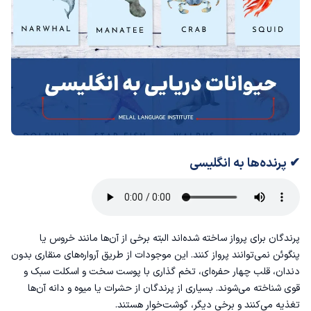
✔ پرنده‌ها به انگلیسی
پرندگان برای پرواز ساخته شده‌اند البته برخی از آن‌ها مانند خروس یا
پنگوئن نمی‌توانند پرواز کنند. این موجودات از طریق آرواره‌های منقاری بدون
دندان، قلب چهار حفره‌ای، تخم گذاری با پوست سخت و اسکلت سبک و
قوی شناخته می‌شوند. بسیاری از پرندگان از حشرات یا میوه و دانه آن‌ها
تغذیه می‌کنند و برخی دیگر، گوشت‌خوار هستند.