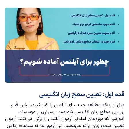
قدم اول: تعیین سطح زبان انگلیسی
قبل از اینکه مطالعه جدی برای آیلتس را آغاز کنید، اولین قدم
ارزیابی سطح زبان انگلیسی شماست. بسیاری از موسسات
آموزشی که دوره‌های آمادگی آزمون آیلتس را برگزار می‌کنند،
آزمون
تعیین سطح زبان
ارائه می‌دهند. این آزمون‌ها که شباهت زیادی