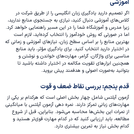
آموزشی
اگر تصمیم دارید یادگیری زبان انگلیسی را از طریق شرکت در
کلاس‌های آموزشی دنبال کنید، نیازی به جستجوی منابع ندارید،
زیرا مدرس و آموزشگاه شما را در این مسیر راهنمایی خواهد کرد.
اما در صورتی که روش خودآموز را انتخاب کرده‌اید، لازم است
بهترین منابع را بر اساس سطح زبان، نیازهای آموزشی و زمانی که
در اختیار دارید انتخاب کنید. برای یادگیری مؤثر، باید منابع
مناسبی برای واژگان، گرامر، مهارت‌های خواندن و نوشتن و
همچنین ابزارهای تقویت مکالمه در اختیار داشته باشید تا
بتوانید به‌صورت اصولی و هدفمند پیش بروید.
قدم پنجم: بررسی نقاط ضعف و قوت
آزمون آیلتس شامل چهار بخش اصلی است که هرکدام بر یکی از
مهارت‌های زبانی تمرکز دارند.
نمره دهی آزمون آیلتس
با میانگینی
از نمرات این بخش‌ها محاسبه می‌شود. بنابراین، قبل از شروع
مطالعه، باید ارزیابی کنید که در کدام مهارت قوی‌تر هستید و
کدام بخش نیاز به تمرین بیشتری دارد.