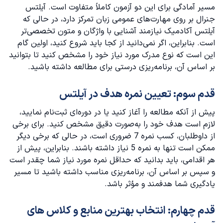
مسیر آمادگی برای این دو آزمون کاملاً متفاوت است. آیلتس
جنرال بر روی مهارت‌های عمومی زبان تمرکز دارد، در حالی که
آیلتس آکادمیک نیازمند آشنایی با واژگان و متون تخصصی‌تر
است. بنابراین، اگر نمی‌دانید از کجا باید شروع کنید، اولین گام
این است که نوع مدرک مورد نیاز خود را مشخص کنید تا بتوانید
بر اساس آن، برنامه‌ریزی درستی برای مطالعه داشته باشید.
قدم سوم: تعیین نمره هدف در آیلتس
پیش از آنکه مطالعه را آغاز کنید یا در دوره‌ای ثبت‌نام نمایید،
لازم است هدف خود را به‌صورت دقیق مشخص کنید. برای برخی
از داوطلبان، کسب نمره 7 ضروری است، در حالی که برخی دیگر
ممکن است تنها به نمره 5 نیاز داشته باشند. بنابراین، پیش از
هر اقدامی، باید بدانید که حداقل نمره مورد نیاز شما چقدر است
و سپس بر اساس آن، برنامه‌ریزی مناسب داشته باشید تا مسیر
یادگیری شما هدفمند و مؤثر باشد.
قدم چهارم: انتخاب بهترین منابع و کلاس های