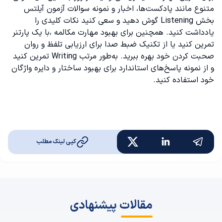
متنوع مانند پادکست‌ها، اخبار و
نمونه سوالات آزمون آیلتس
بخش Listening گوش دهید و سعی کنید نکات کلیدی را
یادداشت کنید. همچنین برای بهبود مهارت مکالمه ،با یک پارتنر
تمرین کنید یا از تکنیک ضبط صدا برای ارزیابی تلفظ و روان
صحبت کردن خود بهره ببرید. به‌طور مرتب Writing تمرین کنید
و از نمونه پاسخ‌های استاندارد برای بهبود ساختار و دایره واژگان
خود استفاده کنید.
کپی لینک مطلب
مقالات پیشنهادی