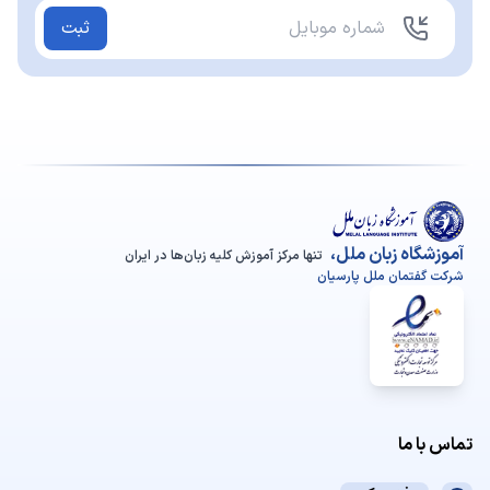
ثبت
آموزشگاه زبان ملل،
تنها مرکز آموزش کلیه زبان‌ها در ایران
شرکت گفتمان ملل پارسیان
تماس با ما