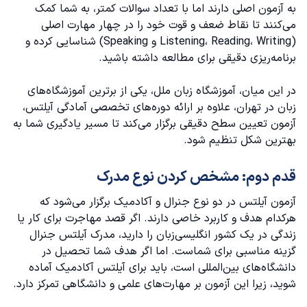
به آزمون اصلی دارند اما با تعداد سوالات کمتر، به شما کمک
می‌کنند تا نقاط ضعف و قوت خود را در چهار مهارت اصلی
(Listening، Reading، Writing و Speaking) شناسایی کرده و
برنامه‌ریزی دقیقی برای مطالعه داشته باشید.
در این میان،
آموزشگاه زبان
ملل، یکی از برترین آموزشگاه‌های
زبان در تهران، علاوه بر ارائه دوره‌های تخصصی آمادگی آیلتس،
آزمون تعیین سطح دقیقی برگزار می‌کند تا مسیر یادگیری شما به
بهترین شکل تنظیم شود.
قدم دوم: مشخص کردن نوع مدرک
آزمون آیلتس در دو نوع جنرال و آکادمیک برگزار می‌شود که
هرکدام هدف و کاربرد خاصی دارند. اگر قصد مهاجرت برای کار یا
زندگی در یک کشور انگلیسی‌زبان را دارید، مدرک آیلتس جنرال
گزینه مناسبی برای شماست. اما اگر هدف شما تحصیل در
دانشگاه‌های بین‌المللی است، باید برای آیلتس آکادمیک آماده
شوید، زیرا این آزمون بر مهارت‌های علمی و دانشگاهی تمرکز دارد.