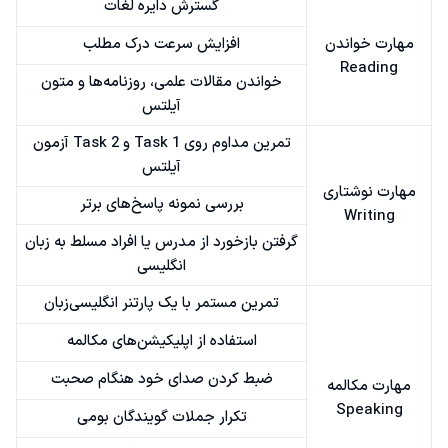
گسترش دایره لغات
مهارت خواندن
افزایش سرعت درک مطلب
Reading
خواندن مقالات علمی، روزنامه‌ها و متون
آیلتس
تمرین مداوم روی Task 1 و Task 2 آزمون
آیلتس
مهارت نوشتاری
بررسی نمونه پاسخ‌های برتر
Writing
گرفتن بازخورد از مدرس یا افراد مسلط به زبان
انگلیسی
تمرین مستمر با یک پارتنر انگلیسی‌زبان
استفاده از اپلیکیشن‌های مکالمه
ضبط کردن صدای خود هنگام صحبت
مهارت مکالمه
Speaking
تکرار جملات گویندگان بومی