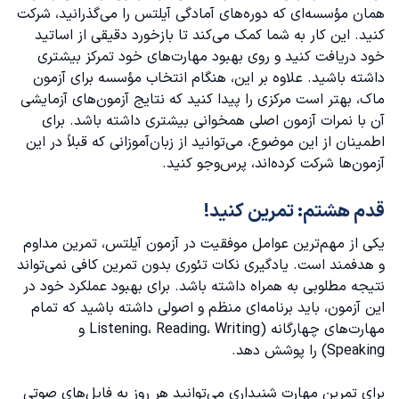
همان مؤسسه‌ای که دوره‌های آمادگی آیلتس را می‌گذرانید، شرکت
کنید. این کار به شما کمک می‌کند تا بازخورد دقیقی از اساتید
خود دریافت کنید و روی بهبود مهارت‌های خود تمرکز بیشتری
داشته باشید. علاوه بر این، هنگام انتخاب مؤسسه برای آزمون
ماک، بهتر است مرکزی را پیدا کنید که نتایج آزمون‌های آزمایشی
آن با نمرات آزمون اصلی همخوانی بیشتری داشته باشد. برای
اطمینان از این موضوع، می‌توانید از زبان‌آموزانی که قبلاً در این
آزمون‌ها شرکت کرده‌اند، پرس‌وجو کنید.
قدم هشتم: تمرین کنید!
یکی از مهم‌ترین عوامل موفقیت در آزمون آیلتس، تمرین مداوم
و هدفمند است. یادگیری نکات تئوری بدون تمرین کافی نمی‌تواند
نتیجه مطلوبی به همراه داشته باشد. برای بهبود عملکرد خود در
این آزمون، باید برنامه‌ای منظم و اصولی داشته باشید که تمام
مهارت‌های چهارگانه (Listening، Reading، Writing و
Speaking) را پوشش دهد.
برای تمرین مهارت شنیداری می‌توانید هر روز به فایل‌های صوتی