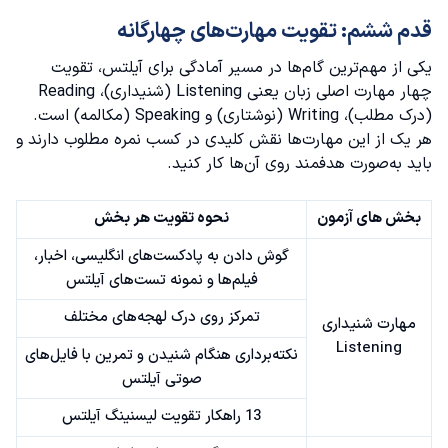
قدم ششم: تقویت مهارت‌های چهارگانه
یکی از مهم‌ترین گام‌ها در مسیر آمادگی برای آیلتس، تقویت
چهار مهارت اصلی زبان یعنی Listening (شنیداری)، Reading
(درک مطلب)، Writing (نوشتاری) و Speaking (مکالمه) است.
هر یک از این مهارت‌ها نقش کلیدی در کسب نمره مطلوب دارند و
باید به‌صورت هدفمند روی آن‌ها کار کنید.
بخش های آزمون
نحوه تقویت هر بخش
گوش دادن به پادکست‌های انگلیسی، اخبار،
فیلم‌ها و نمونه تست‌های آیلتس
تمرکز روی درک لهجه‌های مختلف
مهارت شنیداری
Listening
نکته‌برداری هنگام شنیدن و تمرین با فایل‌های
صوتی آیلتس
13 راهکار
تقویت لیسنینگ آیلتس