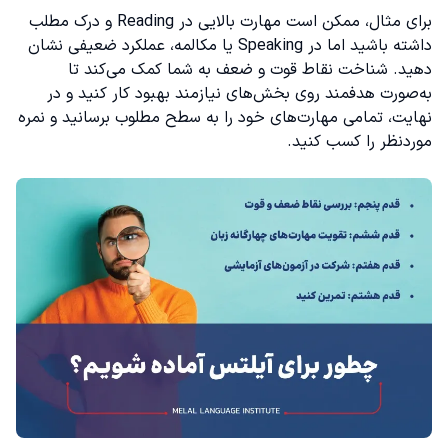
برای مثال، ممکن است مهارت بالایی در Reading و درک مطلب
داشته باشید اما در Speaking یا مکالمه، عملکرد ضعیفی نشان
دهید. شناخت نقاط قوت و ضعف به شما کمک می‌کند تا
به‌صورت هدفمند روی بخش‌های نیازمند بهبود کار کنید و در
نهایت، تمامی مهارت‌های خود را به سطح مطلوب برسانید و نمره
موردنظر را کسب کنید.