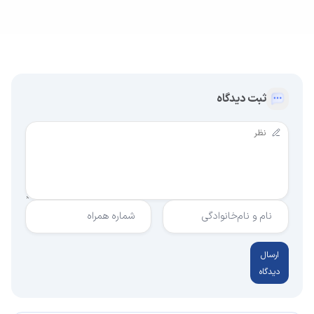
ثبت دیدگاه
نام و نام‌خانوادگی
شماره همراه
ارسال
دیدگاه