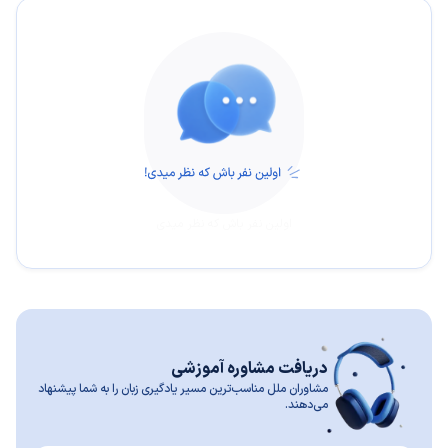
اولین نفر باش که نظر میدی
دریافت مشاوره آموزشی
مشاوران ملل مناسب‌ترین مسیر یادگیری زبان را به شما پیشنهاد
می‌دهند.