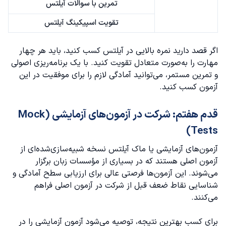
تمرین با سوالات آیلتس
تقویت اسپیکینگ آیلتس
اگر قصد دارید نمره بالایی در آیلتس کسب کنید، باید هر چهار
مهارت را به‌صورت متعادل تقویت کنید. با یک برنامه‌ریزی اصولی
و تمرین مستمر، می‌توانید آمادگی لازم را برای موفقیت در این
آزمون کسب کنید.
قدم هفتم: شرکت در آزمون‌های آزمایشی (Mock
Tests)
آزمون‌های آزمایشی یا ماک آیلتس نسخه شبیه‌سازی‌شده‌ای از
آزمون اصلی هستند که در بسیاری از مؤسسات زبان برگزار
می‌شوند. این آزمون‌ها فرصتی عالی برای ارزیابی سطح آمادگی و
شناسایی نقاط ضعف قبل از شرکت در آزمون اصلی فراهم
می‌کنند.
برای کسب بهترین نتیجه، توصیه می‌شود آزمون آزمایشی را در