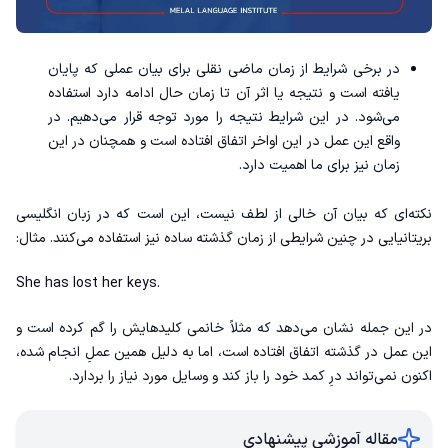
در برخی شرایط از زمان ماضی نقلی برای بیان عملی که پایان
یافته است و نتیجه یا اثر آن تا زمان حال ادامه دارد استفاده
می‌شود. در این شرایط نتیجه را مورد توجه قرار می‌دهیم. در
واقع این عمل در این اواخر اتفاق افتاده است و همچنان در این
زمان نیز برای ما اهمیت دارد.
نکته‌ای که بیان آن خالی از لطف نیست، این است که در زبان انگلیسی
بریتانیایی در چنین شرایطی از زمان گذشته ساده نیز استفاده می‌کنند‌. مثال:
She has lost her keys.
در این جمله نشان می‌دهد که مثلاً خانمی کلیدهایش را گم کرده است و
این عمل در گذشته اتفاق افتاده است، اما به دلیل همین عملِ انجام شده،
اکنون نمی‌تواند درِ کمد خود را باز کند و وسایل مورد نیاز را بردارد.
مقاله آموزشی پیشنهادی