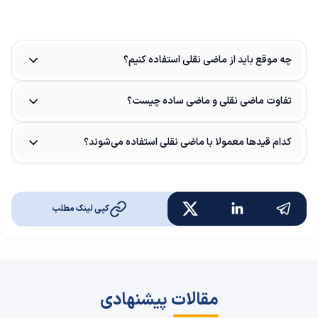
چه موقع باید از ماضی نقلی استفاده کنیم؟
تفاوت ماضی نقلی و ماضی ساده چیست؟
کدام قیدها معمولا با ماضی نقلی استفاده می‌شوند؟
کپی لینک مطلب
مقالات پیشنهادی