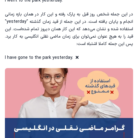
I went to the park yesterday.
در این جمله شخص روز قبل به پارک رفته و این کار در همان بازه زمانی
انجام و پایان یافته است. در این جمله از قید زمان گذشته "yesterday"
استفاده شده و نشان‌ می‌دهد که این کار همان دیروز تمام شده‌است. این
قید را به هیچ عنوان نمی‌توان برای زمان ماضی نقلی انگلیسی به کار برد.
پس این جمله کاملا اشتباه است‌:
I have gone to the park yesterday. ❌