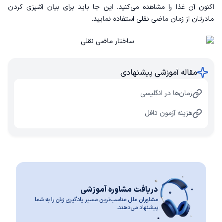
اکنون‌ آن غذا را مشاهده می‌کنید. این جا باید برای بیان آشپزی کردن
مادرتان از زمان ماضی نقلی استفاده نمایید.
مقاله آموزشی پیشنهادی
زمان‌ها در انگلیسی
هزینه آزمون تافل
دریافت مشاوره آموزشی
مشاوران ملل مناسب‌ترین مسیر یادگیری زبان را به شما
پیشنهاد می‌دهند.