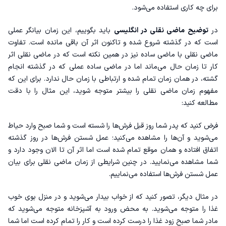
برای چه کاری استفاده می‌شود.
در
توضیح ماضی نقلی در انگلیسی
باید بگوییم، این زمان بیانگر عملی
است که در گذشته شروع شده و تاکنون اثر آن باقی مانده است. تفاوت
ماضی نقلی با ماضی ساده نیز در همین نکته است که در ماضی نقلی اثر
کار تا زمان حال می‌ماند اما در ماضی ساده عملی که در گذشته انجام
گشته، در همان زمان تمام شده و ارتباطی با زمان حال ندارد. برای این که
مفهوم زمان ماضی نقلی را بیشتر متوجه شوید، این مثال را با دقت
مطالعه کنید:
فرض کنید که پدر شما روز قبل فرش‌ها را شسته است و شما صبح وارد حیاط
می‌شوید و آن‌ها را مشاهده می‌کنید؛ عمل شستن فرش‌ها در روز گذشته
اتفاق افتاده و همان موقع تمام شده است اما اثر آن تا الان وجود دارد و
شما مشاهده می‌نمایید. در چنین شرایطی از زمان ماضی نقلی برای بیان
عمل شستن فرش‌ها استفاده می‌نماییم.
در مثال دیگر، تصور کنید که از خواب بیدار می‌شوید و در منزل بوی خوب
غذا را متوجه می‌شوید. به محض ورود به آشپزخانه متوجه می‌شوید که
مادر شما صبح زود غذا را درست کرده است و کار را تمام کرده است اما شما