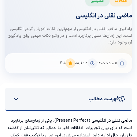
مقالات
انگلیسی
ماضی نقلی در انگلیسی
یادگیری ماضی نقلی در انگلیسی از مهم‌ترین نکات آموزش گرامر انگلیسی
است. این زمان‌ها بسیار پرکاربرد است و در واقع نکات مهمی برای یادگیری
آن وجود دارد‌.
۱۱ مرداد ۱۴۰۵
8
دقیقه
4.5
فهرست مطالب
ماضی نقلی در زبان انگلیسی
ماضی نقلی در انگلیسی
(Present Perfect)، یکی از زمان‌های پرکاربرد
است که برای بیان تجربیات، اتفاقات اخیر یا اعمالی که تاثیرشان از گذشته
فرمول ماضی نقلی در انگلیسی
تا زمان حال ادامه دارد، استفاده می‌شود. این زمان با ترکیب فعل کمکی