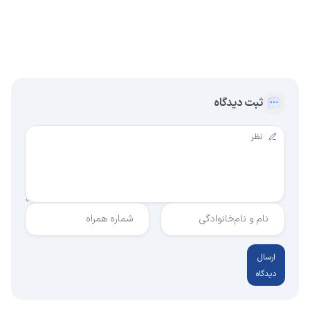
ثبت دیدگاه
نام و نام‌خانوادگی
شماره همراه
ارسال
دیدگاه