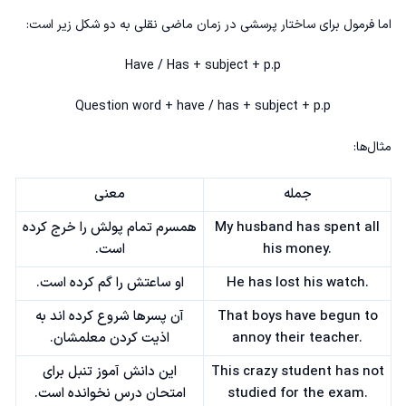
اما فرمول برای ساختار پرسشی در زمان ماضی نقلی به دو شکل زیر است:
Have / Has + subject + p.p
Question word + have / has + subject + p.p
مثال‌ها:
جمله
معنی
My husband has spent all
همسرم تمام پولش را خرج کرده
his money.
است.
He has lost his watch.
او ساعتش را گم کرده است‌.
That boys have begun to
آن پسرها شروع کرده اند به
annoy their teacher.
اذیت کردن معلمشان.
This crazy student has not
این دانش آموز تنبل برای
studied for the exam.
امتحان درس نخوانده است.