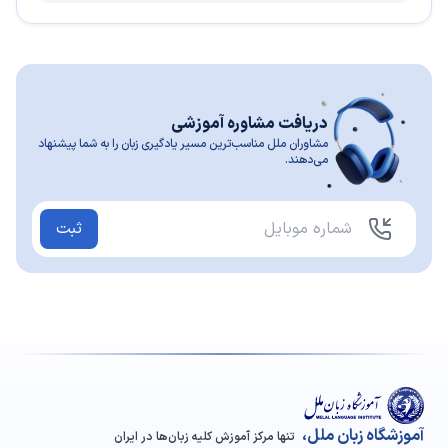
دریافت مشاوره آموزشی
مشاوران ملل مناسب‌ترین مسیر یادگیری زبان را به شما پیشنهاد
می‌دهند.
ثبت
آموزشگاه زبان ملل،
تنها مرکز آموزش کلیه زبان‌ها در ایران