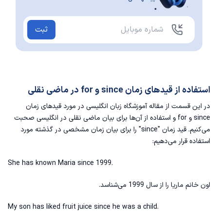
ثبت
استفاده از قیدهای زمان since و for در ماضی نقلی
در این قسمت از مقاله
آموزشگاه زبان انگلیسی
در مورد قیدهای زمان
since و for و استفاده از آن‌ها برای بیان ماضی نقلی در انگلیسی صحبت
می‌کنیم. قید زمان "since" را برای بیان زمان مشخصی در گذشته مورد
استفاده قرار می‌دهیم:
She has known Maria since 1999.
اون خانم ماریا را از سال 1999 می‌شناسد.
My son has liked fruit juice since he was a child.