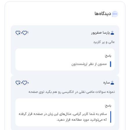
دیدگاه‌ها
پارسا صفرپور
0
1
عالی و پر کاربرد
پاسخ:
ممنون از نظر ارزشمندتون
ساره
0
0
نمونه سوالات ماضی نقلی در انگلیسی رو هم بگید توی صفحه
پاسخ:
سلام به شما کاربر گرامی، مثال‌های این زبان در صفحه قرار گرفته
که می‌توانید مورد مطالعه قرار دهید.