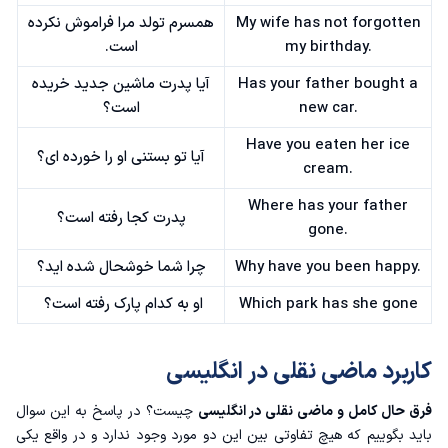
My wife has not forgotten
همسرم تولد مرا فراموش نکرده
my birthday.
است.
Has your father bought a
آیا پدرت ماشین جدید خریده
new car.
است؟
Have you eaten her ice
آیا تو بستنی او را خورده ای؟
cream.
Where has your father
پدرت کجا رفته است؟
gone.
Why have you been happy.
چرا شما خوشحال شده اید؟
Which park has she gone
او به کدام پارک رفته است؟
کاربرد ماضی نقلی در انگلیسی
فرق حال کامل و ماضی نقلی در انگلیسی
چیست؟ در پاسخ به این سوال
باید بگوییم که هیچ تفاوتی بین این دو مورد وجود ندارد و در واقع یکی