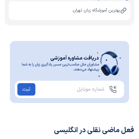
بهترین آموزشگاه زبان تهران
دریافت مشاوره آموزشی
مشاوران ملل مناسب‌ترین مسیر یادگیری زبان را به شما
پیشنهاد می‌دهند.
ثبت
فعل ماضی نقلی در انگلیسی