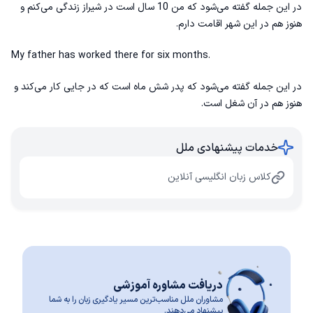
در این جمله گفته می‌شود که من 10 سال است در شیراز زندگی می‌کنم و
هنوز هم در این شهر اقامت دارم.
My father has worked there for six months.
در این جمله گفته می‌شود که پدر شش ماه است که در جایی کار می‌کند و
هنوز هم در آن شغل است.
خدمات پیشنهادی ملل
کلاس زبان انگلیسی آنلاین
دریافت مشاوره آموزشی
مشاوران ملل مناسب‌ترین مسیر یادگیری زبان را به شما
پیشنهاد می‌دهند.