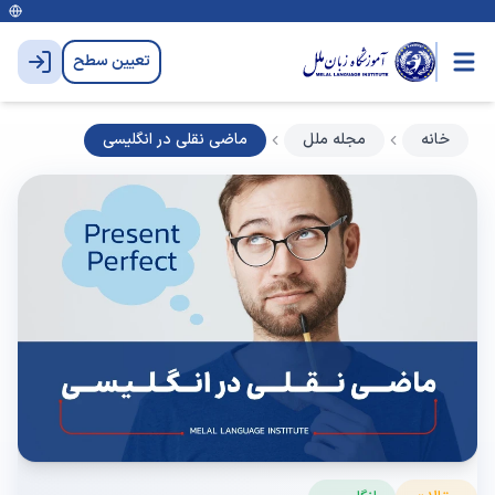
تعیین سطح
خانه
مجله ملل
ماضی نقلی در انگلیسی