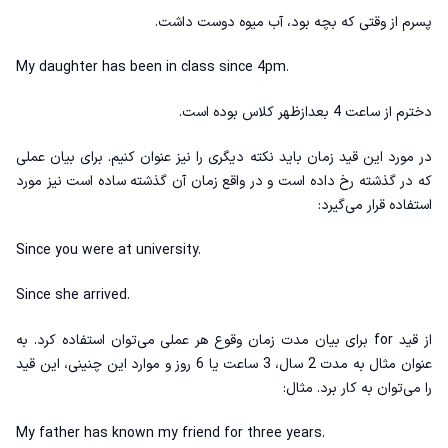
پسرم از وقتی که بچه بود، آب میوه دوست داشت.
My daughter has been in class since 4pm.
دخترم از ساعت 4 بعدازظهر کلاس بوده است.
در مورد این قید زمان باید نکته دیگری را نیز عنوان کنیم. برای بیان عملی
که در گذشته رخ داده است و در واقع زمان آن گذشته ساده است نیز مورد
استفاده قرار می‌گیرد:
Since you were at university.
Since she arrived.
از قید for برای بیان مدت زمان وقوع هر عملی می‌توان استفاده کرد. به
عنوان مثال به مدت 2 سال، 3 ساعت یا 6 روز و موارد این چنینی، این قید
را می‌توان به کار برد. مثال‌:
My father has known my friend for three years.