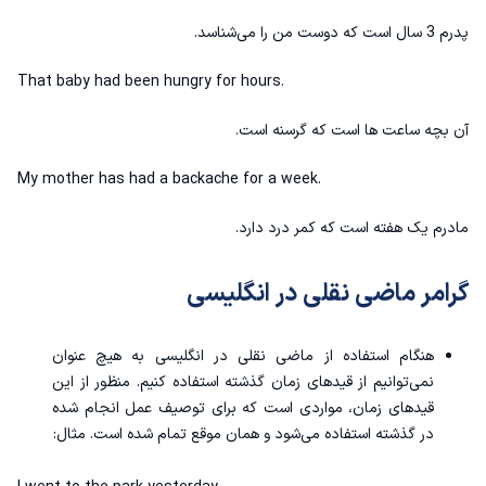
پدرم 3 سال است که دوست من را می‌شناسد.
That baby had been hungry for hours.
آن بچه ساعت ها است که گرسنه است.
My mother has had a backache for a week.
مادرم یک هفته است که کمر درد دارد.
گرامر ماضی نقلی در انگلیسی
هنگام استفاده از ماضی نقلی در انگلیسی به هیچ عنوان
نمی‌توانیم از قیدهای زمان گذشته استفاده کنیم. منظور از این
قیدهای زمان، مواردی است که برای توصیف عمل انجام شده
در گذشته استفاده می‌شود و همان موقع تمام شده است. مثال: