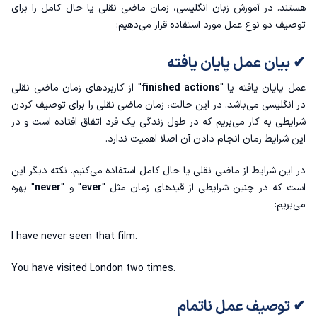
هستند. در
آموزش زبان انگلیسی
، زمان ماضی نقلی یا حال کامل را برای
توصیف دو نوع عمل مورد استفاده قرار می‌دهیم:
✔ بیان عمل پایان یافته
عمل پایان یافته یا "
finished actions
" از کاربردهای زمان ماضی نقلی
در انگلیسی می‌باشد. در این حالت، زمان ماضی نقلی را برای توصیف کردن
شرایطی به کار می‌بریم که در طول زندگی یک‌ فرد اتفاق افتاده است و در
این شرایط زمان انجام دادن آن اصلا اهمیت ندارد.
در این شرایط از ماضی نقلی یا حال کامل استفاده می‌کنیم. نکته دیگر این
است که در چنین شرایطی از قیدهای زمان مثل "
ever
" و "
never
" بهره
می‌بریم:
I have never seen that film.
You have visited London two times.
✔ توصیف عمل ناتمام