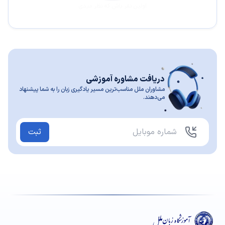
اولین نفر باش که نظر میدی
دریافت مشاوره آموزشی
مشاوران ملل مناسب‌ترین مسیر یادگیری زبان را به شما پیشنهاد
می‌دهند.
ثبت