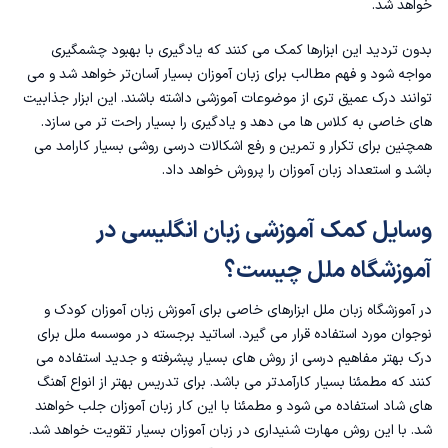
خواهد شد.
بدون‌ تردید این ابزارها کمک می ‌کنند که یادگیری با بهبود چشمگیری
مواجه شود و فهم مطالب برای زبان آموزان بسیار آسان‌تر خواهد شد و می
توانند درک عمیق تری از موضوعات آموزشی داشته باشند. این ابزار جذابیت
های خاصی به کلاس ها می دهد و یادگیری را بسیار راحت تر می سازد.
همچنین برای تکرار و تمرین و رفع اشکالات درسی روشی بسیار کارامد می
باشد و استعداد زبان آموزان را پرورش خواهد داد.
وسایل کمک آموزشی زبان انگلیسی در
آموزشگاه ملل چیست؟
در آموزشگاه زبان ملل ابزارهای خاصی برای آموزش زبان آموزان کودک و
نوجوان مورد استفاده قرار می گیرد. اساتید برجسته در موسسه ملل برای
درک بهتر مفاهیم درسی از روش های بسیار پبشرفته و جدید استفاده می
کنند که مطمئنا بسیار کارآمدتر می باشد. برای تدریس بهتر از انواع آهنگ
های شاد استفاده می شود و مطمئنا با این کار زبان آموزان جلب خواهند
شد. با این روش مهارت شنیداری در زبان آموزان بسیار تقویت خواهد شد.