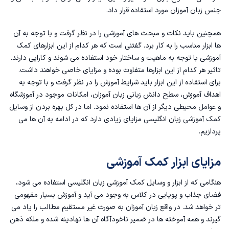
جنس زبان آموزان مورد استفاده قرار داد.
همچنین باید نکات و مبحث های آموزشی را در نظر گرفت و با توجه به آن‌
ها ابزار مناسب را به کار برد. گفتنی است که هر کدام از این ابزارهای کمک
آموزشی با توجه به ماهیت و ساختار خود استفاده می شوند و کارایی دارند.
تاثیر هر کدام از این ابزارها متفاوت بوده و مزایای خاصی خواهند داشت.
برای استفاده از این ابزار باید شرایط آموزش را در نظر گرفت و با توجه به
اهداف آموزش، سطح دانش زبانی زبان آموزان، امکانات موجود در آموزشگاه
و عوامل محیطی دیگر از آن‌ ها استفاده نمود. اما در کل بهره بردن از وسایل
کمک آموزشی زبان انگلیسی مزایای زیادی دارد که در ادامه به آن ها می
پردازیم.
مزایای ابزار کمک آموزشی
هنگامی که از ابزار و وسایل کمک آموزشی زبان انگلیسی استفاده می شود،
فضای جذاب و پویایی در کلاس به وجود می آید و آموزش بسیار مفهومی
تر خواهد شد. در واقع زبان آموزان به صورت غیر مستقیم مطالب را یاد می
گیرند و همه آموخته ها در ضمیر ناخودآگاه آن ها نهادینه شده و ملکه ذهن