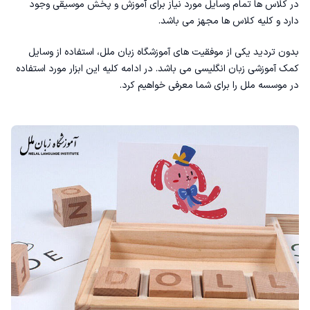
در کلاس ها تمام وسایل مورد نیاز برای آموزش و پخش موسیقی وجود
دارد و کلیه کلاس ها مجهز می باشد.
بدون تردید یکی از موفقیت های آموزشگاه زبان ملل، استفاده از وسایل
کمک آموزشی زبان انگلیسی می باشد. در ادامه کلیه این ابزار مورد استفاده
در موسسه ملل را برای شما معرفی خواهیم کرد.