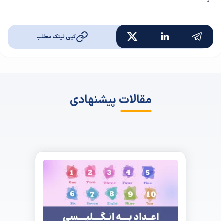
کپی لینک مطلب
مقالات پیشنهادی