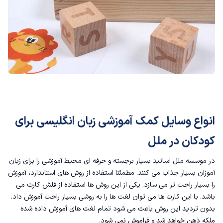
انواع وسایل کمک آموزشی زبان انگلیسی برای
کودکان در ملل
در موسسه ملل اساتید بسیار برجسته و حرفه ای محیط آموزشی را برای زبان
آموزان بسیار جذاب می کنند. مطمئنا استفاده از روش های استاندارد، آموزش
را بسیار راحت تر می سازد. یکی از این روش ها استفاده از فلش کارت می
باشد. با این کارت ها می توان لغت ها را به روشی بسیار راحت آموزش داد.
بدون تردید این روش باعث می شود تمام لغت های آموزش داده شده
ملکه ذهن خواهد شد و فراموش نمی شود.