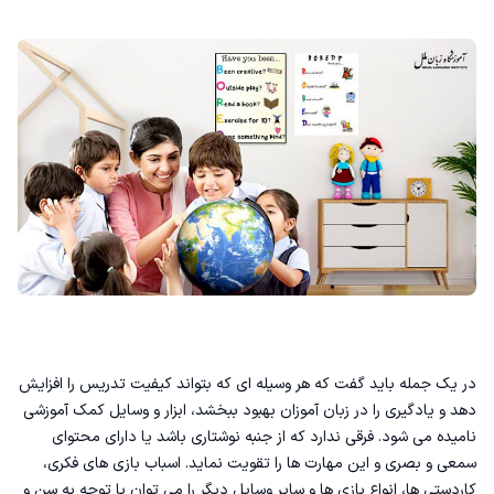
در یک جمله باید گفت که هر وسیله ای که بتواند کیفیت تدریس را افزایش
دهد و یادگیری را در زبان آموزان بهبود ببخشد، ابزار و وسایل کمک آموزشی
نامیده می شود. فرقی ندارد که از جنبه نوشتاری باشد یا دارای محتوای
سمعی و بصری و این مهارت ها را تقویت نماید. اسباب بازی های فکری،
کاردستی ها، انواع بازی ها و سایر وسایل دیگر را می توان با توجه به سن و