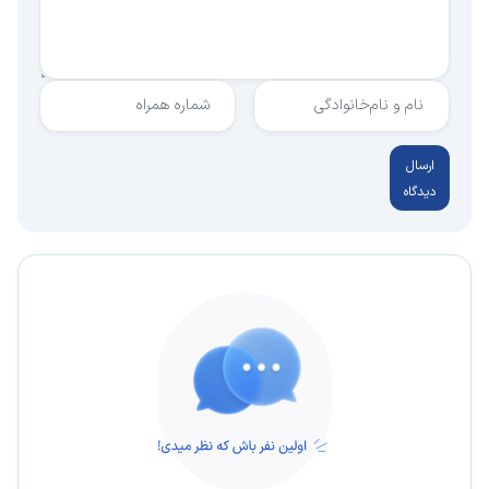
نام و نام‌خانوادگی
شماره همراه
ارسال
دیدگاه