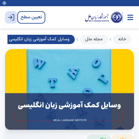
تعیین سطح
خانه
مجله ملل
وسایل کمک آموزشی زبان انگلیسی