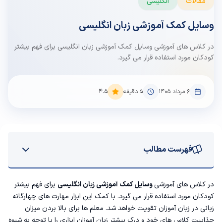
مقالات
انگلیسی
وسایل کمک آموزشی زبان انگلیسی
در کلاس های آموزشی وسایل کمک آموزشی زبان انگلیسی برای فهم بیشتر
کودکان مورد استفاده قرار می گیرد.
۶ مرداد ۱۴۰۵
5
دقیقه
4.5
فهرست مطالب
ابزارهای مورد نیاز آموزش زبان انگلیسی
در کلاس های آموزشی
وسایل کمک آموزشی زبان انگلیسی
برای فهم بیشتر
کودکان مورد استفاده قرار می گیرد. با کمک این ابزار مهارت های چهارگانه
ماژیک
زبانی در زبان آموزان تقویت خواهد شد. معلم ها برای بالا بردن میزان
جذابیت کلاس های خود و درک بیشتر زبان آموزان ابزاری را با توجه به شیوه