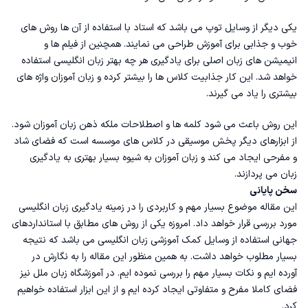
یکی دیگر از وسایل توپ می باشد که استاد با استفاده از آن ها روش های
خوب و جذابی برای آموزش طراحی می نمایند. همچنین از فیلم ها و
انیمیشن های زبان اصلی برای یادگیری هر چه بهتر زبان انگلیسی استفاده
خواهد شد. این کار جذابیت کلاس ها را بیشتر کرده و زبان آموزان واژه های
بیشتری را یاد می گیرند.
این روش باعث می شود کلمه ها و اصطلاحات ملکه ذهن زبان آموزان شود.
از ابزارهای دیگر پخش موسیقی در کلاس های موسسه است که فضای شاد
و مفرحی ایجاد می کند و زبان آموزان به شیوه بسیار بهتری به یادگیری
زبان می پردازند.
سخن پایانی
این مقاله موضوع بسیار مهم و کاربردی را در زمینه یادگیری زبان انگلیسی
مورد بررسی قرار خواهد داد. امروزه یکی از روش های مطابق با استانداردهای
جهانی استفاده از وسایل کمک آموزشی زبان انگلیسی می باشد که نتیجه
بسیار مطلوب خواهد داشت. به همین منظور این مقاله را به نگارش در
آورده ایم و نکات بسیار مهم را بررسی نموده ایم. در آموزشگاه زبان ملل نیز
فضای کاملا مفرح و متفاوتی ایجاد کرده ایم و از این ابزار استفاده خواهیم
کرد.