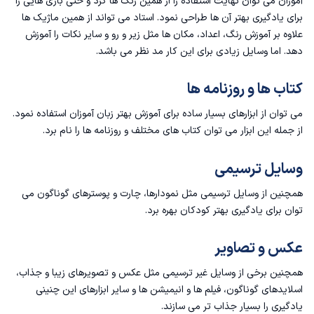
آموزان می توان نهایت استفاده را از همین رنگ‌ ها کرد و حتی بازی هایی را
برای یادگیری بهتر آن ها طراحی نمود. استاد می تواند از همین ماژیک ها
علاوه بر آموزش رنگ، اعداد، مکان ها مثل زیر و رو و سایر نکات را آموزش
دهد. اما وسایل زیادی برای این کار مد نظر می باشد.
کتاب ها و روزنامه ها
می توان از ابزارهای بسیار ساده برای آموزش بهتر زبان آموزان استفاده نمود.
از جمله این ابزار می توان کتاب های مختلف و روزنامه ها را نام برد.
وسایل ترسیمی
همچنین از وسایل ترسیمی مثل نمودارها، چارت و پوسترهای گوناگون می
توان برای یادگیری بهتر کودکان بهره برد.
عکس و تصاویر
همچنین برخی از وسایل غیر ترسیمی مثل عکس و تصویرهای زیبا و جذاب،
اسلایدهای گوناگون، فیلم ها و انیمیشن ها و سایر ابزارهای این چنینی
یادگیری را بسیار جذاب تر می سازند.