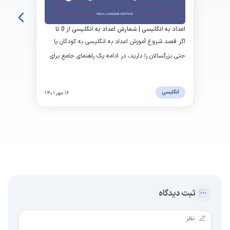
اعداد به انگلیسی | شمارش اعداد به انگلیسی از 0 تا
100 + تلفظ
اگر قصد شروع آموزش اعداد به انگلیسی به کودکان یا
حتی بزرگسالان را دارید، در ادامه یک راهنمای جامع برای
شناخت و تلفظ آن‌ها در اختیار شما قرار خواهیم داد.
انگلیسی
۱۶ مهر ۱۴۰۱
ثبت دیدگاه