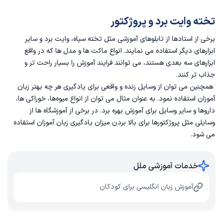
تخته وایت برد و پروژکتور
برخی از استادها از تابلوهای آموزشی مثل تخته سیاه، وایت برد و سایر
ابزارهای دیگر استفاده می نمایند. انواع ماکت ها و مدل ها که در واقع
ابزارهای سه بعدی هستند، می توانند فرایند آموزش را بسیار راحت تر و
جذاب تر کنند.
همچنین می توان از وسایل زنده و واقعی برای یادگیری هر چه بهتر زبان
آموزان استفاده نمود. به عنوان مثال می توان از انواع میوه‌ها، خوراکی ها،
داروها و سایر وسایل برای آموزش بهره برد. در برخی از آموزشگاه ها از
وسایلی مثل پروژکتورها برای بالا بردن میزان یادگیری زبان آموزان استفاده
می شود.
خدمات آموزشی ملل
آموزش زبان انگلیسی برای کودکان