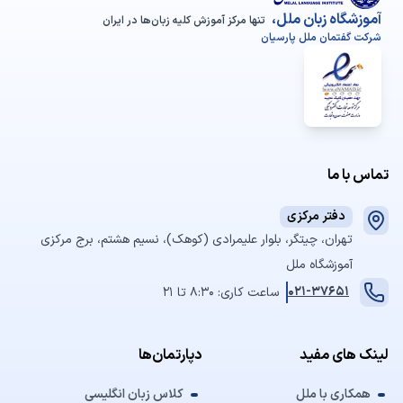
آموزشگاه زبان ملل،
تنها مرکز آموزش کلیه زبان‌ها در ایران
شرکت گفتمان ملل پارسیان
تماس با ما
دفتر مرکزی
تهران، چیتگر، بلوار علیمرادی (کوهک)، نسیم هشتم، برج مرکزی
آموزشگاه ملل
021-37651
ساعت کاری: 8:30 تا 21
لینک های مفید
دپارتمان‌ها
همکاری با ملل
کلاس زبان انگلیسی