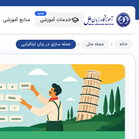
جدید
خدمات آموزشی
منابع آموزشی
خانه
مجله ملل
جمله سازی در زبان ایتالیایی