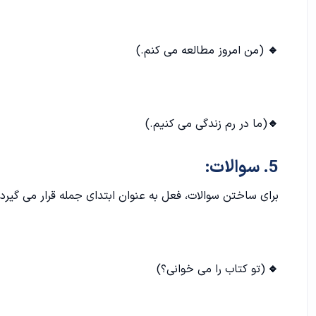
🔹
(من امروز مطالعه می کنم.)
🔹
(ما در رم زندگی می کنیم.)
5. سوالات:
برای ساختن سوالات، فعل به عنوان ابتدای جمله قرار می گیرد.
🔹
(تو کتاب را می خوانی؟)