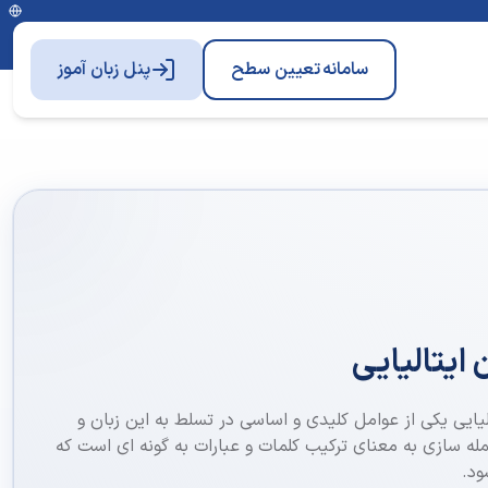
سامانه
تعیین سطح
پنل زبان آموز
 ایتالیایی
لیایی یکی از عوامل کلیدی و اساسی در تسلط به این زبان و
له سازی به معنای ترکیب کلمات و عبارات به گونه ای است که
ود.