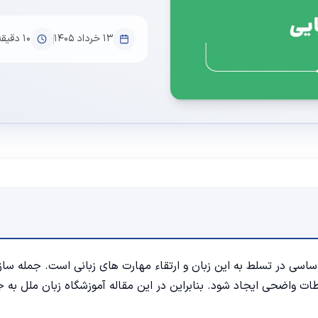
۱۳ خرداد ۱۴۰۵
10
دقیقه
اساسی در تسلط به این زبان و ارتقاء مهارت های زبانی است. جمله ساز
طات واضحی ایجاد شود. بنابراین در این مقاله
آموزشگاه زبان ملل
به ج