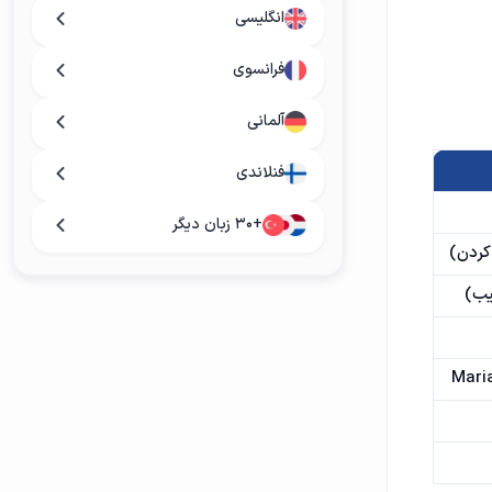
انگلیسی
فرانسوی
آلمانی
فنلاندی
+۳۰ زبان دیگر