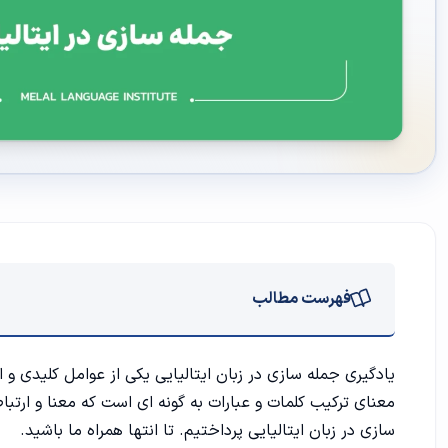
فهرست مطالب
آموزش جمله سازی در زبان ایتالیایی
یادگیری جمله سازی در زبان ایتالیایی یکی از عوامل کلیدی و 
معنای ترکیب کلمات و عبارات به گونه ای است که معنا و ارتبا
1. ترتیب کلمات:
سازی در زبان ایتالیایی پرداختیم. تا انتها همراه ما باشید.