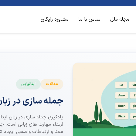
مجله ملل
تماس با ما
مشاوره رایگان
مقالات
ایتالیایی
جمله سازی در زبان
یادگیری جمله سازی در زبان ایتا
ارتقاء مهارت های زبانی است. جم
معنا و ارتباطات واضحی ایجاد ش