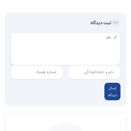
ثبت دیدگاه
نام و نام‌خانوادگی
شماره همراه
ارسال
دیدگاه