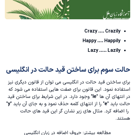
Crazy .... Crazily
Happy .... Happily
Lazy ..... Lazily
حالت سوم برای ساختن قید حالت در انگلیسی
برای ساختن قید حالت در انگلیسی می توان از قانون دیگری نیز
استفاده نمود. این قانون برای صفت هایی استفاده می شود که
در انتهای آن ها "
le
" وجود دارد. در این شرایط برای ساختن قید
حالت باید "
e
" را از انتهای کلمه حذف نمود و به جای آن باید "
y
"
را اضافه کرد. مثال های زیر نشان گر این قید های حالت
هستند.
مطالعه بیشتر:
حروف اضافه در زبان انگلیسی