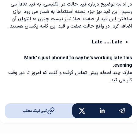
در ادامه توضیح درباره قید حالت در انگلیسی، به قید late می
رسیم. این قید نیز جزء دسته استثناها به شمار می رود. برای
ساختن این قید از صفت اصلا نیاز نیست چیزی به انتهای آن
اضافه کرد. در واقع حالت صفت و قید این کلمه یکسان هستند.
Late ..... Late
Mark' s just phoned to say he's working late this
evening.
مارک چند لحظه پیش تماس گرفت و گفت که امروز تا دیر وقت
کار می کند.
کپی لینک مطلب