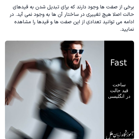
برخی از صفت ها وجود دارند که برای تبدیل شدن به قیدهای
حالت اصلا هیچ تغییری در ساختار آن ها به وجود نمی آید. در
ادامه می توانید تعدادی از این صفت ها و قیدها را مشاهده
نمایید.