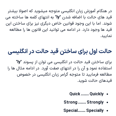
در هنگام
آموزش زبان انگلیسی
متوجه میشوید که اصولا بیشتر
قید های حالت با اضافه شدن "
ly
" به انتهای کلمه ها ساخته می
شوند. اما با این وجود قوانین خاص دیگری نیز برای ساختن این
قید ها وجود دارد. در ادامه می توانید این قانون ها را مطالعه
نمایید.
حالت اول برای ساختن قید حالت در انگلیسی
برای ساختن قید حالت در انگلیسی می توان از پسوند "
ly
"
استفاده نمود و آن را در انتهای صفت آورد. در ادامه مثال ها را
مطالعه فرمایید تا متوجه
گرامر زبان انگلیسی
در خصوص
قیدهای حالت شوید.
Quick ...... Quickly
Strong ...... Strongly
Special...... Specially