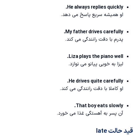
He always replies quickly.
او همیشه سریع پاسخ می دهد.
My father drives carefully.
پدرم با دقت رانندگی می کند.
Liza plays the piano well.
لیزا به خوبی پیانو می نوازد.
He drives quite carefully.
او کاملا با دقت رانندگی می کند.
That boy eats slowly.
آن پسر به آهستگی غذا می خورد.
قید حالت late