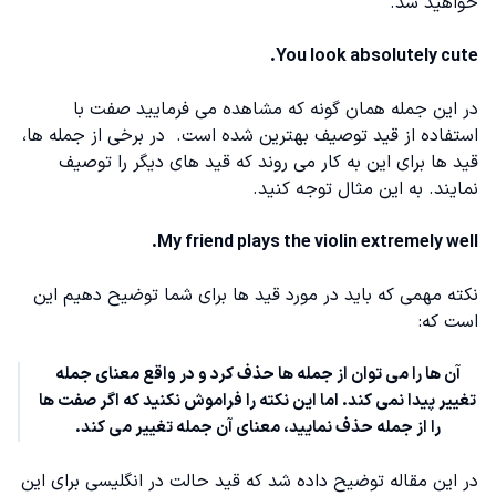
خواهید شد.
You look absolutely cute.
در این جمله همان گونه که مشاهده می فرمایید صفت با
استفاده از قید توصیف بهترین شده است. در برخی از جمله ها،
قید ها برای این به کار می روند که قید های دیگر را توصیف
نمایند‌. به این مثال توجه کنید.
My friend plays the violin extremely well.
نکته مهمی که باید در مورد قید ها برای شما توضیح دهیم این
است که:
آن‌ ها را می توان از جمله ها حذف کرد و‌ در واقع معنای جمله
تغییر پیدا نمی کند. اما این نکته را فراموش نکنید که اگر صفت ها
را از جمله حذف نمایید، معنای آن جمله تغییر می کند.
در این مقاله توضیح داده شد که قید حالت در انگلیسی برای این