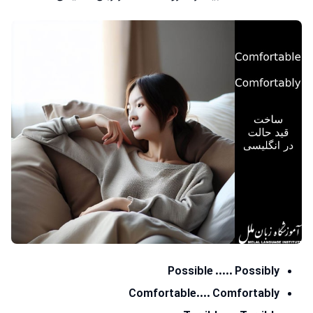
Possible ..... Possibly
Comfortable.... Comfortably