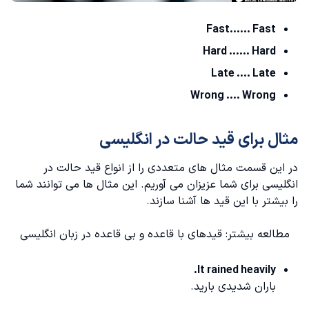
Fast...... Fast
Hard ...... Hard
Late .... Late
Wrong .... Wrong
مثال برای قید حالت در انگلیسی
در این قسمت مثال های متعددی را از انواع قید حالت در
انگلیسی برای شما عزیزان می آوریم. این مثال ها می توانند شما
را بیشتر با این قید ها آشنا سازند.
مطالعه بیشتر:
قیدهای با قاعده و بی قاعده در زبان انگلیسی
It rained heavily.
باران شدیدی بارید.