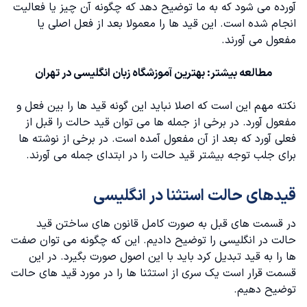
آورده می شود که به ما توضیح دهد که چگونه آن چیز یا فعالیت
انجام شده است. این قید ها را معمولا بعد از فعل اصلی یا
مفعول می آورند.
مطالعه بیشتر:
بهترین آموزشگاه زبان انگلیسی در تهران
نکته مهم این است که اصلا نباید این گونه قید ها را بین فعل و
مفعول آورد. در برخی از جمله ها می توان قید حالت را قبل از
فعلی آورد که بعد از آن مفعول آمده است. در برخی از نوشته ها
برای جلب توجه بیشتر قید حالت را در ابتدای جمله می آورند.
قیدهای حالت استثنا در انگلیسی
در قسمت های قبل به صورت کامل قانون های ساختن قید
حالت در انگلیسی را توضیح دادیم. این که چگونه می توان صفت
ها را به قید تبدیل کرد باید با این اصول صورت بگیرد. در این
قسمت قرار است یک سری از استثنا ها را در مورد قید های حالت
توضیح دهیم.