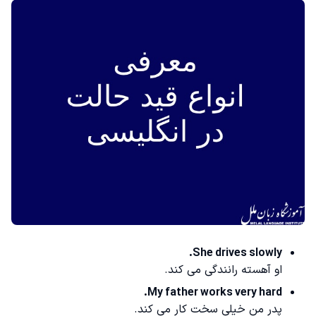
She drives slowly.
او آهسته رانندگی می کند.
My father works very hard.
پدر من خیلی سخت کار می کند.