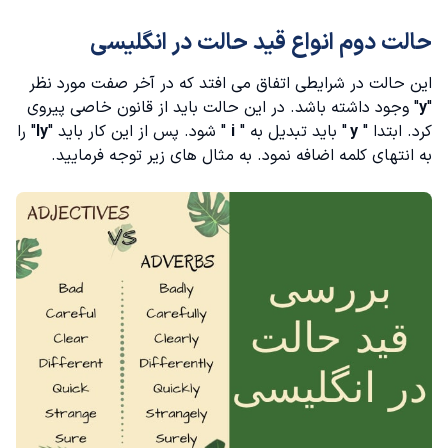
حالت دوم انواع قید حالت در انگلیسی
این حالت در شرایطی اتفاق می افتد که در آخر صفت مورد نظر
"
y
" وجود داشته باشد. در این حالت باید از قانون خاصی پیروی
کرد. ابتدا "
y
" باید تبدیل به "
i
" شود. پس از این کار باید "
ly
" را
به انتهای کلمه اضافه نمود. به مثال های زیر توجه فرمایید.