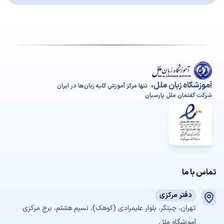
آموزشگاه زبان ملل،
تنها مرکز آموزش کلیه زبان‌ها در ایران
شرکت گفتمان ملل پارسیان
تماس با ما
دفتر مرکزی
تهران، چیتگر، بلوار علیمرادی (کوهک)، نسیم هشتم، برج مرکزی
آموزشگاه ملل