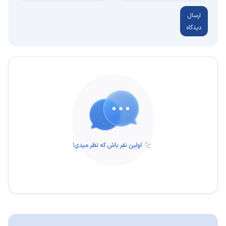
ارسال
دیدگاه
اولین نفر باش که نظر میدی