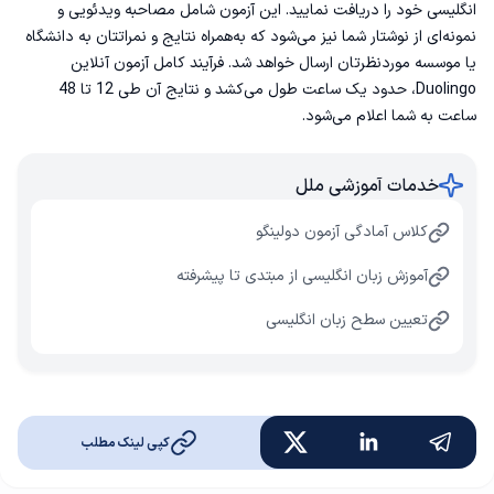
انگلیسی خود را دریافت نمایید. این آزمون شامل مصاحبه ویدئویی و
نمونه‌ای از نوشتار شما نیز می‌شود که به‌همراه نتایج و نمراتتان به دانشگاه
یا موسسه موردنظرتان ارسال خواهد شد. فرآیند کامل آزمون آنلاین
Duolingo، حدود یک ساعت طول می‌کشد و نتایج آن طی 12 تا 48
ساعت به شما اعلام می‌شود.
خدمات آموزشی ملل
کلاس آمادگی آزمون دولینگو
آموزش زبان انگلیسی از مبتدی تا پیشرفته
تعیین سطح زبان انگلیسی
کپی لینک مطلب