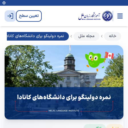
تعیین سطح
خانه
مجله ملل
نمره دولینگو برای دانشگاه‌های کانادا