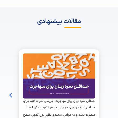
مقالات پیشنهادی
حداقل نمره زبان برای مهاجرت | بررسی نمرات لازم برای
کشورهای مختلف
حداقل نمره زبان برای مهاجرت به هر کشور ممکن است
متفاوت باشد و به عوامل متعددی نظیر نوع آزمون، سطح