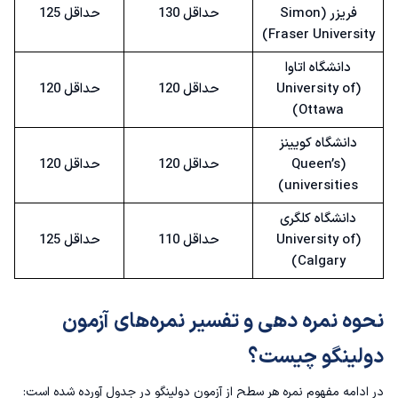
فریزر (Simon
حداقل 130
حداقل 125
Fraser University)
دانشگاه اتاوا
(University of
حداقل 120
حداقل 120
Ottawa)
دانشگاه کویینز
(Queen’s
حداقل 120
حداقل 120
universities)
دانشگاه کلگری
(University of
حداقل 110
حداقل 125
Calgary)
نحوه نمره دهی و تفسیر نمره‌های آزمون
دولینگو چیست؟
در ادامه مفهوم نمره هر سطح از آزمون دولینگو در جدول آورده شده است: