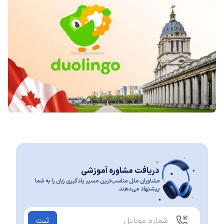
دریافت مشاوره آموزشی
مشاوران ملل مناسب‌ترین مسیر یادگیری زبان را به شما
پیشنهاد می‌دهند.
ثبت