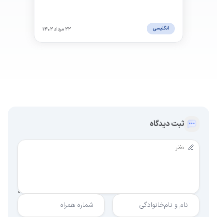
مهارت‌های زبانی مورد نیاز در جامعه مقصد و نیازهای
شغلی و تحصیلی بستگی داشته باشد.
انگلیسی
۲۲ مرداد ۱۴۰۲
ثبت دیدگاه
نام و نام‌خانوادگی
شماره همراه