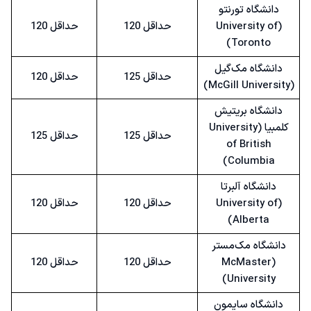
دانشگاه تورنتو
(University of
حداقل 120
حداقل 120
Toronto)
دانشگاه مک‌گیل
حداقل 125
حداقل 120
(McGill University)
دانشگاه بریتیش
کلمبیا (University
حداقل 125
حداقل 125
of British
Columbia)
دانشگاه آلبرتا
(University of
حداقل 120
حداقل 120
Alberta)
دانشگاه مک‌مستر
(McMaster
حداقل 120
حداقل 120
University)
دانشگاه سایمون