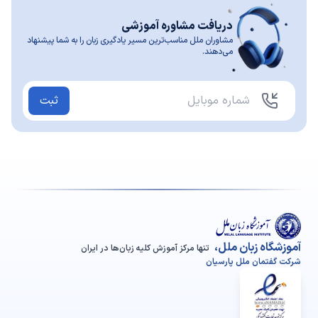
دریافت مشاوره آموزشی
مشاوران ملل مناسب‌ترین مسیر یادگیری زبان را به شما پیشنهاد
می‌دهند.
ثبت
آموزشگاه زبان ملل،
تنها مرکز آموزش کلیه زبان‌ها در ایران
شرکت گفتمان ملل پارسیان