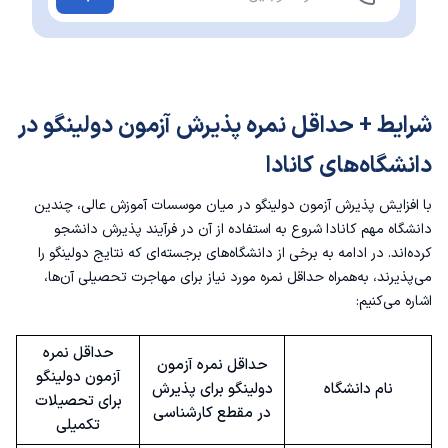
شرایط + حداقل نمره پذیرش آزمون دولینگو در
دانشگاه‌های کانادا
با افزایش پذیرش آزمون دولینگو در میان موسسات آموزش عالی، چندین
دانشگاه مهم کانادا شروع به استفاده از آن در فرآیند پذیرش دانشجو
کرده‌اند. در ادامه به برخی از دانشگاه‌های برجسته‌ای که نتایج دولینگو را
می‌پذیرند، به‌همراه حداقل نمره‌ مورد نیاز برای مهاجرت تحصیلی آن‌ها،
اشاره می‌کنیم:
حداقل نمره
حداقل نمره آزمون
آزمون دولینگو
نام دانشگاه
دولینگو برای پذیرش
برای تحصیلات
در مقطع کارشناسی
تکمیلی