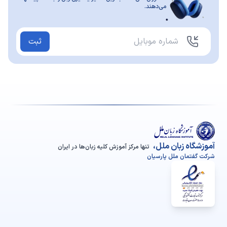
می‌دهند.
ثبت
آموزشگاه زبان ملل،
تنها مرکز آموزش کلیه زبان‌ها در ایران
شرکت گفتمان ملل پارسیان