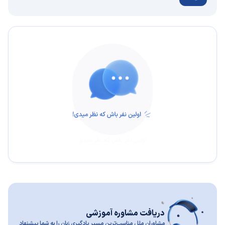
اولین نفر باش که نظر میدی
دریافت مشاوره آموزشی
مشاوران ملل مناسب‌ترین مسیر یادگیری زبان را به شما پیشنهاد