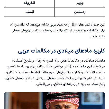
پاییز
الخريف
زمستان
الشتاء
این جدول فصل‌های سال را به زبان عربی نشان می‌دهد که دانستن آن
برای مکالمات روزمره و بیان تغییرات آب و هوا یا برنامه‌ریزی‌های فصلی
مفید است.
کاربرد ماه‌های میلادی در مکالمات عربی
ماه‌های میلادی در مکالمات عربی برای اشاره به زمان و تاریخ استفاده
می‌شوند. این ماه‌ها به ویژه در مواقعی مانند برنامه‌ریزی رویدادها، تعیین
موعد ملاقات‌ها، و اشاره به تاریخ‌های مهم مانند تولدها و مناسبت‌ها کاربرد
دارند. در کشورهای عربی، استفاده از ماه‌های میلادی در کنار ماه‌های هجری
رایج است، به ویژه در زمینه‌های تجاری و بین‌المللی.