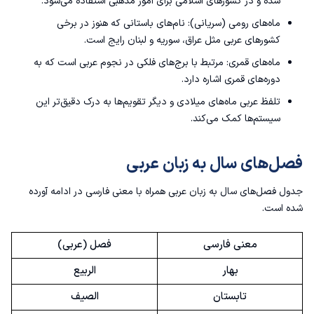
شده و در کشورهای اسلامی برای امور مذهبی استفاده می‌شود.
ماه‌های رومی (سریانی): نام‌های باستانی که هنوز در برخی
کشورهای عربی مثل عراق، سوریه و لبنان رایج است.
ماه‌های قمری: مرتبط با برج‌های فلکی در نجوم عربی است که به
دوره‌های قمری اشاره دارد.
تلفظ عربی ماه‌های میلادی و دیگر تقویم‌ها به درک دقیق‌تر این
سیستم‌ها کمک می‌کند.
فصل‌های سال به زبان عربی
جدول فصل‌های سال به زبان عربی همراه با معنی فارسی در ادامه آورده
شده است.
معنی فارسی
فصل (عربی)
بهار
الربيع
تابستان
الصيف