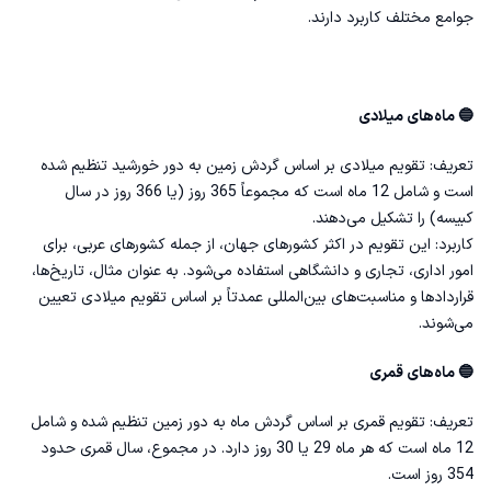
جوامع مختلف کاربرد دارند.
🔵 ماه‌های میلادی
تعریف: تقویم میلادی بر اساس گردش زمین به دور خورشید تنظیم شده
است و شامل 12 ماه است که مجموعاً 365 روز (یا 366 روز در سال
کبیسه) را تشکیل می‌دهند.
کاربرد: این تقویم در اکثر کشورهای جهان، از جمله کشورهای عربی، برای
امور اداری، تجاری و دانشگاهی استفاده می‌شود. به عنوان مثال، تاریخ‌ها،
قراردادها و مناسبت‌های بین‌المللی عمدتاً بر اساس تقویم میلادی تعیین
می‌شوند.
🔵 ماه‌های قمری
تعریف: تقویم قمری بر اساس گردش ماه به دور زمین تنظیم شده و شامل
12 ماه است که هر ماه 29 یا 30 روز دارد. در مجموع، سال قمری حدود
354 روز است.