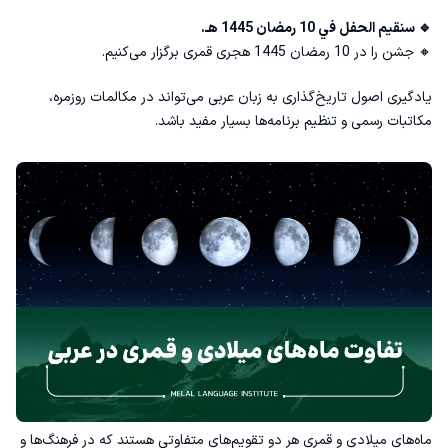
🔹 سنقيم الحفل في 10 رمضان 1445 هـ.
🔸 جشن را در 10 رمضان 1445 هجری قمری برگزار می‌کنیم.
یادگیری اصول تاریخ‌گذاری به زبان عربی می‌تواند در مکالمات روزمره،
مکاتبات رسمی و تنظیم برنامه‌ها بسیار مفید باشد.
ماه‌های میلادی و قمری هر دو تقویم‌های متفاوتی هستند که در فرهنگ‌ها و