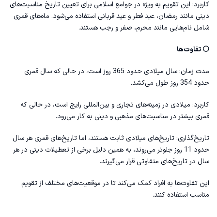
کاربرد: این تقویم به ویژه در جوامع اسلامی برای تعیین تاریخ مناسبت‌های
دینی مانند رمضان، عید فطر و عید قربانی استفاده می‌شود. ماه‌های قمری
شامل نام‌هایی مانند محرم، صفر و رجب هستند.
⚪ تفاوت‌ها
مدت زمان: سال میلادی حدود 365 روز است، در حالی که سال قمری
حدود 354 روز طول می‌کشد.
کاربرد: میلادی در زمینه‌های تجاری و بین‌المللی رایج است، در حالی که
قمری بیشتر در مناسبت‌های مذهبی و دینی به کار می‌رود.
تاریخ‌گذاری: تاریخ‌های میلادی ثابت هستند، اما تاریخ‌های قمری هر سال
حدود 11 روز جلوتر می‌روند، به همین دلیل برخی از تعطیلات دینی در هر
سال در تاریخ‌های متفاوتی قرار می‌گیرند.
این تفاوت‌ها به افراد کمک می‌کند تا در موقعیت‌های مختلف از تقویم
مناسب استفاده کنند.