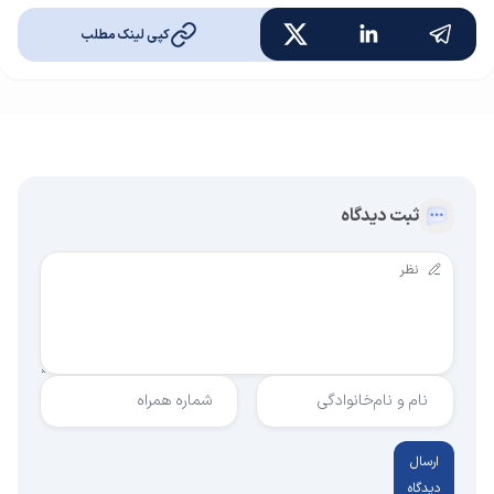
کپی لینک مطلب
ثبت دیدگاه
نام و نام‌خانوادگی
شماره همراه
ارسال
دیدگاه