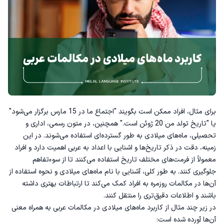
برای مثال، افراد ممکن است بگویند "اجتماع ما در 15 مارس برگزار می‌شود"
یا "تاریخ تولد من 20 ژوئن است." همچنین، در متون رسمی، اداری و
تحصیلی، ماه‌های میلادی به طور گسترده‌ای استفاده می‌شوند. در این
زمینه، دقت در ذکر تاریخ‌ها و اشنایی با
اعداد به عربی
اهمیت دارد و افراد
معمولاً از فرمت‌های مختلف تاریخ استفاده می‌کنند تا از سوءتفاهم
جلوگیری کنند. به طور کلی، آشنایی با نام ماه‌های میلادی و نحوه استفاده از
آن‌ها در مکالمات روزمره به افراد کمک می‌کند تا ارتباطات بهتری داشته
باشند و اطلاعات دقیق‌تری را منتقل کنند.
در زیر چند مثال از کاربرد ماه‌های میلادی در مکالمات عربی به همراه معنی
آن‌ها آورده شده است: