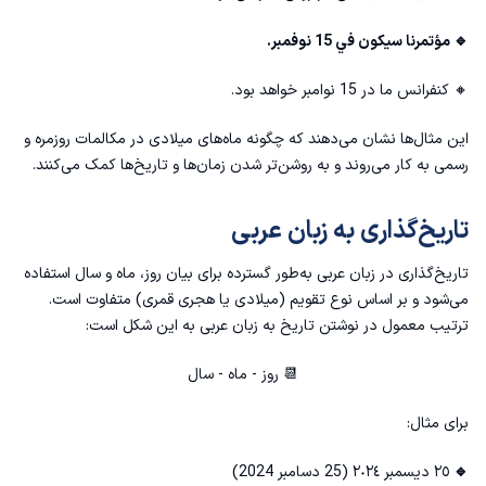
🔹 مؤتمرنا سيكون في 15 نوفمبر.
🔸 کنفرانس ما در 15 نوامبر خواهد بود.
این مثال‌ها نشان می‌دهند که چگونه ماه‌های میلادی در مکالمات روزمره و
رسمی به کار می‌روند و به روشن‌تر شدن زمان‌ها و تاریخ‌ها کمک می‌کنند.
تاریخ‌گذاری به زبان عربی
تاریخ‌گذاری در زبان عربی به‌طور گسترده برای بیان روز، ماه و سال استفاده
می‌شود و بر اساس نوع تقویم (میلادی یا هجری قمری) متفاوت است.
ترتیب معمول در نوشتن تاریخ به زبان عربی به این شکل است:
📆 روز - ماه - سال
برای مثال:
🔹
٢٥ ديسمبر ٢٠٢٤ (25 دسامبر 2024)