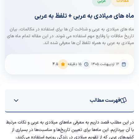
مقالات
عربی
ماه های میلادی به عربی + تلفظ به عربی
ماه های میلادی به عربی و شناخت آن ها برای استفاده در مکالمات، بیان
تاریخ ملاقات یا وقایع مهم استفاده می شوند. در این مقاله تمام ماه های
میلادی به عربی به همراه تلفظ آن ها معرفی شده اند.
۱۲ اردیبهشت ۱۴۰۵
15
دقیقه
4.5
فهرست مطالب
ماه‌های میلادی به ترتیب به زبان عربی
در این مطلب قصد داریم به معرفی ماه‌های میلادی به عربی و نکات مرتبط
با آن بپردازیم. این ماه‌ها برای تعیین تاریخ‌ها و مناسبت‌ها در بسیاری از
نحوه تلفظ صحیح ماه‌های میلادی به عربی
کشورهای عربی که از تقویم میلادی در زندگی روزمره استفاده می‌کنند،