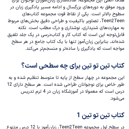
هدف اصلی این مجموعه، آماده‌سازی زبان‌آموزان نوجوان برای
ورود موفق به دوره‌های بزرگسال و ادامه مسیر یادگیری زبان در
سطوح بالاتر است. یکی از نقاط قوت مجموعه کتاب‌های
Teen2Teen، تصاویر باکیفیت و طراحی دقیق بخش‌های مربوط
به مهارت‌های شنیداری، نوشتاری و درک مطلب است. نکته
قابل‌توجه این است که کتاب کار و کتاب‌درسی در یک جلد تلفیق
شده‌اند، بنابراین زبان‌آموز تنها با یک کتاب جامع در هر سطح
مواجه است که یادگیری را ساده‌تر و منسجم‌تر می‌کند.
کتاب تین تو تین برای چه سطحی است؟
این مجموعه در چهار سطح از پایه تا متوسط تنظیم شده و به
طور خاص برای نوجوانان طراحی شده است. هر سطح دارای 12
درس است که معمولا در
آموزشگاه زبان
در 4 ترم تدریس
می‌شود.
کتاب تین تو تین 1
در سطح اول مجموعه Teen2Teen، زبان‌آموز با 12 درس متنوع