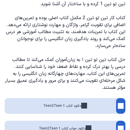
تین تو تین 1 کرده و با ساختار آن آشنا شوید.
کتاب کار تین تو تین 2 مکمل کتاب اصلی بوده و تمرین‌های
اضافی برای تقویت گرامر، واژگان و مهارت نوشتاری ارائه می‌دهد.
این کتاب با تمرینات هدفمند، به تثبیت مطالب آموزشی هر درس
کمک می‌کند و روند یادگیری زبان انگلیسی را برای نوجوانان
ساده‌تر می‌سازد.
حل کتاب تین تو تین ۱ به زبان‌آموزان کمک می‌کند تا مطالب
درسی را بهتر درک کرده و نقاط ضعف خود را شناسایی کنند.
تمرین‌های این کتاب، مهارت‌های چهارگانه زبان انگلیسی را به
شکل مرحله‌ای تقویت می‌کنند و برای مرور و یادگیری عمیق بسیار
مؤثر هستند.
دانلود کتاب Teen2Teen 1
دانلود جواب کتاب Teen2Teen 1