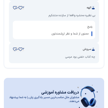
الهه
0
2
بی نظیره محشره واقعا از سازنده متشکرم
پاسخ:
ممنون از شما و نظر ارزشمندتون
سروش
0
2
چه کتاب خفنی بود مرسی
دریافت مشاوره آموزشی
مشاوران ملل مناسب‌ترین مسیر یادگیری زبان را به شما پیشنهاد
می‌دهند.