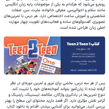
روبه‌رو می‌شود که هرکدام به یکی از موضوعات پایه زبان انگلیسی
مانند سلام و احوالپرسی، معرفی خانواده، ملیت، سن، صفات
شخصیتی و آموزش ساعت اختصاص دارد. هر درس با تمرین‌های
تصویری، گفت‌وگوهای ساده و فعالیت‌های تقویت چهار مهارت
اصلی زبان طراحی شده است.
پس از هر سه درس، بخشی برای مرور و تمرین دوره‌ای در نظر
گرفته شده تا زبان‌آموز بتواند آموخته‌های خود را تثبیت کند.
تنوع تمرین‌ها در یادگیری واژگان، مکالمه، لیسنینگ، رایتینگ و
گرامر نقش مؤثری دارد. اگر قصد دارید محتوای این سطح را بهتر
بررسی کنید، می‌توانید برای آشنایی بیشتر، اقدام به دانلود کتاب