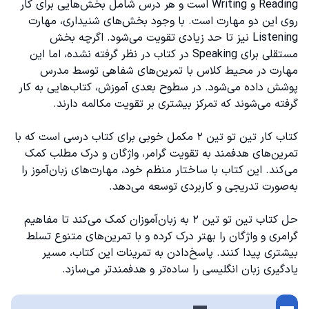
Reading و Writing است و هر درس شامل بخش‌هایی برای کار
روی این دو مهارت است. با وجود بخش‌های شنیداری، مهارت
Listening نیز تا حد زیادی تقویت می‌شود. اگرچه بخش
مستقلی برای Speaking در کتاب در نظر گرفته نشده، اما این
مهارت در محیط کلاس با تمرین‌های شفاهی توسط مدرس
پوشش داده می‌شود. در سطوح بعدی آموزش، کتاب‌هایی به کار
گرفته می‌شوند که تمرکز بیشتری بر تقویت مکالمه دارند.
کتاب کار تین تو تین ۲ مکمل خوبی برای کتاب درسی است که با
تمرین‌های هدفمند به تقویت گرامر، واژگان و درک مطلب کمک
می‌کند. این کتاب با ساختار منظم خود، مهارت‌های زبان‌آموز را
به‌صورت تدریجی و کاربردی توسعه می‌دهد.
حل کتاب تین تو تین ۲ به زبان‌آموزان کمک می‌کند تا مفاهیم
گرامری و واژگان را بهتر درک کرده و با تمرین‌های متنوع تسلط
بیشتری پیدا کنند. پاسخ‌دادن به تمرینات این کتاب، مسیر
یادگیری زبان انگلیسی را ساده‌تر و هدفمندتر می‌سازد.