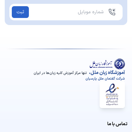
ثبت
آموزشگاه زبان ملل،
تنها مرکز آموزش کلیه زبان‌ها در ایران
شرکت گفتمان ملل پارسیان
تماس با ما