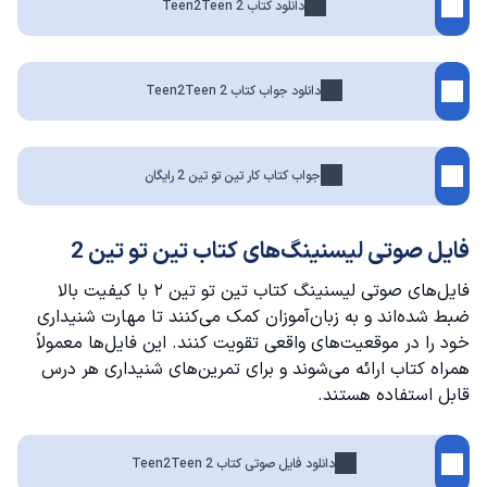
دانلود کتاب Teen2Teen 2
دانلود جواب کتاب Teen2Teen 2
جواب کتاب کار تین تو تین 2 رایگان
فایل صوتی لیسنینگ‌های کتاب تین تو تین 2
فایل‌های صوتی لیسنینگ کتاب تین تو تین ۲ با کیفیت بالا
ضبط شده‌اند و به زبان‌آموزان کمک می‌کنند تا مهارت شنیداری
خود را در موقعیت‌های واقعی تقویت کنند. این فایل‌ها معمولاً
همراه کتاب ارائه می‌شوند و برای تمرین‌های شنیداری هر درس
قابل استفاده هستند.
دانلود فایل صوتی کتاب Teen2Teen 2