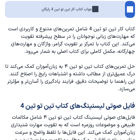
جواب کتاب کار تین تو تین 4 رایگان
کتاب کار تین تو تین 4 شامل تمرین‌های متنوع و کاربردی است
که مهارت‌های زبانی نوجوانان را در سطح پیشرفته تقویت
می‌کند. این کتاب با تمرکز بر تقویت گرامر، واژگان و مهارت‌های
چهارگانه، مکمل کاملی برای کتاب اصلی به شمار می‌رود.
حل تمرین‌های کتاب تین تو تین ۴ به زبان‌آموزان کمک می‌کند تا
درک عمیق‌تری از مطالب داشته و اشتباهات رایج را اصلاح کنند.
این راهنما با توضیحات دقیق، فرایند یادگیری را آسان‌تر و مؤثرتر
می‌سازد.
فایل صوتی لیسنینگ‌های کتاب تین تو تین 4
فایل‌های صوتی لیسنینگ کتاب تین تو تین ۴ شامل مکالمات
طبیعی و موضوعات روزمره است که به تقویت مهارت شنیداری
زبان‌آموزان کمک می‌کند. این فایل‌ها با تلفظ واضح و سرعت
مناسب، باعث افزایش درک مطلب و تقویت مهارت شنیدن در