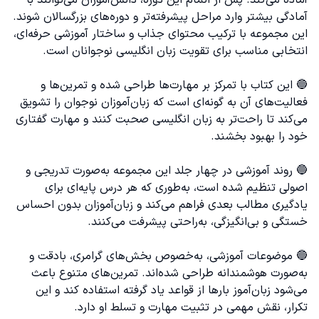
آماده می‌کند. پس از اتمام این دوره، دانش‌آموزان می‌توانند با
آمادگی بیشتر وارد مراحل پیشرفته‌تر و دوره‌های بزرگسالان شوند.
این مجموعه با ترکیب محتوای جذاب و ساختار آموزشی حرفه‌ای،
انتخابی مناسب برای تقویت زبان انگلیسی نوجوانان است.
🔵 این کتاب با تمرکز بر مهارت‌ها طراحی شده و تمرین‌ها و
فعالیت‌های آن به گونه‌ای است که زبان‌آموزان نوجوان را تشویق
می‌کند تا راحت‌تر به زبان انگلیسی صحبت کنند و مهارت گفتاری
خود را بهبود بخشند.
🔵 روند آموزشی در چهار جلد این مجموعه به‌صورت تدریجی و
اصولی تنظیم شده است، به‌طوری که هر درس پایه‌ای برای
یادگیری مطالب بعدی فراهم می‌کند و زبان‌آموزان بدون احساس
خستگی و بی‌انگیزگی، به‌راحتی پیشرفت می‌کنند.
🔵 موضوعات آموزشی، به‌خصوص بخش‌های گرامری، بادقت و
به‌صورت هوشمندانه طراحی شده‌اند. تمرین‌های متنوع باعث
می‌شود زبان‌آموز بارها از قواعد یاد گرفته استفاده کند و این
تکرار، نقش مهمی در تثبیت مهارت و تسلط او دارد.