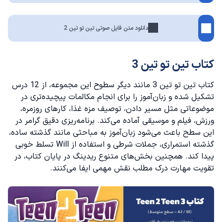
دانلود متن فایل صوتی تین تو تین 2
کتاب تین تو تین 3
کتاب تین تو تین 3 مانند دیگر سطوح این مجموعه، از 12 درس
تشکیل شده و زبان‌آموز را برای انجام مکالمات پیچیده‌تری در
موضوعاتی مثل مسیر دادن، توصیف مزه غذا، کارهای روزمره،
ورزش، فیلم و موسیقی آماده می‌کند. برنامه‌ریزی دقیق گرامر در
این سطح باعث می‌شود زبان‌آموز به مباحثی مانند گذشته ساده،
گذشته استمراری، جملات شرطی و استفاده از Will تسلط خوبی
پیدا کند. همچنین بخش‌های متنوع ریدینگ در پایان کتاب، در
تقویت مهارت درک مطلب نقش مهمی ایفا می‌کنند.