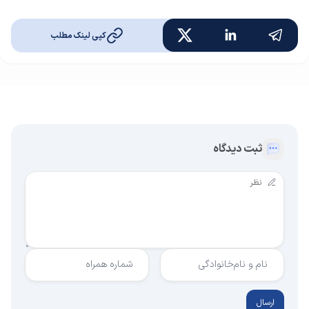
کپی لینک مطلب
ثبت دیدگاه
نام و نام‌خانوادگی
شماره همراه
ارسال