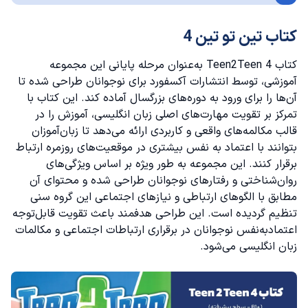
کتاب تین تو تین 4
کتاب Teen2Teen 4 به‌عنوان مرحله پایانی این مجموعه
آموزشی، توسط انتشارات آکسفورد برای نوجوانان طراحی شده تا
آن‌ها را برای ورود به دوره‌های بزرگسال آماده کند. این کتاب با
تمرکز بر تقویت مهارت‌های اصلی زبان انگلیسی، آموزش را در
قالب مکالمه‌های واقعی و کاربردی ارائه می‌دهد تا زبان‌آموزان
بتوانند با اعتماد به نفس بیشتری در موقعیت‌های روزمره ارتباط
برقرار کنند. این مجموعه به طور ویژه بر اساس ویژگی‌های
روان‌شناختی و رفتارهای نوجوانان طراحی شده و محتوای آن
مطابق با الگوهای ارتباطی و نیازهای اجتماعی این گروه سنی
تنظیم گردیده است. این طراحی هدفمند باعث تقویت قابل‌توجه
اعتمادبه‌نفس نوجوانان در برقراری ارتباطات اجتماعی و مکالمات
زبان انگلیسی می‌شود.