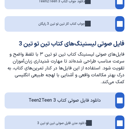
دانلود جواب کتاب Teen2Teen 3
جواب کتاب کار تین تو تین 3 رایگان
فایل صوتی لیسنینگ‌های کتاب تین تو تین 3
فایل‌های صوتی لیسنینگ کتاب تین تو تین ۳ با تلفظ واضح و
سرعت مناسب طراحی شده‌اند تا مهارت شنیداری زبان‌آموزان
تقویت شود. استفاده از این فایل‌ها در کنار تمرین‌های کتاب، به
درک بهتر مکالمات واقعی و آشنایی با لهجه طبیعی انگلیسی
کمک می‌کند.
دانلود فایل صوتی کتاب Teen2Teen 3
دانلود متن فایل صوتی تین تو تین 3