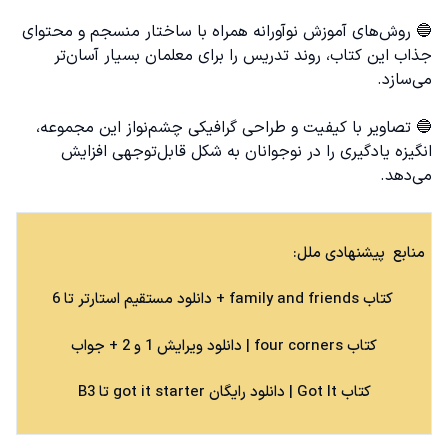
🔵 روش‌های آموزش نوآورانه همراه با ساختار منسجم و محتوای
جذاب این کتاب، روند تدریس را برای معلمان بسیار آسان‌تر
می‌سازد.
🔵 تصاویر با کیفیت و طراحی گرافیکی چشم‌نواز این مجموعه،
انگیزه یادگیری را در نوجوانان به شکل قابل‌توجهی افزایش
می‌دهد.
منابع پیشنهادی ملل:
کتاب family and friends
+ دانلود مستقیم استارتر تا 6
کتاب four corners
| دانلود ویرایش 1 و 2 + جواب
کتاب Got It
| دانلود رایگان got it starter تا B3