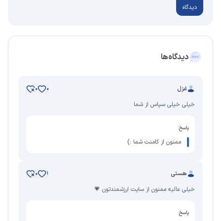
دیدگاه
دیدگاه‌ها
غزل
0
0
خیلی خیلی سپاس از شما
پاسخ:
ممنون از کامنت شما :)
هستی
0
1
خیلی عالیه ممنون از سایت ارزشمندتون 💗
پاسخ: