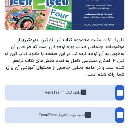
یکی از نکات مثبت مجموعه کتاب تین تو تین، بهره‌گیری از
موضوعات اجتماعی جذاب ویژه نوجوانان است که طراحان آن
به‌خوبی به آن توجه کرده‌اند. در این صفحه با دانلود کتاب تین تو
تین ۴، امکان دسترسی کامل به تمام بخش‌های کتاب فراهم
شده است و در ادامه، تحلیل جامعی از محتوای آموزشی آن برای
شما ارائه شده است.
دانلود کتاب Teen2Teen 4
دانلود جواب کتاب Teen2Teen 4