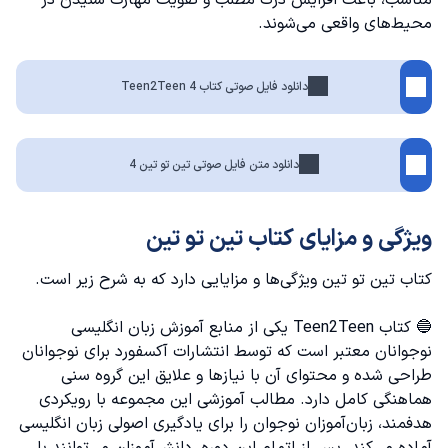
محیط‌های واقعی می‌شوند.
دانلود فایل صوتی کتاب Teen2Teen 4
دانلود متن فایل صوتی تین تو تین 4
ویژگی و مزایای کتاب تین تو تین
کتاب تین تو تین ویژگی‌ها و مزایایی دارد که به شرح زیر است.
🔵 کتاب Teen2Teen یکی از منابع
آموزش زبان انگلیسی
نوجوانان
معتبر است که توسط انتشارات آکسفورد برای نوجوانان
طراحی شده و محتوای آن با نیازها و علایق این گروه سنی
هماهنگی کامل دارد. مطالب آموزشی این مجموعه با رویکردی
هدفمند، زبان‌آموزان نوجوان را برای یادگیری اصولی زبان انگلیسی