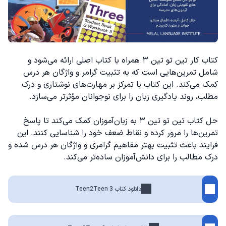
کتاب کار تین تو تین ۳ همراه با کتاب اصلی ارائه می‌شود و
شامل تمرین‌هایی است که به تثبیت گرامر و واژگان هر درس
کمک می‌کند. این کتاب با تمرکز بر مهارت‌های نوشتاری و درک
مطلب، روند یادگیری زبان را برای نوجوانان مؤثرتر می‌سازد.
حل کتاب تین تو تین ۳ به زبان‌آموزان کمک می‌کند تا پاسخ
تمرین‌ها را مرور کرده و نقاط ضعف خود را شناسایی کنند. این
فرایند باعث تثبیت بهتر مفاهیم گرامری و واژگان هر درس شده و
درک مطالب را برای دانش‌آموزان ساده‌تر می‌کند.
دانلود کتاب Teen2Teen 3