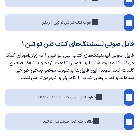
جواب کتاب کار تین تو تین 1 رایگان
فایل صوتی لیسنینگ‌های کتاب تین تو تین ۱
فایل صوتی لیسنینگ‌های کتاب تین تو تین ۱ به زبان‌آموزان کمک
می‌کند تا مهارت شنیداری خود را تقویت کرده و با تلفظ صحیح
کلمات آشنا شوند. این فایل‌ها به‌صورت موضوع‌محور طراحی
شده‌اند و تمرین‌های کتاب را کامل‌تر و کاربردی‌تر می‌کنند.
دانلود فایل صوتی کتاب Teen2Teen 1
دانلود متن فایل صوتی تین تو تین 1