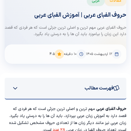
مقالات
عربی
حروف الفبای عربی | آموزش الفبای عربی
حروف الفبای عربی مهم ترین و اصلی ترین جزئی است که هر فردی که قصد
دارد این زبان را بیاموزد باید آن ها را به درستی یاد بگیرد.
۱۲ اردیبهشت ۱۴۰۵
10
دقیقه
4.5
فهرست مطالب
حروف الفبای عربی به ترتیب
حروف الفبای عربی
مهم ترین و اصلی ترین جزئی است که هر فردی که
قصد دارد به آموزش زبان عربی بپردازد، باید آن ها را به درستی یاد بگیرد.
حروف بی صدا در زبان عربی
زبان عربی نیز مانند دیگر زبان ها از تعدادی حروف مشخص تشکیل شده
است. تعداد حروف الفبا در زبان عربی
۲۸ عدد
است.