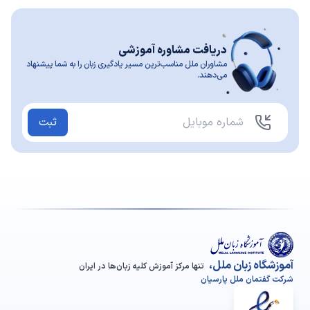
دریافت مشاوره آموزشی
مشاوران ملل مناسب‌ترین مسیر یادگیری زبان را به شما پیشنهاد
می‌دهند.
ثبت
آموزشگاه زبان ملل،
تنها مرکز آموزش کلیه زبان‌ها در ایران
شرکت گفتمان ملل پارسیان