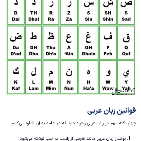
قوانین زبان عربی
چهار نکته مهم در زبان عربی وجود دارد که در ادامه به آن اشاره می‌کنیم.
نوشتار زبان عربی مانند فارسی از راست به چپ نوشته می‌شود.