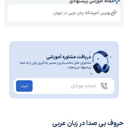
مقاله آموزشی پیشنهادی
بهترین آموزشگاه زبان عربی در تهران
دریافت مشاوره آموزشی
مشاوران ملل مناسب‌ترین مسیر یادگیری زبان را به شما
پیشنهاد می‌دهند.
ثبت
حروف بی صدا در زبان عربی