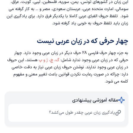
این زبان در کشورهای تونس، یمن، سوریه، فلسطین، لیبی، کویت، عراق،
سومالی، امارت متحده عربی، عربستان سعودی، مصر و ... به کار گرفته می
شود. تلفظ حروف الفبای عربی کاملا با یکدیگر فرق دارد. برای یادگیری این
زبان باید تلفظ حروف به خوبی یاد گرفته شود.
چهار حرفی که در زبان عربی نیست
به جزء چهار حرف فارسی ۲۸ حرف دیگر در زبان عربی وجود دارد. چهار
حرفی که در زبان عربی وجود ندارد شامل:
گ، چ، ژ و پ
هستند، این حروف
در زبان عربی وجود ندارند. نوشتن حروف زبان عربی نیاز به دقت خاصی
دارد؛ چراکه در صورت رعایت نکردن قوانین باعث تغییر معنی و مفهوم
کلمه می شود.
مقاله آموزشی پیشنهادی
یادگیری زبان عربی چقدر طول می‌کشد؟