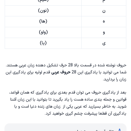
ن
(نون)
ه
(ها)
و
(واو)
ی
(یا)
حروف نوشته شده در قسمت بالا 28 حرف تشکیل دهنده زبان عربی هستند.
شما می توانید با یادگیری این 28
حروف عربی
قدم اولیه برای یادگیری این
زبان را بردارید.
بعد از یادگیری حروف می توان قدم بعدی برای یادگیری که همان قواعد،
قوانین و جمله بندی ساده هست را یاد بگیرید تا بتوانید با این زبان آشنا
شوید. به خاطر بسپارید که عربی یکی از
زبان های زنده دنیا
است و با
یادگیری آن قطعا پیشرفت چشم گیری خواهید کرد.