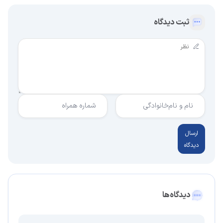
ثبت دیدگاه
نام و نام‌خانوادگی
شماره همراه
ارسال
دیدگاه
دیدگاه‌ها