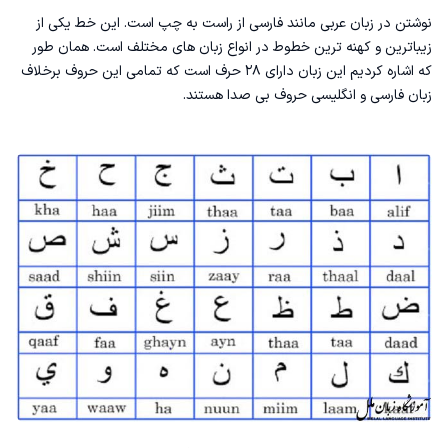
نوشتن در زبان عربی مانند فارسی از راست به چپ است. این خط یکی از
زیباترین و کهنه ترین خطوط در انواع زبان های مختلف است. همان طور
که اشاره کردیم این زبان دارای ۲۸ حرف است که تمامی این حروف برخلاف
زبان فارسی و انگلیسی حروف بی صدا هستند.