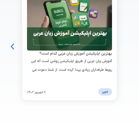
بهترین اپلیکیشن آموزش زبان عربی کدام است؟
آموزش زبان عربی از طریق اپلیکیشن روشی است که این
روزها طرفداران زیادی پیدا کرده است. از شما دعوت می
شود مقاله بهترین اپلیکیشن آموزش زبان عربی را مطالعه
بفرمایید.
عربی
۹ شهریور ۱۴۰۲