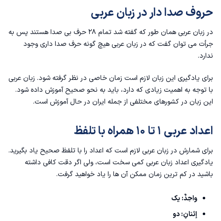
حروف صدا دار در زبان عربی
در زبان عربی همان طور که گفته شد تمام ۲۸ حرف بی صدا هستند پس به
جرأت می توان گفت که در زبان عربی هیچ گونه حرف صدا داری وجود
ندارد.
برای یادگیری این زبان لازم است زمان خاصی در نظر گرفته شود. زبان عربی
با توجه به اهمیت زیادی که دارد، باید به نحو صحیح آموزش داده شود.
این زبان در کشورهای مختلفی از جمله ایران در حال آموزش است.
اعداد عربی ۱ تا ۱۰ همراه با تلفظ
برای شمارش در زبان عربی لازم است که اعداد را با تلفظ صحیح یاد بگیرید.
یادگیری اعداد زبان عربی کمی سخت است، ولی اگر دقت کافی داشته
باشید در کم ترین زمان ممکن آن ها را یاد خواهید گرفت.
واحِدٌ: یک
إثنانِ: دو