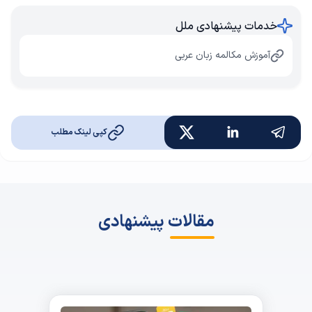
خدمات پیشنهادی ملل
آموزش مکالمه زبان عربی
کپی لینک مطلب
مقالات پیشنهادی