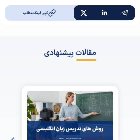
کپی لینک مطلب
مقالات پیشنهادی