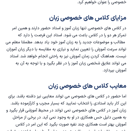
خصوصی را عنوان خواهیم کرد.
مزایای کلاس های خصوصی زبان
در کلاس های خصوصی تنها زبان آموز و استاد حضور دارند و همین امر
تمرکز هر دو را در کلاس باعث می شود. استاد این فرصت را دارد که
مطالب و موضوعات جدید را به زبان آموز خود یاد بدهد. مطمئنا معلم می
تواند سرعت آموزش را تعیین نماید و نیازی به مقایسه با دیگر زبان آموزان
نیست. هماهنگ کردن زمان آموزش نیز به راحتی انجام خواهد شد. استاد
می تواند علایق شخصی زبان آموز را در نظر بگیرد و با توجه به آن به
آموزش بپردازد.
معایب کلاس های خصوصی زبان
اما حضور در کلاس های خصوصی می تواند معایبی نیز داشته باشد. برای
این کار باید استادی را انتخاب نمایید که بسیار مجرب و کارآزموده باشد.
زبان آموز در کلاس های خصوصی نمی تواند در محیط آموزشی قرار بگیرد و
به همین دلیل حس همکاری در او به وجود نمی آید. در برخی از مراحل
آموزش بهتر است همکاری چند نفره صورت بگیرد که این امر در کلاس