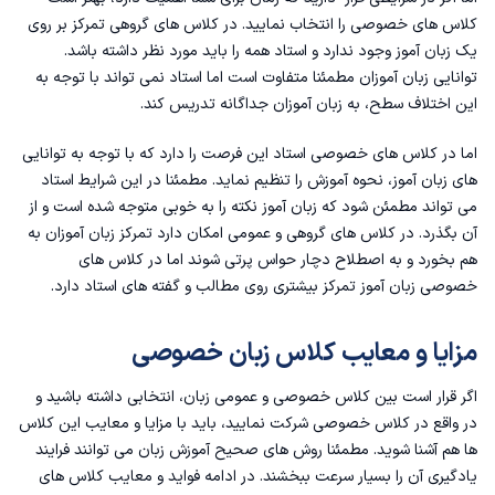
کلاس های خصوصی را انتخاب نمایید. در کلاس های گروهی تمرکز بر روی
یک زبان آموز وجود ندارد و استاد همه را باید مورد نظر داشته باشد.
توانایی زبان آموزان مطمئنا متفاوت است اما استاد نمی تواند با توجه به
این اختلاف سطح، به زبان آموزان جداگانه تدریس کند.
اما در کلاس های خصوصی استاد این فرصت را دارد که با توجه به توانایی
های زبان آموز، نحوه آموزش را تنظیم نماید. مطمئنا در این شرایط استاد
می تواند مطمئن شود که زبان آموز نکته را به خوبی متوجه شده است و از
آن بگذرد. در کلاس های گروهی و عمومی امکان دارد تمرکز زبان آموزان به
هم بخورد و به اصطلاح دچار حواس پرتی شوند اما در کلاس های
خصوصی زبان آموز تمرکز بیشتری روی مطالب و گفته‌ های استاد دارد.
مزایا و معایب کلاس زبان خصوصی
اگر قرار است بین کلاس خصوصی و عمومی زبان، انتخابی داشته باشید و
در واقع در کلاس خصوصی شرکت نمایید، باید با مزایا و معایب این کلاس
ها هم آشنا شوید. مطمئنا روش های صحیح آموزش زبان می توانند فرایند
یادگیری آن‌ را بسیار سرعت ببخشند. در ادامه فواید و معایب کلاس های