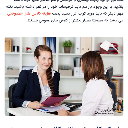
باشید. با این وجود باز هم باید ترجیحات خود را در نظر داشته باشید. نکته
مهم دیگر که باید مورد توجه قرار دهید بحث
هزینه کلاس های خصوصی
می باشد که مطمئنا بسیار بیشتر از کلاس های عمومی هستند.