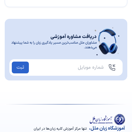
دریافت مشاوره آموزشی
مشاوران ملل مناسب‌ترین مسیر یادگیری زبان را به شما پیشنهاد
می‌دهند.
ثبت
آموزشگاه زبان ملل،
تنها مرکز آموزش کلیه زبان‌ها در ایران