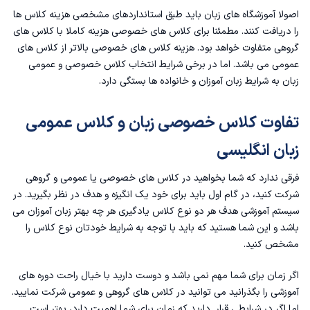
اصولا آموزشگاه های زبان باید طبق استانداردهای مشخصی هزینه کلاس ها
را دریافت کنند. مطمئنا برای کلاس های خصوصی هزینه کاملا با کلاس های
گروهی متفاوت خواهد بود. هزینه کلاس های خصوصی بالاتر از کلاس های
عمومی می باشد. اما در برخی شرایط انتخاب کلاس خصوصی و عمومی
زبان به شرایط زبان آموزان و خانواده ها بستگی دارد.
تفاوت کلاس خصوصی زبان و کلاس عمومی
زبان انگلیسی
فرقی ندارد که‌ شما بخواهید در کلاس های خصوصی یا عمومی و گروهی
شرکت کنید، در گام اول باید برای خود یک انگیزه و هدف در نظر بگیرید. در
سیستم آموزشی هدف هر دو نوع کلاس یادگیری هر چه بهتر زبان آموزان می
باشد و این شما هستید که باید با توجه به شرایط خودتان نوع کلاس را
مشخص کنید.
اگر زمان برای شما مهم نمی باشد و دوست دارید با خیال راحت دوره های
آموزشی را بگذرانید می توانید در کلاس های گروهی و عمومی شرکت نمایید.
اما اگر در شرایطی قرار دارید که زمان برای شما اهمیت دارد، بهتر است