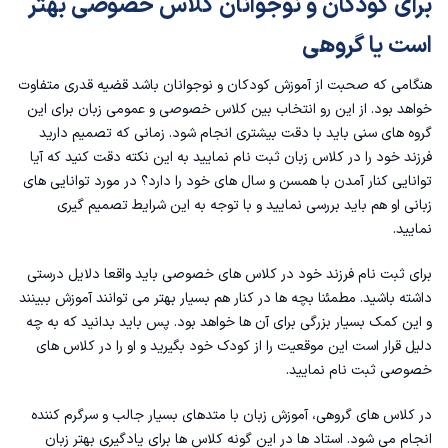
برای کودکان و نوجوانان کلاس خصوصی بهتر
است یا گروهی
هنگامی که صحبت از آموزش کودکان و نوجوانان باشد قضیه قدری متفاوت
خواهد بود. از این رو انتخاب بین کلاس خصوصی و عمومی زبان برای این
گروه های سنی باید با دقت بیشتری انجام شود. زمانی که تصمیم دارید
فرزند خود را در کلاس زبان ثبت نام نمایید به این نکته دقت کنید که آیا
توانایی کنار آمدن با همسن و سال های خود را دارد؟ در مورد توانایی های
زبانی او هم باید بررسی نمایید و با توجه به این شرایط تصمیم گیری
نمایید.
برای ثبت نام فرزند خود در کلاس های خصوصی باید واقعا دلایل درستی
داشته باشید. مطمئنا بچه ها در کنار هم بسیار بهتر می توانند آموزش ببینند
و این کمک بسیار بزرگی برای آن ها خواهد بود. پس باید بدانید که به چه
دلیل قرار است این موقعیت را از کودک‌ خود بگیرید و او را در کلاس های
خصوصی ثبت نام نمایید.
در کلاس های گروهی، آموزش زبان با متدهای بسیار جالب و سرگرم کننده
انجام می شود. استاد ها در این گونه کلاس ها برای یادگیری بهتر زبان