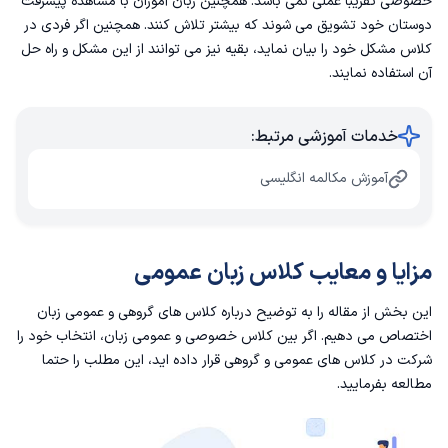
خصوصی تقریبا عملی نمی باشد. همچنین زبان آموزان با مشاهده پیشرفت
دوستان خود تشویق می شوند که بیشتر تلاش کنند. همچنین اگر فردی در
کلاس مشکل خود را بیان نماید، بقیه نیز می توانند از این مشکل و راه حل
آن استفاده نمایند‌.
خدمات آموزشی مرتبط:
آموزش مکالمه انگلیسی
مزایا و معایب کلاس زبان عمومی
این بخش از مقاله را به توضیح درباره کلاس های گروهی و عمومی زبان
اختصاص می دهیم. اگر بین کلاس خصوصی و عمومی زبان، انتخاب خود را
شرکت در کلاس های عمومی و گروهی قرار داده اید، این مطلب را حتما
مطالعه بفرمایید.