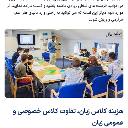
می توانید فرصت های شغلی زیادی داشته باشید و کسب درآمد نمایید. از
موارد مهم دیگر این است که می توانید به راحتی وارد دنیای هنر، علم،
سرگرمی و ورزش شوید.
هزینه کلاس زبان، تفاوت کلاس خصوصی و
عمومی زبان