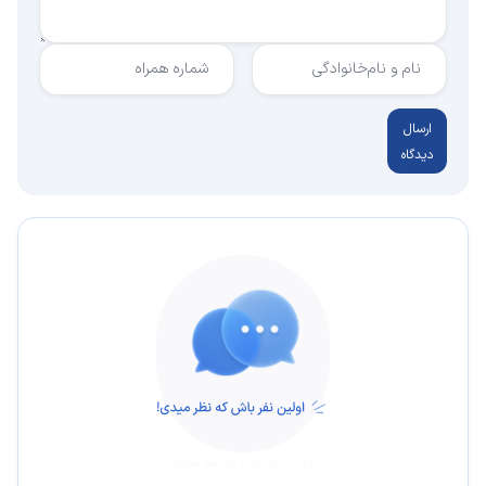
نام و نام‌خانوادگی
شماره همراه
ارسال
دیدگاه
اولین نفر باش که نظر میدی