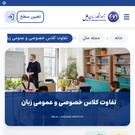
تعیین سطح
خانه
مجله ملل
تفاوت کلاس خصوصی و عمومی زبان