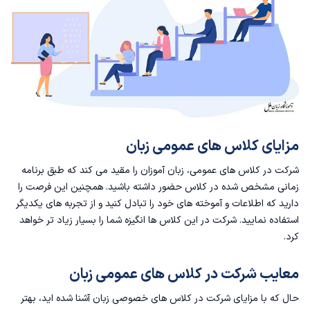
مزایای کلاس های عمومی زبان
شرکت در کلاس های عمومی، زبان آموزان را مقید می کند که طبق برنامه
زمانی مشخص شده در کلاس حضور داشته باشید. همچنین این فرصت را
دارید که اطلاعات و آموخته های خود را تبادل کنید و از تجربه های یکدیگر
استفاده نمایید. شرکت در این کلاس ها انگیزه شما را بسیار زیاد تر خواهد
کرد.
معایب شرکت در کلاس‌ های عمومی زبان
حال که با مزایای شرکت در کلاس های خصوصی زبان آشنا شده اید، بهتر