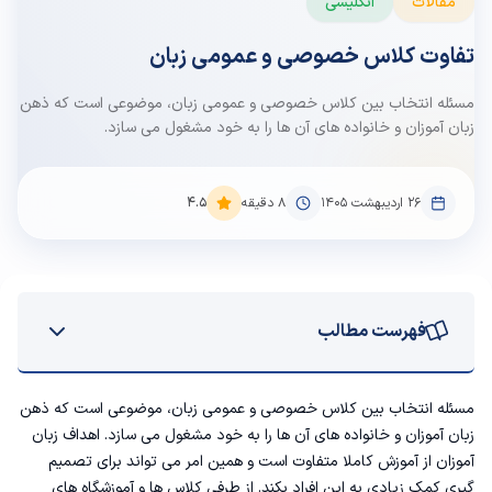
مقالات
انگلیسی
تفاوت کلاس خصوصی و عمومی زبان
مسئله انتخاب بین کلاس خصوصی و عمومی زبان، موضوعی است که ذهن
زبان آموزان و خانواده های آن ها را به خود مشغول می سازد.
۲۶ اردیبهشت ۱۴۰۵
8
دقیقه
4.5
فهرست مطالب
کلاس زبان خصوصی بهتره یا عمومی؟
مسئله انتخاب بین کلاس خصوصی و عمومی زبان، موضوعی است که ذهن
زبان آموزان و خانواده های آن ها را به خود مشغول می سازد. اهداف زبان
برای کودکان و نوجوانان کلاس خصوصی بهتر است یا گروهی
آموزان از آموزش کاملا متفاوت است و همین امر می تواند برای تصمیم
گیری کمک زیادی به این افراد بکند. از طرفی کلاس ها و آموزشگاه های