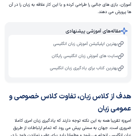
آموزان، بازی های جالبی را طراحی کرده و با این کار علاقه به زبان را در آن
ها پرورش می دهند.
مقاله‌های آموزشی پیشنهادی
بهترین اپلیکیشن آموزش زبان انگلیسی
سایت های آموزش زبان انگلیسی رایگان
بهترین کتاب برای یادگیری زبان انگلیسی
هدف از کلاس زبان، تفاوت کلاس خصوصی و
عمومی زبان
امروزه تقریبا همه به این نکته توجه دارند که یادگیری زبان امری کاملا
ضروری است. جهان به سمتی پیش می رود که تمام ارتباطات از طریق
زبان انگلیسی انجام می شود و مطمئنا باید برای عقب نماندن خود را در