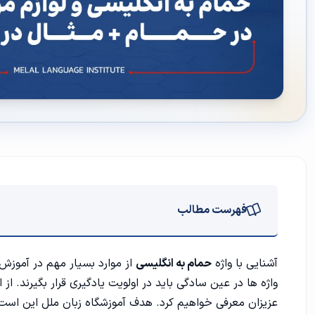
فهرست مطالب
حمام به زبان انگلیسی
آشنایی با واژه
حمام به انگلیسی
از موارد بسیار مهم در آموزش
واژه ها در عین سادگی باید در اولویت یادگیری قرار بگیرند‌. از 
حمام رفتن به انگلیسی
عزیزان معرفی خواهیم کرد. هدف
آموزشگاه زبان ملل
این است ک