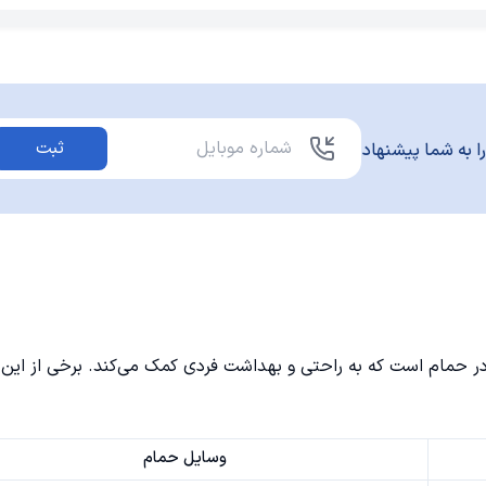
ثبت
ا به شما پیشنهاد
در حمام است که به راحتی و بهداشت فردی کمک می‌کند. برخی از این
وسایل حمام