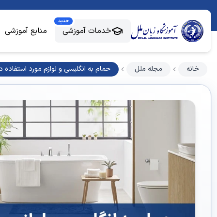
جدید
خدمات آموزشی
منابع آموزشی
خانه
مجله ملل
حمام به انگلیسی و لوازم مورد استفاده 