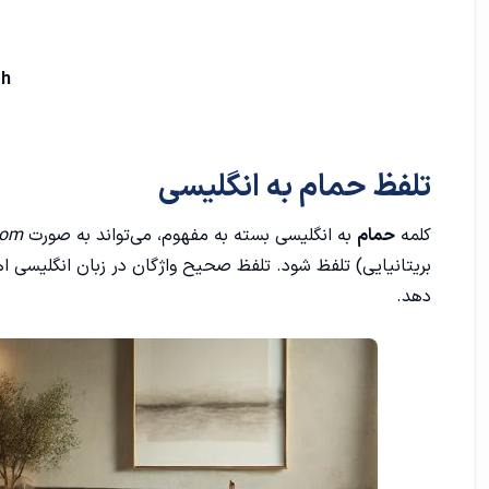
th
تلفظ حمام به انگلیسی
کلمه
حمام
به انگلیسی بسته به مفهوم، می‌تواند به صورت
oom
بریتانیایی) تلفظ شود. تلفظ صحیح واژگان در زبان انگلیسی اه
دهد.