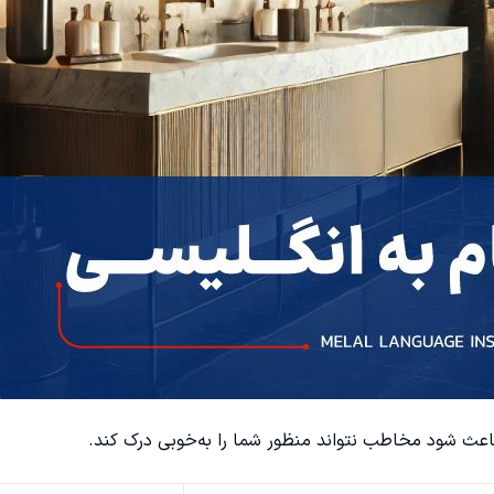
ث شود مخاطب نتواند منظور شما را به‌خوبی درک کند.