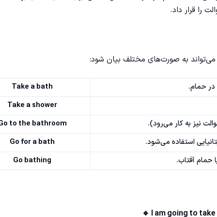
 را قرار داد.
می‌تواند به صورت‌های مختلف بیان شود:
در حمام.
Take a bath
Take a shower
الت نیز به کار می‌رود).
Go to the bathroom
تانیایی استفاده می‌شود.
Go for a bath
ا حمام آفتاب.
Go bathing
🔹 I am going to take