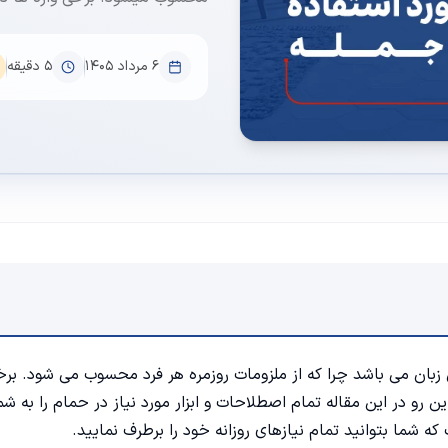
۶ مرداد ۱۴۰۵
5
دقیقه
 زبان می باشد چرا که از ملزومات روزمره هر فرد محسوب می شود. برخ
این رو در این مقاله تمام اصطلاحات و ابزار مورد نیاز در حمام را به شم
ه شما بتوانید تمام نیازهای روزانه خود را برطرف نمایید.