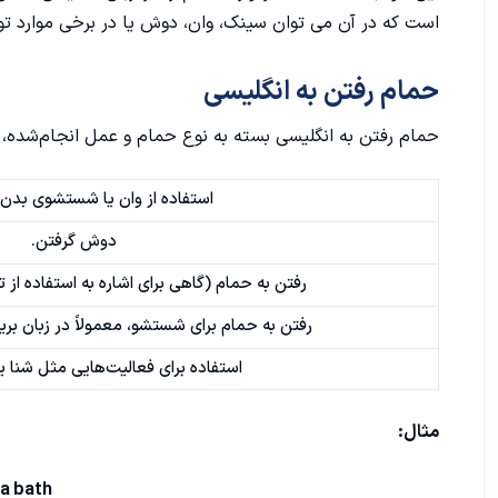
است که در آن می توان سینک، وان، دوش یا در برخی موارد توالت
حمام رفتن به انگلیسی
حمام رفتن به انگلیسی بسته به نوع حمام و عمل انجام‌شده، 
استفاده از وان یا شستشوی بدن 
دوش گرفتن.
رفتن به حمام (گاهی برای اشاره به استفاده از تو
رفتن به حمام برای شستشو، معمولاً در زبان بری
استفاده برای فعالیت‌هایی مثل شنا ی
مثال:
 a bath