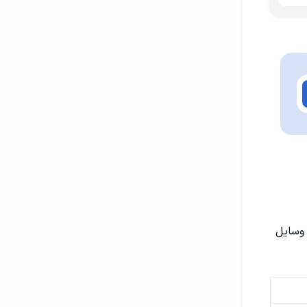
 وسایل