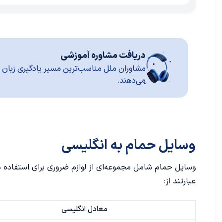
دریافت مشاوره آموزشی
مشاوران ملل مناسب‌ترین مسیر یادگیری زبان ر
می‌دهند.
وسایل حمام به انگلیسی
وسایل حمام شامل مجموعه‌ای از لوازم ضروری برای استفاده 
عبارتند از:
معادل انگلیسی