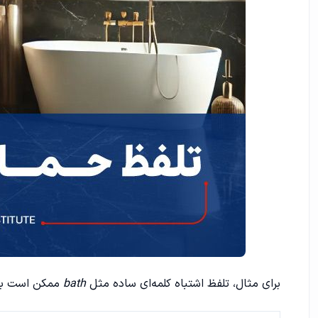
برای مثال، تلفظ اشتباه کلمه‌ای ساده مثل
bath
ممکن است باع