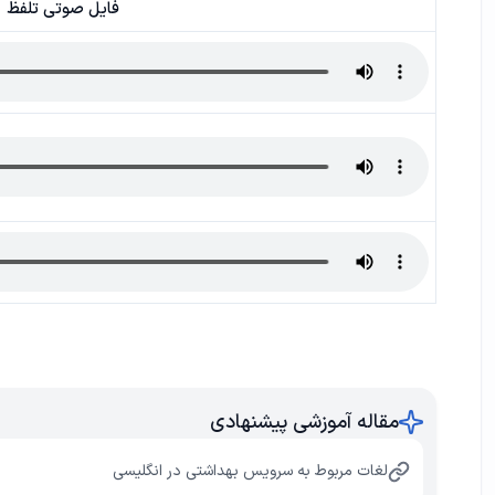
فایل صوتی تلفظ
مقاله آموزشی پیشنهادی
لغات مربوط به سرویس بهداشتی در انگلیسی