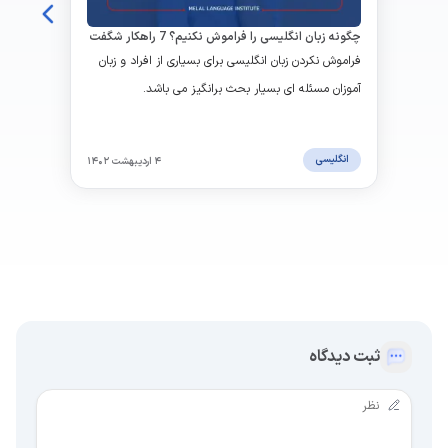
چگونه زبان انگلیسی را فراموش نکنیم؟ 7 راهکار شگفت
انگیز
فراموش نکردن زبان انگلیسی برای بسیاری از افراد و زبان
آموزان مسئله ای بسیار بحث برانگیز می باشد.
انگلیسی
۴ اردیبهشت ۱۴۰۲
ثبت دیدگاه