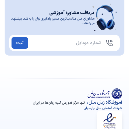
دریافت مشاوره آموزشی
مشاوران ملل مناسب‌ترین مسیر یادگیری زبان را به شما پیشنهاد
می‌دهند.
ثبت
آموزشگاه زبان ملل،
تنها مرکز آموزش کلیه زبان‌ها در ایران
شرکت گفتمان ملل پارسیان