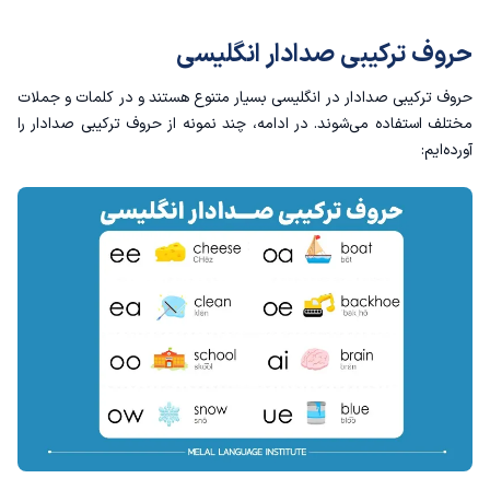
حروف ترکیبی صدادار انگلیسی
حروف ترکیبی صدادار در انگلیسی بسیار متنوع هستند و در کلمات و جملات
مختلف استفاده می‌شوند. در ادامه، چند نمونه از حروف ترکیبی صدادار را
آورده‌ایم: