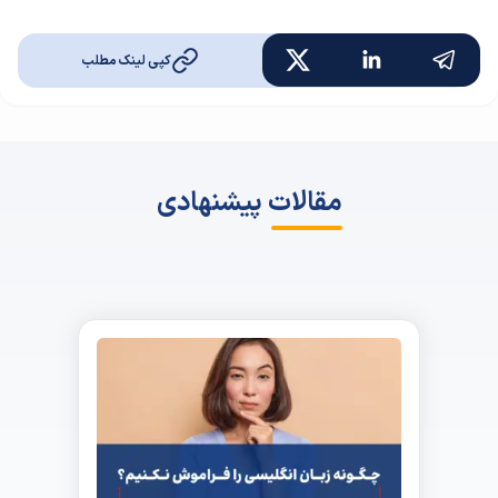
کپی لینک مطلب
مقالات پیشنهادی