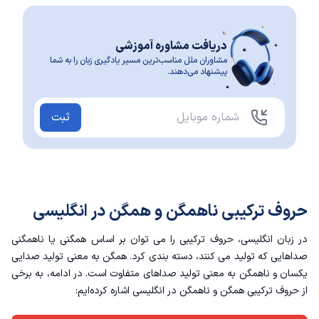
دریافت مشاوره آموزشی
مشاوران ملل مناسب‌ترین مسیر یادگیری زبان را به شما
پیشنهاد می‌دهند.
ثبت
حروف ترکیبی ناهمگن و همگن در انگلیسی
در زبان انگلیسی، حروف ترکیبی را می توان بر اساس همگنی یا ناهمگنی
صداهایی که تولید می کنند، دسته بندی کرد. همگن به معنی تولید صدایی
یکسان و ناهمگن به معنی تولید صداهای متفاوت است. در ادامه، به برخی
از حروف ترکیبی همگن و ناهمگن در انگلیسی اشاره کرده‌ایم: