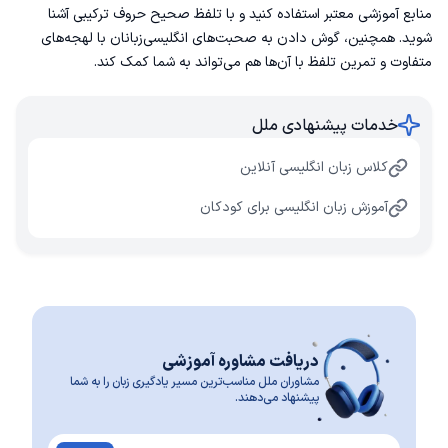
منابع آموزشی معتبر استفاده کنید و با تلفظ صحیح حروف ترکیبی آشنا
شوید. همچنین، گوش دادن به صحبت‌های انگلیسی‌زبانان با لهجه‌های
متفاوت و تمرین تلفظ با آن‌ها هم می‌تواند به شما کمک کند.
خدمات پیشنهادی ملل
کلاس زبان انگلیسی آنلاین
آموزش زبان انگلیسی برای کودکان
دریافت مشاوره آموزشی
مشاوران ملل مناسب‌ترین مسیر یادگیری زبان را به شما
پیشنهاد می‌دهند.