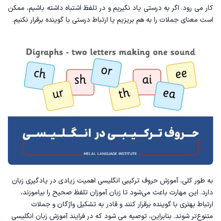
کار می رود. اگر به درستی یاد نگیریم و در تلفظ اشتباه داشته باشیم، ممکن
است معنای جملات را به هم بریزیم یا ارتباط درستی با گوینده برقرار نکنیم.
به طور کلی، آموزش حروف ترکیبی انگلیسی اهمیت زیادی در یادگیری زبان
دارد. این مهارت باعث می‌شود تا زبان آموزان تلفظ صحیح را بیاموزند،
ارتباط بهتری با گوینده برقرار کنند و قادر به تشکیل واژگان و جملات
متنوع‌تر شوند. بنابراین، توصیه می شود که در فرایند
آموزش زبان انگلیسی