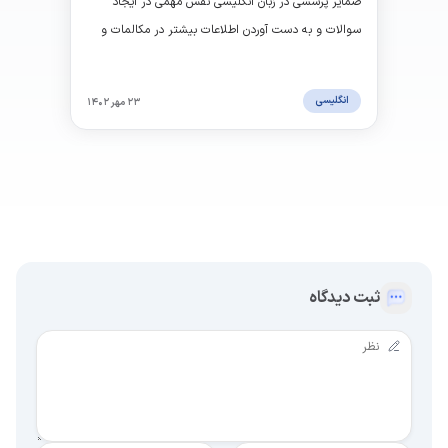
ضمایر پرسشی در زبان انگلیسی نقش مهمی در ایجاد
سوالات و به دست آوردن اطلاعات بیشتر در مکالمات و
نوشتار دارند.
انگلیسی
۲۳ مهر ۱۴۰۲
ثبت دیدگاه