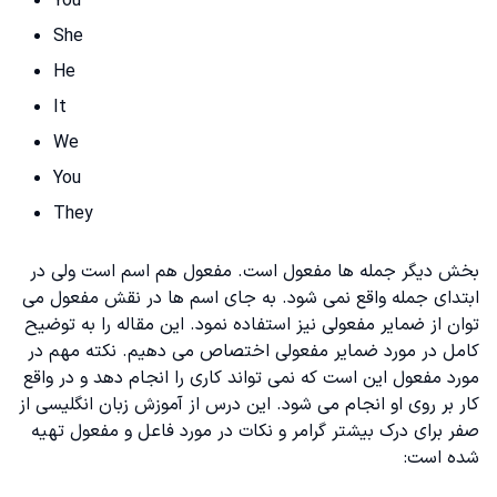
You
She
He
It
We
You
They
بخش دیگر جمله ها مفعول است. مفعول هم اسم است ولی در
ابتدای جمله واقع نمی شود. به جای اسم ها در نقش مفعول می
توان از ضمایر مفعولی نیز استفاده نمود. این مقاله را به توضیح
کامل در مورد ضمایر مفعولی اختصاص می دهیم. نکته مهم در
مورد مفعول‌ این است که نمی تواند کاری را انجام دهد و در واقع
کار بر روی او انجام می شود. این درس از
آموزش زبان انگلیسی از
صفر
برای درک بیشتر گرامر و نکات در مورد فاعل و مفعول تهیه
شده است: