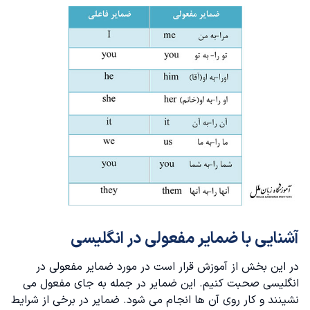
آشنایی با ضمایر مفعولی در انگلیسی
در این بخش از آموزش قرار است در مورد ضمایر مفعولی در
انگلیسی صحبت کنیم. این ضمایر در جمله به جای مفعول می
نشینند و کار روی آن ها انجام می شود. ضمایر در برخی از شرایط