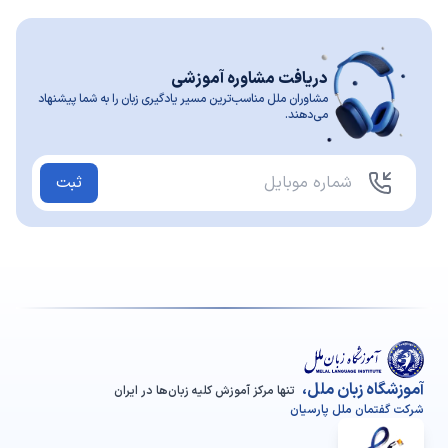
دریافت مشاوره آموزشی
مشاوران ملل مناسب‌ترین مسیر یادگیری زبان را به شما پیشنهاد
می‌دهند.
ثبت
آموزشگاه زبان ملل،
تنها مرکز آموزش کلیه زبان‌ها در ایران
شرکت گفتمان ملل پارسیان