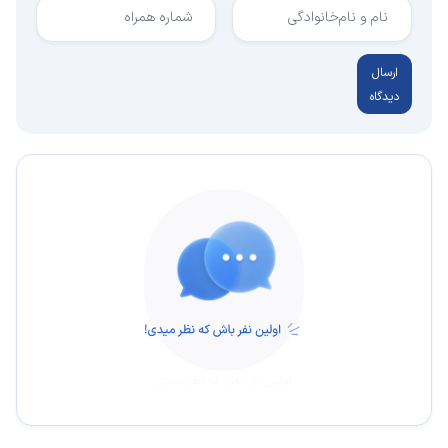
نام و نام‌خانوادگی
شماره همراه
ارسال
دیدگاه
اولین نفر باش که نظر میدی