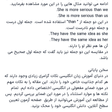
ادامه می توانید مثال هایی را در این مورد مشاهده بفرمایید‌.
She is more serious than we.
She is more serious than us.
در این دو جمله از " than" استفاده شده است. جمله اول درست
و جمله دوم نادرست است.
They have the same idea as she.
They have the same idea as her.
آن ها هم نظر او را دارند.
در مقایسه این دو جمله نیز باید گفت که جمله اول صحیح می
باشد.
سخن پایانی
در دنیای آموزش زبان انگلیسی نکات گرامری زیادی وجود دارند که
هر کدام جذابیت خاص خود را دارند‌. این مقاله را به نکات مهم
در مورد ضمایر مفعولی در انگلیسی اختصاص داده ایم. تمام
نکته ها و موارد استثناء را در مورد این ضمایر بررسی کردیم. پس
از مطالعه این آموزش می‌توانید از طریق صفحه
آزمون تعیین
سطح آنلاین
، دانش انگلیسی خود را محک بزنید.