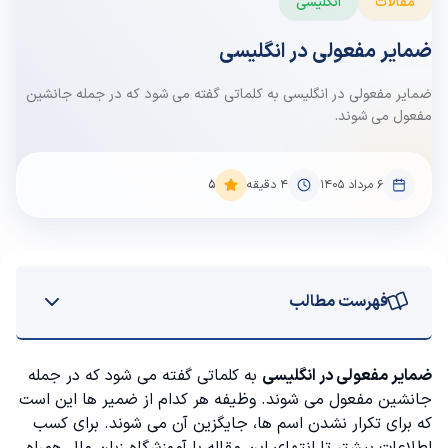
مقالات
انگلیسی
ضمایر مفعولی در انگلیسی
ضمایر مفعولی در انگلیسی به کلماتی گفته می شود که در جمله جانشین
مفعول می شوند.
۶ مرداد ۱۴۰۵
4
دقیقه
5
فهرست مطالب
کلمات در جمله چه نقش هایی دارند؟
ضمایر مفعولی در انگلیسی
به کلماتی گفته می شود که در جمله
جانشین مفعول می شوند. وظیفه هر کدام از ضمیر ها این است
آشنایی با ضمایر مفعولی در انگلیسی
که برای تکرار نشدن اسم ها، جایگزین آن می شوند. برای کسب