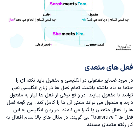
فعل های متعدی
در مورد ضمایر مفعولی در انگلیسی و مفعول باید نکته ای را
حتما به یاد داشته باشید. تمام فعل ها در زبان انگلیسی نمی
توانند با مفعول بیایند. در واقع برخی از فعل ها نیاز به مفعول
دارند و مفعول می تواند معنی آن ها را کامل کند. این گونه فعل
ها را افعال متعدی یا گذرا می نامند. در زبان انگلیسی به این
فعل ها " transitive" می گویند. در مثال های بالا تمام افعال به
کار رفته متعدی هستند‌.