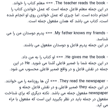
- The teacher reads the book. ==> معلم کتاب را خواند.
در این جمله معلم فاعل جمله است که عمل خواندن کتاب را
انجام داده است. اما چیزی که عمل خواندن روی او انجام شده
است، کتاب می باشد که همان مفعول جمله است.
- My father knows my friends. ==> پدرم دوستان من را می
شناسد.
در این جمله پدرم فاعل و دوستان مفعول می باشند‌.
- He gives me the book. ==> او کتاب را به من داد.
در این جمله شما با ضمیر فاعلی آشنا می شوید. He در این
جمله در نقش فاعل و در واقع ضمیر فاعلی محسوب می شود.
- They read the newspaper. ==> آن ها روزنامه را می خوانند.
در این جمله they ضمیر فاعلی و در نقش فاعل جمله و
newspaper مفعول جمله می باشد. نکته دیگری که برای شناخت
مفعول در جمله باید در نظر بگیرید این است که مفعول با «را»
می آید.