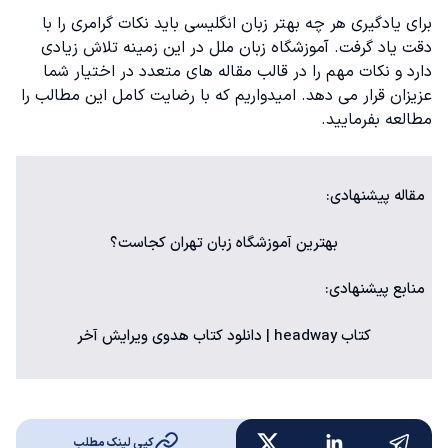
برای یادگیری هر چه بهتر زبان انگلیسی باید نکات گرامری را با
دقت یاد گرفت. آموزشگاه زبان ملل در این زمینه تلاش زیادی
دارد و نکات مهم را در قالب مقاله های متعدد در اختیار شما
عزیزان قرار می دهد. امیدواریم که با رضایت کامل این مطالب را
مطالعه بفرمایید.
مقاله پیشنهادی:
بهترین آموزشگاه زبان تهران
کجاست؟
منابع پیشنهادی:
کتاب headway
| دانلود کتاب هدوی ویرایش آخر
کپی لینک مطلب