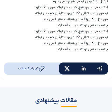
تبدیل به کابوس تو می شوم و می میرم
امشب می میرم، هیچ کس نمی تواند من را نگه دارد
تو من را نمی توانی نگه داری، ستارگان هم نمی توانند
من مثل یک پرتگاه از چشمانت سقوط می کنم
چشمانت نمی توانند من را نگه دارند
امشب می میرم، هیچ کس نمی تواند من را نگه دارد
تو من را نمی توانی نگه داری، ستارگان هم نمی توانند
من مثل یک پرتگاه از چشمانت سقوط می کنم
چشمانت نمی توانند من را نگه دارند
کپی لینک مطلب
مقالات پیشنهادی