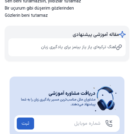
Sen beni tutamazsın, yıldızlar tutamaz
Bir uçurum gibi düşerim gözlerinden
Gözlerin beni tutamaz
مقاله آموزشی پیشنهادی
آهنگ ترکیه‌ای یاز یاز بیتمز برای یادگیری زبان
دریافت مشاوره آموزشی
مشاوران ملل مناسب‌ترین مسیر یادگیری زبان را به شما
پیشنهاد می‌دهند.
ثبت