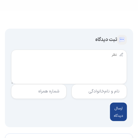
ثبت دیدگاه
نام و نام‌خانوادگی
شماره همراه
ارسال
دیدگاه