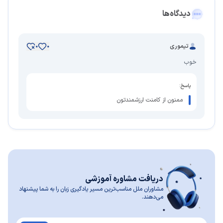
دیدگاه‌ها
تیموری
0
0
خوب
پاسخ:
ممنون از کامنت ارزشمندتون
دریافت مشاوره آموزشی
مشاوران ملل مناسب‌ترین مسیر یادگیری زبان را به شما پیشنهاد
می‌دهند.