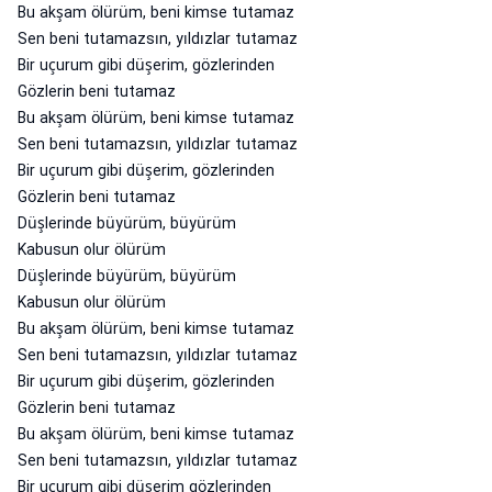
Bu akşam ölürüm, beni kimse tutamaz
Sen beni tutamazsın, yıldızlar tutamaz
Bir uçurum gibi düşerim, gözlerinden
Gözlerin beni tutamaz
Bu akşam ölürüm, beni kimse tutamaz
Sen beni tutamazsın, yıldızlar tutamaz
Bir uçurum gibi düşerim, gözlerinden
Gözlerin beni tutamaz
Düşlerinde büyürüm, büyürüm
Kabusun olur ölürüm
Düşlerinde büyürüm, büyürüm
Kabusun olur ölürüm
Bu akşam ölürüm, beni kimse tutamaz
Sen beni tutamazsın, yıldızlar tutamaz
Bir uçurum gibi düşerim, gözlerinden
Gözlerin beni tutamaz
Bu akşam ölürüm, beni kimse tutamaz
Sen beni tutamazsın, yıldızlar tutamaz
Bir uçurum gibi düşerim gözlerinden