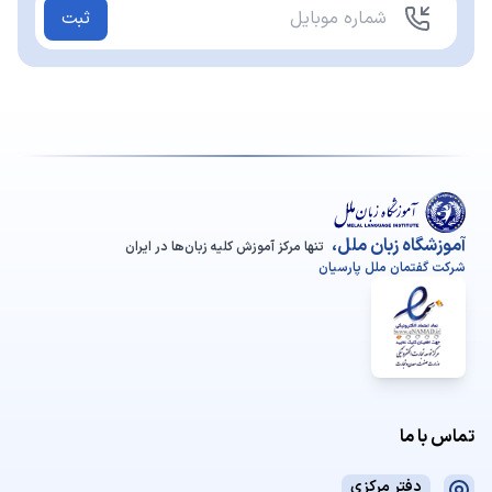
ثبت
آموزشگاه زبان ملل،
تنها مرکز آموزش کلیه زبان‌ها در ایران
شرکت گفتمان ملل پارسیان
تماس با ما
دفتر مرکزی