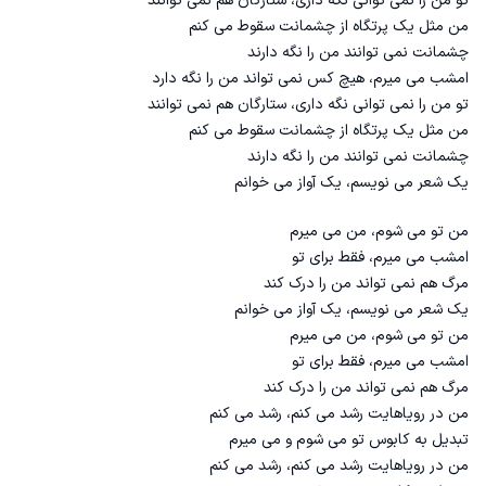
تو من را نمی توانی نگه داری، ستارگان هم نمی توانند
من مثل یک پرتگاه از چشمانت سقوط می کنم
چشمانت نمی توانند من را نگه دارند
امشب می میرم، هیچ کس نمی تواند من را نگه دارد
تو من را نمی توانی نگه داری، ستارگان هم نمی توانند
من مثل یک پرتگاه از چشمانت سقوط می کنم
چشمانت نمی توانند من را نگه دارند
یک شعر می نویسم، یک آواز می خوانم
من تو می شوم، من می میرم
امشب می میرم، فقط برای تو
مرگ هم نمی تواند من را درک کند
یک شعر می نویسم، یک آواز می خوانم
من تو می شوم، من می میرم
امشب می میرم، فقط برای تو
مرگ هم نمی تواند من را درک کند
من در رویاهایت رشد می کنم، رشد می کنم
تبدیل به کابوس تو می شوم و می میرم
من در رویاهایت رشد می کنم، رشد می کنم