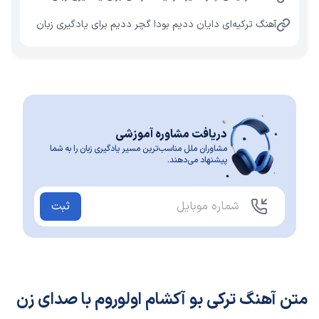
آهنگ ترکیه‌ای دایان ددیم بودا گچر ددیم برای یادگیری زبان
دریافت مشاوره آموزشی
مشاوران ملل مناسب‌ترین مسیر یادگیری زبان را به شما
پیشنهاد می‌دهند.
ثبت
متن آهنگ ترکی بو آکشام اولوروم با صدای زن