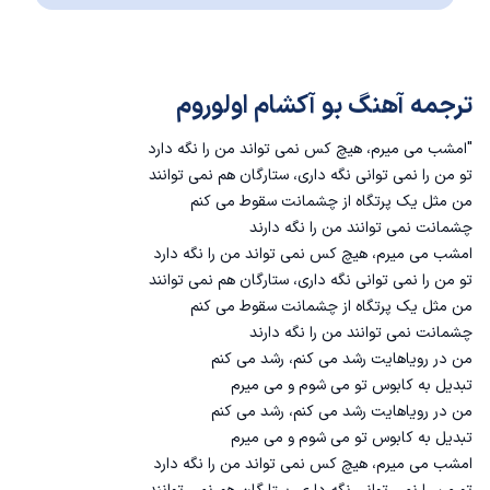
ترجمه آهنگ بو آکشام اولوروم
"امشب می میرم، هیچ کس نمی تواند من را نگه دارد
تو من را نمی توانی نگه داری، ستارگان هم نمی توانند
من مثل یک پرتگاه از چشمانت سقوط می کنم
چشمانت نمی توانند من را نگه دارند
امشب می میرم، هیچ کس نمی تواند من را نگه دارد
تو من را نمی توانی نگه داری، ستارگان هم نمی توانند
من مثل یک پرتگاه از چشمانت سقوط می کنم
چشمانت نمی توانند من را نگه دارند
من در رویاهایت رشد می کنم، رشد می کنم
تبدیل به کابوس تو می شوم و می میرم
من در رویاهایت رشد می کنم، رشد می کنم
تبدیل به کابوس تو می شوم و می میرم
امشب می میرم، هیچ کس نمی تواند من را نگه دارد