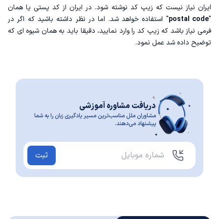
ایران نیاز نیست که زیپ کد نوشته شود. در ایران از کد پستی یا همان
"
postal code
" استفاده خواهد شد. اما در نظر داشته باشید که اگر در
فرمی نیاز باشد که زیپ کد را وارد نمایید، دقیقا باید به همان شیوه ای که
توضیح داده شد عمل نمود.
دریافت مشاوره آموزشی
مشاوران ملل مناسب‌ترین مسیر یادگیری زبان را به شما
پیشنهاد می‌دهند.
ثبت