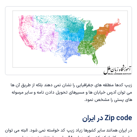
زیپ کدها منطقه های جغرافیایی را نشان نمی دهند بلکه از طریق آن ها
می توان آدرس خیابان ها و مسیرهای تحویل دادن نامه و سایر مرسوله
های پستی را مشخص نمود.
Zip code در ایران
در ایران همانند سایر کشورها زیاد زیپ کد خواسته نمی شود. البته می توان