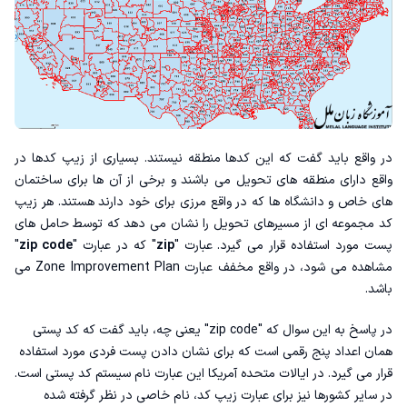
در واقع باید گفت که این کدها منطقه نیستند‌. بسیاری از زیپ کدها در
واقع دارای منطقه های تحویل می باشند و برخی از آن ها برای ساختمان
های خاص و دانشگاه ها که در واقع مرزی برای خود دارند هستند. هر زیپ
کد مجموعه ای از مسیرهای تحویل را نشان می دهد که توسط حامل های
پست مورد استفاده قرار می گیرد. عبارت "
zip
" که در عبارت "
zip code
"
مشاهده می شود، در واقع مخفف عبارت Zone Improvement Plan می
باشد.
در پاسخ به این سوال که "zip code" یعنی چه، باید گفت که کد پستی
همان اعداد پنج رقمی است که برای نشان دادن پست فردی مورد استفاده
قرار می گیرد. در ایالات متحده آمریکا این عبارت نام سیستم کد پستی است‌.
در سایر کشورها نیز برای عبارت زیپ کد، نام خاصی در نظر گرفته شده