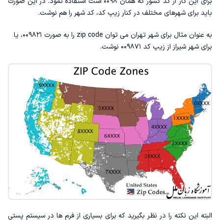
برای این کار از کد کشور که همان ۰۰۹۸ است استفاده نمود. در این صورت
باید برای شهرهای مختلف در کنار زیپ کد، کد شهر را هم نوشت‌.
به عنوان مثال برای شهر تهران می توان zip code را به صورت ۰۰۹۸۲۱، یا
برای شهر شیراز از زیپ کد ۰۰۹۸۷۱ نوشت.
البته این نکته را در نظر بگیرید که برای بسیاری از فرم ها در سیستم پستی