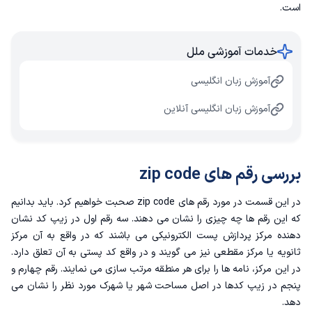
است.
خدمات آموزشی ملل
آموزش زبان انگلیسی
آموزش زبان انگلیسی آنلاین
بررسی رقم های zip code
در این قسمت در مورد رقم های zip code صحبت خواهیم کرد. باید بدانیم
که این رقم ها چه چیزی را نشان می دهند. سه رقم اول در زیپ کد نشان
دهنده مرکز پردازش پست الکترونیکی می‌ باشند که در واقع به آن مرکز
ثانویه یا مرکز مقطعی نیز می گویند و در واقع کد پستی به آن تعلق دارد.
در این مرکز، نامه ها را برای هر منطقه مرتب سازی می نمایند. رقم چهارم و
پنجم در زیپ کدها در اصل مساحت شهر یا شهرک مورد نظر را نشان می
دهد.