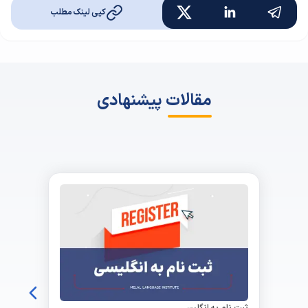
کپی لینک مطلب
مقالات پیشنهادی