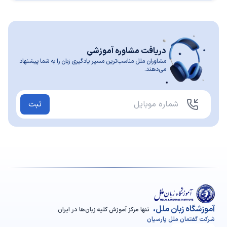
دریافت مشاوره آموزشی
مشاوران ملل مناسب‌ترین مسیر یادگیری زبان را به شما پیشنهاد
می‌دهند.
ثبت
آموزشگاه زبان ملل،
تنها مرکز آموزش کلیه زبان‌ها در ایران
شرکت گفتمان ملل پارسیان