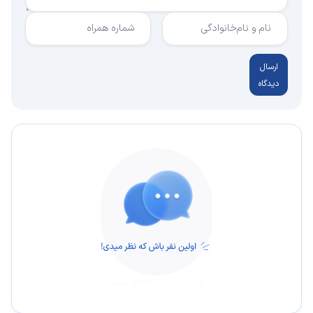
نام و نام‌خانوادگی
شماره همراه
ارسال
دیدگاه
اولین نفر باش که نظر میدی