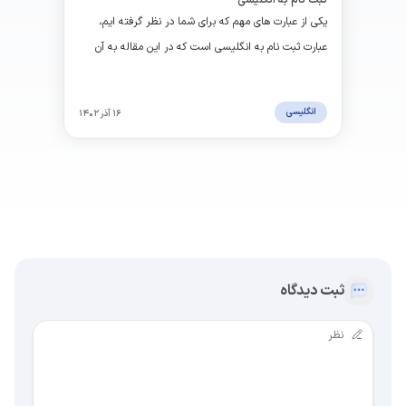
ثبت نام به انگلیسی
یکی از عبارت های مهم که برای شما در نظر گرفته ایم،
عبارت ثبت نام به انگلیسی است که در این مقاله به آن
می پردازیم.
انگلیسی
۱۶ آذر ۱۴۰۲
ثبت دیدگاه