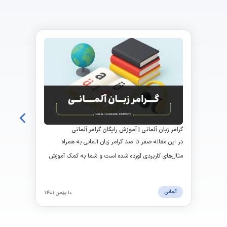
گرامر زبان آلمانی | آموزش رایگان گرامر آلمانی
در این مقاله صفر تا صد گرامر زبان آلمانی به همراه
مثال‌های کاربردی آورده شده است و شما به کمک آموزش
گرامر این صفحه می‌توانید به تسلط قابل قبولی در زبان
آلمانی برسید
آلمانی
۱۰ بهمن ۱۴۰۱