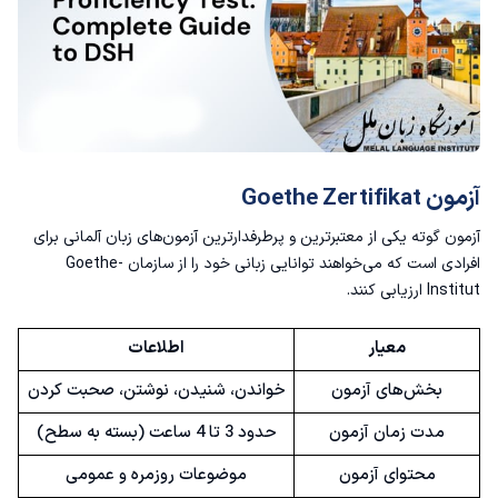
آزمون Goethe Zertifikat
آزمون گوته
یکی از معتبرترین و پرطرفدارترین آزمون‌های زبان آلمانی برای
افرادی است که می‌خواهند توانایی زبانی خود را از سازمان Goethe-
Institut ارزیابی کنند.
معیار
اطلاعات
بخش‌های آزمون
خواندن، شنیدن، نوشتن، صحبت کردن
مدت زمان آزمون
حدود 3 تا 4 ساعت (بسته به سطح)
محتوای آزمون
موضوعات روزمره و عمومی