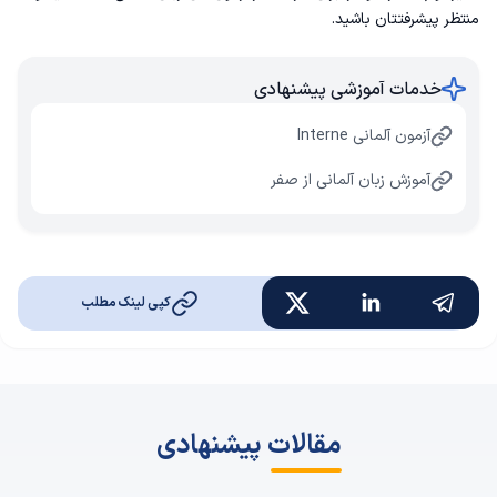
منتظر پیشرفتتان باشید.
خدمات آموزشی پیشنهادی
آزمون آلمانی Interne
آموزش زبان آلمانی از صفر
کپی لینک مطلب
مقالات پیشنهادی