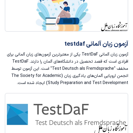
آزمون زبان آلمانی testdaf
آزمون زبان آلمانی TestDaF یکی از معتبرترین آزمون‌های زبان آلمانی برای
افرادی است که قصد تحصیل در دانشگاه‌های آلمان را دارند. TestDaF
مخفف "Test Deutsch als Fremdsprache" است. این آزمون توسط
انجمن اروپایی آلمان‌های یادگیری زبان (The Society for Academic
Study Preparation and Test Development) ایجاد شده است.