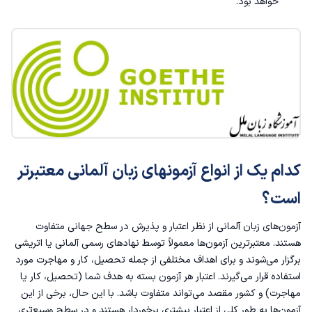
خواهد بود.
کدام یک از انواع آزمونهای زبان آلمانی معتبرتر
است؟
آزمون‌های زبان آلمانی از نظر اعتبار و پذیرش در سطح جهانی متفاوت
هستند. معتبرترین آزمون‌ها معمولاً توسط نهادهای رسمی آلمانی یا اتریشی
برگزار می‌شوند و برای اهداف مختلفی از جمله تحصیل، کار و مهاجرت مورد
استفاده قرار می‌گیرند. اعتبار هر آزمون بسته به هدف شما (تحصیل، کار یا
مهاجرت) و کشور مقصد می‌تواند متفاوت باشد. با این حال، برخی از این
آزمون‌ها به طور کلی از اعتبار بیشتری برخوردار هستند و در سطح وسیع‌تری