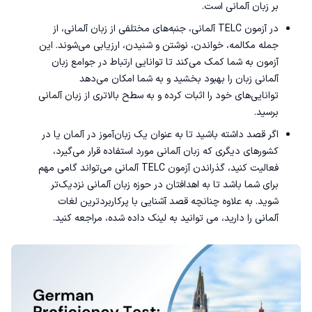
بر زبان آلمانی است.
در آزمون TELC آلمانی، جنبه‌های مختلفی از زبان آلمانی، از
جمله مکالمه، خواندن، نوشتن و شنیدن، ارزیابی می‌شوند. این
آزمون به شما کمک می‌کند تا توانایی ارتباط در جوامع زبان
آلمانی‌ زبان را بهبود بخشید و به شما امکان می‌دهد
توانایی‌های خود را اثبات کرده و به سطح بالاتری از زبان آلمانی
برسید.
اگر قصد داشته باشید تا به عنوان یک زبان‌آموز در آلمان یا در
کشورهای دیگری که زبان آلمانی مورد استفاده قرار می‌گیرد،
فعالیت کنید، گذراندن آزمون TELC آلمانی می‌تواند گامی مهم
برای شما باشد تا به اهدافتان در حوزه زبان آلمانی نزدیک‌تر
شوید. به علاوه چنانچه قصد آشنایی با
پرکاربردترین لغات
آلمانی
را دارید، می توانید به لینک داده شده، مراجعه کنید.