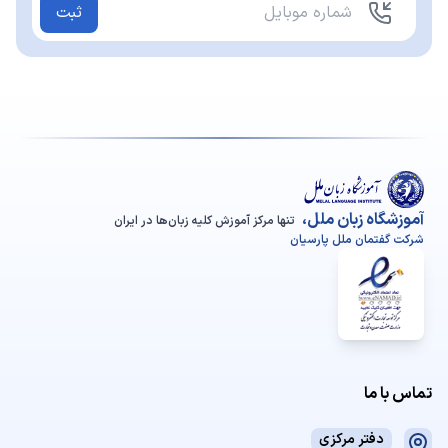
ثبت
آموزشگاه زبان ملل،
تنها مرکز آموزش کلیه زبان‌ها در ایران
شرکت گفتمان ملل پارسیان
تماس با ما
دفتر مرکزی