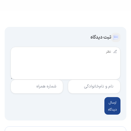
ثبت دیدگاه
نام و نام‌خانوادگی
شماره همراه
ارسال
دیدگاه