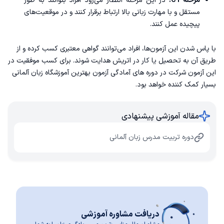
مرحله C1:
در این مرحله انتظار می‌رود افراد بتوانند به طور
مستقل و با مهارت زبانی بالا ارتباط برقرار کنند و در موقعیت‌های
پیچیده عمل کنند.
با پاس شدن این آزمون‌ها، افراد می‌توانند گواهی معتبری کسب کرده و از
طریق آن به تحصیل یا کار در اتریش هدایت شوند. برای کسب موفقیت در
این آزمون شرکت در دوره های آمادگی آزمون
بهترین آموزشگاه زبان آلمانی
بسیار کمک کننده خواهد بود.
مقاله آموزشی پیشنهادی
دوره تربیت مدرس زبان آلمانی
دریافت مشاوره آموزشی