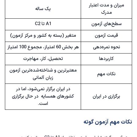
میزان و مدت اعتبار
یک ساله
مدرک
سطح‌های آزمون
A1 تا C2
قیمت آزمون
متغیر (بسته به کشور و مرکز آزمون)
نحوه نمره‌دهی
هر بخش 60 امتیاز، مجموع 100 امتیاز
کاربردها
تحصیل، کار، مهاجرت
معتبرترین و شناخته‌شده‌ترین آزمون
نکات مهم
زبان آلمانی
در ایران برگزار نمی‌شود، اما در
برگزاری در ایران
کشورهای همسایه در حال برگزاری
است.
نکات مهم آزمون گوته