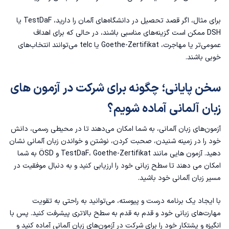
برای مثال، اگر قصد تحصیل در دانشگاه‌های آلمان را دارید، TestDaF یا
DSH ممکن است گزینه‌های مناسبی باشند، در حالی که برای اهداف
عمومی‌تر یا مهاجرت، Goethe-Zertifikat یا telc می‌توانند انتخاب‌های
خوبی باشند.
سخن پایانی؛ چگونه برای شرکت در آزمون های
زبان آلمانی آماده شویم؟
آزمون‌های زبان آلمانی، به شما امکان می‌دهند تا در محیطی رسمی، دانش
خود را در زمینه شنیدن، صحبت کردن، نوشتن و خواندن زبان آلمانی نشان
دهید. آزمون هایی مانند TestDaF، Goethe-Zertifikat و ÖSD به شما
امکان می دهند تا سطح زبانی خود را ارزیابی کنید و به دنبال موفقیت در
مسیر زبان آلمانی خود باشید.
با ایجاد یک برنامه درست و پیوسته، می‌توانید به راحتی به تقویت
مهارت‌های زبانی خود و قدم به قدم به سطح بالاتری پیشرفت کنید. پس با
انگیزه و پشتکار خود را برای شرکت در آزمون‌های زبان آلمانی آماده کنید و