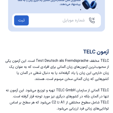
مشاوران ملل مناسب‌ترین مسیر یادگیری زبان را به شما
پیشنهاد می‌دهند.
ثبت
آزمون TELC
TELC مخفف Test Deutsch als Fremdsprache است. این آزمون یکی
از محبوب‌ترین آزمون‌های زبان آلمانی برای افرادی است که به عنوان یک
زبان خارجی این زبان را یاد گرفته‌اند یا به دنبال شغلی در آلمان یا
کشورهایی که زبان آلمانی سخن مرسوم است، هستند.
TELC آلمانی از سازمان TELC GmbH تهیه و توزیع می‌شود. این آزمون نه
تنها در آلمان بلکه در کشورهای دیگری نیز مورد توجه قرار گرفته است.
TELC شامل سطوح مختلفی از A1 تا C2 می‌شود که هر سطح بر اساس
توانایی‌های زبانی فرد ارزیابی می‌شود.