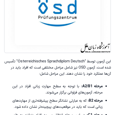
این آزمون توسط ‌"Österreichisches Sprachdiplom Deutsch" تأسیس
شده است. آزمون OSD نیز شامل مراحل مختلفی است که افراد باید در
آن‌ها عملکرد خود را نشان دهند. این مراحل شامل:
مرحله A2/B1:
با توجه به سطح مهارت زبانی افراد در این
مرحله، آزمون‌های فراوانی برگزار می‌شوند.
مرحله B2:
که به عبارتی نشانگر سطح پیشرفته‌تری از مهارت‌های
زبانی است که باید در موقعیت‌های پیچیده‌تر نشان داده شود.