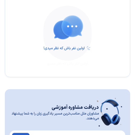
اولین نفر باش که نظر میدی
دریافت مشاوره آموزشی
مشاوران ملل مناسب‌ترین مسیر یادگیری زبان را به شما پیشنهاد
می‌دهند.