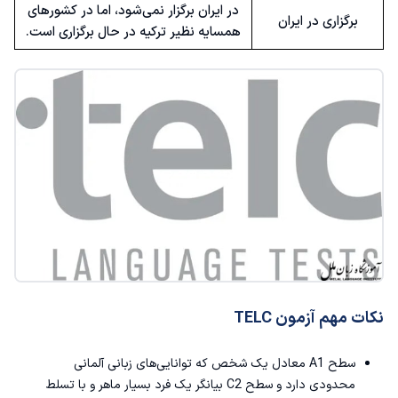
در ایران برگزار نمی‌شود، اما در کشورهای
برگزاری در ایران
همسایه نظیر ترکیه در حال برگزاری است.
نکات مهم آزمون TELC
سطح A1 معادل یک شخص که توانایی‌های زبانی آلمانی
محدودی دارد و سطح C2 بیانگر یک فرد بسیار ماهر و با تسلط