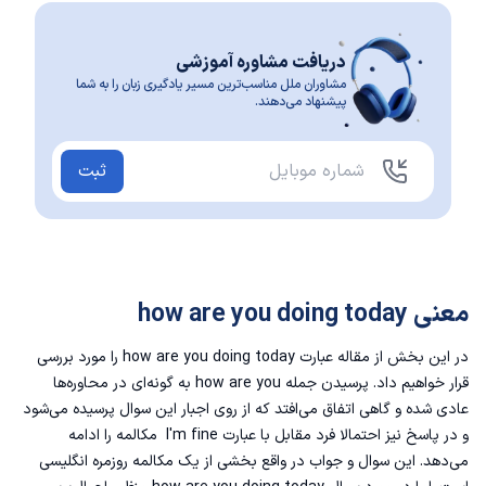
دریافت مشاوره آموزشی
مشاوران ملل مناسب‌ترین مسیر یادگیری زبان را به شما
پیشنهاد می‌دهند.
ثبت
معنی how are you doing today
در این بخش از مقاله عبارت how are you doing today را مورد بررسی
قرار خواهیم داد. پرسیدن جمله how are you به گونه‌ای در محاوره‌ها
عادی شده و گاهی اتفاق می‌افتد که از روی اجبار این سوال پرسیده می‌شود
و در پاسخ نیز احتمالا فرد مقابل با عبارت I'm fine مکالمه را ادامه
می‌دهد. این سوال و جواب در واقع بخشی از یک
مکالمه روزمره انگلیسی