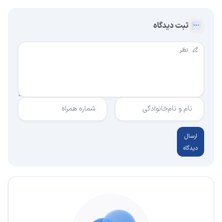
ثبت دیدگاه
نام و نام‌خانوادگی
شماره همراه
ارسال
دیدگاه