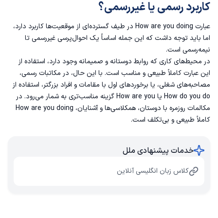
کاربرد رسمی یا غیررسمی؟
عبارت How are you doing در طیف گسترده‌ای از موقعیت‌ها کاربرد دارد،
اما باید توجه داشت که این جمله اساساً یک احوال‌پرسی غیررسمی تا
نیمه‌رسمی است.
در محیط‌های کاری که روابط دوستانه و صمیمانه وجود دارد، استفاده از
این عبارت کاملاً طبیعی و مناسب است. با این حال، در مکاتبات رسمی،
مصاحبه‌های شغلی، یا برخوردهای اول با مقامات و افراد بزرگتر، استفاده از
How do you do یا How are you گزینه مناسب‌تری به شمار می‌رود. در
مکالمات روزمره با دوستان، همکلاسی‌ها و آشنایان، How are you doing
کاملاً طبیعی و بی‌تکلف است.
خدمات پیشنهادی ملل
کلاس زبان انگلیسی آنلاین