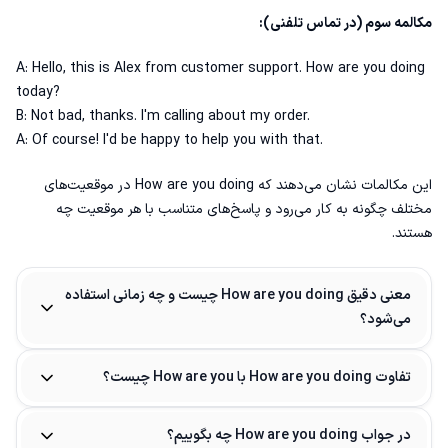
مکالمه سوم (در تماس تلفنی):
A: Hello, this is Alex from customer support. How are you doing
today?
B: Not bad, thanks. I'm calling about my order.
A: Of course! I'd be happy to help you with that.
این مکالمات نشان می‌دهند که How are you doing در موقعیت‌های
مختلف چگونه به کار می‌رود و پاسخ‌های متناسب با هر موقعیت چه
هستند.
معنی دقیق How are you doing چیست و چه زمانی استفاده
می‌شود؟
تفاوت How are you doing با How are you چیست؟
در جواب How are you doing چه بگوییم؟