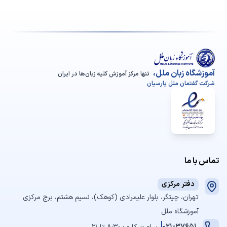
آموزشگاه زبان ملل،
تنها مرکز آموزش کلیه زبان‌ها در ایران
شرکت گفتمان ملل پارسیان
تماس با ما
دفتر مرکزی
تهران، چیتگر، بلوار علیمرادی (کوهک)، نسیم هشتم، برج مرکزی
آموزشگاه ملل
021-37651