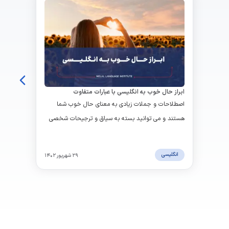
ابراز حال خوب به انگلیسی با عبارات متفاوت
اصطلاحات و جملات زیادی به معنای حال خوب شما
هستند و می توانید بسته به سیاق و ترجیحات شخصی
از آنها استفاده کنید. ما لیست کاملی را در اختیار شما
قرار دادیم.
انگلیسی
۲۹ شهریور ۱۴۰۲