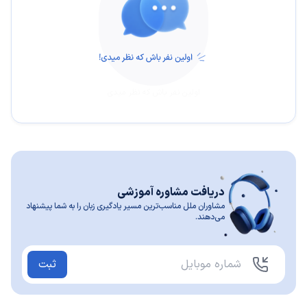
اولین نفر باش که نظر میدی
دریافت مشاوره آموزشی
مشاوران ملل مناسب‌ترین مسیر یادگیری زبان را به شما پیشنهاد
می‌دهند.
ثبت