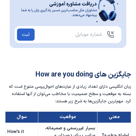
دریافت مشاوره آموزشی
مشاوران ملل مناسب‌ترین مسیر یادگیری زبان را به شما
پیشنهاد می‌دهند.
ثبت
جایگزین های How are you doing
زبان انگلیسی دارای تعداد زیادی از عبارت‌های احوال‌پرسی متنوع است که
بسته به موقعیت و سطح صمیمیت با مخاطب می‌توان از آنها استفاده
کرد. مهم‌ترین جایگزین‌ها به شرح زیر هستند:
معنی
موقعیت
سوال
بسیار غیررسمی و صمیمانه،
How's it
اوضاع چطوره؟
مناسب برای دوستان و