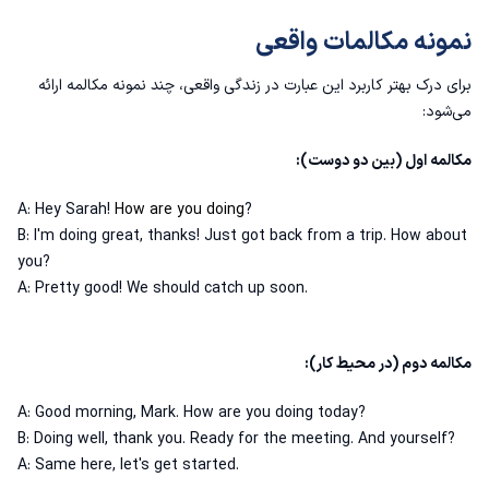
نمونه مکالمات واقعی
برای درک بهتر کاربرد این عبارت در زندگی واقعی، چند نمونه مکالمه ارائه
می‌شود:
مکالمه اول (بین دو دوست):
A: Hey Sarah!
How are you doing
?
B: I'm doing great, thanks! Just got back from a trip. How about
you?
A: Pretty good! We should catch up soon.
مکالمه دوم (در محیط کار):
A: Good morning, Mark. How are you doing today?
B: Doing well, thank you. Ready for the meeting. And yourself?
A: Same here, let's get started.