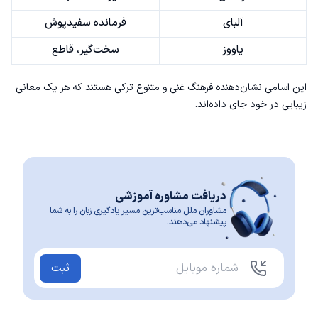
آلبای
فرمانده سفیدپوش
یاووز
سخت‌گیر، قاطع
این اسامی نشان‌دهنده فرهنگ غنی و متنوع ترکی هستند که هر یک معانی
زیبایی در خود جای داده‌اند.
دریافت مشاوره آموزشی
مشاوران ملل مناسب‌ترین مسیر یادگیری زبان را به شما
پیشنهاد می‌دهند.
ثبت