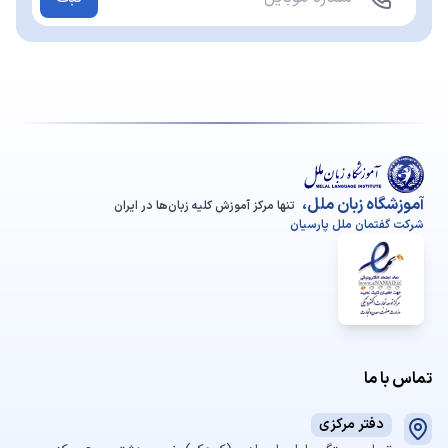
آموزشگاه زبان ملل،
تنها مرکز آموزش کلیه زبان‌ها در ایران
شرکت گفتمان ملل پارسیان
تماس با ما
دفتر مرکزی