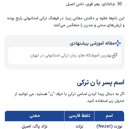
چاغاتای: رهبر قوی، نامی اصیل
این نام‌ها علاوه بر داشتن معانی زیبا، در فرهنگ ترکی استانبولی رایج بوده
و ارزش‌های سنتی و مدرن را منعکس می‌کنند.
مقاله آموزشی پیشنهادی
بهترین آموزشگاه های زبان ترکی استانبولی در تهران
اسم پسر با ن ترکی
اگر به دبنال پیدا کردن اسامی ترکی با حرف "ن" هستید، می توانید از
جدول زیر استفاده کنید.
اسم
تلفظ فارسی
معنی
نوزت (Nezat)
نِزات
نژاد پاک، اصیل