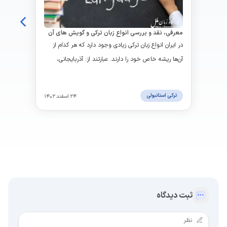
معرفی، نقد و بررسی انواع زبان ترکی و گویش های آن
در ایران انواع زبان ترکی زیادی وجود دارد که هر کدام از
آن‌ها ریشه خاص خود را دارند. عبارتند از: آذربایجانی،
قشقایی، خلجی و...
ترکی استانبولی
۲۴ اسفند ۱۴۰۲
ثبت دیدگاه