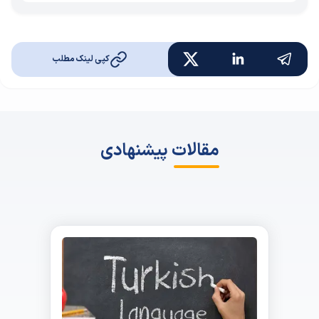
کپی لینک مطلب
مقالات پیشنهادی