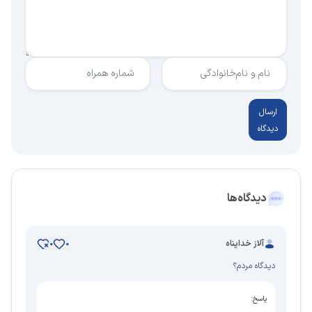
نام و نام‌خانوادگی
شماره همراه
ارسال
دیدگاه
دیدگاه‌ها
آلاز خداپناه
0
0
دیدگاه مردم؟
پاسخ: