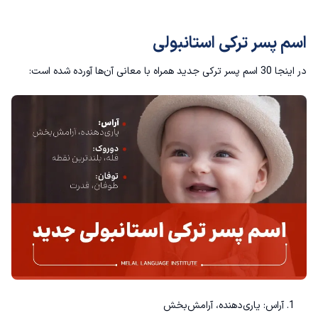
اسم پسر ترکی استانبولی
در اینجا 30 اسم پسر ترکی جدید همراه با معانی آن‌ها آورده شده است:
آراس: یاری‌دهنده، آرامش‌بخش