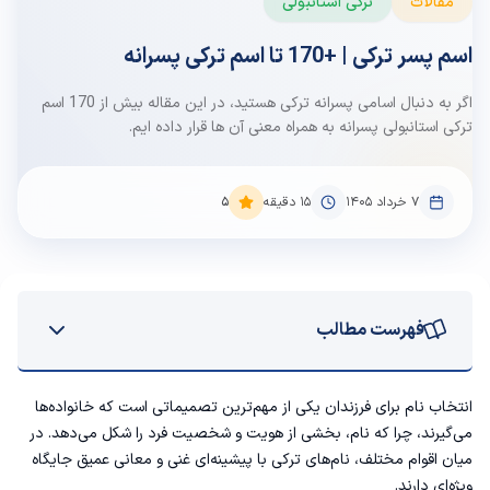
مقالات
ترکی استانبولی
اسم پسر ترکی | +170 تا اسم ترکی پسرانه
اگر به دنبال اسامی پسرانه ترکی هستید، در این مقاله بیش از 170 اسم
ترکی استانبولی پسرانه به همراه معنی آن ها قرار داده ایم.
۷ خرداد ۱۴۰۵
15
دقیقه
5
فهرست مطالب
اسم پسرانه ترکی
انتخاب نام برای فرزندان یکی از مهم‌ترین تصمیماتی است که خانواده‌ها
می‌گیرند، چرا که نام، بخشی از هویت و شخصیت فرد را شکل می‌دهد. در
اسم پسر ترکی استانبولی
میان اقوام مختلف، نام‌های ترکی با پیشینه‌ای غنی و معانی عمیق جایگاه
ویژه‌ای دارند.