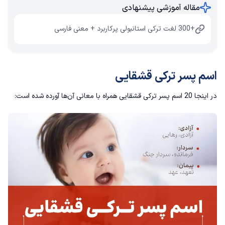
مقاله آموزشی پیشنهادی
+300 لغت ترکی استانبولی پرکاربرد + معنی فارسی
اسم پسر ترکی قشقایی
در اینجا 20 اسم پسر ترکی قشقایی همراه با معانی آن‌ها آورده شده است: