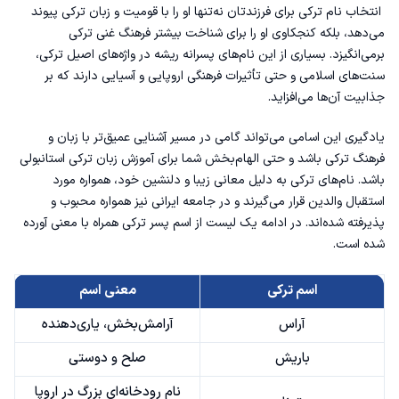
انتخاب نام ترکی برای فرزندتان نه‌تنها او را با قومیت و زبان ترکی پیوند
می‌دهد، بلکه کنجکاوی او را برای شناخت بیشتر فرهنگ غنی ترکی
برمی‌انگیزد. بسیاری از این نام‌های پسرانه ریشه در واژه‌های اصیل ترکی،
سنت‌های اسلامی و حتی تأثیرات فرهنگی اروپایی و آسیایی دارند که بر
جذابیت آن‌ها می‌افزاید.
یادگیری این اسامی می‌تواند گامی در مسیر آشنایی عمیق‌تر با زبان و
فرهنگ ترکی باشد و حتی الهام‌بخش شما برای
آموزش زبان ترکی استانبولی
باشد. نام‌های ترکی به دلیل معانی زیبا و دلنشین خود، همواره مورد
استقبال والدین قرار می‌گیرند و در جامعه ایرانی نیز همواره محبوب و
پذیرفته شده‌اند. در ادامه یک لیست از اسم پسر ترکی همراه با معنی آورده
شده است.
اسم ترکی
معنی اسم
آراس
آرامش‌بخش، یاری‌دهنده
باریش
صلح و دوستی
نام رودخانه‌ای بزرگ در اروپا