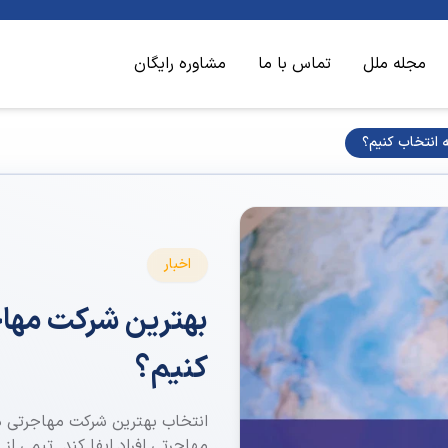
مجله ملل
تماس با ما
مشاوره رایگان
 انتخاب کنیم؟
اخبار
بهترین شرکت مهاجر
کنیم؟
انتخاب بهترین شرکت مهاجرتی در
مهاجرتی افراد ایفا کند. تیمی ا