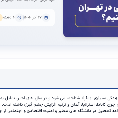
۲۷ آذر ۱۴۰۴
4
دقیقه
ندگی بسیاری از افراد شناخته می شود و در سال های اخیر، تمایل به
 چون کانادا، استرالیا، آلمان و ترکیه افزایش چشم گیری داشته است. 
مه تحصیل در دانشگاه های معتبر و امنیت اقتصادی و اجتماعی از ج