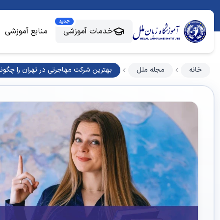
جدید
خدمات آموزشی
منابع آموزشی
خانه
مجله ملل
بهترین شرکت مهاجرتی در تهران را چگونه