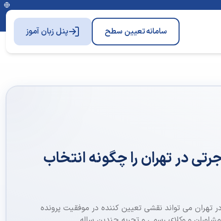
سامانه
تعیین سطح
پنل زبان آموز
تی در تهران را چگونه انتخاب
 تهران می تواند نقشی تعیین کننده در موفقیت پرونده
ز مشاوران و وکلای رسمی و تجربه چندین ساله