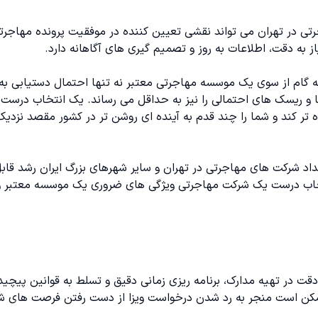
 در تهران می تواند نقشی تعیین کننده در موفقیت پرونده مهاجرتی
 به دقت، اطلاعات به روز و تصمیم گیری های آگاهانه دارد.
ن
ه گام از سوی یک
موسسه مهاجرتی
معتبر نه تنها احتمال دستیابی به
و ریسک های احتمالی را نیز به حداقل می رساند. یک انتخاب درست 
ه تر کند و شما را چند قدم به آینده ای روشن تر در کشور مقصد نزدیک
داد شرکت های مهاجرتی در تهران و سایر شهرهای بزرگ ایران رشد قاب
نتخاب درست یک شرکت مهاجرتی ویژگی های ضروری یک موسسه معتبر و
قت در تهیه مدارک، برنامه ریزی زمانی دقیق و تسلط به قوانین پیچید
ممکن است منجر به رد شدن درخواست ویزا از دست رفتن فرصت های شغ