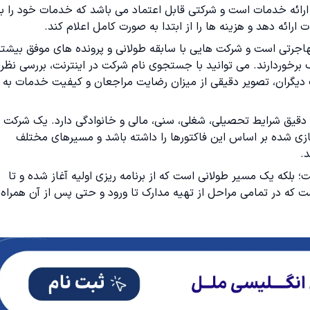
رائه خدمات است و شرکتی قابل اعتماد می باشد که خدمات خود را به
ارائه دهد و هزینه ها را از ابتدا به صورت کامل اعلام کند.
اجرتی است و شرکت هایی با سابقه طولانی و پرونده های موفق بیشتر
 برخوردارند. می توانید با جستجوی نام شرکت در اینترنت، بررسی نظر
ت دیگران، تصویر دقیقی از میزان رضایت مراجعان و کیفیت خدمات به
ی دقیق شرایط تحصیلی، شغلی، سنی، مالی و خانوادگی دارد. یک شرکت
زی شده بر اساس این فاکتورها را داشته باشد و مسیرهای مختلف
د.
بلکه یک مسیر طولانی است که از برنامه ریزی اولیه آغاز شده و تا
ت که در تمامی مراحل از تهیه مدارک تا ورود و حتی پس از آن همراه 