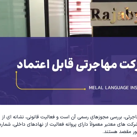
جرتی، بررسی مجوزهای رسمی آن است و فعالیت قانونی، نشانه ای از
 های معتبر معمولاً دارای پروانه فعالیت از نهادهای داخلی، شماره
ور مقصد هستند.