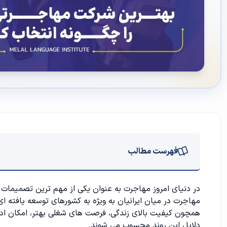
فهرست مطالب
اهمیت انتخاب شرکت مهاجرتی
در دنیای امروز مهاجرت به عنوان یکی از مهم ترین تصمیمات ز
مهاجرت در میان ایرانیان به ویژه به کشورهای توسعه یافته ای
ویژگی های یک شرکت مهاجرتی قابل اعتماد
همچون کیفیت بالای زندگی، فرصت های شغلی بهتر، امکان ادا
دلایل این روند محسوب می شوند.