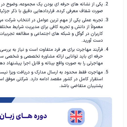
یکی از نشانه های حرفه ای بودن یک مجموعه، وضوح در ا
صورت شفاف معرفی کرده، قراردادهایی دقیق با ذکر جزئیات 
تجربه عملی یکی از مهم ترین عوامل در انتخاب شرکت مه
معمولاً از دانش و تجربه کافی برای مدیریت شرایط مختلف
کاربران در گوگل و شبکه های اجتماعی و مطالعه تجربیا
دست آورید.
فرآیند مهاجرت برای هر فرد متفاوت است و نیاز به بررس
حرفه ای باید توانایی ارائه مشاوره تخصصی و شخصی سا
مهاجرتی را به صورت واقع بینانه و قابل اجرا پیشنهاد ده
مهاجرت فقط محدود به ارسال مدارک و دریافت ویزا نیست؛ 
استقرار کامل در کشور مقصد ادامه دارد. شرکتی موفق اس
پشتیبان متقاضی باشد.