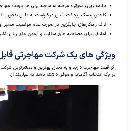
برنامه ریزی دقیق و مرحله به مرحله برای هر پرونده مهاج
کاهش ریسک ریجکت شدن درخواست به دلیل نقص یا اشت
ارائه راهکارهای جایگزین در صورت عدم موفقیت مسیر او
آمادگی برای مصاحبه های سفارت و آزمون های زبان انگل
ویژگی های یک شرکت مهاجرتی قابل 
اگر قصد مهاجرت دارید و به دنبال بهترین و معتبرترین شرکت
در یک انتخاب آگاهانه و موفق داشته باشد که عبارتند از: