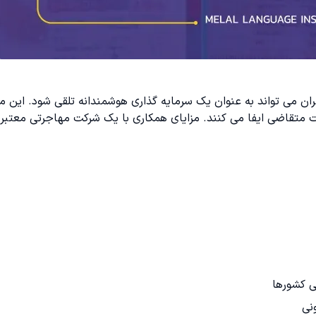
ان می تواند به عنوان یک سرمایه گذاری هوشمندانه تلقی شود. این 
متقاضی ایفا می کنند. مزایای همکاری با یک شرکت مهاجرتی معتبر ع
ی کشورها
نی