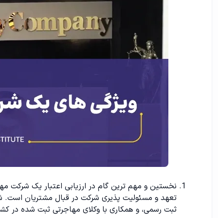
نخستین و مهم ترین گام در ارزیابی اعتبار یک شرکت مها
تعهد و مسئولیت پذیری شرکت در قبال مشتریان است. شرکت
ثبت رسمی، و همکاری با وکلای مهاجرتی ثبت شده در کش