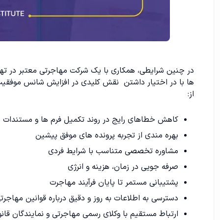
در چنین شرایطی، همکاری با یک شرکت مهاجرتی معتبر در تهر
ها با در اختیار داشتن نقش کلیدی در افزایش شانس موفقیت 
از:
کاهش خطاهای رایج در روند تکمیل فرم ها و مستندات
بهره مندی از تجربه پرونده های موفق پیشین
مشاوره تخصصی متناسب با شرایط فردی
صرفه جویی در زمان، هزینه و انرژی
پشتیبانی مستمر تا پایان فرآیند مهاجرت
دسترسی به اطلاعات به روز و دقیق درباره قوانین مهاجرت
ارتباط مستقیم با وکلای رسمی مهاجرتی و نمایندگان قانو