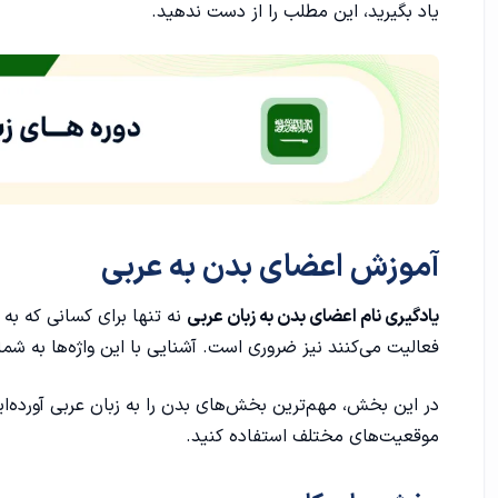
یاد بگیرید، این مطلب را از دست ندهید.
اعضای سر و صورت به عربی
اعضای بالاتنه بدن به زبان عربی
اعضای پایین تنه بدن به زبان عربی
اعضای داخلی بدن به عربی
آموزش اعضای بدن به عربی
جملات و اصطلاحات پرکاربرد درباره اعضای بدن به زبان عربی
یادگیری نام اعضای بدن به زبان عربی
نه تنها برای کسانی که به ا
فعالیت می‌کنند نیز ضروری است. آشنایی با این واژه‌ها به ش
در این بخش، مهم‌ترین بخش‌های بدن را به زبان عربی آورده‌ایم 
موقعیت‌های مختلف استفاده کنید.