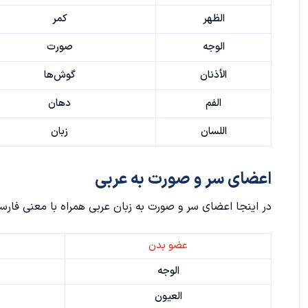
الظهر
کمر
الوجه
صورت
الأذنان
گوش‌ها
الفم
دهان
اللسان
زبان
اعضای سر و صورت به عربی
در اینجا اعضای سر و صورت به زبان عربی همراه با معنی فارس
عضو بدن
الوجه
العيون