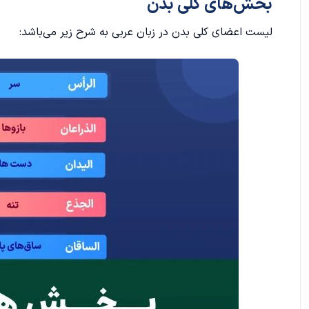
بخش‌های کلی بدن
لیست اعضای کلی بدن در
زبان عربی
به شرح زیر می‌باشد: