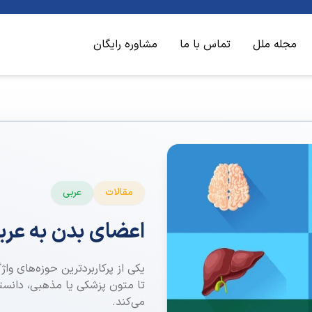
مجله ملل
تماس با ما
مشاوره رایگان
مقالات
عربی
اعضای بدن به عرب
یکی از پرکاربردترین حوزه‌های وا
تا متون پزشکی یا مذهبی، دانستن
می‌کند.