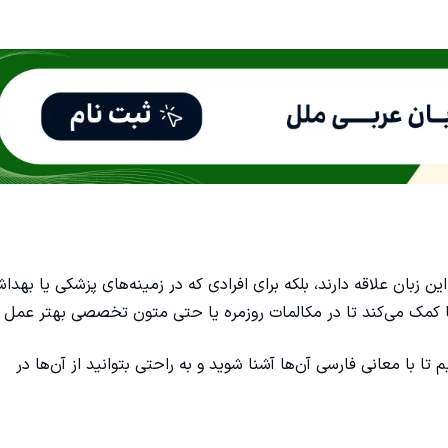
ین زبان علاقه دارند، بلکه برای افرادی که در زمینه‌های پزشکی یا بهدا
ما کمک می‌کند تا در مکالمات روزمره یا حتی متون تخصصی بهتر عمل ک
تا با معانی فارسی آن‌ها آشنا شوید و به راحتی بتوانید از آن‌ها در