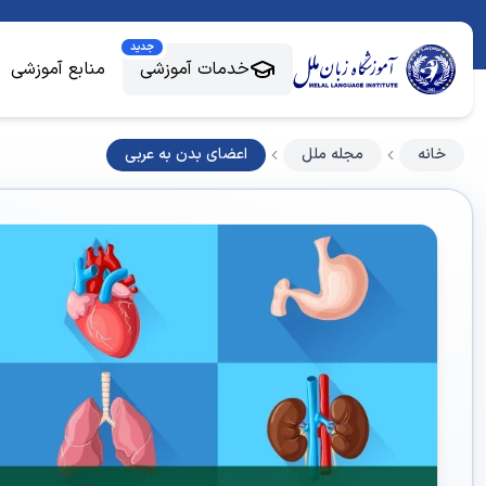
جدید
خدمات آموزشی
منابع آموزشی
خانه
مجله ملل
اعضای بدن به عربی