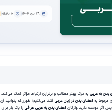
۲۸ دی ۱۴۰۴
10
دقیقه
 بدن به عربی
به درک بهتر مطالب و برقراری ارتباط مؤثر کمک می‌کند. 
ای مربوط به
اعضای بدن در زبان عربی
آشنا می‌کنیم؛ طوری‌که بتوانید آن‌ه
. پس اگر دوست دارید واژگان
اعضای بدن به عربی عراقی
را یک بار برای