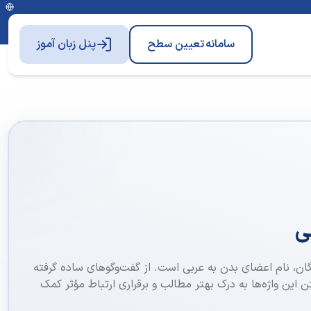
سامانه
تعیین سطح
پنل زبان آموز
ی
ژگان، نام اعضای بدن به عربی است. از گفت‌وگوهای ساده گرفته
 این واژه‌ها به درک بهتر مطالب و برقراری ارتباط مؤثر کمک