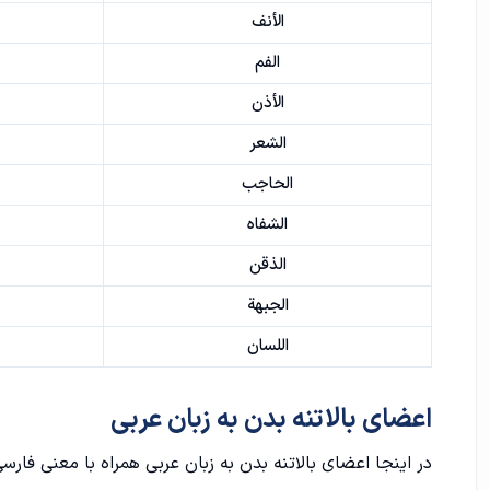
الأنف
الفم
الأذن
الشعر
الحاجب
الشفاه
الذقن
الجبهة
اللسان
اعضای بالاتنه بدن به زبان عربی
در اینجا اعضای بالاتنه بدن به زبان عربی همراه با معنی فارس