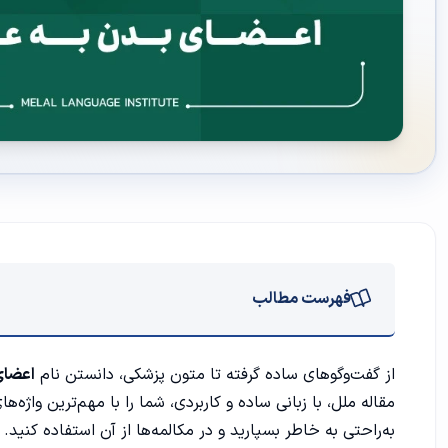
فهرست مطالب
آموزش اعضای بدن به عربی
از گفت‌وگوهای ساده گرفته تا متون پزشکی، دانستن نام
اعضای
مقاله
ملل
، با زبانی ساده و کاربردی، شما را با مهم‌ترین واژه‌ه
بخش‌های کلی بدن
به‌راحتی به خاطر بسپارید و در مکالمه‌ها از آن استفاده کنید