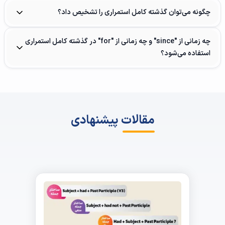
چگونه می‌توان گذشته کامل استمراری را تشخیص داد؟
چه زمانی از "since" و چه زمانی از "for" در گذشته کامل استمراری
استفاده می‌شود؟
مقالات پیشنهادی