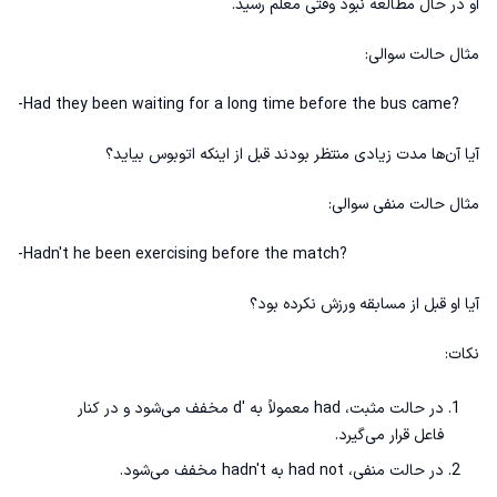
او در حال مطالعه نبود وقتی معلم رسید.
مثال حالت سوالی:
-Had they been waiting for a long time before the bus came?
آیا آن‌ها مدت زیادی منتظر بودند قبل از اینکه اتوبوس بیاید؟
مثال حالت منفی سوالی:
-Hadn't he been exercising before the match?
آیا او قبل از مسابقه ورزش نکرده بود؟
نکات:
در حالت مثبت، had معمولاً به 'd مخفف می‌شود و در کنار
فاعل قرار می‌گیرد.
در حالت منفی، had not به hadn't مخفف می‌شود.