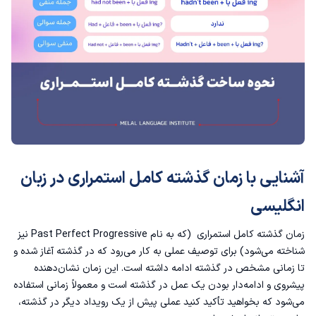
سوالی کردن گذشته کامل استمراری در انگلیسی❔
منفی کردن گذشته کامل استمراری در انگلیسی ➖
استثنائات گذشته کامل استمراری
آشنایی با زمان گذشته کامل استمراری در زبان
انگلیسی
زمان گذشته کامل استمراری (که به نام Past Perfect Progressive نیز
شناخته می‌شود) برای توصیف عملی به کار می‌رود که در گذشته آغاز شده و
تا زمانی مشخص در گذشته ادامه داشته است. این زمان نشان‌دهنده
پیشروی و ادامه‌دار بودن یک عمل در گذشته است و معمولاً زمانی استفاده
می‌شود که بخواهید تأکید کنید عملی پیش از یک رویداد دیگر در گذشته،