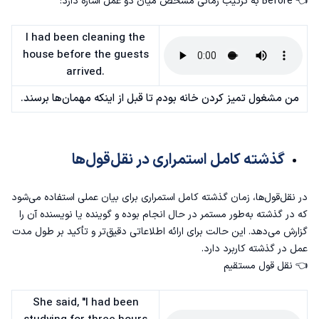
👈 Before به ترتیب زمانی مشخص میان دو عمل اشاره دارد:
I had been cleaning the
house before the guests
arrived.
من مشغول تمیز کردن خانه بودم تا قبل از اینکه مهمان‌ها برسند.
گذشته کامل استمراری در نقل‌قول‌ها
در نقل‌قول‌ها، زمان گذشته کامل استمراری برای بیان عملی استفاده می‌شود
که در گذشته به‌طور مستمر در حال انجام بوده و گوینده یا نویسنده آن را
گزارش می‌دهد. این حالت برای ارائه اطلاعاتی دقیق‌تر و تأکید بر طول مدت
عمل در گذشته کاربرد دارد.
👈 نقل قول مستقیم
She said, "I had been