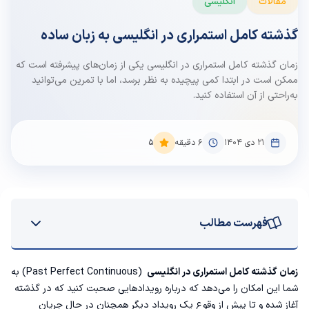
مقالات
انگلیسی
گذشته کامل استمراری در انگلیسی به زبان ساده
زمان گذشته کامل استمراری در انگلیسی یکی از زمان‌های پیشرفته است که
ممکن است در ابتدا کمی پیچیده به نظر برسد، اما با تمرین می‌توانید
به‌راحتی از آن استفاده کنید.
۲۱ دی ۱۴۰۴
6
دقیقه
5
فهرست مطالب
آشنایی با زمان گذشته کامل استمراری در زبان انگلیسی
زمان گذشته کامل استمراری در انگلیسی
(Past Perfect Continuous) به
شما این امکان را می‌دهد که درباره رویدادهایی صحبت کنید که در گذشته
گرامر گذشته کامل استمراری با مثال
آغاز شده و تا پیش از وقوع یک رویداد دیگر همچنان در حال جریان