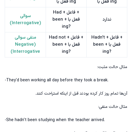
فعل با ing
فعل با ing
Had + فاعل +
سوالی
ندارد
been + فعل با
(Interrogative)
ing?
Hadn't + فاعل +
Had not + فاعل +
منفی سوالی
been + فعل با
been + فعل با
(Negative
Interrogative)
ing?
ing?
مثال حالت مثبت:
-They'd been working all day before they took a break.
آن‌ها تمام روز کار کرده بودند قبل از اینکه استراحت کنند.
مثال حالت منفی:
-She hadn't been studying when the teacher arrived.