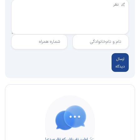
نام و نام‌خانوادگی
شماره همراه
ارسال
دیدگاه