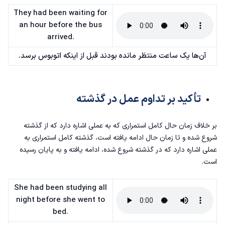
They had been waiting for
an hour before the bus
arrived.
آن‌ها یک ساعت منتظر مانده بودند قبل از اینکه اتوبوس برسد.
تأکید بر تداوم عمل در گذشته
بر خلاف
زمان حال کامل استمراری
که به عملی اشاره دارد که از گذشته
شروع شده و تا زمان حال ادامه یافته است، گذشته کامل استمراری به
عملی اشاره دارد که در گذشته شروع شده، ادامه یافته و به پایان رسیده
است.
She had been studying all
night before she went to
bed.