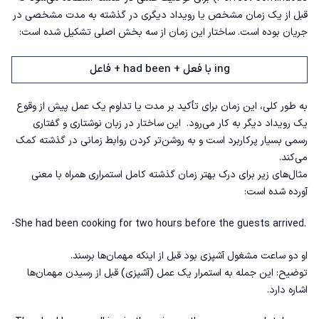
قبل از یک زمان مشخص یا رویداد دیگری در گذشته به مدت مشخصی در
جریان بوده است. ساختار این زمان از سه بخش اصلی تشکیل شده است:
فاعل + had been + با فعل ing
به‌ طور کلی، این زمان برای تأکید بر مدت یا تداوم یک عمل پیش از وقوع
یک رویداد دیگر به کار می‌رود. این ساختار در زبان نوشتاری و گفتاری
رسمی بسیار پرکاربرد است و به روشن‌تر کردن روابط زمانی در گذشته کمک
می‌کند.
مثال‌های زیر برای درک بهتر زمان گذشته کامل استمراری همراه با معنی
آورده شده است:
-She had been cooking for two hours before the guests arrived.
او دو ساعت مشغول آشپزی بود قبل از اینکه مهمان‌ها برسند.
توضیح: این جمله به استمرار یک عمل (آشپزی) قبل از رسیدن مهمان‌ها
اشاره دارد.