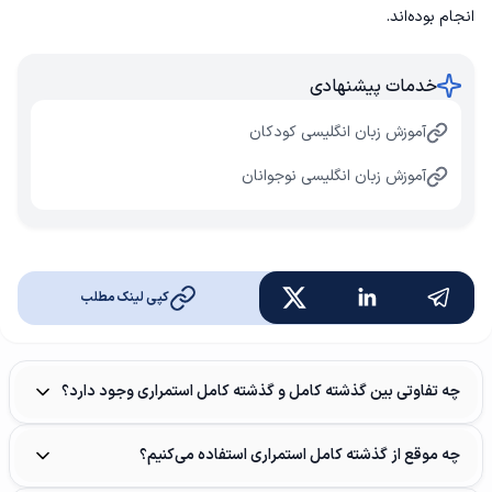
انجام بوده‌اند.
خدمات پیشنهادی
آموزش زبان انگلیسی کودکان
آموزش زبان انگلیسی نوجوانان
کپی لینک مطلب
چه تفاوتی بین گذشته کامل و گذشته کامل استمراری وجود دارد؟
چه موقع از گذشته کامل استمراری استفاده می‌کنیم؟