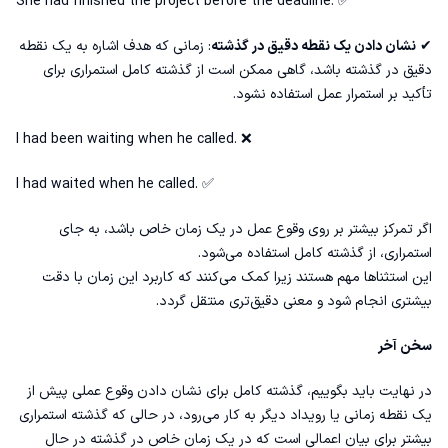
She had finished the project before the deadline. ✅
✔
نشان دادن یک نقطه دقیق در گذشته
: زمانی که هدف اشاره به یک نقطه
دقیق در گذشته باشد، گاهی ممکن است از گذشته کامل استمراری برای
تأکید بر استمرار عمل استفاده نشود.
I had been waiting when he called. ❌
I had waited when he called. ✅
اگر تمرکز بیشتر بر روی وقوع عمل در یک زمان خاص باشد، به جای
استمراری، از گذشته کامل استفاده می‌شود.
این استثناها مهم هستند زیرا کمک می‌کنند که کاربرد این زمان با دقت
بیشتری انجام شود و معنی دقیق‌تری منتقل گردد.
سخن آخر
در نهایت باید بگوییم، گذشته کامل برای نشان دادن وقوع عملی پیش از
یک نقطه زمانی یا رویداد دیگر به کار می‌رود، در حالی که گذشته استمراری
بیشتر برای بیان اعمالی است که در یک زمان خاص در گذشته در حال