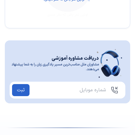
اولین نفر باش که نظر میدی
دریافت مشاوره آموزشی
مشاوران ملل مناسب‌ترین مسیر یادگیری زبان را به شما پیشنهاد
می‌دهند.
ثبت