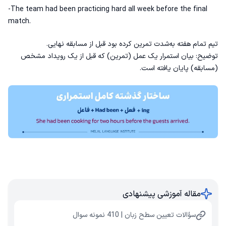
-The team had been practicing hard all week before the final
match.
تیم تمام هفته به‌شدت تمرین کرده بود قبل از مسابقه نهایی.
توضیح: بیان استمرار یک عمل (تمرین) که قبل از یک رویداد مشخص
(مسابقه) پایان یافته است.
مقاله آموزشی پیشنهادی
سؤالات تعیین سطح زبان | 410 نمونه سوال