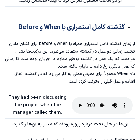
او دو ساعت مشغول تمرین بود تا اینکه معلمش رسید.
گذشته کامل استمراری با When و Before
از زمان گذشته کامل استمراری همراه با when و before برای نشان دادن
ترتیب زمانی دو عمل در گذشته استفاده می‌شود. این ترکیب‌ها نشان
می‌دهند که یک عمل در گذشته به‌طور مداوم در جریان بوده است تا زمانی
که عمل دیگری رخ داده یا پایان یافته است.
👈 When معمولاً برای معرفی عملی به کار می‌رود که در گذشته اتفاق
افتاده و عمل قبلی را متوقف کرده است:
They had been discussing
the project when the
manager called them.
آن‌ها در حال بحث درباره پروژه بودند که مدیر به آن‌ها زنگ زد.