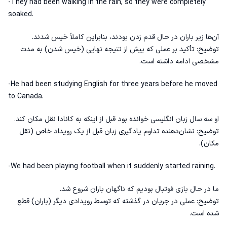
-They had been walking in the rain, so they were completely
soaked.
آن‌ها زیر باران در حال قدم زدن بودند، بنابراین کاملاً خیس شدند.
توضیح: تأکید بر عملی که پیش از نتیجه نهایی (خیس شدن) به مدت
مشخصی ادامه داشته است.
-He had been studying English for three years before he moved
to Canada.
او سه سال زبان انگلیسی خوانده بود قبل از اینکه به کانادا نقل مکان کند.
توضیح: نشان‌دهنده تداوم یادگیری زبان قبل از یک رویداد خاص (نقل
مکان).
-We had been playing football when it suddenly started raining.
ما در حال بازی فوتبال بودیم که ناگهان باران شروع شد.
توضیح: عملی در جریان در گذشته که توسط رویدادی دیگر (باران) قطع
شده است.