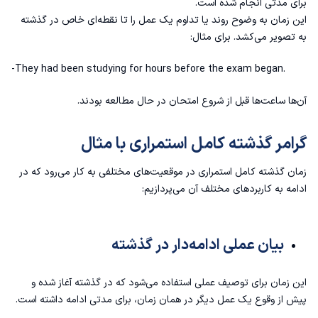
برای مدتی انجام شده است.
این زمان به وضوح روند یا تداوم یک عمل را تا نقطه‌ای خاص در گذشته
به تصویر می‌کشد. برای مثال:
-They had been studying for hours before the exam began.
آن‌ها ساعت‌ها قبل از شروع امتحان در حال مطالعه بودند.
گرامر گذشته کامل استمراری با مثال
زمان گذشته کامل استمراری در موقعیت‌های مختلفی به کار می‌رود که در
ادامه به کاربردهای مختلف آن می‌پردازیم:
بیان عملی ادامه‌دار در گذشته
این زمان برای توصیف عملی استفاده می‌شود که در گذشته آغاز شده و
پیش از وقوع یک عمل دیگر در همان زمان، برای مدتی ادامه داشته است.