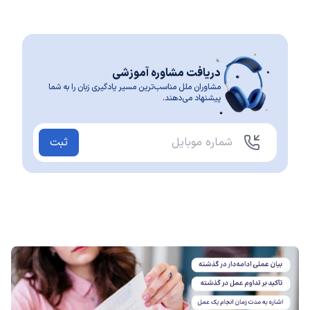
دریافت مشاوره آموزشی
مشاوران ملل مناسب‌ترین مسیر یادگیری زبان را به شما
پیشنهاد می‌دهند.
ثبت