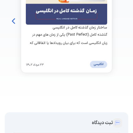
ساختار زمان گذشته کامل در انگلیسی
گذشته کامل (Past Perfect) یکی از زمان های مهم در
زبان انگلیسی است که برای بیان رویدادها یا اتفاقاتی که
قبل از زمان گذشته دیگر اتفاق افتاده اند، استفاده می
شود. این زمان با استفاده از فعل "had" به عنوان فعل
انگلیسی
۲۳ مرداد ۱۴۰۲
کمکی به شکل گذشته ی ساده فعل اصلی، تشکیل می
شود.
ثبت دیدگاه