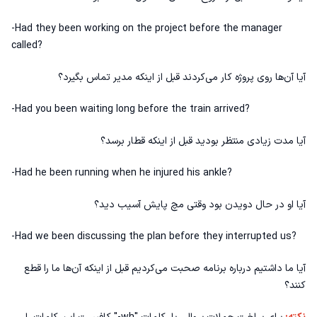
-Had they been working on the project before the manager
called?
آیا آن‌ها روی پروژه کار می‌کردند قبل از اینکه مدیر تماس بگیرد؟
-Had you been waiting long before the train arrived?
آیا مدت زیادی منتظر بودید قبل از اینکه قطار برسد؟
-Had he been running when he injured his ankle?
آیا او در حال دویدن بود وقتی مچ پایش آسیب دید؟
-Had we been discussing the plan before they interrupted us?
آیا ما داشتیم درباره برنامه صحبت می‌کردیم قبل از اینکه آن‌ها ما را قطع
کنند؟