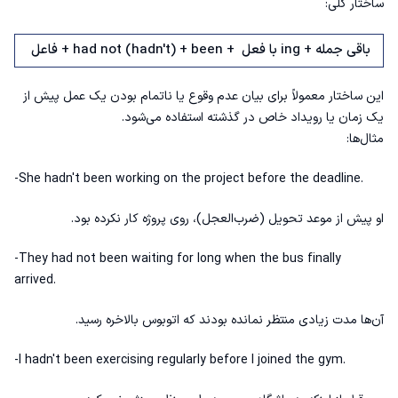
ساختار کلی:
فاعل + had not (hadn't) + been + با فعل ing + باقی جمله
این ساختار معمولاً برای بیان عدم وقوع یا ناتمام بودن یک عمل پیش از
یک زمان یا رویداد خاص در گذشته استفاده می‌شود.
مثال‌ها:
-She hadn't been working on the project before the deadline.
او پیش از موعد تحویل (ضرب‌العجل)، روی پروژه کار نکرده بود.
-They had not been waiting for long when the bus finally
arrived.
آن‌ها مدت زیادی منتظر نمانده بودند که اتوبوس بالاخره رسید.
-I hadn't been exercising regularly before I joined the gym.