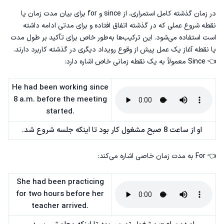
در زمان گذشته کامل استمراری، از since و for برای بیان مدت زمان یا
نقطه شروع عملی که در گذشته اتفاق افتاده و برای مدتی ادامه داشته
است استفاده می‌شود. این ترکیب‌ها به‌طور خاص برای تأکید بر طول مدت
یا نقطه آغاز یک عمل پیش از وقوع رویداد دیگری در گذشته کاربرد دارند.
👈 Since معمولاً به یک نقطه زمانی خاص اشاره دارد:
He had been working since
8 a.m. before the meeting
started.
او از ساعت 8 صبح مشغول کار بود تا اینکه جلسه شروع شد.
👈 For به مدت زمان خاصی اشاره می‌کند:
She had been practicing
for two hours before her
teacher arrived.