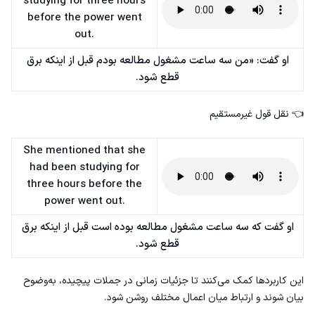
studying for three hours
before the power went
out.
او گفت: «من سه ساعت مشغول مطالعه بودم قبل از اینکه برق
قطع شود.
👈 نقل قول غیرمستقیم
She mentioned that she
had been studying for
three hours before the
power went out.
او گفت که سه ساعت مشغول مطالعه بوده است قبل از اینکه برق
قطع شود.
این کاربردها کمک می‌کنند تا جزئیات زمانی در جملات پیچیده‌، به‌وضوح
بیان شوند و ارتباط میان اعمال مختلف روشن شود.