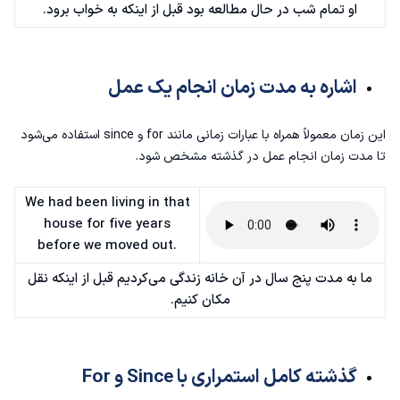
او تمام شب در حال مطالعه بود قبل از اینکه به خواب برود.
اشاره به مدت زمان انجام یک عمل
این زمان معمولاً همراه با عبارات زمانی مانند for و since استفاده می‌شود
تا مدت زمان انجام عمل در گذشته مشخص شود.
We had been living in that
house for five years
before we moved out.
ما به مدت پنج سال در آن خانه زندگی می‌کردیم قبل از اینکه نقل
مکان کنیم.
گذشته کامل استمراری با Since و For