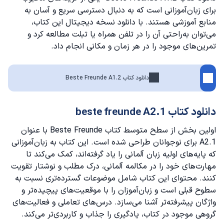
برای زبان‌آموزانی است که به دنبال دسترسی سریع و آسان به
منابع آموزشی هستند. با دانلود نسخه دیجیتال این کتاب،
می‌توان به‌راحتی آن را در تلفن همراه یا تبلت مطالعه کرد و
تمرین‌های موجود را در هر زمان و مکانی انجام داد.
دانلود کتاب Beste Freunde A1.2
دانلود کتاب beste freunde A2.1
اولین بخش از سطح متوسط کتاب Beste Freunde با عنوان
A2.1 برای نوجوانان طراحی شده است. این کتاب به زبان‌آموزانی
که پایه‌های اولیه زبان آلمانی را یاد گرفته‌اند، کمک می‌کند تا
مهارت‌های خود را در
مکالمه آلمانی
، درک مطلب و نوشتار تقویت
کنند. محتوای این کتاب شامل موضوعات گسترده‌تری نسبت به
سطوح قبلی است و زبان‌آموزان را با موقعیت‌های پیچیده‌تر و
واژگان پیشرفته‌تر آشنا می‌سازد. درس‌های تعاملی و فعالیت‌های
گروهی موجود در کتاب، یادگیری را جذاب و کاربردی‌تر می‌کند.