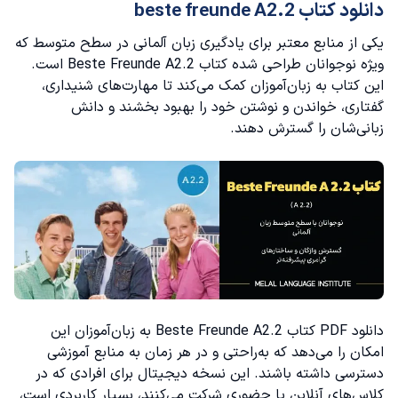
دانلود کتاب beste freunde A2.2
یکی از منابع معتبر برای یادگیری زبان آلمانی در سطح متوسط که
ویژه نوجوانان طراحی شده کتاب Beste Freunde A2.2 است.
این کتاب به زبان‌آموزان کمک می‌کند تا مهارت‌های شنیداری،
گفتاری، خواندن و نوشتن خود را بهبود بخشند و دانش
زبانی‌شان را گسترش دهند.
دانلود PDF کتاب Beste Freunde A2.2 به زبان‌آموزان این
امکان را می‌دهد که به‌راحتی و در هر زمان به منابع آموزشی
دسترسی داشته باشند. این نسخه دیجیتال برای افرادی که در
کلاس‌های آنلاین یا حضوری شرکت می‌کنند، بسیار کاربردی است،