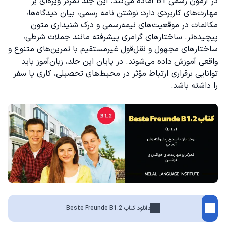
در آزمون رسمی B1 آماده می‌کند. این جلد تمرکز ویژه‌ای بر
مهارت‌های کاربردی دارد: نوشتن نامه رسمی، بیان دیدگاه‌ها،
مکالمات در موقعیت‌های نیمه‌رسمی و درک شنیداری متون
پیچیده‌تر. ساختارهای گرامری پیشرفته مانند جملات شرطی،
ساختارهای مجهول و نقل‌قول غیرمستقیم با تمرین‌های متنوع و
واقعی آموزش داده می‌شوند. در پایان این جلد، زبان‌آموز باید
توانایی برقراری ارتباط مؤثر در محیط‌های تحصیلی، کاری یا سفر
را داشته باشد.
دانلود کتاب Beste Freunde B1.2