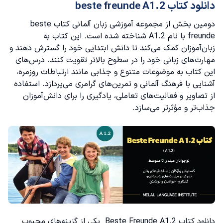
دانلود کتاب beste freunde A1.2
دومین بخش از مجموعه آموزشی زبان آلمانی کتاب beste
freunde با نام A1.2 شناخته شده است. این کتاب به
زبان‌آموزان کمک می‌کند تا دانش ابتدایی خود را گسترش دهند و
مهارت‌های زبانی خود را در سطوح بالاتر تقویت کنند. درس‌های
این کتاب به موضوعات متنوع و جذابی مانند ارتباطات روزمره،
آشنایی با فرهنگ آلمانی و تمرین‌های گرامری می‌پردازد. استفاده
از تصاویر و فعالیت‌های تعاملی، یادگیری را برای دانش‌آموزان
جذاب‌تر و مؤثرتر می‌سازد.
دانلود کتاب Beste Freunde A1.2 یکی از گزینه‌های محبوب