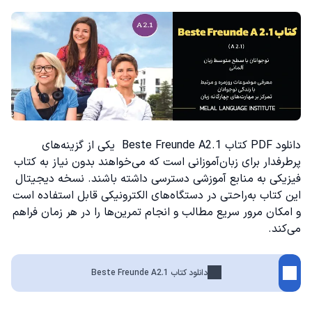
دانلود PDF کتاب Beste Freunde A2.1 یکی از گزینه‌های
پرطرفدار برای زبان‌آموزانی است که می‌خواهند بدون نیاز به کتاب
فیزیکی به منابع آموزشی دسترسی داشته باشند. نسخه دیجیتال
این کتاب به‌راحتی در دستگاه‌های الکترونیکی قابل استفاده است
و امکان مرور سریع مطالب و انجام تمرین‌ها را در هر زمان فراهم
می‌کند.
دانلود کتاب Beste Freunde A2.1