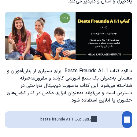
یادگیری را آسان و دلپذیر می‌کند.
دانلود کتاب Beste Freunde A1.1 برای بسیاری از زبان‌آموزان و
معلمان به‌عنوان یک منبع آموزشی کارآمد و مقرون‌به‌صرفه
شناخته می‌شود. این کتاب به‌صورت دیجیتال به‌راحتی در
دسترس است و می‌تواند به‌عنوان ابزاری مکمل در کنار کلاس‌های
حضوری یا آنلاین استفاده شود.
دانلود کتاب beste freunde A1.1