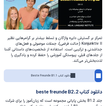
تمرکز بر گسترش دایره واژگان و تسلط بیشتر بر گرامرهایی نظیر
Konjunktiv II (حالت فرضی)، جملات موصولی و فعل‌های
جداشدنی و ترکیبی است. استفاده از شخصیت‌های داستانی آشنا
از جلدهای قبلی، پیوستگی آموزشی را حفظ کرده و یادگیری را
لذت‌بخش‌تر می‌کند.
دانلود کتاب Beste Freunde B1.1
دانلود کتاب beste freunde B2.2
جلد B1.2 بخش پایانی مجموعه است که زبان‌آموز را برای شرکت