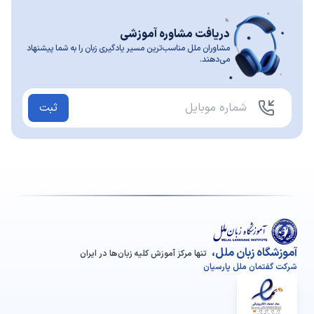
دریافت مشاوره آموزشی
مشاوران ملل مناسب‌ترین مسیر یادگیری زبان را به شما پیشنهاد
می‌دهند.
ثبت
آموزشگاه زبان ملل،
تنها مرکز آموزش کلیه زبان‌ها در ایران
شرکت گفتمان ملل پارسیان