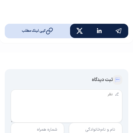
کپی لینک مطلب
ثبت دیدگاه
نام و نام‌خانوادگی
شماره همراه