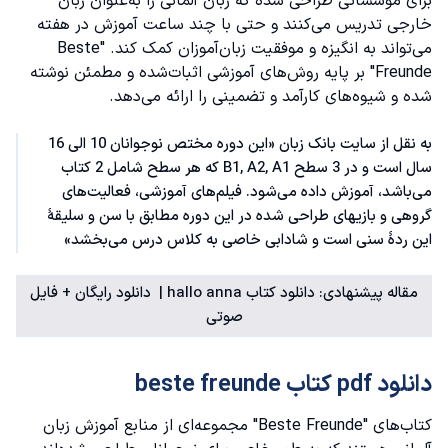
برای مؤسساتی طراحی شده که زبان آلمانی را به‌عنوان زبان
خارجی تدریس می‌کنند و حتی با چند ساعت آموزش در هفته
می‌تواند به انگیزه و موفقیت زبان‌آموزان کمک کند. "Beste
Freunde" بر پایه روش‌های آموزشی اثبات‌شده و مطمئن نوشته
شده و شیوه‌های کارآمد و تضمینی را ارائه می‌دهد.
به نقل از سایت بانک زبان «این دوره مختص نوجوانان 10 الی 16
سال است و در 3 سطح B1, A2, A1 که هر سطح شامل 2 کتاب
می‌باشد، آموزش داده می‌شود. فیلم‌های آموزشی، فعالیت‌های
گروهی و بازیهای طراحی شده در این دوره مطابق با سن و سلیقۀ
این ردۀ سنی است و شادابی خاصی به کلاس درس می‌بخشد»
مقاله پیشنهادی:
دانلود کتاب hallo anna
| دانلود رایگان + فایل
صوتی
دانلود pdf کتاب beste freunde
کتاب‌های "Beste Freunde" مجموعه‌ای از منابع آموزش زبان