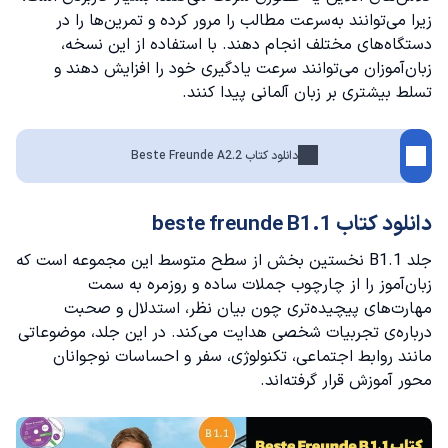
زیرا می‌توانند به‌سرعت مطالب را مرور کرده و تمرین‌ها را در
دستگاه‌های مختلف انجام دهند. با استفاده از این نسخه،
زبان‌آموزان می‌توانند سرعت یادگیری خود را افزایش دهند و
تسلط بیشتری بر زبان آلمانی پیدا کنند.
دانلود کتاب Beste Freunde A2.2
دانلود کتاب beste freunde B1.1
جلد B1.1 نخستین بخش از سطح متوسط این مجموعه است که
زبان‌آموز را از چارچوب جملات ساده و روزمره به سمت
مهارت‌های پیچیده‌تری چون بیان نظر، استدلال و صحبت
درباره‌ی تجربیات شخصی هدایت می‌کند. در این جلد، موضوعاتی
مانند روابط اجتماعی، تکنولوژی، سفر و احساسات نوجوانان
محور آموزش قرار گرفته‌اند.