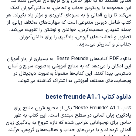
آلمانی هستند که به طور خاص برای نوجوانان طراحی شده‌اند.
این مجموعه با رویکردی جذاب و تعاملی، به دانش‌آموزان کمک
می‌کند تا زبان آلمانی را به شیوه‌ای کاربردی و مؤثر یاد بگیرند. هر
کتاب شامل دروس متنوعی است که مهارت‌های مختلف زبانی، از
جمله شنیدن، صحبت‌کردن، خواندن و نوشتن را تقویت می‌کند.
تصاویر و فعالیت‌های گروهی، یادگیری را برای دانش‌آموزان
جذاب‌تر و آسان‌تر می‌سازند.
دانلود PDF کتاب‌های Beste Freunde به بسیاری از زبان‌آموزان
این امکان را می‌دهد که به منابع آموزشی به‌صورت سریع و آسان
دسترسی پیدا کنند. این کتاب‌ها معمولاً به‌صورت دیجیتال در
وب‌سایت‌های مختلف آموزشی به اشتراک گذاشته می‌شوند.
دانلود کتاب beste freunde A1.1
کتاب Beste Freunde" A1.1" یکی از محبوب‌ترین منابع برای
یادگیری زبان آلمانی در سطح مبتدی است. این کتاب به طور
خاص برای نوجوانانی طراحی شده که تازه شروع به یادگیری زبان
آلمانی کرده‌اند و با درس‌های جذاب و فعالیت‌های گروهی، فرآیند