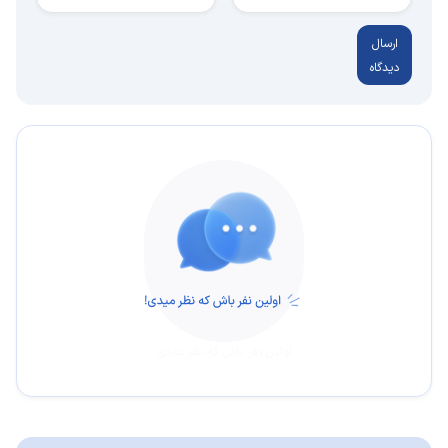
ارسال
دیدگاه
اولین نفر باش که نظر میدی