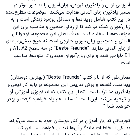
آموزشی نوین و یادگیری گروهی، زبان‌آموزان را به طور مؤثر در
مسیر یادگیری زبان آلمانی هدایت می‌کنند. موضوعات مطرح‌شده
در این کتاب شامل رویدادها و مسائل روزمره زندگی است و به
زبان‌آموزان کمک می‌کند تا از زبانی صحیح و مناسب برای این
موقعیت‌ها استفاده کنند. هدف اصلی این مجموعه، نوجوانان
آلمانی و همچنین زبان‌آموزان خارجی است که هیچ پیش‌زمینه‌ای
از زبان آلمانی ندارند. "Beste Freunde" در سه سطح A1، A2 و
B1 طراحی شده و برای زبان‌آموزان مبتدی تا متوسط مناسب
است.
همان‌طور که از نام کتاب "Beste Freunde" (بهترین دوستان)
پیداست، فلسفه و روش تدریس این مجموعه بر پایه کار تیمی و
یادگیری مشترک است. شعار این کتاب که ایدئولوژی آموزشی آن
را توجیه می‌کند، این است: "شما با هم یاد خواهید گرفت و بهتر
خواهید شد! "
تجربیاتی که زبان‌آموزان در کنار دوستان خود به دست می‌آورند،
به یکی از خاطرات ماندگار آن‌ها تبدیل خواهد شد. این کتاب