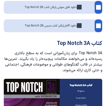
دانلود فایل صوتی رایگان کتاب Top Notch 2B
دانلود pdf رایگان کتاب مدرس Top Notch 2B
کتاب Top Notch 3A
Top Notch 3A برای زبان‌آموزانی است که به سطح بالاتری
رسیده‌اند و می‌خواهند مکالمات پیچیده‌تر را یاد بگیرند. تمرین‌ها
بیشتر در قالب گفتگوهای طولانی و موضوعات فرهنگی، اجتماعی
و حتی کاری ارائه می‌شوند.