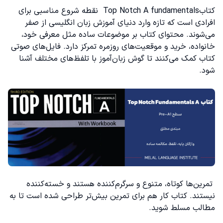
کتابTop Notch A fundamentals نقطه شروع مناسبی برای
افرادی است که تازه وارد دنیای
آموزش زبان انگلیسی از صفر
می‌شوند. محتوای کتاب بر موضوعات ساده مثل معرفی خود،
خانواده، خرید و موقعیت‌های روزمره تمرکز دارد. فایل‌های صوتی
کتاب کمک می‌کنند تا گوش زبان‌آموز با تلفظ‌های مختلف آشنا
شود.
تمرین‌ها کوتاه، متنوع و سرگرم‌کننده هستند و خسته‌کننده
نیستند. کتاب کار هم برای تمرین بیش‌تر طراحی شده است تا به
مطالب مسلط شوید.