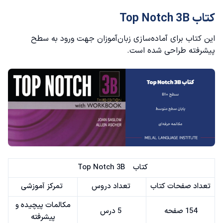
کتاب Top Notch 3B
این کتاب برای آماده‌سازی زبان‌آموزان جهت ورود به سطح
پیشرفته طراحی شده است.
کتاب Top Notch 3B
تعداد صفحات کتاب
تعداد دروس
تمرکز آموزشی
مکالمات پیچیده و
154 صفحه
5 درس
پیشرفته