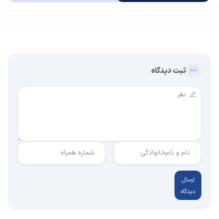
ثبت دیدگاه
نام و نام‌خانوادگی
شماره همراه
ارسال
دیدگاه