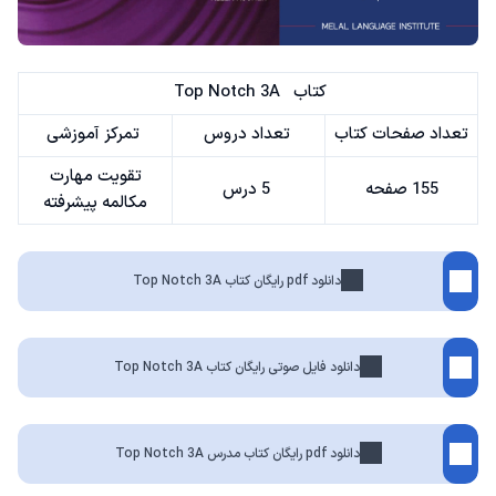
کتاب Top Notch 3A
تعداد صفحات کتاب
تعداد دروس
تمرکز آموزشی
تقویت مهارت
155 صفحه
5 درس
مکالمه پیشرفته
دانلود pdf رایگان کتاب Top Notch 3A
دانلود فایل صوتی رایگان کتاب Top Notch 3A
دانلود pdf رایگان کتاب مدرس Top Notch 3A