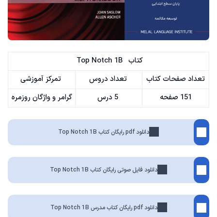
کتاب Top Notch 1B
تعداد صفحات کتاب
تعداد دروس
تمرکز آموزشی
151 صفحه
5 درس
گرامر و واژگان روزمره
دانلود pdf رایگان کتاب Top Notch 1B
دانلود فایل صوتی رایگان کتاب Top Notch 1B
دانلود pdf رایگان کتاب مدرس Top Notch 1B