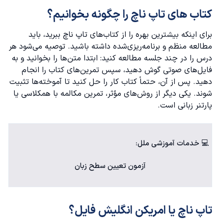
کتاب های تاپ ناچ را چگونه بخوانیم؟
برای اینکه بیشترین بهره را از کتاب‌های تاپ ناچ ببرید، باید
مطالعه منظم و برنامه‌ریزی‌شده داشته باشید. توصیه می‌شود هر
درس را در چند جلسه مطالعه کنید: ابتدا متن‌ها را بخوانید و به
فایل‌های صوتی گوش دهید، سپس تمرین‌های کتاب را انجام
دهید. پس از آن، حتماً کتاب کار را حل کنید تا آموخته‌ها تثبیت
شوند. یکی دیگر از روش‌های مؤثر، تمرین مکالمه با همکلاسی یا
پارتنر زبانی است.
💻 خدمات آموزشی ملل:
آزمون تعیین سطح زبان
تاپ ناچ یا امریکن انگلیش فایل؟