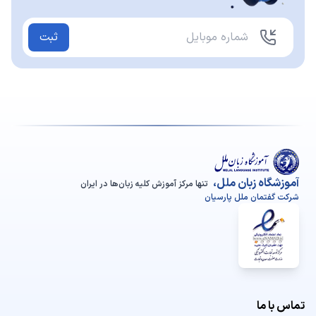
ثبت
آموزشگاه زبان ملل،
تنها مرکز آموزش کلیه زبان‌ها در ایران
شرکت گفتمان ملل پارسیان
تماس با ما