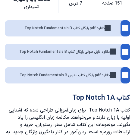
151 صفحه
7 درس
شنیداری
دانلود pdf رایگان کتاب Top Notch Fundamentals B
دانلود فایل صوتی رایگان کتاب Top Notch Fundamentals B
دانلود pdf رایگان کتاب مدرس Top Notch Fundamentals B
کتاب Top Notch 1A
کتاب Top Notch 1A برای زبان‌آموزانی طراحی شده که آشنایی
اولیه با زبان دارند و می‌خواهند
مکالمه زبان انگلیسی
را یاد
بگیرند. موضوعات این کتاب شامل سفر، رستوران، خرید و
ارتباطات روزمره است. زبان‌آموز در کنار یادگیری واژگان جدید، به