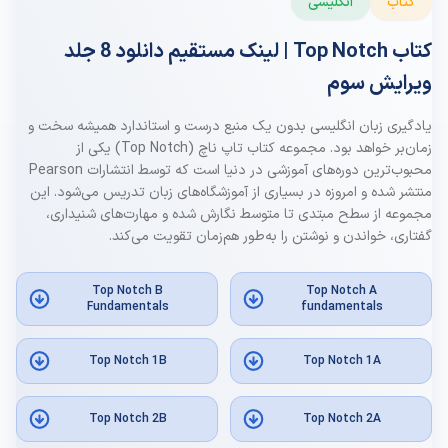
کتاب
انگلیسی
کتاب Top Notch | لینک مستقیم دانلود 8 جلد
ویرایش سوم
یادگیری زبان انگلیسی بدون یک منبع درست و استاندارد همیشه سخت و
زمان‌بر خواهد بود. مجموعه کتاب تاپ ناچ (Top Notch) یکی از
محبوب‌ترین دوره‌های آموزشی در دنیا است که توسط انتشارات Pearson
منتشر شده و امروزه در بسیاری از آموزشگاه‌های زبان تدریس می‌شود. این
مجموعه از سطح مبتدی تا متوسط نگارش شده و مهارت‌های شنیداری،
گفتاری، خواندن و نوشتن را به‌طور هم‌زمان تقویت می‌کند.
Top Notch B
Top Notch A
Fundamentals
fundamentals
Top Notch 1B
Top Notch 1A
Top Notch 2B
Top Notch 2A