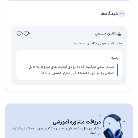
دیدگاه‌ها
نازنین حسینی
0
0
متن فایل صوتی کتاب رو میخوام
پاسخ:
سلام. سعی میکنیم که به زودی اپدیت های مربوط به فایل
صوتی رو در این مصفحه قرار بدیم. ممنون از شما
دریافت مشاوره آموزشی
مشاوران ملل مناسب‌ترین مسیر یادگیری زبان را به شما پیشنهاد
می‌دهند.