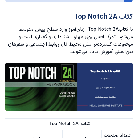
کتاب Top Notch 2A
با کتابTop Notch 2A زبان‌آموز وارد سطح پیش متوسط
می‌شود. تمرکز اصلی روی مهارت شنیداری و گفتاری است و
موضوعات گسترده‌تر مثل محیط کار، روابط اجتماعی و سفرهای
بین‌المللی آموزش داده می‌شوند.
کتاب Top Notch 2A
تعداد صفحات