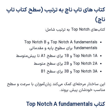
سخن پایانی
کتاب های تاپ ناچ به ترتیب (سطح کتاب تاپ
ناچ)
کتاب‌های Top Notch به ترتیب شامل:
Top Notch A fundamentals و Top Notch B
fundamentals برای سطوح پایه و مقدماتی
Top Notch 1A و 1B برای سطح A1 تا پیش‌متوسط
Top Notch 2A و 2B برای سطح متوسط
Top Notch 3A و 3B برای سطح B1
این ساختار مرحله‌ای کمک می‌کند زبان‌آموزان با سرعت و سطح
مناسب خودشان پیش بروند.
کتاب Top Notch A fundamentals