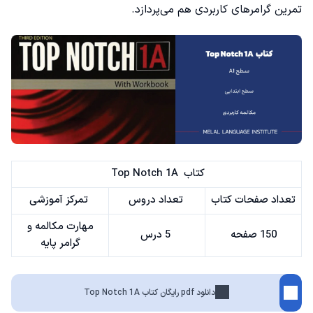
تمرین گرامرهای کاربردی هم می‌پردازد.
کتاب Top Notch 1A
تعداد صفحات کتاب
تعداد دروس
تمرکز آموزشی
مهارت مکالمه و
150 صفحه
5 درس
گرامر پایه
دانلود pdf رایگان کتاب Top Notch 1A