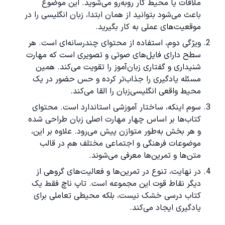
ملاقات یا محیط کار روبه‌رو می‌شوید. این موضوع
باعث می‌شود بتوانید از همان ابتدا، زبان انگلیسی را در
موقعیت‌های عملی به کار بگیرید.
ویژگی دوم، استفاده از محتوای چندرسانه‌ای است. هر
سطح دارای فایل‌های صوتی و تصویری است که مهارت
شنیداری و گفتاری زبان‌آموز را تقویت می‌کند. همین
مسئله یادگیری را جذاب‌تر کرده و حس حضور در یک
محیط واقعی انگلیسی‌زبان را القا می‌کند.
سوم اینکه، ساختار آموزشی استاندارد است. محتوای
کتاب‌ها بر اساس چهار مهارت اصلی زبان طراحی شده
و هر بخش به‌طور متوازن پیش می‌رود. علاوه بر این،
موضوعات فرهنگی و اجتماعی مختلف هم در قالب
متن‌ها و تمرین‌ها معرفی می‌شوند.
در نهایت، تنوع در تمرین‌ها و فعالیت‌های گروهی از
دیگر نقاط قوت این مجموعه است. تاپ ناچ فقط یک
کتاب درسی خشک نیست، بلکه محیطی تعاملی برای
یادگیری ایجاد می‌کند.