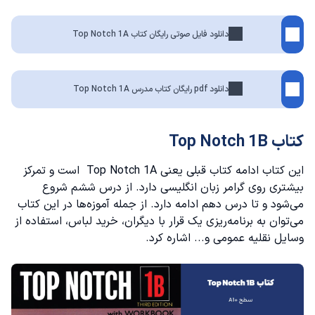
دانلود فایل صوتی رایگان کتاب Top Notch 1A
دانلود pdf رایگان کتاب مدرس Top Notch 1A
کتاب Top Notch 1B
این کتاب ادامه کتاب قبلی یعنی Top Notch 1A است و تمرکز
بیشتری روی
گرامر زبان انگلیسی
دارد. از درس ششم شروع
می‌شود و تا درس دهم ادامه دارد. از جمله آموزه‌ها در این کتاب
می‌توان به برنامه‌ریزی یک قرار با دیگران، خرید لباس، استفاده از
وسایل نقلیه عمومی و... اشاره کرد.