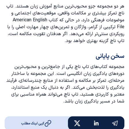
هر دو مجموعه جزو محبوب‌ترین منابع آموزش زبان هستند. تاپ
ناچ تمرکز بیشتری بر مکالمات واقعی، موقعیت‌های اجتماعی و
موضوعات فرهنگی دارد، در حالی که
کتاب American English
File
ترکیبی از گرامر، واژگان و تمرین‌های چهار مهارت اصلی را با
رویکردی سنتی‌تر ارائه می‌دهد. اگر هدفتان تقویت مکالمه است،
تاپ ناچ گزینه بهتری خواهد بود.
سخن پایانی
مجموعه کتاب‌های تاپ ناچ یکی از جامع‌ترین و محبوب‌ترین
دوره‌های یادگیری زبان انگلیسی است. این مجموعه با ساختار
مرحله‌ای، تمرکز بر مکالمه و استفاده از منابع چندرسانه‌ای، فرآیند
یادگیری را لذت‌بخش می‌کند. اگر به دنبال یک منبع استاندارد،
معتبر و کاربردی هستید، تاپ ناچ می‌تواند همراه مناسبی برای
شما در مسیر یادگیری زبان باشد.
کپی لینک مطلب