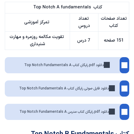
کتاب Top Notch A fundamentals
تعداد صفحات
تعداد
تمرکز آموزشی
کتاب
دروس
تقویت مکالمه روزمره و مهارت
151 صفحه
7 درس
شنیداری
دانلود pdf رایگان کتاب Top Notch Fundamentals A
دانلود فایل صوتی رایگان کتاب Top Notch Fundamentals A
دانلود pdf رایگان کتاب مدرس Top Notch Fundamentals A