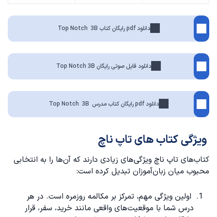
دانلود pdf رایگان کتاب Top Notch 3B
دانلود فایل صوتی رایگان Top Notch 3B
دانلود pdf رایگان کتاب مدرس Top Notch 3B
ویژگی کتاب های تاپ ناچ
کتاب‌های تاپ ناچ ویژگی‌های زیادی دارند که آن‌ها را به انتخابی
محبوب میان زبان‌آموزان تبدیل کرده است:
اولین ویژگی مهم، تمرکز بر مکالمه روزمره است. در هر
درس شما با موقعیت‌های واقعی مانند خرید، سفر، قرار