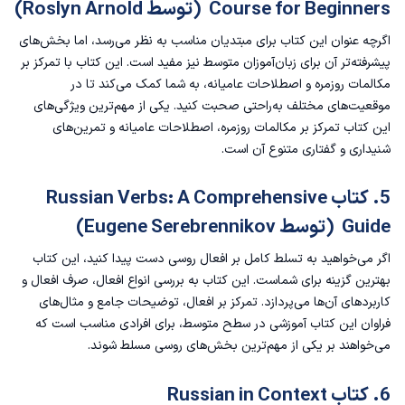
Course for Beginners (توسط Roslyn Arnold)
اگرچه عنوان این کتاب برای مبتدیان مناسب به نظر می‌رسد، اما بخش‌های
پیشرفته‌تر آن برای زبان‌آموزان متوسط نیز مفید است. این کتاب با تمرکز بر
مکالمات روزمره و اصطلاحات عامیانه، به شما کمک می‌کند تا در
موقعیت‌های مختلف به‌راحتی صحبت کنید. یکی از مهم‌ترین ویژگی‌های
این کتاب تمرکز بر مکالمات روزمره، اصطلاحات عامیانه و تمرین‌های
شنیداری و گفتاری متنوع آن است.
5. کتاب Russian Verbs: A Comprehensive
Guide (توسط Eugene Serebrennikov)
اگر می‌خواهید به تسلط کامل بر افعال روسی دست پیدا کنید، این کتاب
بهترین گزینه برای شماست. این کتاب به بررسی انواع افعال، صرف افعال و
کاربردهای آن‌ها می‌پردازد. تمرکز بر افعال، توضیحات جامع و مثال‌های
فراوان این کتاب آموزشی در سطح متوسط، برای افرادی مناسب است که
می‌خواهند بر یکی از مهم‌ترین بخش‌های روسی مسلط شوند.
6. کتاب Russian in Context