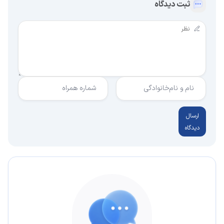
ثبت دیدگاه
نام و نام‌خانوادگی
شماره همراه
ارسال
دیدگاه