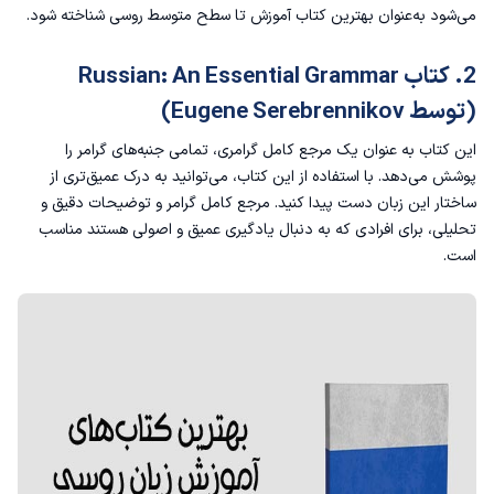
می‌شود به‌عنوان بهترین کتاب آموزش تا سطح متوسط روسی شناخته شود.
2. کتاب Russian: An Essential Grammar
(توسط Eugene Serebrennikov)
این کتاب به عنوان یک مرجع کامل گرامری، تمامی جنبه‌های گرامر را
پوشش می‌دهد. با استفاده از این کتاب، می‌توانید به درک عمیق‌تری از
ساختار این زبان دست پیدا کنید. مرجع کامل گرامر و توضیحات دقیق و
تحلیلی، برای افرادی که به دنبال یادگیری عمیق و اصولی هستند مناسب
است.