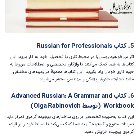
5. کتاب Russian for Professionals
اگر می‌خواهید روسی را در محیط کاری یا تحصیلی خود به کار ببرید، این
کتاب‌ها به شما کمک می‌کنند تا واژگان تخصصی و اصطلاحات مربوط به
حوزه کاری خود را یاد بگیرید. این کتاب‌ها معمولاً در زمینه‌های مختلفی
مانند تجارت، حقوق، پزشکی و مهندسی منتشر می‌شوند.
6. کتاب Advanced Russian: A Grammar and
Workbook (توسط Olga Rabinovich)
این کتاب به‌صورت تخصصی بر روی ساختارهای پیچیده گرامری تمرکز دارد.
تمرینات متنوع و گسترده آن به شما کمک می‌کند تا تسلط خود را بر قواعد
گرامری پیچیده افزایش دهید.