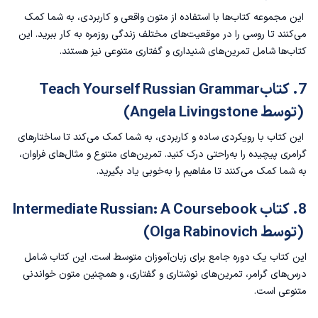
این مجموعه کتاب‌ها با استفاده از متون واقعی و کاربردی، به شما کمک
می‌کنند تا روسی را در موقعیت‌های مختلف زندگی روزمره به کار ببرید. این
کتاب‌ها شامل تمرین‌های شنیداری و گفتاری متنوعی نیز هستند.
7. کتابTeach Yourself Russian Grammar
(توسط Angela Livingstone)
این کتاب با رویکردی ساده و کاربردی، به شما کمک می‌کند تا ساختارهای
گرامری پیچیده را به‌راحتی درک کنید. تمرین‌های متنوع و مثال‌های فراوان،
به شما کمک می‌کنند تا مفاهیم را به‌خوبی یاد بگیرید.
8. کتاب Intermediate Russian: A Coursebook
(توسط Olga Rabinovich)
این کتاب یک دوره جامع برای زبان‌آموزان متوسط است. این کتاب شامل
درس‌های گرامر، تمرین‌های نوشتاری و گفتاری، و همچنین متون خواندنی
متنوعی است.