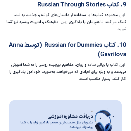
9. کتاب Russian Through Stories
این مجموعه کتاب‌ها با استفاده از داستان‌های کوتاه و جذاب، به شما
کمک می‌کنند تا هم‌زمان با یادگیری زبان، بافرهنگ و ادبیات روسیه نیز آشنا
شوید.
10. کتاب Russian for Dummies (توسط Anna
Gavrilova)
این کتاب با زبانی ساده و روان، مفاهیم پیچیده روسی را به شما آموزش
می‌دهد و به ویژه برای افرادی که می‌خواهند به‌صورت خودآموز یادگیری را
آغاز کنند، بسیار مناسب است.
دریافت مشاوره آموزشی
مشاوران ملل مناسب‌ترین مسیر یادگیری زبان را به شما
پیشنهاد می‌دهند.