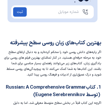
ثبت
بهترین کتاب‌های زبان روسی سطح پیشرفته
اگر پایه‌های دانش روسی خود را محکم کرده‌اید و به دنبال ارتقای سطح
خود به مرحله حرفه‌ای هستید، در کنار تماشای
بهترین فیلم های روسی برای
یادگیری زبان
، کتاب‌های زیر می‌توانند راهنمای بسیار مناسبی برای شما
باشند. این کتاب‌ها به شما کمک می‌کنند تا به پیچیدگی‌های روسی مسلط
شوید و درک عمیق‌تری از ادبیات و فرهنگ روسی پیدا کنید.
1. کتابRussian: A Comprehensive Grammar
(توسط Eugene Serebrennikov)
اگرچه این کتاب قبلاً در بخش سطح متوسط معرفی شد، اما به دلیل