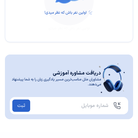
اولین نفر باش که نظر میدی
دریافت مشاوره آموزشی
مشاوران ملل مناسب‌ترین مسیر یادگیری زبان را به شما پیشنهاد
می‌دهند.
ثبت