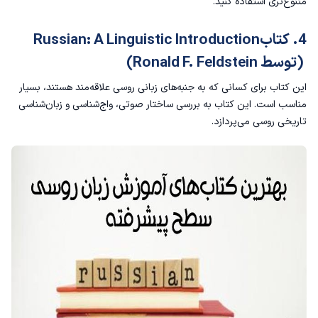
متنوع‌تری استفاده کنید.
4. کتابRussian: A Linguistic Introduction
(توسط Ronald F. Feldstein)
این کتاب برای کسانی که به جنبه‌های زبانی روسی علاقه‌مند هستند، بسیار
مناسب است. این کتاب به بررسی ساختار صوتی، واج‌شناسی و زبان‌شناسی
تاریخی روسی می‌پردازد.