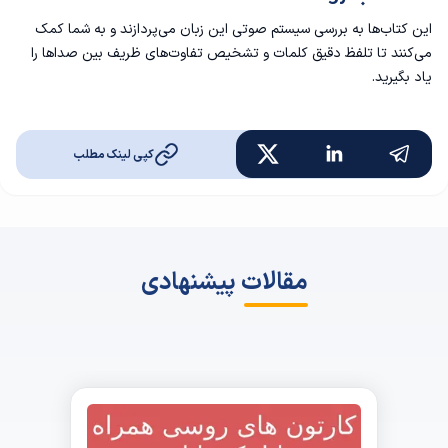
این کتاب‌ها به بررسی سیستم صوتی این زبان می‌پردازند و به شما کمک
می‌کنند تا تلفظ دقیق کلمات و تشخیص تفاوت‌های ظریف بین صداها را
یاد بگیرید.
کپی لینک مطلب
مقالات پیشنهادی