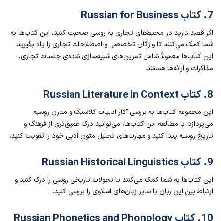
7. کتاب Russian for Business
اگر قصد دارید در محیط‌های تجاری به روسی صحبت کنید، این کتاب‌ها به
شما کمک می‌کنند تا واژگان تخصصی و اصطلاحات تجاری را یاد بگیرید.
این کتاب‌ها معمولاً شامل تمرین‌های شبیه‌سازی ‌شده‌ی جلسات تجاری،
مذاکرات و ارائه‌ها هستند.
8. کتاب Russian Literature in Context
این مجموعه کتاب‌ها به بررسی آثار ادبیات کلاسیک و مدرن روسیه
می‌پردازد. با مطالعه این کتاب‌ها، می‌توانید درک عمیق‌تری از فرهنگ و
تاریخ روسیه پیدا کنید و مهارت‌های تحلیل متون ادبی خود را تقویت کنید.
9. کتاب Russian Historical Linguistics
این کتاب‌ها به شما کمک می‌کنند تا تحولات تاریخی روسی را درک کنید و
ارتباط بین این زبان با سایر زبان‌های اسلاوی را بررسی کنید.
10. کتاب Russian Phonetics and Phonology