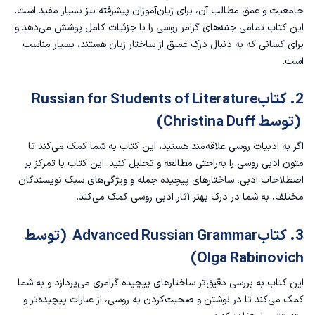
جامعیت و عمق مطالب آن، برای زبان‌آموزان پیشرفته نیز بسیار مفید است.
این کتاب تمامی جنبه‌های گرامر روسی را با جزئیات کامل پوشش می‌دهد و
برای کسانی که به دنبال درک عمیق از ساختار زبان هستند، بسیار مناسب
است.
2. کتابRussian for Students of Literature
(توسط Christina Duff)
اگر به ادبیات روسی علاقه‌مند هستید، این کتاب به شما کمک می‌کند تا
متون ادبی روسی را به‌راحتی مطالعه و تحلیل کنید. این کتاب با تمرکز بر
اصطلاحات ادبی، ساختارهای پیچیده جمله و ویژگی‌های سبک نویسندگان
مختلف، به شما در درک بهتر آثار ادبی روسی کمک می‌کند.
3. کتابAdvanced Russian Grammar (توسط
Olga Rabinovich)
این کتاب به بررسی دقیق‌تر ساختارهای پیچیده گرامری می‌پردازد و به شما
کمک می‌کند تا در نوشتن و صحبت‌کردن به روسی، از عبارات پیچیده‌تر و