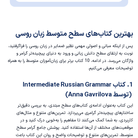
بهترین کتاب‌های سطح متوسط زبان روسی
پس از اینکه مبانی و اصولی مهمی نظیر
ضمایر در زبان روسی
را فراگرفتید،
نوبت به ارتقای سطح دانش زبانی و ورود به دنیای پیچیده‌تر گرامر و
واژگان می‌رسد. در ادامه، 10 کتاب برتر برای زبان‌آموزان متوسط را به همراه
توضیحات معرفی می‌کنیم.
1. کتاب Intermediate Russian Grammar
(توسط Anna Gavrilova)
این کتاب به‌عنوان ادامه‌ی کتاب‌های سطح مبتدی، به بررسی دقیق‌تر
ساختارهای پیچیده‌تر گرامری می‌پردازد. تمرین‌های متنوع و مثال‌های
کاربردی، به شما کمک می‌کنند تا مفاهیم را به‌خوبی درک کنید و در
موقعیت‌های مختلف از آن‌ها استفاده کنید. پوشش جامع گرامر سطح
متوسط، تمرین‌های متنوع و توضیحات واضح و روان این کتاب باعث