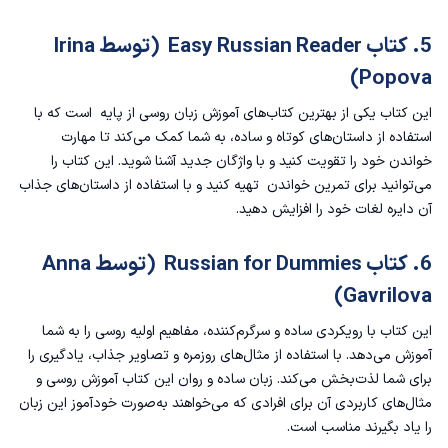
5. کتاب Easy Russian Reader (توسط Irina
Popova)
این کتاب یکی از بهترین کتاب‌های
آموزش زبان روسی از پایه
است که با
استفاده از داستان‌های کوتاه و ساده، به شما کمک می‌کند تا مهارت
خواندن خود را تقویت کنید و با واژگان جدید آشنا شوید. این کتاب را
می‌توانید برای تمرین خواندن تهیه کنید و با استفاده از داستان‌های جذاب
آن دایره لغات خود را افزایش دهید.
6. کتاب Russian for Dummies (توسط Anna
Gavrilova)
این کتاب با رویکردی ساده و سرگرم‌کننده، مفاهیم اولیه روسی را به شما
آموزش می‌دهد. با استفاده از مثال‌های روزمره و تصاویر جذاب، یادگیری را
برای شما لذت‌بخش می‌کند. زبان ساده و روان این کتاب آموزش روسی و
مثال‌های کاربردی آن برای افرادی که می‌خواهند به‌صورت خودآموز این زبان
را یاد بگیرند مناسب است.