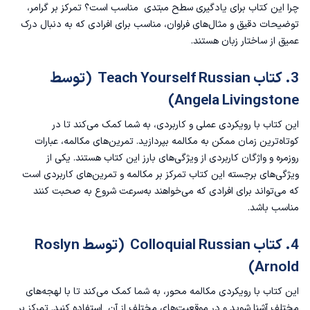
چرا این کتاب برای یادگیری سطح مبتدی مناسب است؟ تمرکز بر گرامر،
توضیحات دقیق و مثال‌های فراوان، مناسب برای افرادی که به دنبال درک
عمیق از ساختار زبان هستند.
3. کتاب Teach Yourself Russian (توسط
Angela Livingstone)
این کتاب با رویکردی عملی و کاربردی، به شما کمک می‌کند تا در
کوتاه‌ترین زمان ممکن به مکالمه بپردازید. تمرین‌های مکالمه، عبارات
روزمره و واژگان کاربردی از ویژگی‌های بارز این کتاب هستند. یکی از
ویژگی‌های برجسته این کتاب تمرکز بر مکالمه و تمرین‌های کاربردی است
که می‌تواند برای افرادی که می‌خواهند به‌سرعت شروع به صحبت کنند
مناسب باشد.
4. کتاب Colloquial Russian (توسط Roslyn
Arnold)
این کتاب با رویکردی مکالمه محور، به شما کمک می‌کند تا با لهجه‌های
مختلف آشنا شوید و در موقعیت‌های مختلف از آن استفاده کنید. تمرکز بر