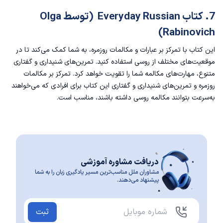
7. کتاب Everyday Russian (توسط Olga
Rabinovich)
این کتاب با تمرکز بر عبارات و مکالمات روزمره، به شما کمک می‌کند تا در
موقعیت‌های مختلف از روسی استفاده کنید. تمرین‌های شنیداری و گفتاری
متنوع، مهارت‌های مکالمه شما را تقویت خواهد کرد. تمرکز بر مکالمات
روزمره و تمرین‌های شنیداری و گفتاری این کتاب برای افرادی که می‌خواهند
به‌سرعت بتوانند مکالمه روسی داشته باشند، مناسب است.
دریافت مشاوره آموزشی
مشاوران ملل مناسب‌ترین مسیر یادگیری زبان را به شما
پیشنهاد می‌دهند.
ثبت