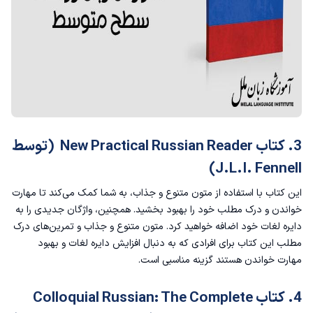
3. کتاب New Practical Russian Reader (توسط
J.L.I. Fennell)
این کتاب با استفاده از متون متنوع و جذاب، به شما کمک می‌کند تا مهارت
خواندن و درک مطلب خود را بهبود بخشید. همچنین، واژگان جدیدی را به
دایره لغات خود اضافه خواهید کرد. متون متنوع و جذاب و تمرین‌های درک
مطلب این کتاب برای افرادی که به دنبال افزایش دایره لغات و بهبود
مهارت خواندن هستند گزینه مناسبی است.
4. کتاب Colloquial Russian: The Complete