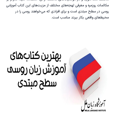
مکالمات روزمره و معرفی لهجه‌های مختلف از مزیت‌های این کتاب آموزشی
روسی در سطح مبتدی است و برای افرادی که می‌خواهند روسی را در
محیط‌های واقعی بکار ببرند مناسب است.