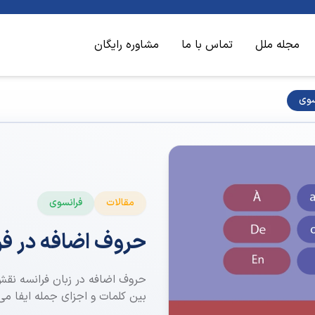
مجله ملل
تماس با ما
مشاوره رایگان
سوی
مقالات
فرانسوی
حروف اضافه در فر
حروف اضافه در زبان فرانسه نقش
بین کلمات و اجزای جمله ایفا می