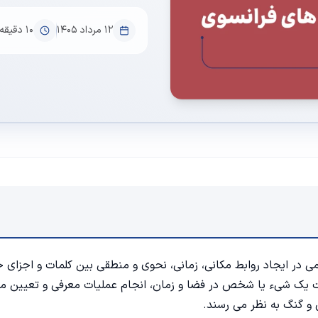
۱۲ مرداد ۱۴۰۵
10
دقیقه
در ایجاد روابط مکانی، زمانی، نحوی و منطقی بین کلمات و اجزای ج
ت یک شیء یا شخص در فضا و زمان، انجام عملیات معرفی و تعیین من
 و گنگ به نظر می رسند.