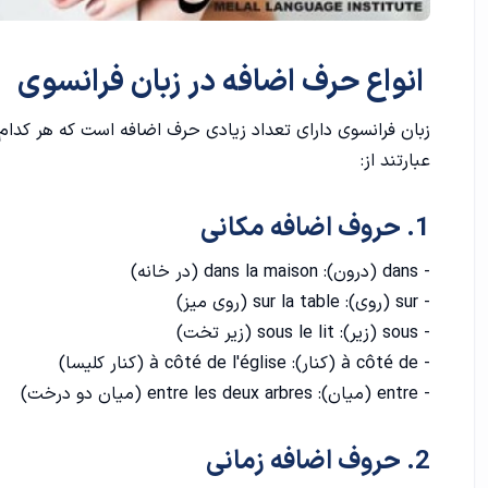
انواع حرف اضافه در زبان فرانسوی
زبان فرانسوی دارای تعداد زیادی حرف اضافه است که هر کدام 
عبارتند از:
1. حروف اضافه مکانی
- dans (درون): dans la maison (در خانه)
- sur (روی): sur la table (روی میز)
- sous (زیر): sous le lit (زیر تخت)
- à côté de (کنار): à côté de l'église (کنار کلیسا)
- entre (میان): entre les deux arbres (میان دو درخت)
2. حروف اضافه زمانی