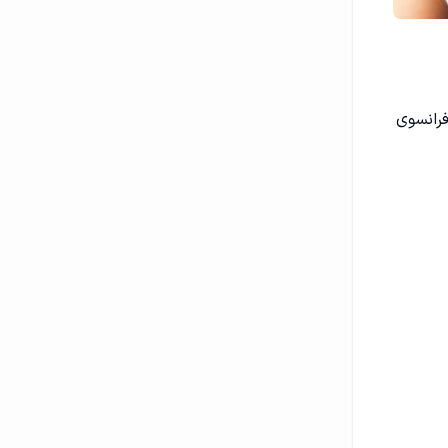
فرانسوی