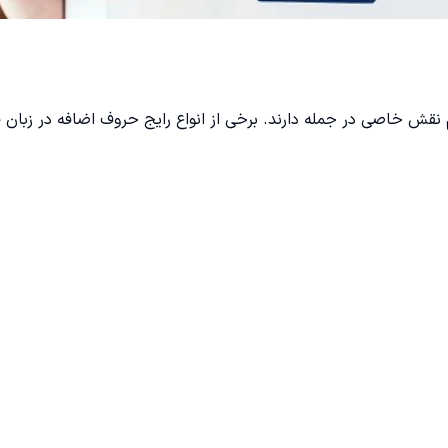
نقش خاصی در جمله دارند. برخی از انواع رایج حروف اضافه در زبان 