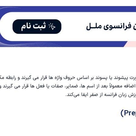
رت پیشوند یا پسوند بر اساس حروف واژه ها قرار می گیرند و رابطه مک
افه معمولاً بعد از اسم ها، ضمایر، صفات یا فعل ها قرار می گیرند و
زش زبان فرانسه
از صفر ایفا می‌کند.