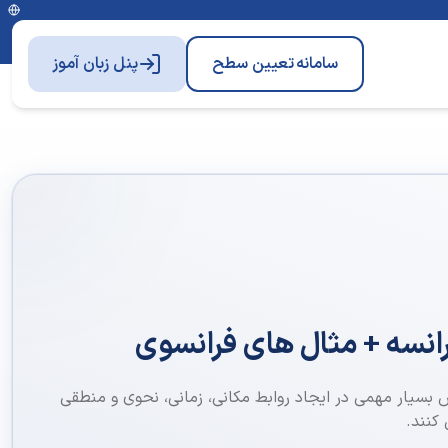
سامانه
تعیین سطح
پنل زبان آموز
انسه + مثال های فرانسوی
 بسیار مهمی در ایجاد روابط مکانی، زمانی، نحوی و منطقی
 کنند.