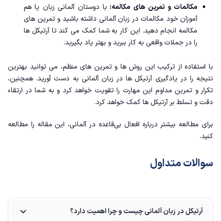
مکالمات و تمرین های مکالمه:
با دوستان آلمانی زبان یا هم
آموزان خود مکالمات در زبان آلمانی داشته باشید و تمرین های
مکالمه انجام دهید. این کار به شما کمک می کند تا آرتیکل ها
را در جملات واقعی به کار ببرید و بهتر یاد بگیرید.
با استفاده از ترکیب این روش ها و تمرین های منظم، می توانید بهترین
نتیجه را در یادگیری آرتیکل ها در زبان آلمانی به دست آورید. همچنین،
تکرار و تمرین مداوم این مهارت را تقویت خواهد کرد و به شما در ارتقاء
دقت و تسلط بر آرتیکل ها کمک خواهد کرد.
برای مطالعه بیشتر درباره
افعال بی‌قاعده در آلمانی
، این مقاله را مطالعه
کنید.
سوالات متداول
آرتیکل در زبان آلمانی چیست و چرا اهمیت دارد؟