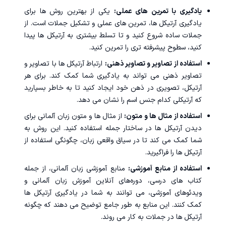
یادگیری با تمرین های عملی:
یکی از بهترین روش ها برای
یادگیری آرتیکل ها، تمرین های عملی و تشکیل جملات است. از
جملات ساده شروع کنید و تا تسلط بیشتری به آرتیکل ها پیدا
کنید، سطوح پیشرفته تری را تمرین کنید.
استفاده از تصاویر و تصاویر ذهنی:
ارتباط آرتیکل ها با تصاویر و
تصاویر ذهنی می تواند به یادگیری شما کمک کند. برای هر
آرتیکل، تصویری در ذهن خود ایجاد کنید تا به خاطر بسپارید
که آرتیکلی کدام جنس اسم را نشان می دهد.
استفاده از مثال ها و متون:
از مثال ها و متون زبان آلمانی برای
دیدن آرتیکل ها در ساختار جمله استفاده کنید. این روش به
شما کمک می کند تا در سیاق واقعی زبان، چگونگی استفاده از
آرتیکل ها را فراگیرید.
استفاده از منابع آموزشی:
منابع آموزشی زبان آلمانی، از جمله
کتاب های درسی،
دوره‌های آنلاین آموزش زبان آلمانی
و
ویدئوهای آموزشی، می توانند به شما در یادگیری آرتیکل ها
کمک کنند. این منابع به طور جامع توضیح می دهند که چگونه
آرتیکل ها در جملات به کار می روند.