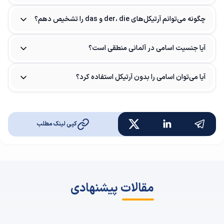
چگونه می‌توانم آرتیکل‌های der، die و das را تشخیص دهم؟
آیا جنسیت اسامی در آلمانی منطقی است؟
آیا می‌توان اسامی را بدون آرتیکل استفاده کرد؟
کپی لینک مطلب
مقالات پیشنهادی