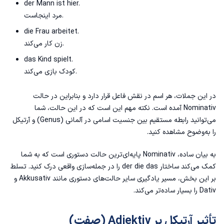
der Mann ist hier.
مرد اینجاست.
die Frau arbeitet.
زن کار می‌کند.
das Kind spielt.
کودک بازی می‌کند.
در این جملات، هر اسم در نقش فاعل قرار دارد و بنابراین در حالت
Nominativ آمده است. نکته مهم این است که در این حالت، شما
می‌توانید رابطه مستقیم بین جنسیت اسامی در آلمانی (Genus) و آرتیکل
را به‌وضوح مشاهده کنید.
به بیان ساده، Nominativ پایه‌ای‌ترین حالت دستوری است که به شما
کمک می‌کند ساختار der die das را در جمله‌سازی واقعی درک کنید. تسلط
بر این بخش، مسیر یادگیری سایر حالت‌های دستوری مانند Akkusativ و
Dativ را بسیار ساده‌تر می‌کند.
تأثیر آرتیکل بر Adjektiv (صفت)