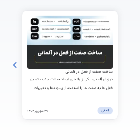
ساخت صفت از فعل در آلمانی
در زبان آلمانی، یکی از راه های ایجاد صفات جدید، تبدیل
فعل ها به صفت ها با استفاده از پسوندها و تغییرات
معنی دهنده است.
آلمانی
۲۹ شهریور ۱۴۰۲