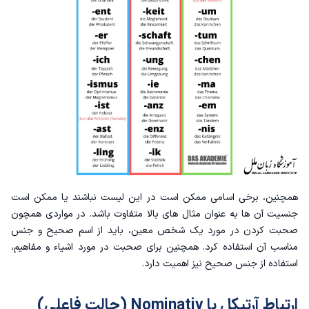
همچنین، برخی اسامی ممکن است در این لیست نباشند یا ممکن است
جنسیت آن ها به عنوان مثال های بالا متفاوت باشد. در مواردی همچون
صحبت کردن در مورد یک شخص معین، باید از اسم صحیح و جنس
مناسب آن استفاده کرد. همچنین برای صحبت در مورد اشیاء و مفاهیم،
استفاده از جنس صحیح نیز اهمیت دارد.
ارتباط آرتیکل با Nominativ (حالت فاعلی)