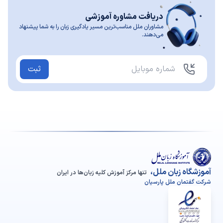
دریافت مشاوره آموزشی
مشاوران ملل مناسب‌ترین مسیر یادگیری زبان را به شما پیشنهاد
می‌دهند.
ثبت
آموزشگاه زبان ملل،
تنها مرکز آموزش کلیه زبان‌ها در ایران
شرکت گفتمان ملل پارسیان