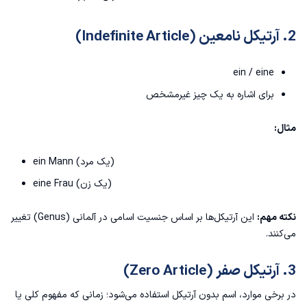
بهترین روش یادگیری آرتیکل های آلمانی
2. آرتیکل نامعین (Indefinite Article)
سوالات متداول
ein / eine
برای اشاره به یک چیز غیرمشخص
مثال:
ein Mann (یک مرد)
eine Frau (یک زن)
نکته مهم:
این آرتیکل‌ها بر اساس جنسیت اسامی در آلمانی (Genus) تغییر
می‌کنند.
3. آرتیکل صفر (Zero Article)
در برخی موارد، اسم بدون آرتیکل استفاده می‌شود؛ زمانی که مفهوم کلی یا