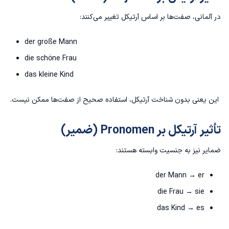
در آلمانی، صفت‌ها بر اساس آرتیکل تغییر می‌کنند:
der große Mann
die schöne Frau
das kleine Kind
این یعنی بدون شناخت آرتیکل، استفاده صحیح از صفت‌ها ممکن نیست.
تأثیر آرتیکل بر Pronomen (ضمیر)
ضمایر نیز به جنسیت وابسته هستند:
der Mann → er
die Frau → sie
das Kind → es