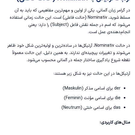
در گرامر زبان آلمانی، یکی از اولین و مهم‌ترین مفاهیمی که باید به آن
مسلط شوید، Nominativ (حالت فاعلی) است. این حالت زمانی استفاده
می‌شود که اسم در جمله نقش فاعل (Subject) را دارد؛ یعنی
انجام‌دهنده‌ی عمل است.
در حالت Nominativ، آرتیکل‌ها در ساده‌ترین و اولیه‌ترین شکل خود ظاهر
می‌شوند و تغییرات پیچیده‌ای ندارند. به همین دلیل، این حالت معمولاً
نقطه شروع یادگیری ساختار جمله در آلمانی محسوب می‌شود.
آرتیکل‌ها در این حالت نیز به شکل زیر هستند:
der برای اسامی مذکر (Maskulin)
die برای اسامی مؤنث (Feminin)
das برای اسامی خنثی (Neutrum)
مثال‌های کاربردی: