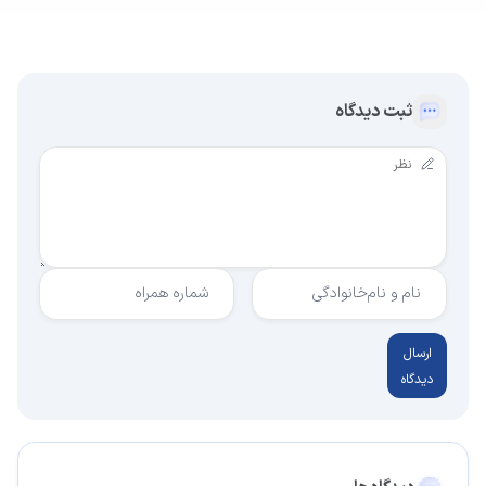
ثبت دیدگاه
نام و نام‌خانوادگی
شماره همراه
ارسال
دیدگاه