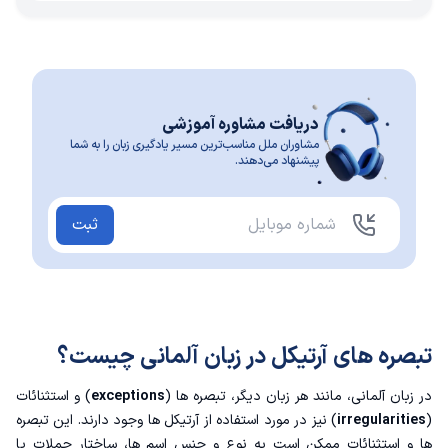
دریافت مشاوره آموزشی
مشاوران ملل مناسب‌ترین مسیر یادگیری زبان را به شما
پیشنهاد می‌دهند.
ثبت
تبصره های آرتیکل در زبان آلمانی چیست؟
در زبان آلمانی، مانند هر زبان دیگر، تبصره ها (
exceptions
) و استثنائات
(
irregularities
) نیز در مورد استفاده از آرتیکل ها وجود دارند. این تبصره
ها و استثنائات ممکن است به نوع و جنس اسم ها، ساختار جملات یا