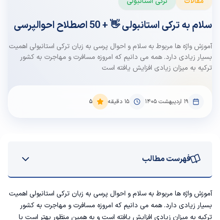
مقالات
ترکی استانبولی
سلام به ترکی استانبولی 👋 + 50 اصطلاح احوالپرسی
آموزش واژه ها مربوط به سلام و احوال پرسی به زبان ترکی استانبولی اهمیت
بسیار زیادی دارد. همه می دانیم که امروزه مسافرت و مهاجرت به کشور
ترکیه به میزان زیادی افزایش یافته است
۱۹ اردیبهشت ۱۴۰۵
15
دقیقه
5
فهرست مطالب
سلام به ترکی استانبولی چی میشه؟
آموزش واژه ها مربوط به سلام و احوال پرسی به زبان ترکی استانبولی اهمیت
بسیار زیادی دارد. همه می دانیم که امروزه مسافرت و مهاجرت به کشور
سلام و احوالپرسی به زبان ترکی استانبولی با تلفظ
ترکیه به میزان زیادی افزایش یافته است و به همین منظور بهتر است با