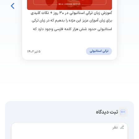
آموزش زبان ترکی استانبولی در ۳۰ روز + نکات کلیدی
برای زبان آموزان عزیز این مژده را بدهیم که در زبان ترکی
استانبولی حدود شش هزار کلمه فارسی وجود دارد که
مطمئنا کار را تا حدودی راحت تر می سازد. متدها و
تکنیک های جدیدی برای آموزش زبان ترکی استانبولی
ترکی استانبولی
۵ تیر ۱۴۰۲
وجود دارد که می توان این زبان را در عرض ۳۰ روز یاد
گرفت.
ثبت دیدگاه