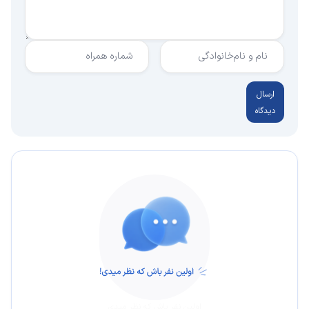
نام و نام‌خانوادگی
شماره همراه
ارسال
دیدگاه
اولین نفر باش که نظر میدی