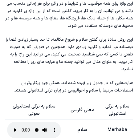
این واژه برای همه موقعیت ها و شرایط و در واقع برای هر زمانی مناسب می
باشد و می توانید آن را به کار ببرید. گفتنی است که از این واژه پر کاربرد در
همه مکان ها از جمله بانک ها، فروشگاه ها، مغازه ها و همه موسسه ها و در
محیط های دوستانه استفاده می شود.
این روش ساده برای گفتن سلام و شروع مکالمه، تا حد بسیار زیادی فضا را
دوستانه می نماید و کاربرد زیادی دارد. همچنین در صورتی که به صورت
تلفنی با کسی که نمی شناسید صحبت می کنید، می توانید این واژه را به
کار ببرید. به عنوان مثال می توانید جمله ها و عبارت های زیر را مطالعه
نمایید.
عبارت‌هایی که در جدول زیر آورده شده اند، همگی جزو پرکاربرترین
اصطلاحات مرتبط با سلام و احوالپرسی در زبان ترکی استانبولی هستند.
سلام به ترکی
سلام به ترکی استانبولی
معنی فارسی
استانبولی
صوتی
Merhaba
سلام