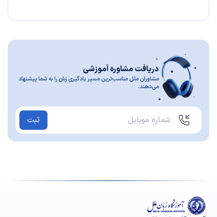
دریافت مشاوره آموزشی
مشاوران ملل مناسب‌ترین مسیر یادگیری زبان را به شما پیشنهاد
می‌دهند.
ثبت