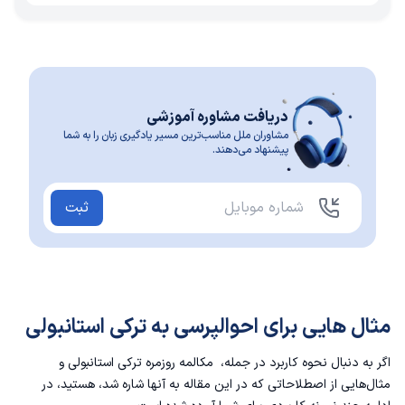
دریافت مشاوره آموزشی
مشاوران ملل مناسب‌ترین مسیر یادگیری زبان را به شما
پیشنهاد می‌دهند.
ثبت
مثال هایی برای احوالپرسی به ترکی استانبولی
اگر به دنبال نحوه کاربرد در جمله،
مکالمه روزمره ترکی استانبولی
و
مثال‌هایی از اصطلاحاتی که در این مقاله به آنها شاره شد، هستید، در