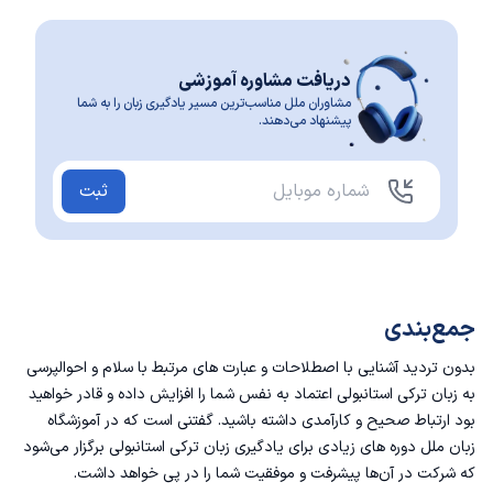
دریافت مشاوره آموزشی
مشاوران ملل مناسب‌ترین مسیر یادگیری زبان را به شما
پیشنهاد می‌دهند.
ثبت
جمع‌بندی
بدون تردید آشنایی با اصطلاحات و عبارت های مرتبط با سلام و احوالپرسی
به زبان ترکی استانبولی اعتماد به نفس شما را افزایش داده و قادر خواهید
بود ارتباط صحیح و کارآمدی داشته باشید. گفتنی است که در
آموزشگاه
زبان
ملل دوره های زیادی برای یادگیری زبان ترکی استانبولی برگزار می‌شود
که شرکت در آن‌ها پیشرفت و موفقیت شما را در پی خواهد داشت.