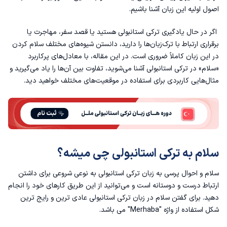
اصول اولیه این زبان آشنا باشیم.
اگر در حال
یادگیری ترکی استانبولی
هستید یا قصد سفر، مهاجرت یا
برقراری ارتباط با ترک‌زبان‌ها را دارید، دانستن شیوه‌های مختلف سلام کردن
مثال هایی برای احوالپرسی به ترکی استانبولی
در این زبان کاملاً ضروری است. در این مقاله، با معادل‌های پرکاربرد
«سلام» در ترکی استانبولی آشنا می‌شوید، تفاوت بین آن‌ها را یاد می‌گیرید و
سلام به صورت غیر رسمی در زبان ترکی استانبولی
مثال‌هایی کاربردی برای استفاده در موقعیت‌های مختلف خواهید دید.
جمع‌بندی
سلام به ترکی استانبولی چی میشه؟
سلام و احوال پرسی به زبان ترکی استانبولی به نوعی شروعی برای داشتن
ارتباط درست و دوستانه است و می‌توانید از این طریق کارهای خود را انجام
دهید. برای گفتن سلام‌ در زبان ترکی استانبولی عادی ترین و رایج ترین
شکل استفاده از واژه "Merhaba" می باشد.