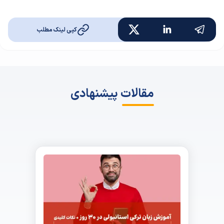
کپی لینک مطلب
مقالات پیشنهادی