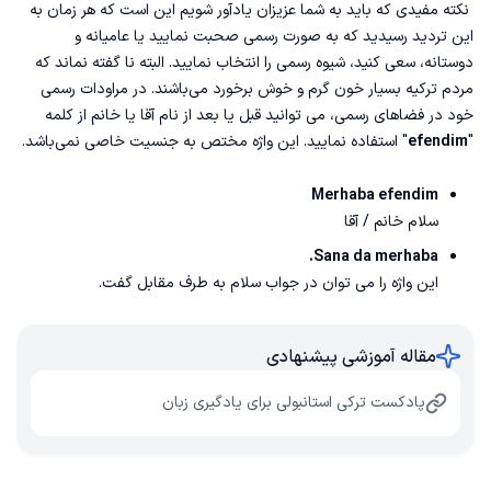
نکته مفیدی که باید به شما عزیزان یادآور شویم این است که هر زمان به
این تردید رسیدید که به صورت رسمی صحبت نمایید یا عامیانه و
دوستانه، سعی کنید، شیوه رسمی را انتخاب نمایید. البته نا گفته نماند که
مردم ترکیه بسیار خون گرم و خوش برخورد می‌باشند. در مراودات رسمی
خود در فضاهای رسمی، می توانید قبل یا بعد از نام آقا یا خانم از کلمه
"
efendim
" استفاده نمایید. این واژه مختص به جنسیت خاصی نمی‌باشد.
Merhaba efendim
سلام خانم / آقا
Sana da merhaba.
این واژه را می توان در جواب سلام به طرف مقابل گفت.
مقاله آموزشی پیشنهادی
پادکست ترکی استانبولی برای یادگیری زبان