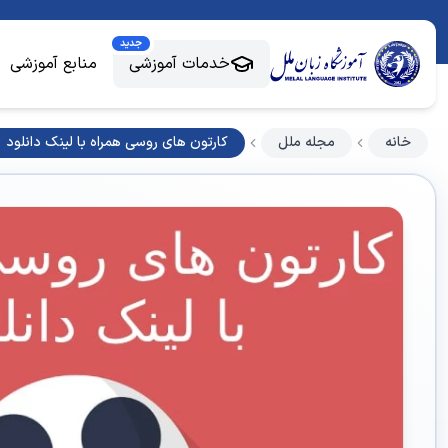
جدید
خدمات آموزشی
منابع آموزشی
خانه
مجله ملل
کارتون های روسی همراه با لینک دانلود 