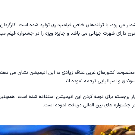
مار می رود، با ترفندهای خاص فیلمبرداری تولید شده است. کارگردان 
تون دارای شهرت جهانی می باشد و جایزه ویژه را در جشنواره فیلم میل
و مخصوصا کشورهای غربی علاقه زیادی به این انیمیشن نشان می دهند
 سوئدی و اسپانیایی ترجمه نموده اند.
سیار برجسته برای دوبله کردن این انیمیشن استفاده شده است. همچنین
ر جشنواره های بین المللی دریافت نموده است.