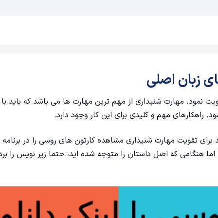
ی زبان اصلی
قویت نمود. مهارت شنیداری از مهم ترین مهارت ها می باشد که باید با
. راهکارهای مهم و کلیدی برای این کار وجود دارد.
د برای تقویت مهارت شنیداری مشاهده کارتون‌ های روسی را در برنامه خ
. اما هنگامی که اصل داستان را متوجه شده اید، حتما زیر نویس را برد