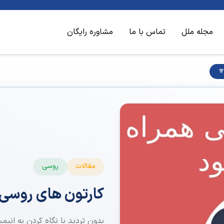
مجله ملل
تماس با ما
مشاوره رایگان
مقالات
روسی
کارتون های روسی ه
بدون تردید با نگاه کردن به انی