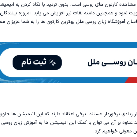
ن مشاهده کارتون های روسی است. بدون تردید با نگاه کردن به انیمی
ت نمود و همچنین دامنه لغات نیز افزایش می یابد. امروزه بینندگان 
سان آموزشگاه زبان روسی ملل بهترین کارتون ها را به شما عزیزان مع
 زیادی برخوردار هستند. برخی اعتقاد دارند که این انیمیشن ها حاوی
د علاوه بر آن می توان با کمک این انیمیشن ها به آموزش زبان روسی
ان معرفی خواهیم کرد.