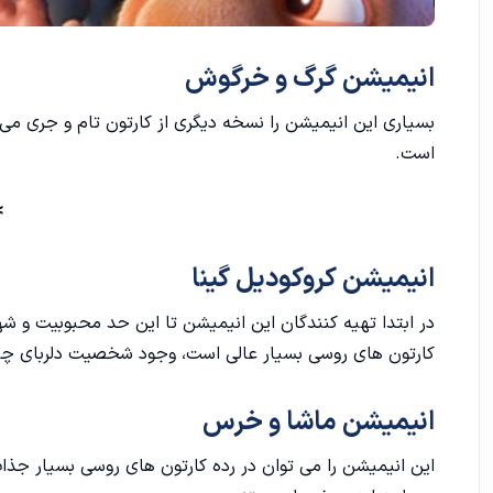
انیمیشن گرگ و خرگوش
بسیاری این انیمیشن را نسخه دیگری از کارتون تام و جری می 
است.
>
انیمیشن کروکودیل گینا
در ابتدا تهیه کنندگان این انیمیشن تا این حد محبوبیت و شه
کارتون های روسی بسیار عالی است، وجود شخصیت دلربای چی
انیمیشن ماشا و خرس
این انیمیشن را می توان در رده کارتون‌ های روسی بسیار جذ