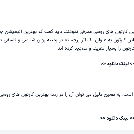
شن در بین کارتون‌ های روسی معرفی نمودند. باید گفت که بهترین انیمیشن 
ین کارتون‌ به عنوان یک اثر برجسته در زمینه روان شناسی و فلسفی د
رتون را بسیار تعریف و تمجید کرده اند.
>
لینک دانلود
<<
ایزه اسکار شده است. به همین دلیل می توان آن را در رتبه بهترین کارتون‌ های روسی
>
لینک دانلود
<<