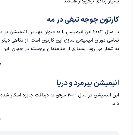
بسیار زیادی برخوردار هستند.
کارتون جوجه تیغی در مه
در سال ۲۰۰۳ این انیمیشن را به عنوان بهترین انیمی
تمامی دوران انیمیشن سازی این کارتون است. از نگاهی دیگر ا
به شمار می رود. بسیاری از هنرمندان برجسته در جهان، این کا
>
انیمیشن پیرمرد و دریا
این انیمیشن در سال ۲۰۰۰ موفق به دریافت ج
داد.
>