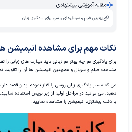
مقاله آموزشی پیشنهادی
بهترین فیلم و سریال‌های روسی برای یادگیری زبان
نکات مهم برای مشاهده انیمیشن ها
برای یادگیری هر چه بهتر هر زبانی باید مهارت های زبانی را ت
مشاهده فیلم و سریال و همچنین انیمیشن ها آن را تقویت نمود
می که مسیر
یادگیری زبان روسی
را آغاز نموده اید و قصد داری
دهید، می توانید در مراحل اولیه از زیر نویس استفاده نمایید
با دقت بیشتری، انیمیشن را مشاهده نمایید.