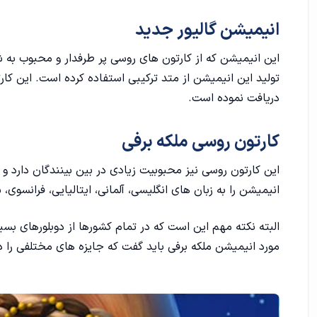
انیمیشن گالیور جدید
این انیمیشن که از کارتون‌ های روسی پر طرفدار و محبوب به ش
تولید این انیمیشن از متد ترکیبی استفاده کرده است. این کار
دریافت نموده است.
کارتون روسی ملکه برفی
این کارتون روسی نیز محبوبیت زیادی در بین بینندگان دارد 
انیمیشن را به زبان های انگلیسی، آلمانی، ایتالیایی، فرانسوی،
البته نکته مهم این است که در تمام کشورها از دوبلورهای ب
مورد انیمیشن ملکه برفی باید گفت که جایزه های مختلفی را د