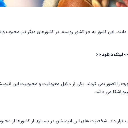
دانند. این کشور به جز کشور روسیه، در کشورهای دیگر نیز محبوب وا
>
لینک دانلود
<<
رت را تصور نمی کردند. یکی از دلایل معروفیت و محبوبیت این انیمیش
بوراشکا می باشد.
اب قرار داد. شخصیت های این انیمیشن در بسیاری از کشورها از محبو