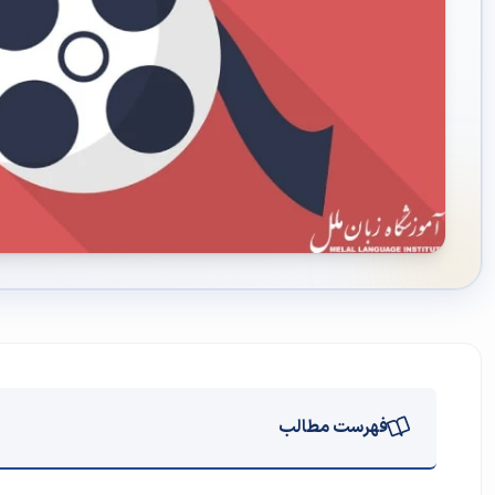
فهرست مطالب