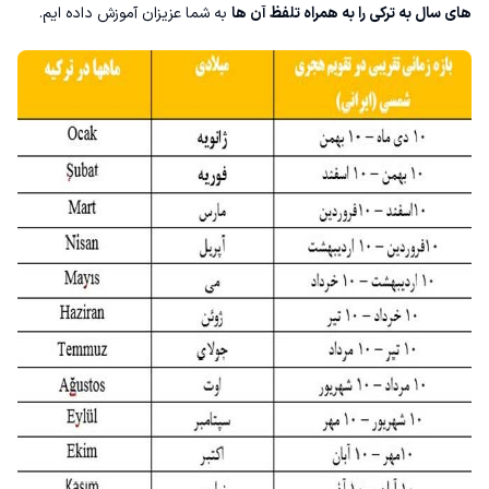
های سال به ترکی را به همراه تلفظ آن ها
به شما عزیزان آموزش داده ایم.