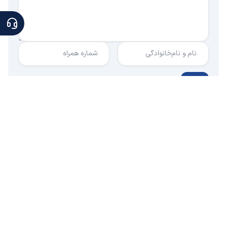
نام و نام‌خانوادگی
شماره همراه
ارسال
دیدگاه