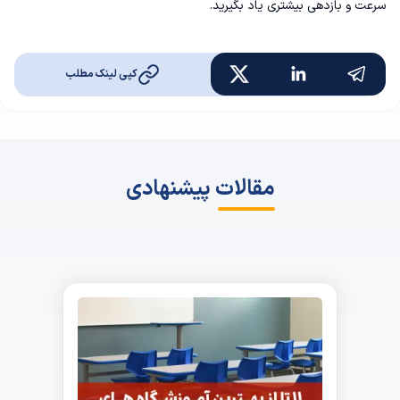
سرعت و بازدهی بیشتری یاد بگیرید.
کپی لینک مطلب
مقالات پیشنهادی