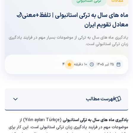
مقالات
ترکی استانبولی
ماه های سال به ترکی استانبولی | تلفظ+معنی🌙
معادل تقویم ایران
یادگیری ماه های سال به ترکی از موضوعات بسیار مهم در فرایند یادگیری
زبان ترکی استانبولی است.
۲۵ تیر ۱۴۰۵
10
دقیقه
4
فهرست مطالب
ماه های سال به ترکی
یادگیری ماه های سال به ترکی استانبولی
(Yılın ayları Türkçe) از
موضوعات مهم در فرایند یادگیری زبان ترکی استانبولی است. این کار برای