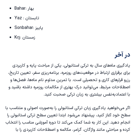
Bahar: بهار
Yaz : تابستان
Sonbahar: پاییز
Kış: زمستان
در آخر
یادگیری ماه‌های سال به ترکی استانبولی، یکی از مباحث پایه و کاربردی
برای برقراری ارتباط در موقعیت‌های روزمره، برنامه‌ریزی سفر، تعیین تاریخ،
رزرو قرارهای کاری و تحصیلی است. با تمرین مداوم نام ماه‌ها، فصل‌ها و
اصطلاحات مرتبط، می‌توانید درک بهتری از مکالمات روزمره داشته باشید و
با اعتمادبه‌نفس بیشتری به زبان ترکی صحبت کنید.
اگر می‌خواهید یادگیری زبان ترکی استانبولی را به‌صورت اصولی و متناسب با
سطح خود آغاز کنید، پیشنهاد می‌شود ابتدا
تعیین سطح ترکی استانبولی
را
انجام دهید. این کار به شما کمک می‌کند تا دوره آموزشی مناسب را انتخاب
کرده و مباحثی مانند واژگان، گرامر، مکالمه و اصطلاحات کاربردی را با