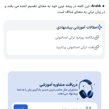
🔹 Aralık:
این کلمه در ریشه عربی خود به معنای تقسیم کننده می باشد و
در زبان ترکی به معنای شکاف است.
مقالات آموزشی پیشنهادی
مکالمه روزمره ترکی استانبولی
لغت ترکی استانبولی پرکاربرد
دریافت مشاوره آموزشی
مشاوران ملل مناسب‌ترین مسیر یادگیری زبان را به شما
پیشنهاد می‌دهند.