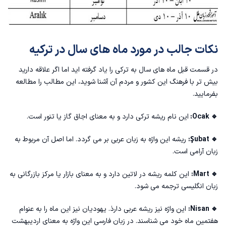
نکات جالب در مورد ماه های سال در ترکیه
در قسمت قبل ماه های سال به ترکی را یاد گرفته اید اما اگر علاقه دارید
بیش تر با فرهنگ این کشور و مردم آن آشنا شوید، این مطالب را مطالعه
بفرمایید.
🔹 Ocak:
این نام ریشه ترکی دارد و به معنای اجاق گاز یا تنور است.
🔹 Şubat:
ریشه این واژه به زبان عربی بر می گردد. اما اصل آن مربوط به
زبان آرامی است.
🔹 Mart:
این کلمه ریشه در لاتین دارد و به معنای بازار یا مرکز بازرگانی به
زبان انگلیسی ترجمه می شود.
🔹 Nisan:
این واژه نیز ریشه عربی دارذ. یهودیان نیز این ماه را به عنوام
هفتمین ماه خود می شناسند. در زبان فارسی این واژه به معنای اردیبهشت