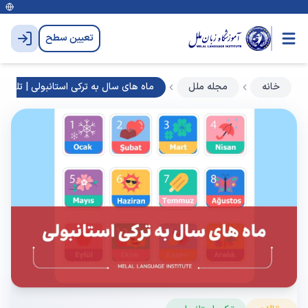
تعیین سطح
خانه
مجله ملل
ماه های سال به ترکی استانبولی | تلفظ