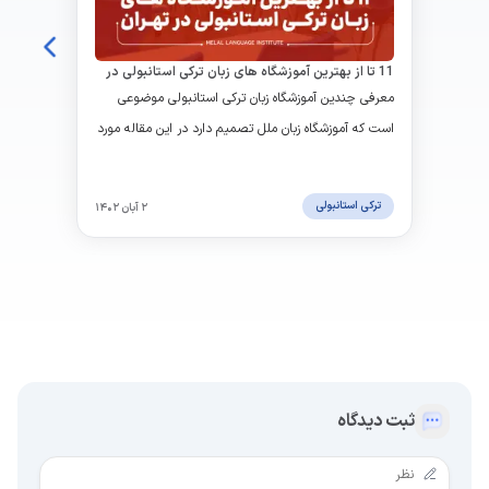
11 تا از بهترین آموزشگاه های زبان ترکی استانبولی در
تهران
معرفی چندین آموزشگاه زبان ترکی استانبولی موضوعی
است که آموزشگاه زبان ملل تصمیم دارد در این مقاله مورد
بررسی قرار دهد.
ترکی استانبولی
۲ آبان ۱۴۰۲
ثبت دیدگاه