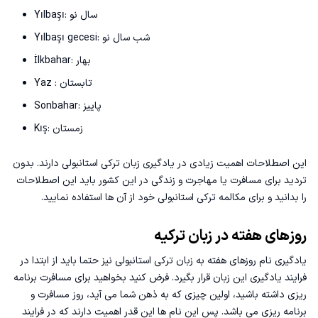
Yılbaşı: سال نو
Yılbaşı gecesi: شب سال نو
İlkbahar: بهار
Yaz : تابستان
Sonbahar: پاییز
Kış: زمستان
این اصطلاحات اهمیت زیادی در یادگیری زبان ترکی استانبولی دارند‌. بدون
تردید برای مسافرت یا مهاجرت و زندگی در این کشور باید این اصطلاحات
را بدانید و برای
مکالمه ترکی استانبولی
خود از آن ها استفاده نمایید.
روزهای هفته در زبان ترکیه
یادگیری نام
روزهای هفته به زبان ترکی استانبولی
نیز حتما باید از ابتدا در
فرایند یادگیری این زبان قرار بگیرد. فرض کنید بخواهید برای مسافرت برنامه
ریزی داشته باشید، اولین چیزی که به ذهن شما می آید، روز مسافرت و
برنامه ریزی می باشد. پس این نام ها این قدر اهمیت دارند که در فرایند