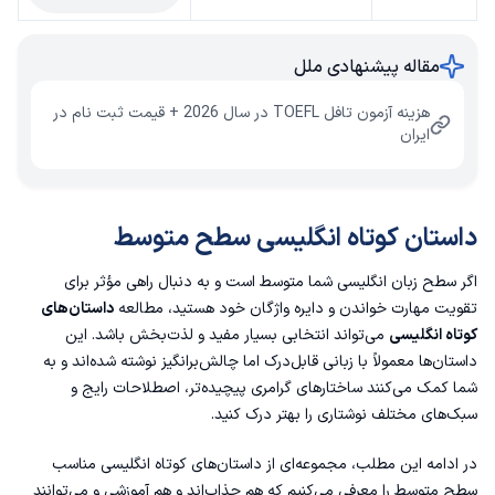
مقاله پیشنهادی ملل
هزینه آزمون تافل TOEFL در سال 2026 + قیمت ثبت‌ نام در
ایران
داستان کوتاه انگلیسی سطح متوسط
اگر سطح زبان انگلیسی شما متوسط است و به دنبال راهی مؤثر برای
تقویت مهارت خواندن و دایره واژگان خود هستید، مطالعه
داستان‌های
کوتاه انگلیسی
می‌تواند انتخابی بسیار مفید و لذت‌بخش باشد. این
داستان‌ها معمولاً با زبانی قابل‌درک اما چالش‌برانگیز نوشته شده‌اند و به
شما کمک می‌کنند ساختارهای گرامری پیچیده‌تر، اصطلاحات رایج و
سبک‌های مختلف نوشتاری را بهتر درک کنید.
در ادامه این مطلب، مجموعه‌ای از داستان‌های کوتاه انگلیسی مناسب
سطح متوسط را معرفی می‌کنیم که هم جذاب‌اند و هم آموزشی و می‌توانند