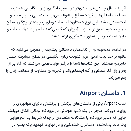
اگر به دنبال چالش‌های جدی‌تر در مسیر یادگیری زبان انگلیسی هستید،
مطالعه‌ داستان‌های کوتاه سطح پیشرفته می‌تواند انتخابی بسیار مفید و
لذت‌بخش باشد. این نوع داستان‌ها با ساختارهای پیچیده‌تر، واژگان سطح
بالا و مفاهیم عمیق‌تر، به زبان‌آموزان کمک می‌کنند تا مهارت درک مطلب و
دایره لغات خود را به‌طور چشمگیری ارتقا دهند.
در ادامه، مجموعه‌ای از کتاب‌های داستانی پیشرفته را معرفی می‌کنیم که
علاوه بر جذابیت ادبی، برای تقویت زبان انگلیسی در سطح پیشرفته بسیار
کاربردی هستند. این کتاب‌ها شما را درگیر روایت‌هایی می‌کنند که گاه پر از
رمز و راز، گاه فلسفی و گاه اجتماعی‌اند و تجربه‌ای متفاوت از مطالعه زبان را
رقم می‌زنند.
1. داستان Airport
کتاب Airport یکی از داستان‌های پرتنش و پرکشش دنیای هوانوردی را
روایت می‌کند. ماجرا در یک شب طوفانی در فرودگاه لینکلن اتفاق می‌افتد؛
جایی که مدیر فرودگاه با مشکلات متعددی از جمله شرایط بد آب‌وهوایی،
یک باند بسته‌شده، مسافران خشمگین و در نهایت تهدید یک بمب در