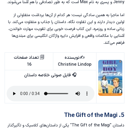
Jenny و پسری به نام Max است که به طور تصادفی با هم آشنا می‌شوند.
اما ماجرا به همین سادگی نیست؛ هر کدام از آن‌ها برداشت متفاوتی از
اولین دیدار دارند و این تفاوت نگاه، داستان را جذاب و متفاوت می‌کند. با
زبانی ساده و روزمره، این کتاب فرصت خوبی برای تقویت مهارت خواندن،
آشنایی با مکالمات واقعی و افزایش دایره واژگان انگلیسی برای مبتدی‌ها
فراهم می‌کند.
✍️نویسنده
🗐 تعداد صفحات
16
Christine Lindop
🎧 فایل صوتی خلاصه داستان
5. The Gift of the Magi
داستان "The Gift of the Magi" یکی از داستان‌های کلاسیک و تأثیرگذار