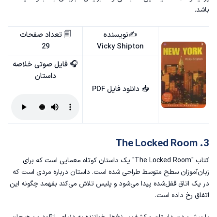
باشد.
✍️نویسنده
🗐 تعداد صفحات
29
Vicky Shipton
🎧 فایل صوتی خلاصه
داستان
📥
دانلود فایل PDF
3. The Locked Room
کتاب "The Locked Room" یک داستان کوتاه معمایی است که برای
زبان‌آموزان سطح متوسط طراحی شده است. داستان درباره‌ مردی است که
در یک اتاق قفل‌شده پیدا می‌شود و پلیس تلاش می‌کند بفهمد چگونه این
اتفاق رخ داده است.