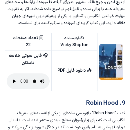
از برج لندن و چرخ فلک مشهور لندن‌آی گرفته تا موزه‌ها، پارک‌ها و محله‌های
معروف، همه با زبانی ساده و قابل‌فهم توضیح داده شده‌اند. اگر به تقویت
مهارت خواندن انگلیسی و آشنایی با یکی از پرهیاهوترین شهرهای جهان
علاقه دارید، این کتاب گزینه‌ای آموزنده و سرگرم‌کننده برای شماست.
✍️نویسنده
🗐 تعداد صفحات
22
Vicky Shipton
🎧 فایل صوتی خلاصه
داستان
📥
دانلود فایل PDF
9. Robin Hood
کتاب "Robin Hood" بازنویسی ساده‌ای از یکی از افسانه‌های معروف
انگلیسی است که برای زبان‌آموزان سطح مبتدی منتشر شده است. داستان
درباره‌ قهرمانی به نام رابین هود است که در جنگل شروود زندگی می‌کند و