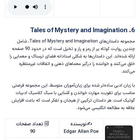
6. Tales of Mystery and Imagination
مجموعه داستان‌های Tales of Mystery and Imagination، شامل
چندین روایت کوتاه پر از رمز و راز و تخیل است که در حدود 90 صفحه
ارائه شده‌اند. این داستان‌ها به شکلی استادانه فضای ترسناک و معمایی را
خلق می‌کنند و خواننده را درگیر معماهای ذهنی و اتفاقات غیرمنتظره
می‌کنند.
با زبان ادبی ساده‌تر شده برای زبان‌آموزان متوسط، این مجموعه فرصتی
مناسب برای تقویت مهارت خواندن و آشنایی با سبک کلاسیک ادبیات
گوتیک است. هر داستان ترکیبی از هیجان و تفکر است که باعث افزایش
علاقه به مطالعه انگلیسی می‌شود.
✍️نویسنده
🗐 تعداد صفحات
90
Edgar Allan Poe