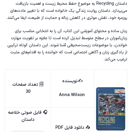
داستان Recycling به موضوع حفظ محیط زیست و اهمیت بازیافت
می‌پردازد. داستان روایت زندگی یک خانواده است که با تغییر عادت‌های
روزمره خود، نقش موثری در کاهش زباله و حمایت از طبیعت ایفا می‌کنند.
زبان ساده و محتوای آموزشی این کتاب، آن را به انتخابی مناسب برای
زبان‌آموزان در سطح متوسط تبدیل کرده است تا علاوه بر تقویت مهارت
خواندن، با موضوعات زیست‌محیطی آشنا شوند. این داستان کوتاه ترکیبی
از یادگیری زبان و آگاهی اجتماعی است که خواننده را به اقدام‌های مثبت
ترغیب می‌کند.
✍️نویسنده
🗐 تعداد صفحات
30
Anna Wilson
🎧 فایل صوتی خلاصه
داستان
📥
دانلود فایل PDF