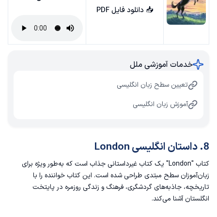
📥
دانلود فایل PDF
خدمات آموزشی ملل
تعیین سطح زبان انگلیسی
آموزش زبان انگلیسی
8. داستان انگلیسی London
کتاب "London" یک کتاب غیرداستانی جذاب است که به‌طور ویژه برای
زبان‌آموزان سطح مبتدی طراحی شده است. این کتاب خواننده را با
تاریخچه، جاذبه‌های گردشگری، فرهنگ و زندگی روزمره در پایتخت
انگلستان آشنا می‌کند.