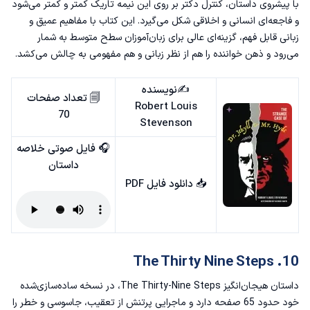
با پیشروی داستان، کنترل دکتر بر روی این نیمه‌ تاریک کمتر و کمتر می‌شود
و فاجعه‌ای انسانی و اخلاقی شکل می‌گیرد. این کتاب با مفاهیم عمیق و
زبانی قابل فهم، گزینه‌ای عالی برای زبان‌آموزان سطح متوسط به شمار
می‌رود و ذهن خواننده را هم از نظر زبانی و هم مفهومی به چالش می‌کشد.
✍️نویسنده
🗐 تعداد صفحات
Robert Louis
70
Stevenson
🎧 فایل صوتی خلاصه
داستان
📥
دانلود فایل PDF
10. The Thirty Nine Steps
داستان هیجان‌انگیز The Thirty-Nine Steps، در نسخه ساده‌سازی‌شده
خود حدود 65 صفحه دارد و ماجرایی پرتنش از تعقیب، جاسوسی و خطر را