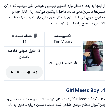
از اینجا به بعد، داستان وارد فضایی پلیسی و هیجان‌انگیز می‌شود که در آن
پلیس‌ها با سرنخ‌هایی ساده، ماجرا را پیگیری می‌کنند. زبان قابل فهم و
موضوع مهیج این کتاب، آن را به گزینه‌ای عالی برای تمرین درک مطلب
انگلیسی در سطح پایه تبدیل کرده است.
✍️نویسنده
🗐 تعداد صفحات
16
Tim Vicary
🎧 فایل صوتی خلاصه
داستان
📥
دانلود فایل PDF
4. Girl Meets Boy
کتاب "Girl Meets Boy" یک داستان کوتاه عاشقانه و ساده است که برای
زبان‌آموزان سطح مبتدی طراحی شده است. داستان درباره‌ دختری به نام