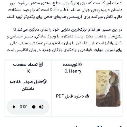
ادبیات آمریکا است که برای زبان‌آموزان سطح مبتدی منتشر می‌شود. این
داستان درباره‌ زوجی جوان به نام Jim و Della است که با وجود مشکلات
مالی، تلاش می‌کنند برای کریسمس هدیه‌ای خاص برای یکدیگر تهیه کنند.
در این مسیر، هر کدام بزرگ‌ترین دارایی خود را فدای دیگری می‌کند تا
عشق‌شان را نشان دهند. پایان داستان، با وجود سادگی، بسیار احساسی و
تأمل‌برانگیز است. این داستان با زبان ساده و پیام عمیقش، منبعی عالی
برای تمرین مهارت خواندن و یادگیری واژگان جدید در زبان انگلیسی است.
✍️نویسنده
🗐 تعداد صفحات
16
O. Henry
🎧فایل صوتی خلاصه
داستان
📥
دانلود فایل PDF