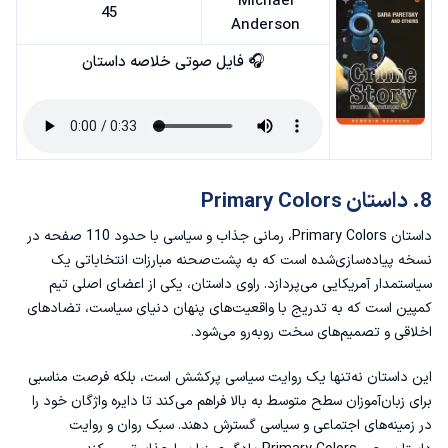
Michael
45
Anderson
🎧 فایل صوتی خلاصه داستان
8. داستان Primary Colors
داستان Primary Colors، رمانی جذاب و سیاسی با حدود 110 صفحه در
نسخه پیاده‌سازی‌شده است که به پشت‌صحنه مبارزات انتخاباتی یک
سیاستمدار آمریکایی می‌پردازد. راوی داستان، یکی از اعضای اصلی تیم
کمپین است که به تدریج با واقعیت‌های پنهان دنیای سیاست، تضادهای
اخلاقی و تصمیم‌های سخت روبه‌رو می‌شود.
این داستان نه‌تنها یک روایت سیاسی پرکشش است، بلکه فرصت مناسبی
برای زبان‌آموزان سطح متوسط به بالا فراهم می‌کند تا دایره واژگان خود را
در زمینه‌های اجتماعی و سیاسی گسترش دهند. سبک روان و روایت