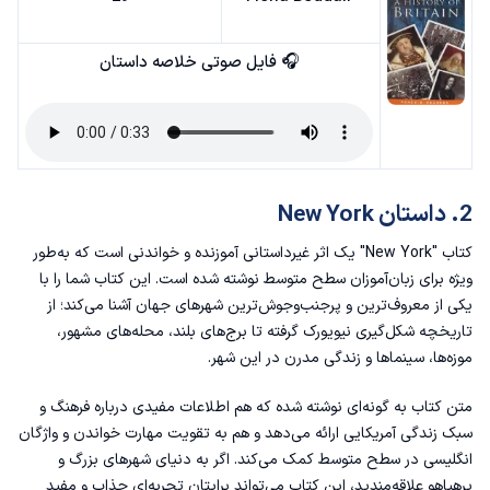
🎧 فایل صوتی خلاصه داستان
2. داستان New York
کتاب "New York" یک اثر غیرداستانی آموزنده و خواندنی است که به‌طور
ویژه برای زبان‌آموزان سطح متوسط نوشته شده است. این کتاب شما را با
یکی از معروف‌ترین و پرجنب‌وجوش‌ترین شهرهای جهان آشنا می‌کند؛ از
تاریخچه شکل‌گیری نیویورک گرفته تا برج‌های بلند، محله‌های مشهور،
موزه‌ها، سینماها و زندگی مدرن در این شهر.
متن کتاب به گونه‌ای نوشته شده که هم اطلاعات مفیدی درباره فرهنگ و
سبک زندگی آمریکایی ارائه می‌دهد و هم به تقویت مهارت خواندن و واژگان
انگلیسی در سطح متوسط کمک می‌کند. اگر به دنیای شهرهای بزرگ و
پرهیاهو علاقه‌مندید، این کتاب می‌تواند برایتان تجربه‌ای جذاب و مفید