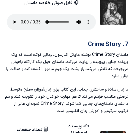
🎧 فایل صوتی خلاصه داستان
7. Crime Story
داستان Crime Story نوشته مایکل اندرسون، رمانی کوتاه است که یک
پرونده جنایی پیچیده را روایت می‌کند. داستان حول یک کارآگاه باهوش
می‌چرخد که تلاش می‌کند راز پشت یک جرم مرموز را کشف کند و عدالت را
برقرار سازد.
با زبان ساده و ساختاری جذاب، این کتاب برای زبان‌آموزان سطح متوسط
فرصتی مناسب فراهم می‌کند تا هم مهارت خواندن خود را تقویت کنند و هم
با فضای داستان‌های جنایی آشنا شوند. Crime Story نمونه‌ای عالی از
ترکیب سرگرمی و
آموزش زبان انگلیسی
است.
✍️نویسنده
🗐 تعداد صفحات