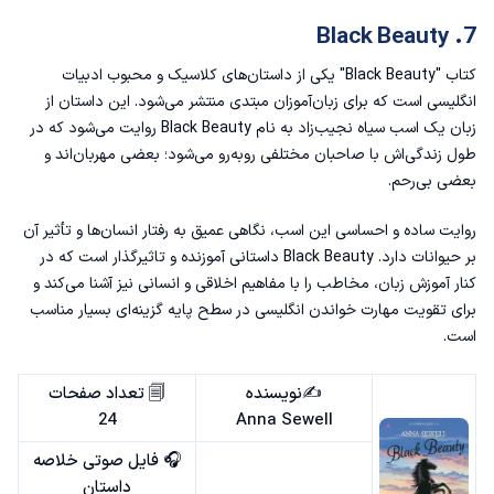
7. Black Beauty
کتاب "Black Beauty" یکی از داستان‌های کلاسیک و محبوب ادبیات
انگلیسی است که برای زبان‌آموزان مبتدی منتشر می‌شود. این داستان از
زبان یک اسب سیاه نجیب‌زاد به نام Black Beauty روایت می‌شود که در
طول زندگی‌اش با صاحبان مختلفی روبه‌رو می‌شود؛ بعضی مهربان‌اند و
بعضی بی‌رحم.
روایت ساده و احساسی این اسب، نگاهی عمیق به رفتار انسان‌ها و تأثیر آن
بر حیوانات دارد. Black Beauty داستانی آموزنده و تاثیرگذار است که در
کنار آموزش زبان، مخاطب را با مفاهیم اخلاقی و انسانی نیز آشنا می‌کند و
برای تقویت مهارت خواندن انگلیسی در سطح پایه گزینه‌ای بسیار مناسب
است.
✍️نویسنده
🗐 تعداد صفحات
24
Anna Sewell
🎧 فایل صوتی خلاصه
داستان