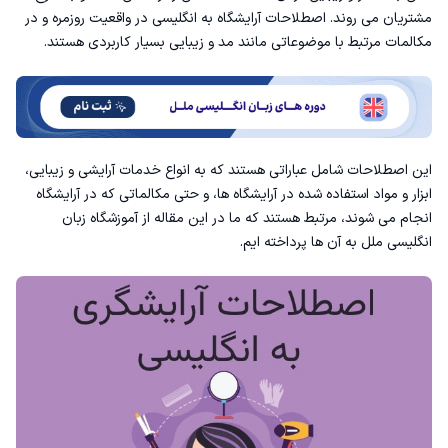
مشتریان می روند. اصطلاحات آرایشگاه به انگلیسی در واقعیت روزمره و در
اصطلاحات رنگ مو به انگلیسی
مکالمات مرتبط با موضوعاتی مانند مد و زیبایی بسیار کاربردی هستند.
چطور در آرایشگاه انگلیسی صحبت کنیم؟
این اصطلاحات شامل عباراتی هستند که به انواع خدمات آرایشی و زیبایی،
اصطلاحات مدل مو زنانه به انگلیسی
ابزار و مواد استفاده شده در آرایشگاه ها، و حتی مکالماتی که در آرایشگاه
انجام می شوند، مرتبط هستند که ما در این مقاله از
آموزشگاه زبان
انگلیسی
ملل به آن ها پرداخته ایم.