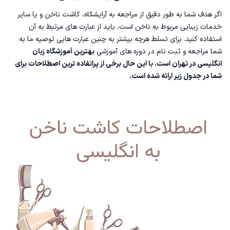
اگر هدف شما به طور دقیق از مراجعه به آرایشکاه، کاشت ناخن و یا سایر
خدمات زیبایی مربوط به ناخن است، باید از عبارت های مرتبط به آن
استفاده کنید. برای تسلط هرچه بیشتر به چنین عبارت هایی توصیه ما به
شما مراجعه و ثبت نام در دوره های آموزشی
بهترین آموزشگاه زبان
انگلیسی در تهران
است. با این حال برخی از پراتفاده ترین اصطلاحات برای
شما در جدول زیر ارائه شده است.