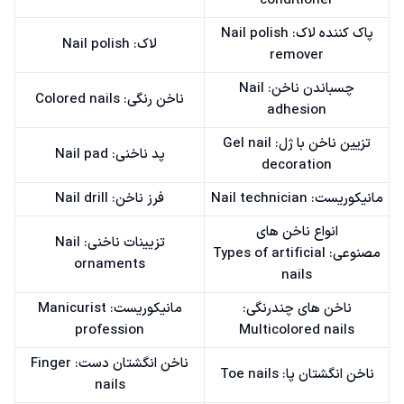
conditioner
پاک کننده لاک: Nail polish
لاک: Nail polish
remover
چسباندن ناخن: Nail
ناخن رنگی: Colored nails
adhesion
تزیین ناخن با ژل: Gel nail
پد ناخنی: Nail pad
decoration
مانیکوریست: Nail technician
فرز ناخن: Nail drill
انواع ناخن های
تزیینات ناخنی: Nail
مصنوعی: Types of artificial
ornaments
nails
ناخن های چندرنگی:
مانیکوریست: Manicurist
profession
Multicolored nails
ناخن انگشتان دست: Finger
ناخن انگشتان پا: Toe nails
nails