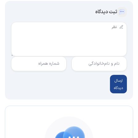
ثبت دیدگاه
نام و نام‌خانوادگی
شماره همراه
ارسال
دیدگاه