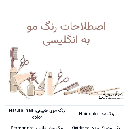
رنگ موی طبیعی: Natural hair
رنگ مو: Hair color
color
رنگ موی اکسیده: Oxidized
رنگ موی دائمی: Permanent