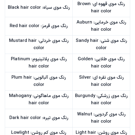
رنگ موی قهوه ای: Brown
رنگ موی سیاه: Black hair color
hair color
رنگ موی خرمایی: Auburn
رنگ موی قرمز: Red hair color
hair color
رنگ موی شنی: Sandy hair
رنگ موی خردلی: Mustard hair
color
color
رنگ موی طلایی: Golden
رنگ موی پلاتینیوم: Platinum
hair color
hair color
رنگ موی نقره ای: Silver
رنگ موی آلبالویی: Plum hair
color
hair color
رنگ موی زرشکی: Burgundy
رنگ موی ماهاگونی: Mahogany
hair color
hair color
رنگ موی گردویی: Walnut
رنگ موی تیره: Dark hair color
hair color
رنگ موی روشن: Light hair
رنگ موی کم روشن: Lowlight