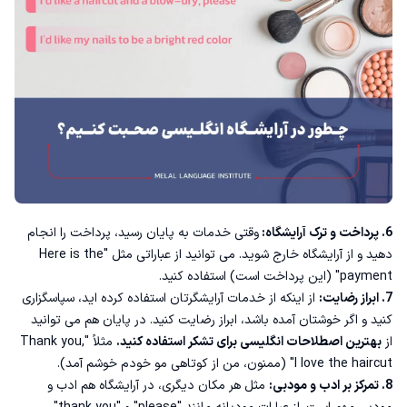
6. پرداخت و ترک آرایشگاه:
وقتی خدمات به پایان رسید، پرداخت را انجام
دهید و از آرایشگاه خارج شوید. می توانید از عباراتی مثل "Here is the
payment" (این پرداخت است) استفاده کنید.
7. ابراز رضایت:
از اینکه از خدمات آرایشگرتان استفاده کرده اید، سپاسگزاری
کنید و اگر خوشتان آمده باشد، ابراز رضایت کنید. در پایان هم می توانید
از
بهترین اصطلاحات انگلیسی برای تشکر
استفاده کنید.
مثلاً "Thank you,
I love the haircut" (ممنون، من از کوتاهی مو خودم خوشم آمد).
8. تمرکز بر ادب و مودبی:
مثل هر مکان دیگری، در آرایشگاه هم ادب و