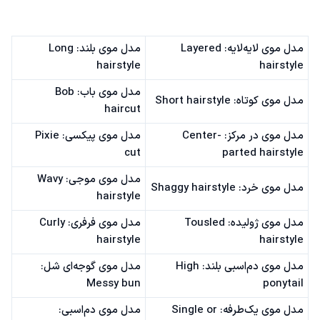
مدل موی لایه‌لایه: Layered
مدل موی بلند: Long
hairstyle
hairstyle
مدل موی باب: Bob
مدل موی کوتاه: Short hairstyle
haircut
مدل موی در مرکز: Center-
مدل موی پیکسی: Pixie
cut
parted hairstyle
مدل موی موجی: Wavy
مدل موی خرد: Shaggy hairstyle
hairstyle
مدل موی ژولیده: Tousled
مدل موی فرفری: Curly
hairstyle
hairstyle
مدل موی دم‌اسبی بلند: High
مدل موی گوجه‌ای شل:
Messy bun
ponytail
مدل موی یک‌طرفه: Single or
مدل موی دم‌اسبی: