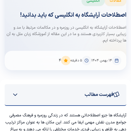
مقالات
انگلیسی
اصطلاحات آرایشگاه به انگلیسی که باید بدانید!
اصطلاحات آرایشگاه به انگلیسی در روزمره و در مکالمات مرتبط با مد و
زیبایی بسیار کاربردی هستند و ما در این مقاله از آموزشگاه زبان ملل به آن
ها پرداخته ایم.
۱۴ بهمن ۱۴۰۴
5
دقیقه
4
فهرست مطالب
اصطلاحات آرایشگری به انگلیسی
آرایشگاه ها جزو اصطلاحاتی هستند که در زندگی روزمره و فرهنگ مصرفی
جوامع مدرن نقش مهمی ایفا می کنند. این مکان ها به عنوان مراکز ترتیب
اصطلاحات کاشت ناخن به انگلیسی
دهی به ظاهر و زیبایی فردی خدمات مختلفی را ارائه می دهند و به سراغ