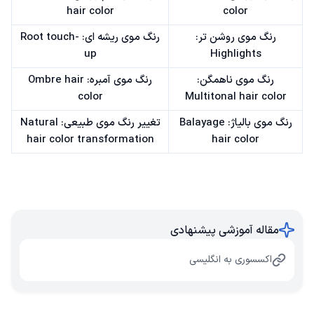
hair color
color
رنگ موی روشن تر:
رنگ موی ریشه ای: Root touch-
up
Highlights
رنگ موی ناهمگن:
رنگ موی آمبره: Ombre hair
color
Multitonal hair color
رنگ موی بالیاژ: Balayage
تغییر رنگ موی طبیعی: Natural
hair color transformation
hair color
مقاله آموزشی پیشنهادی
اکسسوری به انگلیسی