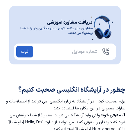
دریافت مشاوره آموزشی
مشاوران ملل مناسب‌ترین مسیر یادگیری زبان را به شما
پیشنهاد می‌دهند.
ثبت
چطور در آرایشگاه انگلیسی صحبت کنیم؟
برای صحبت کردن در آرایشگاه به زبان انگلیسی، می توانید از اصطلاحات و
عبارات معمولی در این مکان ها استفاده کنید:
1. معرفی خود:
وقتی وارد آرایشگاه می شوید، معمولاً از شما خواهش می
شود که خودتان را معرفی کنید. می توانید از عبارت "Hello, I'm [نام شما]"
یا "Hi, my name is [نام شما]" استفاده کنید.