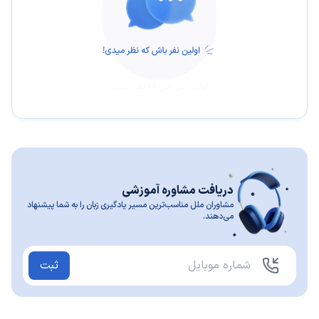
اولین نفر باش که نظر میدی
دریافت مشاوره آموزشی
مشاوران ملل مناسب‌ترین مسیر یادگیری زبان را به شما پیشنهاد
می‌دهند.
ثبت