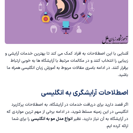
آشنایی با این اصطلاحات به افراد کمک می کند تا بهترین خدمات آرایشی و
زیبایی را انتخاب کنند و در مکالمات مرتبط با آرایشگاه ها به خوبی ارتباط
برقرار کنند. در ادامه باسری مقالات مربوط به آموزش زبان انگلیسی همراه ما
باشید.
اصطلاحات آرایشگری به انگلیسی
اگر قصد دارید برای دریافت خدمات در آرایشگاه، به
اصطلاحات پرکاربرد
انگلیسی
در این زمینه مسلط شوید، در ادامه برخی از مهم ترین مواردی که
در آرایشگاه به آن نیاز دارید، نظیر
انواع مدل مو به انگلیسی
را برای شما
ارائه کرده ایم.