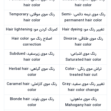
hair color
hair color
رنگ موی نیمه دائمی: Semi-
رنگ موی موقتی: Temporary
hair color
permanent hair color
تغییر رنگ مو: Hair dyeing
کمرنگ کردن مو: Hair lightening
رنگ موی طلاقی: Divorce
اصلاح رنگ مو: Hair color
correction
hair color
رنگ موی اشباعی:
رنگ موی زیرسفید: Subdued
hair color
Saturated hair color
تراش موی رنگی: Color-
رنگ موی گیاهی: Herbal hair
color
treated hair cut
تغییر رنگ موی سفید: Gray
رنگ موی کاراملی: Caramel hair
color
hair color change
رنگ موی ماهونی:
رنگ موی بلوند: Blonde hair
color
Mahogany hair color