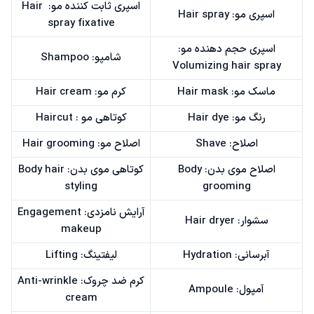
اسپری ثابت کننده مو: Hair
اسپری مو: Hair spray
spray fixative
اسپری حجم دهنده مو:
شامپو: Shampoo
Volumizing hair spray
ماسک مو: Hair mask
کرم مو: Hair cream
رنگ مو: Hair dye
کوتاهی مو : Haircut
اصلاح: Shave
اصلاح مو: Hair grooming
اصلاح موی بدن: Body
کوتاهی موی بدن: Body hair
styling
grooming
آرایش نامزدی: Engagement
سشوار: Hair dryer
makeup
آبرسانی: Hydration
لیفتینگ: Lifting
کرم ضد چروک: Anti-wrinkle
آمپول: Ampoule
cream