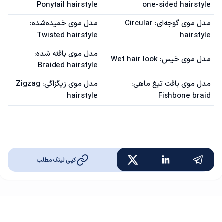
Ponytail hairstyle
one-sided hairstyle
مدل موی گوجه‌ای: Circular
مدل موی خمیده‌شده:
Twisted hairstyle
hairstyle
مدل موی بافته شده:
مدل موی خیس: Wet hair look
Braided hairstyle
مدل موی بافت تیغ ماهی:
مدل موی زیگزاگی: Zigzag
hairstyle
Fishbone braid
کپی لینک مطلب