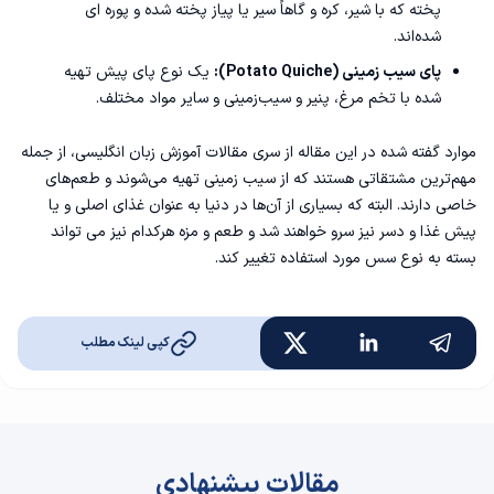
پخته که با شیر، کره و گاهاً سیر یا پیاز پخته شده و پوره ای
شده‌اند.
پای سیب زمینی (Potato Quiche):
یک نوع پای پیش تهیه
شده با تخم مرغ، پنیر و سیب‌زمینی و سایر مواد مختلف.
موارد گفته شده در این مقاله از سری مقالات
آموزش زبان انگلیسی
، از جمله
مهم‌ترین مشتقاتی هستند که از سیب زمینی تهیه می‌شوند و طعم‌های
خاصی دارند. البته که بسیاری از آن‌ها در دنیا به عنوان غذای اصلی و یا
پیش غذا و دسر نیز سرو خواهند شد و طعم و مزه هرکدام نیز می تواند
بسته به نوع سس مورد استفاده تغییر کند.
کپی لینک مطلب
مقالات پیشنهادی