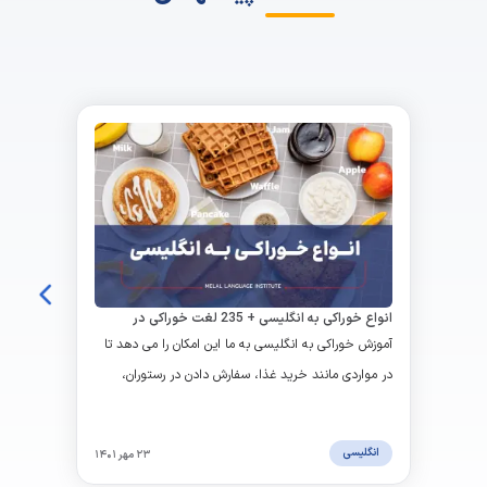
انواع خوراکی به انگلیسی + 235 لغت خوراکی در
انگلیسی
آموزش خوراکی به انگلیسی به ما این امکان را می دهد تا
در مواردی مانند خرید غذا، سفارش دادن در رستوران،
خواندن برچسب مواد غذایی و استفاده از دستورات و
روش های پخت بهتر عمل کنیم.
انگلیسی
۲۳ مهر ۱۴۰۱