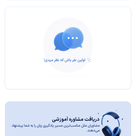
اولین نفر باش که نظر میدی
دریافت مشاوره آموزشی
مشاوران ملل مناسب‌ترین مسیر یادگیری زبان را به شما پیشنهاد
می‌دهند.