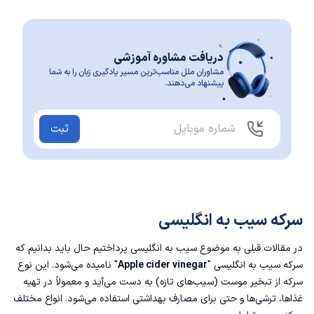
دریافت مشاوره آموزشی
مشاوران ملل مناسب‌ترین مسیر یادگیری زبان را به شما
پیشنهاد می‌دهند.
ثبت
سرکه سیب به انگلیسی
در مقالات قبلی به موضوع
سیب به انگلیسی
پرداختیم حال باید بدانیم که
سرکه سیب به انگلیسی "
Apple cider vinegar
" نامیده می‌شود. این نوع
سرکه از تبخیر موست (سیب‌های تازه) به دست می‌آید و معمولاً در تهیه
غذاها، ترشی‌ها و حتی برای مصارف بهداشتی استفاده می‌شود. انواع مختلف