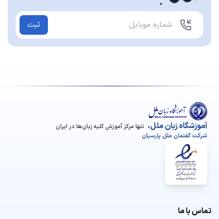
ثبت
آموزشگاه زبان ملل،
تنها مرکز آموزش کلیه زبان‌ها در ایران
شرکت گفتمان ملل پارسیان
تماس با ما