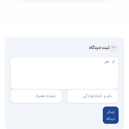
ثبت دیدگاه
نام و نام‌خانوادگی
شماره همراه
ارسال
دیدگاه