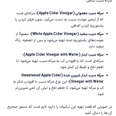
سرکه سیب شامل:
سرکه سیب معمولی (Apple Cider Vinegar):
سرکه‌ای است
که از تبخیر موست سیب به دست می‌آید، بدون فیلتر کردن یا
پاستوریزه کردن اضافی.
سرکه سیب سفید (White Apple Cider Vinegar):
معمولاً از
موست‌های پاستوریزه شده تهیه می‌شود و پس از تصفیه، رنگ
سفید دارد.
سرکه سیب آبدار (Apple Cider Vinegar with Water):
سرکه‌ای است که با افزودن آب به سرکه سیب تهیه می‌شود تا
طعم تلخ و غلیظ آن کمتر شود.
سرکه سیب آبدار شیرین شده (Sweetened Apple Cider
Vinegar with Water):
این نوع سرکه سیب با افزودن شکر به
آب و سرکه تهیه می‌شود تا طعم تلخ و ترش آن کمی شیرین‌تر
شود.
در صورتی که قصد تهیه این ترکیبات را دارید لازم است که دستور صحیح
آن ها را دنبال کنید.