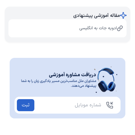
مقاله آموزشی پیشنهادی
ادویه جات به انگلیسی
دریافت مشاوره آموزشی
مشاوران ملل مناسب‌ترین مسیر یادگیری زبان را به شما
پیشنهاد می‌دهند.
ثبت