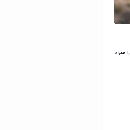
ا همراه