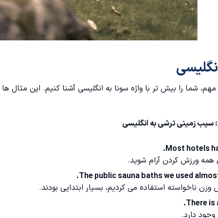
انگلیسی
هم، شما را بیش تر با واژه سونا به انگلیسی آشنا کنیم. این مثال ها ر
:
سیب زمینی ترشی به انگلیسی
Most hotels hav
آن همه ورزش کردن آرام شوید.
The public sauna baths we used almost
 وزن ناخواسته استفاده می کردیم، بسیار ابتدایی بودند.
There is 
 وجود دارد.