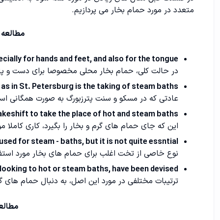
متعدد در مورد حمام بخار می پردازیم.
مطالعه 
cially for hands and feet, and also for the tongue.
در حالت کلی، حمام بخار محلی مخصوصا برای دست و پا و
as in St. Petersburg is the taking of steam baths.
عادتی که در مسکو و سنت پترزبورگ به صورت همگانی است
akeshift to take the place of hot and steam baths.
این که جای حمام های گرم و بخار را بگیرد، کاری کاملا 
used for steam - baths, but it is not quite essntial.
نوع خاصی از تخت اغلب برای حمام های بخار مورد استفا
 looking to hot or steam baths, have been devised.
ترتیبات مختلفی در مورد این اصل، به دنبال حمام های گر
مطالع