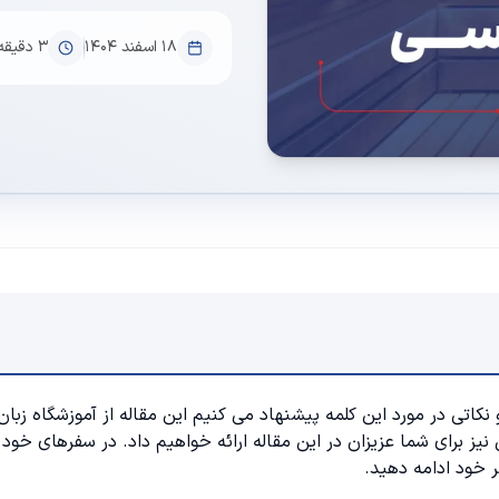
۱۸ اسفند ۱۴۰۴
3
دقیقه
نکاتی در مورد این کلمه پیشنهاد می کنیم این مقاله از
آموزشگاه زبان
نیز برای شما عزیزان در این مقاله ارائه خواهیم داد. در سفرهای خود
ر خود ادامه دهید‌.