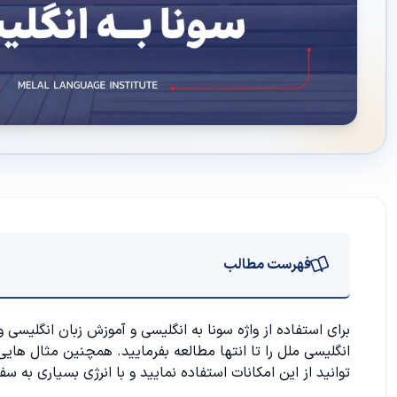
فهرست مطالب
حمام بخار یا سونا به انگلیسی
برای استفاده از واژه سونا به انگلیسی و
آموزش زبان انگلیسی
و 
انگلیسی
ملل را تا انتها مطالعه بفرمایید. همچنین مثال هایی 
مثال های متعدد برای واژه سونا به انگلیسی
توانید از این امکانات استفاده نمایید و با انرژی بسیاری به سف