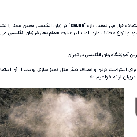
فاده قرار می دهند. واژه "
sauna
" در زبان انگلیسی همین معنا را نش
د و انواع مختلف دارد. اما برای عبارت
حمام بخار در زبان انگلیسی
می ت
ین آموزشگاه زبان انگلیسی در تهران
رای استراحت کردن و اهداف دیگر مثل تمیز سازی پوست از آن استفا
زیزان ارائه خواهیم داد.