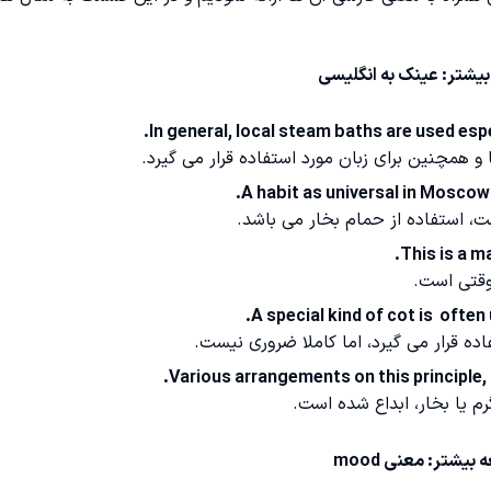
بیشتر:
عینک به انگلیسی
In general, local steam baths are used espe
 همچنین برای زبان مورد استفاده قرار می گیرد.
A habit as universal in Moscow 
، استفاده از حمام بخار می باشد.
This is a m
موقتی است.
A special kind of cot is often 
ده قرار می گیرد، اما کاملا ضروری نیست.
Various arrangements on this principle,
م یا بخار، ابداع شده است.
ه بیشتر:
معنی mood