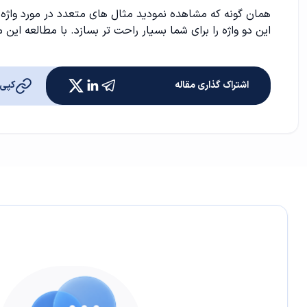
همان گونه که مشاهده نمودید مثال های متعدد در مورد واژه س
این دو واژه را برای شما بسیار راحت تر بسازد. با مطالعه این
اشتراک گذاری مقاله
کپی 