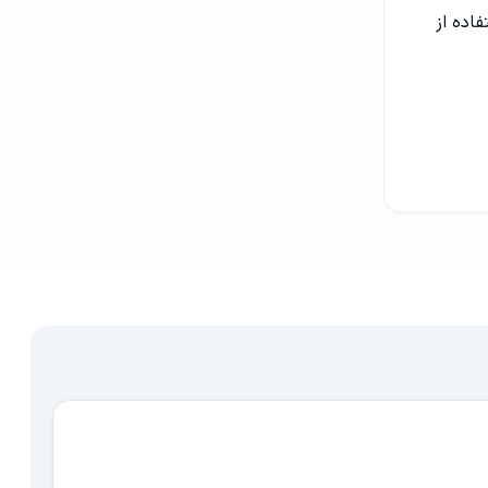
اده از