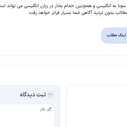
ونا به انگلیسی و همچنین حمام بخار در زبان انگلیسی می تواند استف
 مطالب بدون تردید آگاهی شما بسیار فراتر خواهد رفت.
لینک مطلب
ثبت دیدگاه