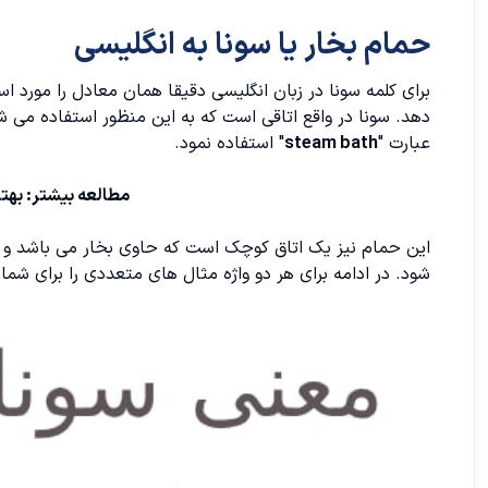
مثال های متعدد در مورد حمام بخار
حمام بخار یا سونا به انگلیسی
برای کلمه سونا در زبان انگلیسی دقیقا همان معادل را مورد است
دهد. سونا در واقع اتاقی است که به این منظور استفاده می شو
عبارت "
steam bath
" استفاده نمود.
مطالعه بیشتر:
بهتر
این حمام نیز یک اتاق کوچک است که حاوی بخار می باشد و ب
شود. در ادامه برای هر دو واژه مثال های متعددی را برای شما ع