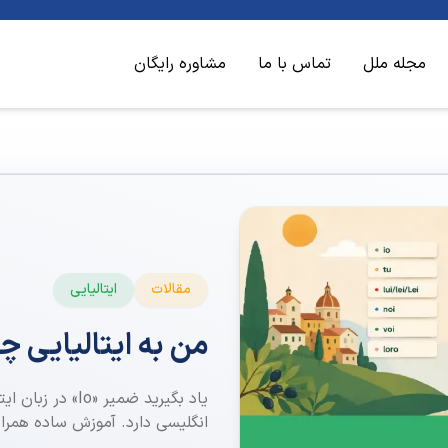
مجله ملل
تماس با ما
مشاوره رایگان
مقالات
ایتالیایی
من به ایتالیایی 
انگلیسی دارد. آموزش ساده همراه 