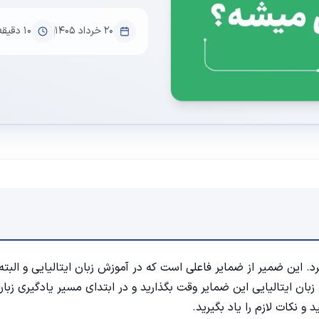
۲۰ خرداد ۱۴۰۵
10
دقیقه
 این ضمیر از ضمایر فاعلی است که در
آموزش زبان ایتالیایی
و البته
ان ایتالیایی این ضمایر وقت بگذارید و در ابتدای مسیر یادگیری زبان،
 و نکات لازم را یاد بگیرید.