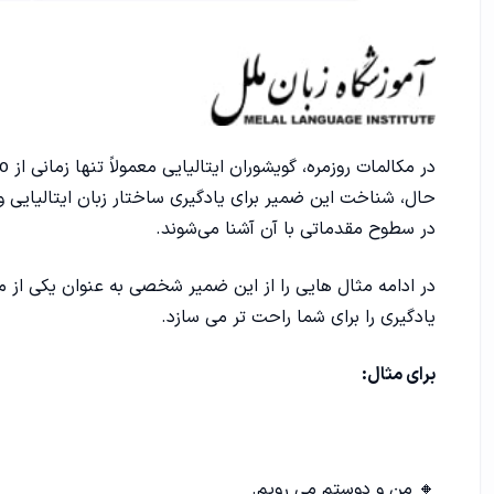
حال، شناخت این ضمیر برای یادگیری ساختار زبان ایتالیایی 
در سطوح مقدماتی با آن آشنا می‌شوند.
در ادامه مثال هایی را از این ضمیر شخصی به عنوان یکی از 
یادگیری را برای شما راحت تر می سازد.
برای مثال:
🔸 من و دوستم می رویم.