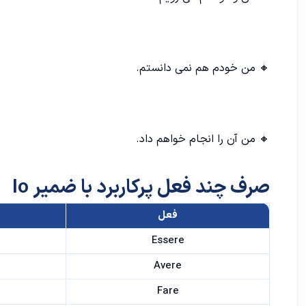
🔸 من خودم هم نمی دانستم.
🔸 من آن را انجام خواهم داد.
صرف چند فعل پرکاربرد با ضمیر Io
فعل
Essere
Avere
Fare