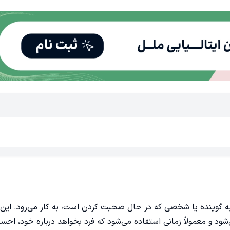
اشاره به گوینده یا شخصی که در حال صحبت کردن است، به کار می‌رود. ای
د و معمولاً زمانی استفاده می‌شود که فرد بخواهد درباره خود، احس