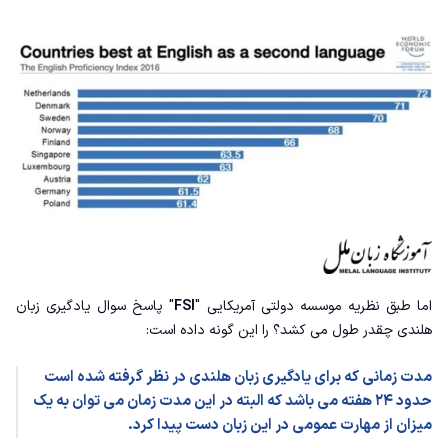
اما طبق نظریه موسسه دولتی آمریکایی "
FSI
" پاسخ سوال یادگیری زبان
هلندی چقدر طول می کشد؟ را این گونه داده است:
مدت زمانی که برای یادگیری زبان هلندی در نظر گرفته شده است
حدود ۲۴ هفته می باشد که البته در این مدت زمان می توان به یک
میزان از مهارت عمومی در این زبان دست پیدا کرد.