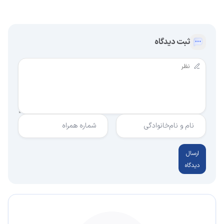
ثبت دیدگاه
نام و نام‌خانوادگی
شماره همراه
ارسال
دیدگاه