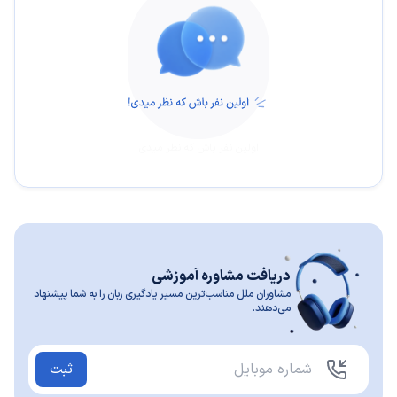
اولین نفر باش که نظر میدی
دریافت مشاوره آموزشی
مشاوران ملل مناسب‌ترین مسیر یادگیری زبان را به شما پیشنهاد
می‌دهند.
ثبت