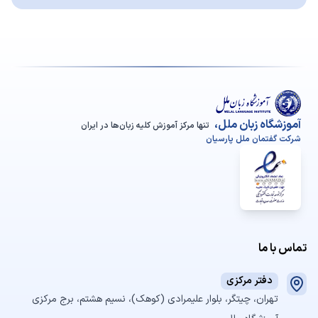
آموزشگاه زبان ملل،
تنها مرکز آموزش کلیه زبان‌ها در ایران
شرکت گفتمان ملل پارسیان
تماس با ما
دفتر مرکزی
تهران، چیتگر، بلوار علیمرادی (کوهک)، نسیم هشتم، برج مرکزی