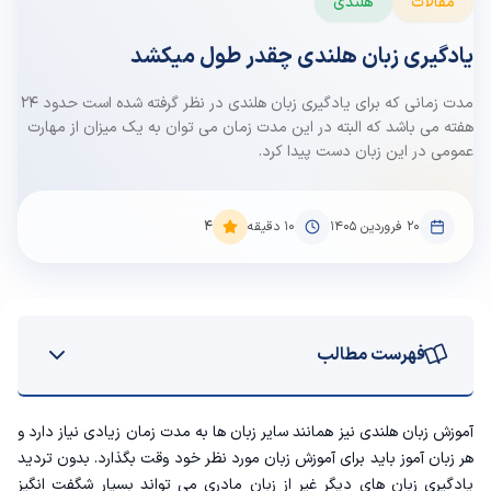
مقالات
هلندی
یادگیری زبان هلندی چقدر طول میکشد
مدت زمانی که برای یادگیری زبان هلندی در نظر گرفته شده است حدود ۲۴
هفته می باشد که البته در این مدت زمان می توان به یک میزان از مهارت
عمومی در این زبان دست پیدا کرد.
۲۰ فروردین ۱۴۰۵
10
دقیقه
4
فهرست مطالب
مدت زمان یادگیری زبان هلندی
آموزش زبان هلندی
نیز همانند سایر زبان ها به مدت زمان زیادی نیاز دارد و
هر زبان آموز باید برای آموزش زبان مورد نظر خود وقت بگذارد. بدون تردید
سطح A1
یادگیری زبان های دیگر غیر از زبان مادری می تواند بسیار شگفت انگیز