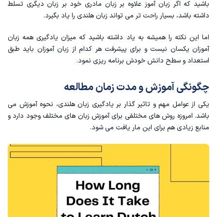
باشید که اگر زبان آموز علاوه بر زبان مادری خود بر زبان دیگری تسلط
داشته باشد، بسیار راحت تر می تواند زبان هلندی را یاد بگیرد.
اما این نکته را همیشه به یاد داشته باشید که میزان یادگیری همه زبان
آموزان یکسان نیست و برای پیشرفت هر کدام از زبان آموزان باید طبق
استعداد و سطح دانش خودش برنامه ریزی نمود.
چگونگی آموزش و مدت زمان مطالعه
یکی از عوامل مهم و تاثیر گذار بر یادگیری زبان هلندی، نحوه آموزش می
باشد‌. امروزه روش های مختلفی برای آموزش زبان های مختلف وجود دارد و
منابع زیادی هم برای این مار یافت می شود.