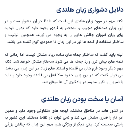
دلایل دشواری زبان هلندی
نکته مهم در مورد زبان هلندی این است که تلفظ در آن دشوار است و در
این زبان صداهای عجیب و منحصر به فردی وجود دارد که بدون تردید
برای زبان آموزان چالش هایی را به وجود می آورند. همچنین ترتیب و
ساختار استفاده از کلمه ها نیز در این زبان تا حدودی گیج کننده می باشد.
البته باید گفت که ساختار جمله های ساده زیاد مشکل نیست اما زمانی که
کلمه های بیش تری وارد جمله ها می شود ساختار مشکل خواهد شد. نکته
مهم دیگر وجود فرم های بی قاعده و استثنا های زیاد در این زبان می باشد.
می توان گفت که در این زبان حدود ۲۰۰ فعل بی قاعده وجود دارد و باید
با تمرین و تکرار مداوم در یادگیری آن ها موفق شد.
آسان یا سخت بودن زبان هلندی
در کشور هلند در مناطق مختلف، لهجه های متفاوتی وجود دارد و همین
امر کار را قدری مشکل می کند و نمی توان در نقاط مختلف این کشور به
راحتی صحبت کرد. یکی دیگر از ویژگی های مهم این زبان که چالش بزرگی