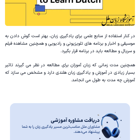
در کنار استفاده از منابع علمی برای یادگیری زبان، بهتر است گوش دادن‌ به
موسیقی و اخبار و برنامه های تلویزیونی و رادیویی و همچنین مشاهده فیلم
و سریال و مطالعه باید در برنامه قرار بگیرد.
همچنین مدت زمانی که زبان آموزان برای مطالعه در نظر می گیرند تاثیر
بسیار زیادی در آموزش و یادگیری زبان هلندی دارد و مشخص می سازد که
آموزش چه مدت به طول می انجامد.
دریافت مشاوره آموزشی
مشاوران ملل مناسب‌ترین مسیر یادگیری زبان را به شما
پیشنهاد می‌دهند.