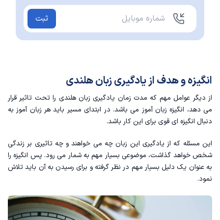
ثبت
انگیزه و هدف از یادگیری زبان هلندی
از دیگر عوامل مهم که مدت زمان یادگیری زبان هلندی را تحت تاثیر قرار
می دهد، انگیزه زبان آموز می باشد. در ابتدای مسیر باید هر زبان آموز به
دنبال انگیزه ای قوی برای این کار باشد.
این مسئله که از یادگیری این زبان چه می خواهند و چه تاثیری بر زندگی
شخص خواهد گذاشت، موضوعی بسیار مهم به شمار می رود. پس انگیزه را
به عنوان یک دلیل بسیار مهم در نظر گرفته و برای رسیدن به آن باید تلاش
نمود.