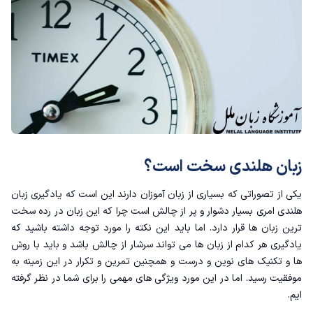
زبان هلندی سخت است؟
یکی از تصوراتی که بسیاری از زبان آموزان دارند این است که یادگیری زبان
هلندی امری بسیار دشوار و پر از چالش است چرا که این زبان در رده سخت
ترین زبان ها قرار دارد. اما باید این نکته را مورد توجه داشته باشید که
یادگیری هر کدام از زبان ها می تواند سرشار از چالش باشد و باید با روش
ها و تکنیک های نوین و درست و همچنین تمرین و تکرار در این زمینه به
موفقیت رسید. اما در این مورد ویژگی های مهمی را برای شما در نظر گرفته
ایم.