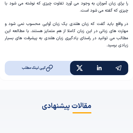
را برای زبان آموزان به وجود می آورد تفاوت چیزی که نوشته می شود با
چیزی که گفته می شود است.
در واقع باید گفت که زبان هلندی یک زبان آوایی محسوب نمی شود و
مهارت های زبانی در این زبان کاملا از هم متمایز هستند. با مطالعه این
مطالب می توانید در راستای یادگیری زبان هلندی به پیشرفت های بسیار
زیادی برسید.
کپی لینک مطلب
مقالات پیشنهادی