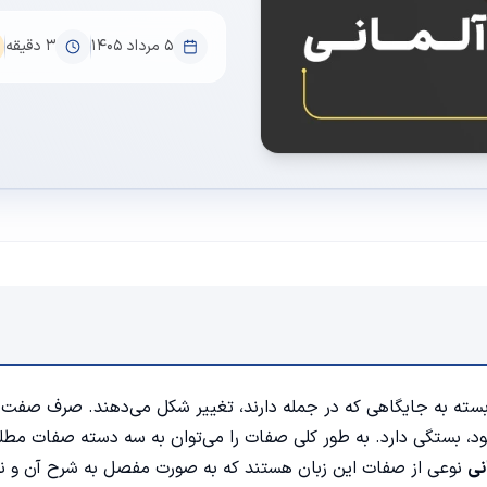
۵ مرداد ۱۴۰۵
3
دقیقه
سته به جایگاهی که در جمله دارند، تغییر شکل می‌دهند. صرف صفت 
 بستگی دارد. به طور کلی صفات را می‌توان به سه دسته صفات مطل
نی
نوعی از صفات این زبان هستند که به صورت مفصل به شرح آن و نک