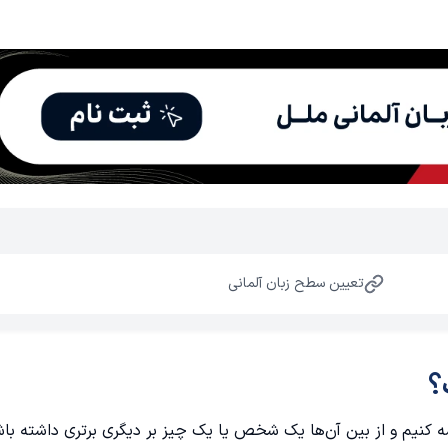
تعیین سطح زبان آلمانی
؟
 کنیم و از بین آن‌ها یک شخص یا یک چیز بر دیگری برتری داشته باشد