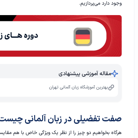
وجود دارد می‌پردازیم.
نحوه‌ ساخت صفت تفضیلی در زبان آلمانی
اضافه‌کردن er
اوملاوت (umlaut)
نحوه‌ ساخت صفت عالی در زبان آلمانی
پسوند اضافه کنید
مقاله آموزشی پیشنهادی
Am یا حرف تعریف
بهترین آموزشگاه زبان آلمانی تهران
صفت تفضیلی در زبان آلمانی چیست
هرگاه بخواهیم دو چیز را از نظر یک ویژگی خاص با هم مقایسه