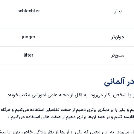
بدتر
schlechter
جوان‌تر
jünger
مسن‌تر
älter
 آلمانی
 یا شخص بکار می‌رود. به نقل از مجله علمی آموزشی مکتب‌خونه:
یم و یکی را بر دیگری برتری دهیم از صفت تفضیلی استفاده می‌کنیم و هرگاه
یسه کنیم و بر همه‌ آن‌ها برتری دهیم از صفت عالی استفاده می‌کنیم.»
 می‌رود. به این معنی که یکی از آن‌ها از نظر ویژگی خاص بهتر یا بیشت