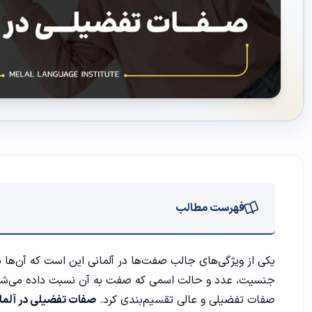
فهرست مطالب
صفت تفضیلی در زبان آلمانی چیست؟
یکی از ویژگی‌های جالب
صفت‌ها در آلمانی
این است که آن‌ها ب
جنسیت، عدد و حالت اسمی که صفت به آن نسبت داده می‌شود،
تفاوت صفات تفضیلی و صفات عالی در آلمانی
صفات تفضیلی و عالی تقسیم‌بندی کرد.
صفات تفضیلی در آلما