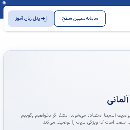
سامانه
تعیین سطح
پنل زبان آموز
لمانی
صیف اسم‌ها استفاده می‌شوند. مثلاً، اگر بخواهیم بگوییم
یک صفت است که ویژگی سیب را توصیف می‌کند.