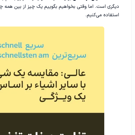
دیگری است. اما وقتی بخواهیم بگوییم یک چیز از بین همه چ
استفاده می‌کنیم.