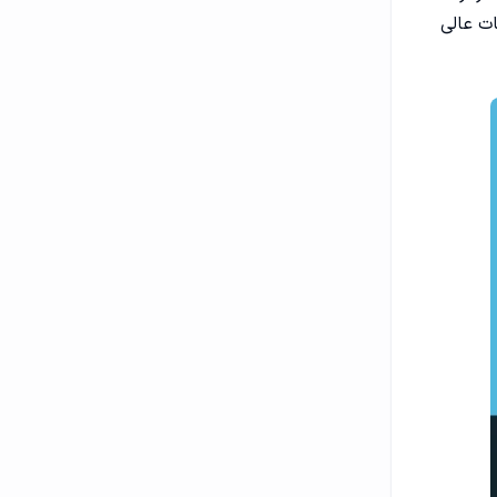
ت عالی