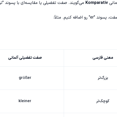
مانی
Komparativ
می‌گویند. صفت تفضیلی یا مقایسه‌ای با پسوند "تر"
رو اضافه کنیم. مثلاً:
معنی فارسی
صفت تفضیلی آلمانی
بزرگ‌تر
größer
کوچک‌تر
kleiner