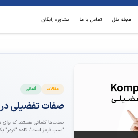
مجله ملل
تماس با ما
مشاوره رایگان
مقالات
آلمانی
صفات تفضیلی در آ
صفت‌ها کلماتی هستند که برای تو
"سیب قرمز است"، کلمه "قرمز" 