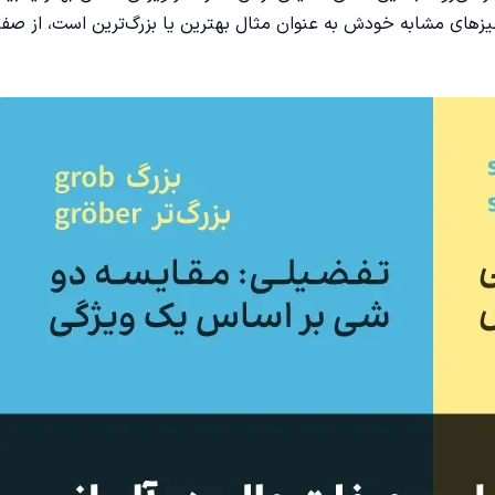
یزهای مشابه خودش به عنوان مثال بهترین یا بزرگ‌ترین است، از صفا