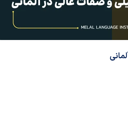
لمانی