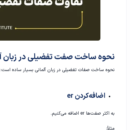
نحوه‌ ساخت صفت تفضیلی در زبان آ
نحوه‌ ساخت صفات تفضیلی در زبان آلمانی بسیار ساده ا‌ست:
اضافه‌کردن er
به اکثر صفت‌ها er اضافه می‌کنیم.
مثلاً: