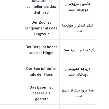
Das Auto ist
ماشین سریع‌تر از
schneller als das
دوچرخه است.
Fahrrad.
Der Zug ist
قطار کندتر از هواپیما
langsamer als das
است.
Flugzeug.
Der Berg ist höher
کوه بلندتر از تپه است.
als der Hügel.
دریاچه عمیق‌تر از
Der See ist tiefer
رودخانه است.
als der Fluss.
Das Essen ist
غذا امروز بهتر از دیروز
besser als
است.
gestern.