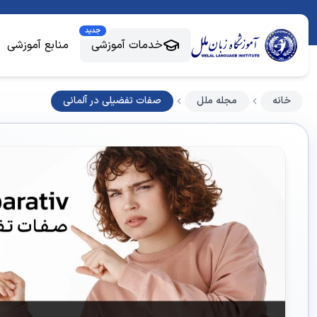
جدید
خدمات آموزشی
منابع آموزشی
خانه
مجله ملل
صفات تفضیلی در آلمانی