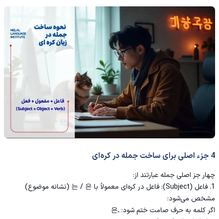
4 جزء اصلی برای ساخت جمله در کره‌ای
چهار جز اصلی جمله عبارتند از:
1. فاعل (Subject): فاعل در کره‌ای معمولاً با 는 / 은 (نشانه‌ موضوع)
مشخص می‌شود:
اگر کلمه به حرف صامت ختم شود: ـ은