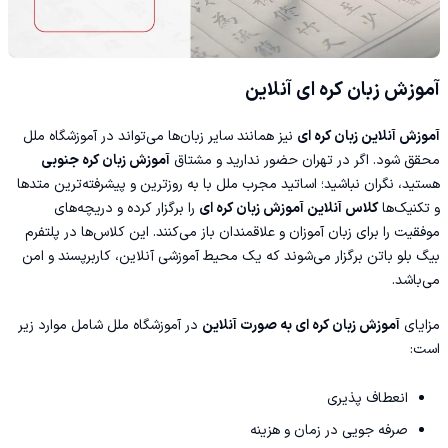
آموزش زبان کره ای آنلاین
آموزش آنلاین زبان کره ای
نیز همانند سایر زبان‌ها می‌تواند در آموزشگاه ملل
محقق شود. اگر در تهران حضور ندارید و مشتاق
آموزش زبان کره جنوبی
هستید، نگران نباشید؛ اساتید مجرب ملل با به روزترین و پیشرفته‌ترین متدها
و تکنیک‌ها
کلاس آنلاین آموزش زبان کره ای
را برگزار کرده و دریچه‌های
موفقیت را برای زبان آموزان و علاقمندان باز می‌کنند. این کلاس‌ها در پلتفرم
بیگ بلو باتن برگزار می‌شوند که یک محیط آموزشی آنلاین، کاربرپسند و امن
می‌باشد.
مزایای
آموزش زبان کره ای به صورت آنلاین
در آموزشگاه ملل شامل موارد زیر
است:
انعطاف پذیری
صرفه جویی در زمان و هزینه