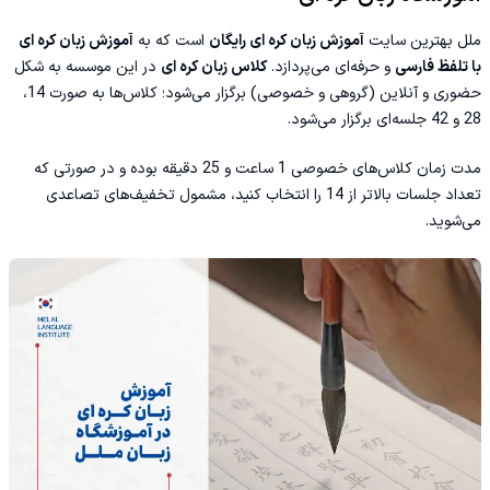
ملل بهترین سایت
آموزش زبان کره ای رایگان
است که به
آموزش زبان کره ای
با تلفظ فارسی
و حرفه‌ای می‌پردازد.
کلاس زبان کره ای
در این موسسه به شکل
حضوری و آنلاین (گروهی و خصوصی) برگزار می‌شود؛ کلاس‌ها به صورت 14،
28 و 42 جلسه‌ای برگزار می‌شود.
مدت زمان کلاس‌های خصوصی 1 ساعت و 25 دقیقه بوده و در صورتی که
تعداد جلسات بالاتر از 14 را انتخاب کنید، مشمول تخفیف‌های تصاعدی
می‌شوید.