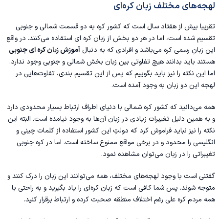
لهجه‌های مختلف زبان کره‌ای
تقریبا بیش از هفتاد سال است که کشور کره به دو قسمت شمالی و جنوبی
تقسیم شده است، اما در هر دو بخش از زبان کره ای استفاده می‌کنند. در واقع
این زبانِ رسمی کره می‌باشد و افرادی که به دنبال
آموزش زبان کره ای جنوبی
هستند باید بدانند هیچ تفاوتی بین زبان بخش شمالی و جنوبی وجود ندارد.
اما این نکته را نیز باید بگوییم که پس از این تقسیم بندی، تفاوت‌هایی در
لهجه این دو زبان به وجود آمده است.
همه می‌دانید که کشور کره شمالی با دنیای اطراف ارتباط بسیار محدودی دارد
و به همین دلیل تغییرات زیادی در زبان آن‌ها به وجود نیامده است. البته این
نکته را نیز نباید فراموش کرد که دولتِ این کشور استفاده از کلمات چینی و
انگلیسی را محدود و در برخی مواقع ممنوع ساخته است. اما در کره جنوبی
تغیبراتی را در زبان می‌توان مشاهده نمود.
گفتنی است با وجود لهجه‌های مختلف، همه می‌توانند این زبان را درک کنند و
متوجه شوند. پس شما کافی است که زبان کره‌ای را یاد بگیرید و به راحتی با
همه مردم کره علی رغم اختلاف منطقه صحبت کرده و ارتباط برقرار کنید.