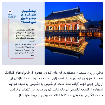
برخی از زبان شناسان معتقدند که زبان کره‌ای، عضوی از خانواده‌های آلتائیک
است. گرامر زبان کره ای بسیار شبیه ژاپنی است و حدود 70٪ از واژگان آن
از
زبان چینی
الهام گرفته شده است. کونگلیش یا انگلیسی به سبک کره‌‌ای،
استفاده از کلمات انگلیسی در یک قالب کره‌ای است. این کلمات از ترکیب
کلمات انگلیسی و کره‌ای ساخته شده‌اند که برخی از آن‌ها عبارتند از: