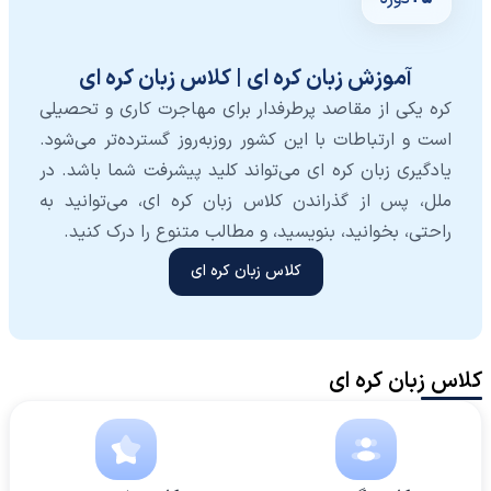
آموزش زبان کره ای | کلاس زبان کره ای
کره یکی از مقاصد پرطرفدار برای مهاجرت کاری و تحصیلی
است و ارتباطات با این کشور روزبه‌روز گسترده‌تر می‌شود.
یادگیری زبان کره ای می‌تواند کلید پیشرفت شما باشد. در
ملل، پس از گذراندن کلاس زبان کره ای، می‌توانید به
راحتی، بخوانید، بنویسید، و مطالب متنوع را درک کنید.
کلاس زبان کره ای
کلاس زبان کره ای