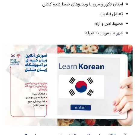
امکان تکرار و مرور با ویدیوهای ضبط شده کلاس
تعامل آنلاین
محیط امن و آرام
شهریه مقرون به صرفه