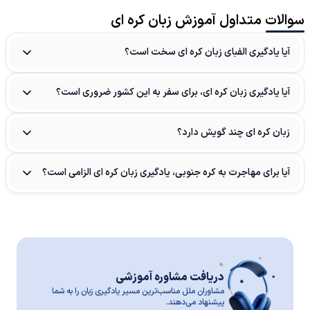
سوالات متداول آموزش زبان کره ای
آیا یادگیری الفبای زبان کره ای سخت است؟
آیا یادگیری زبان کره ای، برای سفر به این کشور ضروری است؟
زبان کره ای چند گویش دارد؟
آیا برای مهاجرت به کره جنوبی، یادگیری زبان کره ای الزامی است؟
دریافت مشاوره آموزشی
مشاوران ملل مناسب‌ترین مسیر یادگیری زبان را به شما
پیشنهاد می‌دهند.