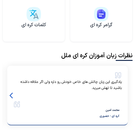
گرامر کره ای
کلمات کره ای
نظرات زبان آموزان کره ای ملل
یادگیری این زبان چالش های خاص خودش رو داره ولی اگر علاقه داشته
باشید تا تهش میرید.
محمد امین
کره ای
-
حضوری