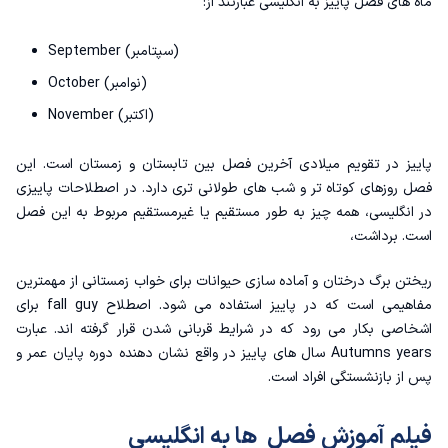
ماه های فصل پاییز به انگلیسی عبارتند از:
September (سپتامبر)
October (نوامبر)
November (اکتبر)
پاییز در تقویم میلادی آخرین فصل بین تابستان و زمستان است. این
فصل روزهای کوتاه تر و شب های طولانی تری دارد. در اصطلاحات پاییزی
در انگلیسی، همه چیز به طور مستقیم یا غیرمستقیم مربوط به این فصل
است. برداشت،
ریختن برگ درختان و آماده سازی حیوانات برای خواب زمستانی از مهمترین
مفاهیمی است که در پاییز استفاده می شود. اصطلاح fall guy برای
اشخاصی بکار می رود که در شرایط قربانی شدن قرار گرفته اند. عبارت
Autumns years سال های پاییز در واقع نشان دهنده دوره پایان عمر و
پس از بازنشستگی افراد است.
فیلم آموزش فصل ها به انگلیسی