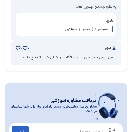
به نظرم زمستان بهترین فصله
پاسخ:
همینطوره :) ممنون از کامنتتون
صهبا
0
0
مرسی مرسی فصل های سال به انگلیسیو خیلی خوب توضیح دادید
دریافت مشاوره آموزشی
مشاوران ملل مناسب‌ترین مسیر یادگیری زبان را به شما پیشنهاد
می‌دهند.
ثبت