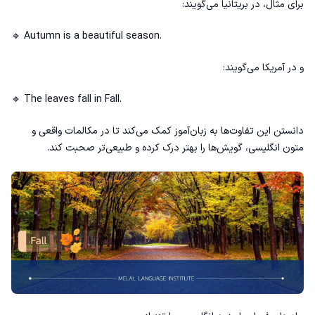
برای مثال، در بریتانیا می‌گویند:
🔹 Autumn is a beautiful season.
و در آمریکا می‌گویند:
🔹 The leaves fall in Fall.
دانستن این تفاوت‌ها به زبان‌آموز کمک می‌کند تا در مکالمات واقعی و
متون انگلیسی، گویش‌ها را بهتر درک کرده و طبیعی‌تر صحبت کند.