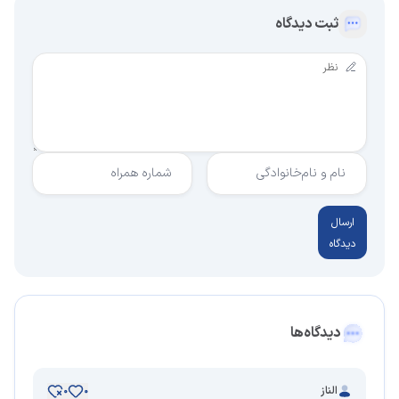
ثبت دیدگاه
نام و نام‌خانوادگی
شماره همراه
ارسال
دیدگاه
دیدگاه‌ها
الناز
0
0