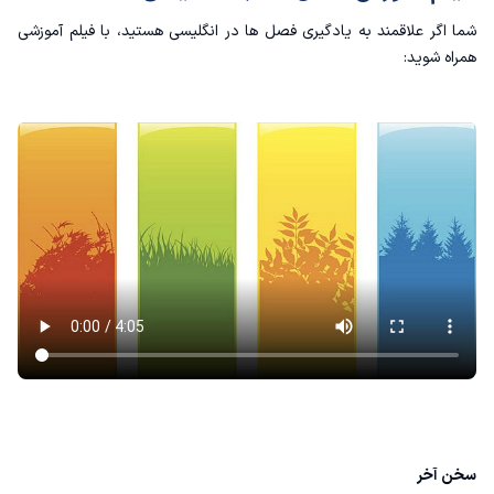
شما اگر علاقمند به یادگیری فصل ها در انگلیسی هستید، با فیلم آموزشی
همراه شوید:
سخن آخر