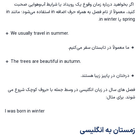
اگر بخواهید درباره زمان وقوع یک رویداد یا شرایط آب‌وهوایی صحبت
کنید، معمولاً از نام فصل به همراه حرف اضافه in استفاده می‌شود؛ مانند in
spring یا in winter.
🔹 We usually travel in summer.
🔸 ما معمولاً در تابستان سفر می‌کنیم.
🔹 The trees are beautiful in autumn.
🔸 درختان در پاییز زیبا هستند.
فصل های سال در زبان انگلیسی در وسط جمله با حروف کوچک شروع می
شوند. برای مثال:
I was born in winter
زمستان به انگلیسی