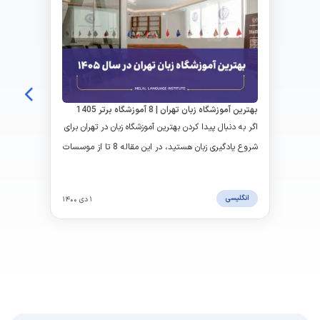
بهترین آموزشگاه زبان تهران | 8 آموزشگاه برتر 1405
اگر به دنبال پیدا کردن بهترین آموزشگاه زبان در تهران برای
شروع یادگیری زبان هستید، در این مقاله 8 تا از موسسات
برتر آموزش زبان را به همراه آدرس و شماره تماس هریک
قرار داده ایم. به علاوه یک راهنمای جامع برای انتخاب
انگلیسی
۱ دی ۱۴۰۰
بهترین موسسه ارائه شده است.