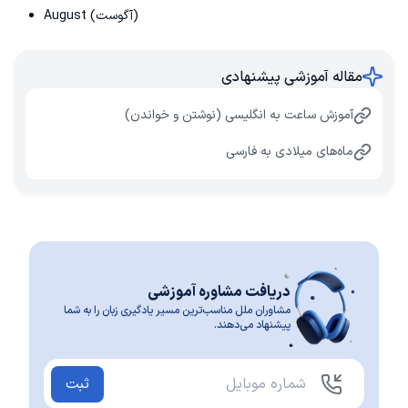
August (آگوست)
مقاله آموزشی پیشنهادی
آموزش ساعت به انگلیسی (نوشتن و خواندن)
ماه‌های میلادی به فارسی
دریافت مشاوره آموزشی
مشاوران ملل مناسب‌ترین مسیر یادگیری زبان را به شما
پیشنهاد می‌دهند.
ثبت