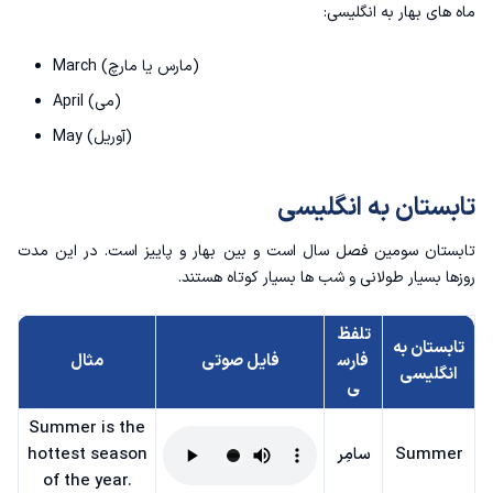
ماه های بهار به انگلیسی:
March (مارس یا مارچ)
April (می)
May (آوریل)
تابستان به انگلیسی
تابستان سومین فصل سال است و بین بهار و پاییز است. در این مدت
روزها بسیار طولانی و شب ها بسیار کوتاه هستند.
تلفظ
تابستان به
فارس
فایل صوتی
مثال
انگلیسی
ی
Summer is the
Summer
سامِر
hottest season
of the year.