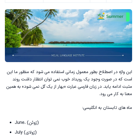
این واژه در اصطلاح بطور معمول زمانی استفاده می شود که منظور ما این
است که در صورت وجود یک رویداد خوب نمی توان انتظار داشت روند
مثبت ادامه یابد. در زبان فارسی عبارت «بهار از یک گل نمی شود» به همین
معنا به کار می رود.
ماه های تابستان به انگلیسی:
June، (ژوئن)
July (ژولای)