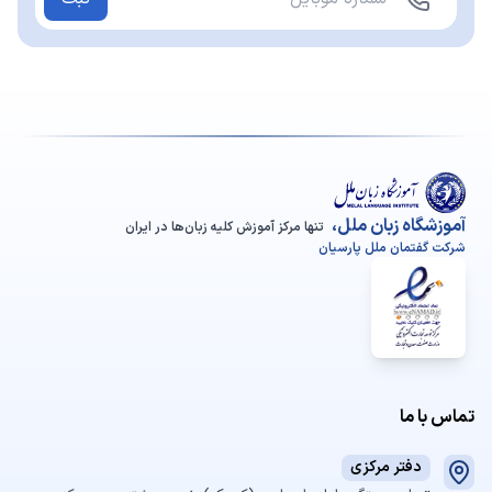
آموزشگاه زبان ملل،
تنها مرکز آموزش کلیه زبان‌ها در ایران
شرکت گفتمان ملل پارسیان
تماس با ما
دفتر مرکزی