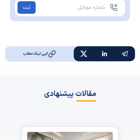
ثبت
کپی لینک مطلب
مقالات پیشنهادی