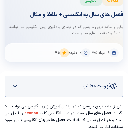
مقالات
انگلیسی
فصل های سال به انگلیسی + تلفظ و مثال
یکی از ساده ترین دروسی که در ابتدای یادگیری زبان انگلیسی می توانید
یاد بگیرید، فصل های سال است.
۱۶ مرداد ۱۴۰۵
10
دقیقه
4.5
فهرست مطالب
فصل ها به انگلیسی
یکی از ساده ترین دروسی که در ابتدای
آموزش زبان انگلیسی
می توانید یاد
بگیرید،
فصل های سال
است. در زبان انگلیسی کلمه
season
را فصل می
چهار فصل به انگلیسی
نامند و هر فصل شامل 4 ماه است.
فصل ها در زبان انگلیسی
بسیار مورد
استفاده قرار می گیرند.