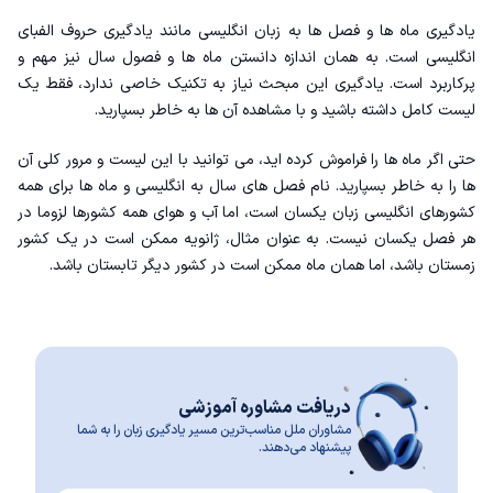
یادگیری ماه ها و فصل ها به زبان انگلیسی مانند یادگیری
حروف الفبای
انگلیسی
است. به همان اندازه دانستن ماه ها و فصول سال نیز مهم و
پرکاربرد است. یادگیری این مبحث نیاز به تکنیک خاصی ندارد، فقط یک
لیست کامل داشته باشید و با مشاهده آن ها به خاطر بسپارید.
حتی اگر ماه ها را فراموش کرده اید، می توانید با این لیست و مرور کلی آن
ها را به خاطر بسپارید. نام فصل های سال به انگلیسی و ماه ها برای همه
کشورهای انگلیسی زبان یکسان است، اما آب و هوای همه کشورها لزوما در
هر فصل یکسان نیست. به عنوان مثال، ژانویه ممکن است در یک کشور
زمستان باشد، اما همان ماه ممکن است در کشور دیگر تابستان باشد.
دریافت مشاوره آموزشی
مشاوران ملل مناسب‌ترین مسیر یادگیری زبان را به شما
پیشنهاد می‌دهند.