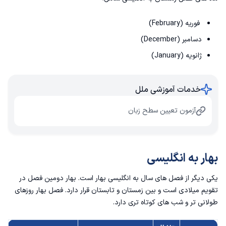
فوریه (February)
دسامبر (December)
ژانویه (January)
خدمات آموزشی ملل
آزمون تعیین سطح زبان
بهار به انگلیسی
یکی دیگر از فصل های سال به انگلیسی بهار است. بهار دومین فصل در
تقویم میلادی است و بین زمستان و تابستان قرار دارد. فصل بهار روزهای
طولانی تر و شب های کوتاه تری دارد.