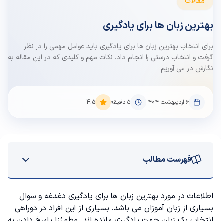
مقالات
بهترین زبان ها برای یادگیری
برای انتخاب بهترین زبان ها برای یادگیری باید عوامل مهمی را در نظر
گرفت و انتخاب درستی را انجام داد. نکات مهم و کلیدی که در این مقاله به
نگارش در می آوریم
۶ اردیبهشت ۱۴۰۴
5
دقیقه
4.5
فهرست مطالب
7 تا از پر طرفدارترین زبان ها برای یادگیری در سال 2024
اطلاعات در مورد بهترین زبان ها برای یادگیری دغدغه و سوال
بسیاری از زبان آموزان می باشد. بسیاری از این افراد در دوراهی
زبان انگلیسی
انتخاب یک زبان جهت یادگیری مانده اند. مطمئنا پاسخ دادن به