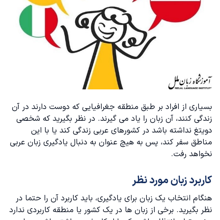
بسیاری از افراد بر طبق منطقه جغرافیایی که دوست دارند در آن
زندگی کنند، آن زبان را یاد می گیرند. در نظر بگیرید که شخصی
دویتغ نداشته باشد در کشورهای عربی زندگی کند یا با این
مناطق سفر کند، پس به هیچ عنوان به دنبال یادگیری زبان عربی
نخواهد رفت.
کاربرد زبان مورد نظر
هنگام انتخاب یک زبان برای یادگیری، باید کاربرد آن را حتما در
نظر بگیرید. برخی از زبان ها در یک کشور یا منطقه کاربردی ندارد