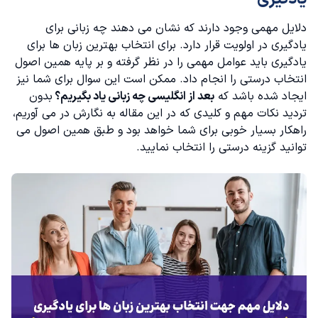
دلایل مهمی وجود دارند که نشان می دهند چه زبانی برای
یادگیری در اولویت قرار دارد. برای انتخاب بهترین زبان ها برای
یادگیری باید عوامل مهمی را در نظر گرفته و بر پایه همین اصول
انتخاب درستی را انجام داد. ممکن است این سوال برای شما نیز
ایجاد شده باشد که
بعد از انگلیسی چه زبانی یاد بگیریم؟
بدون
تردید نکات مهم و کلیدی که در این مقاله به نگارش در می آوریم،
راهکار بسیار خوبی برای شما خواهد بود و طبق همین اصول می
توانید گزینه درستی را انتخاب نمایید.