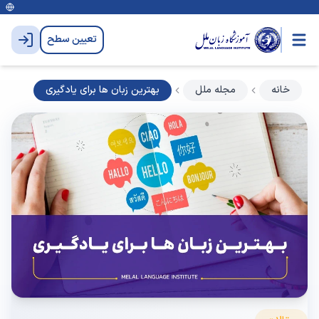
تعیین سطح
خانه
مجله ملل
بهترین زبان ها برای یادگیری