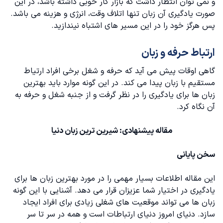
و نمی توان انتظار داشت که بازار کار خوبی داشته باشد، در این
صورت یادگیری آن زبان تنها اتلاف وقت، انرژی و هزینه می باشد.
پس هرگز خود را در این مسیر های اشتباه نیندازید.
ارتباط حرفه و زبان
گاهی اوقات پیش می آید که حرفه و شغل برخی افراد ارتیاط
مستقیم با زبان پیدا می کند. در این گونه موارد باید بهترین
زبان‌ ها برای یادگیری را در نظر گرفت و از جنبه شغل و حرفه به
آن نگاه کرد.
مقاله پیشنهادی:
شیرین ترین زبان دنیا
سخن پایانی
این مقاله اطلاعات بسیار مهمی را در مورد بهترین زبان ها برای
یادگیری در اختیار شما عزیزان قرار می دهد. آشنایی با این گونه
زبان‌ ها می تواند موقعیت های شغلی زیادی برای افراد ایجاد
سازد. دنیای امروز دنیای ارتباطات است و همه در سر تا سر