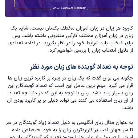
کاربرد هر زبان در زبان آموزان مختلف یکسان نیست‌. شاید یک
زبان در زبان آموزان مختلف کارآیی متفاوتی داشته باشد. پس
برای انتخاب باید شرایط خود را در نظر بگیرید. در ادامه تعدادی
از دلایل انتخاب زبان را بررسی خواهیم کرد.
توجه به تعداد گوینده های زبان مورد نظر
چگونه می توان گفت که یک زبان در زمره پر کاربرد ترین زبان ها
قرار می گیرد. مهم ترین عامل این است که تعداد گویندگان این
زبان بسیار زیاد باشد. پس با توجه به این که در دنیا چه تعداد
از آن زبان استفاده می کنند می تواند دلیلی بر پر کاربرد بودن آن
باشد.
به عنوان مثال
زبان انگلیسی
به دلیل تعداد زیاد گویندگان در سر
تا سر جهان لقب پر کاربردترین زبان را به خود اختصاص داده
است. البته برخی از زبان ها با وجود تعداد کم گویندگان باز هم