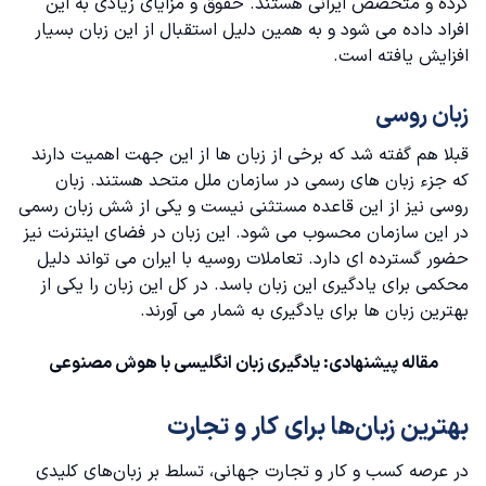
کرده و متخصص ایرانی هستند. حقوق و مزایای زیادی به این
افراد داده می شود و به همین دلیل استقبال از این زبان بسیار
افزایش یافته است.
زبان روسی
قبلا هم گفته شد که برخی از زبان‌ ها از این جهت اهمیت دارند
که جزء زبان‌ های رسمی در سازمان ملل متحد هستند.
زبان‌
روسی
نیز از این قاعده مستثنی نیست و یکی از شش زبان رسمی
در این سازمان محسوب می شود. این زبان در فضای اینترنت نیز
حضور گسترده ای دارد. تعاملات روسیه با ایران می تواند دلیل
محکمی برای یادگیری این زبان باسد. در کل این زبان را یکی از
بهترین زبان ها برای یادگیری به شمار می آورند.
مقاله پیشنهادی:
یادگیری زبان انگلیسی با هوش مصنوعی
بهترین زبان‌ها برای کار و تجارت
در عرصه کسب و کار و تجارت جهانی، تسلط بر زبان‌های کلیدی