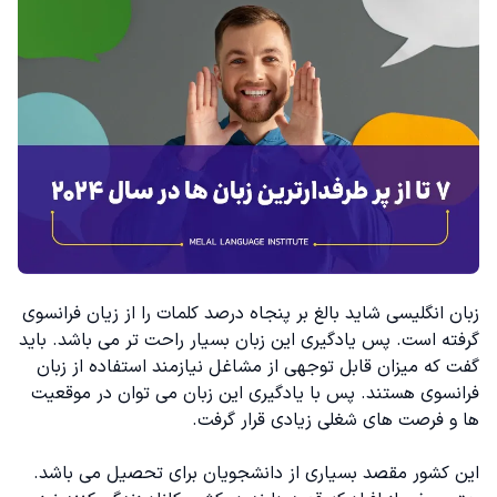
زبان انگلیسی شاید بالغ بر پنجاه درصد کلمات را از زیان فرانسوی
گرفته است. پس یادگیری این زبان بسیار راحت تر می باشد. باید
گفت که میزان قابل توجهی از مشاغل نیازمند استفاده از زبان
فرانسوی هستند. پس با یادگیری این زبان می توان در موقعیت
ها و فرصت های شغلی زیادی قرار گرفت.
این کشور مقصد بسیاری از دانشجویان برای تحصیل می باشد.