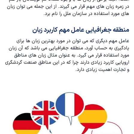
در زمره زبان های مهم قرار می گیرند. از این جمله می توان زبان‌
های مورد استفاده در سازمان ملل را نام برد.
منطقه جغرافیایی عامل مهم کاربرد زبان
عامل مهم دیگری که می توان در مورد بهترین زبان ها برای
یادگیری به حساب آورد، منطقه جغرافیایی می باشد که آن زبان
مورد استفاده قرار می گیرد. به عنوان مثال زبان های مناطق
اروپایی کاربرد زیادی دارند چرا که در این مناطق صنعت گردشگری
و تجارت اهمیت زیادی دارد.