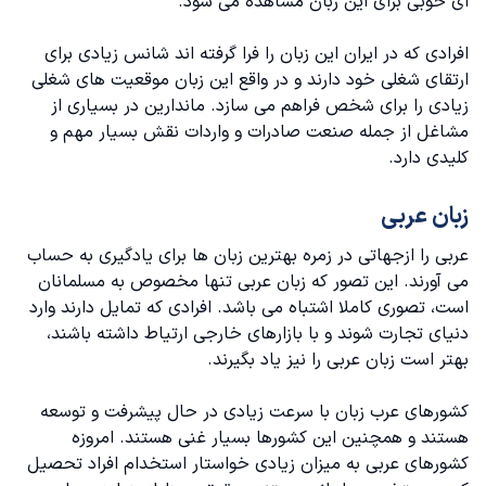
ای خوبی برای این زبان مشاهده می شود.
افرادی که در ایران این زبان‌ را فرا گرفته اند شانس زیادی برای
ارتقای شغلی خود دارند و در واقع این زبان موقعیت های شغلی
زیادی را برای شخص فراهم می سازد. ماندارین در بسیاری از
مشاغل از جمله صنعت صادرات و واردات نقش بسیار مهم و
کلیدی دارد.
زبان عربی
عربی را ازجهاتی در زمره بهترین زبان ها برای یادگیری به حساب
می آورند. این تصور که
زبان عربی
تنها مخصوص به مسلمانان
است، تصوری کاملا اشتباه می باشد. افرادی که تمایل دارند وارد
دنیای تجارت شوند و با بازارهای خارجی ارتیاط داشته باشند،
بهتر است زبان عربی را نیز یاد بگیرند.
کشورهای عرب زبان با سرعت زیادی در حال پیشرفت و توسعه
هستند و همچنین این کشورها بسیار غنی هستند. امروزه
کشورهای عربی به میزان زیادی خواستار استخدام افراد تحصیل