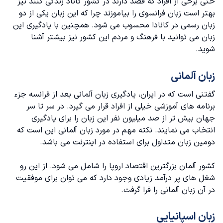
حتی برخی از افراد که قصد دارند در کشور کاناد زندگی کنند نیز
بهتر است زبان فرانسوی را بیاموزند چرا که این زبان یکی از دو
زبان رسمی در کانادا محسوب می شود. همچنین با یادگیری این
زبان می توانید با فرهنگ و مردم این کشور نیز بیشتر آشنا
شوید.
زبان‌ آلمانی
گفتنی است که در ایران، یادگیری
زبان آلمانی
بعد از فرانسه جزء
برنامه های آموزشی خیلی از افراد قرار می گیرد. در سر تا سر
جهان بیش تر از صد میلیون نفر این زبان را برای یادگیری
انتخاب می نمایند. نکته مهم در مورد زبان آلمانی این است که
دومین زبان متداول برای استفاده در اینترنت می باشد.
کشور آلمان بزرگترین اقتصاد اروپا را شامل می شود. از این رو
شغل های پر درآمد زیادی وجود دارد که می توان برای موفقیت
در آن زبان آلمانی را فرا گرفت.
زبان اسپانیایی