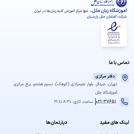
آموزشگاه زبان ملل،
تنها مرکز آموزش کلیه زبان‌ها در ایران
شرکت گفتمان ملل پارسیان
تماس با ما
دفتر مرکزی
تهران، چیتگر، بلوار علیمرادی (کوهک)، نسیم هشتم، برج مرکزی
آموزشگاه ملل
021-37651
ساعت کاری: 8:30 تا 21
لینک های مفید
دپارتمان‌ها