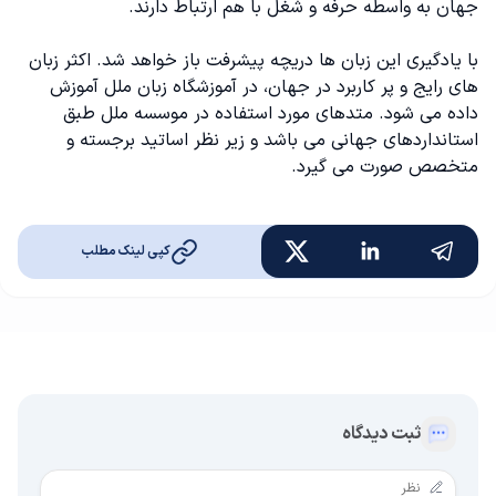
جهان به واسطه حرفه و شغل با هم ارتباط دارند.
با یادگیری این زبان ها دریچه پیشرفت باز خواهد شد. اکثر زبان‌
های رایج و پر کاربرد در جهان، در آموزشگاه زبان ملل آموزش
داده می شود. متدهای مورد استفاده در موسسه ملل طبق
استانداردهای جهانی می باشد و زیر نظر اساتید برجسته و
متخصص صورت می گیرد.
کپی لینک مطلب
ثبت دیدگاه