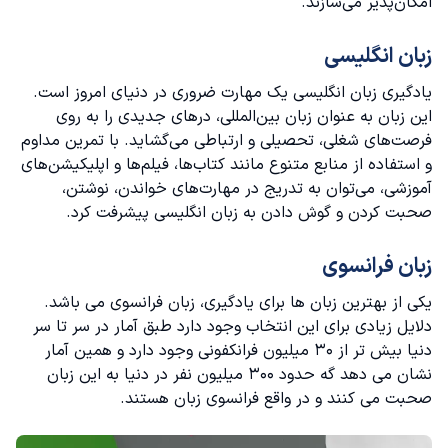
امکان‌پذیر می‌سازند.
منطقه جغرافیایی عامل مهم کاربرد زبان
زبان انگلیسی
کاربرد زبان مورد نظر
یادگیری زبان انگلیسی یک مهارت ضروری در دنیای امروز است.
این زبان به عنوان زبان بین‌المللی، درهای جدیدی را به روی
ارتباط حرفه و زبان
فرصت‌های شغلی، تحصیلی و ارتباطی می‌گشاید. با تمرین مداوم
و استفاده از منابع متنوع مانند کتاب‌ها، فیلم‌ها و اپلیکیشن‌های
آموزشی، می‌توان به تدریج در مهارت‌های خواندن، نوشتن،
صحبت کردن و گوش دادن به زبان انگلیسی پیشرفت کرد.
زبان فرانسوی
یکی از بهترین زبان ها برای یادگیری،
زبان فرانسوی
می باشد.
دلایل زیادی برای این انتخاب وجود دارد طبق آمار در سر تا سر
دنیا بیش تر از ۳۰ میلیون فرانکفونی وجود دارد و همین آمار
نشان می دهد گه حدود ۳۰۰ میلیون نفر در دنیا به این زبان
صحبت می کنند و در واقع فرانسوی زبان هستند.