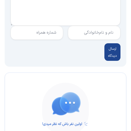
نام و نام‌خانوادگی
شماره همراه
ارسال
دیدگاه