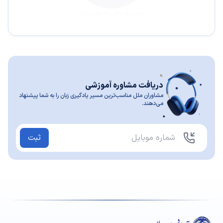
اولین نفر باش که نظر میدی
دریافت مشاوره آموزشی
مشاوران ملل مناسب‌ترین مسیر یادگیری زبان را به شما پیشنهاد
می‌دهند.
ثبت