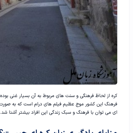
کره از لحاظ فرهنگی و سنت های مربوط به آن بسیار غنی بوده
فرهنگ این کشور موج عظیم فیلم های درام است که به صورت کا
ای می توان با فرهنگ و سبک زندگی این افراد بیشتر آشنا شد.