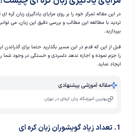
مزایای یادگیری زبان کره ای چیست؟
در این مقاله تمرکز خود را بر روی مزایای یادگیری زبان کره ای
تردید با مطالعه این مطالب و بررسی دقیق این زبان، می توانی
بپردازید.
قبل از این که قدم در این مسیر بگذارید حتما برای گذراندن ای
را جزم نموده و اجازه ندهد دلسردی و خستگی در وجود شما رخن
ایجاد نماید.
مقاله آموزشی پیشنهادی
بهترین آموزشگاه زبان کره‌ای در تهران
1. تعداد زیاد گویشوران زبان کره ای