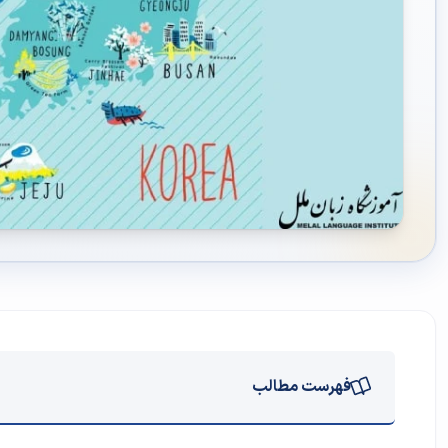
فهرست مطالب