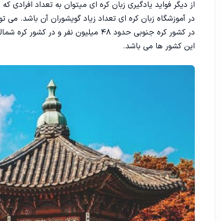
از دیگر فواید یادگیری زبان کره ای میتوان به تعداد افرادی که 
در آموزشگاه زبان کره ای تعداد زیاد گویشوران آن باشد. می ت
این کشور ها می باشد.