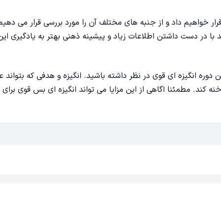
 قرار خواهیم داد و از جنبه های مختلف آن را مورد بررسی قرار می دهیم
د با در دست داشتن اطلاعات زیاد و پیشینه ذهنی بهتر به یادگیری این
ن دوره انگیزه ای قوی در نظر داشته باشید. انگیزه و هدفی که بتواند 
ه کند. مطمئنا اگاهی از این مزایا می تواند انگیزه ای بس قوی برای 