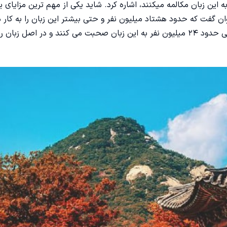
به این زبان مکالمه میکنند، اشاره کرد. شاید یکی از مهم ترین مزایای ی
وان گفت که حدود هشتاد میلیون نفر و حتی بیشتر این زبان را به کار م
در کشور کره جنوبی حدود ۴۸ میلیون نفر و در کشور کره شمالی حدود ۲۴ میلیون نفر به این زبان صحبت می کنند و در اصل 