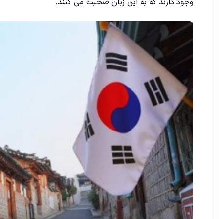
وجود دارند که به این زبان صحبت می کنند.
9. بهبود روابط شخصی و شغلی