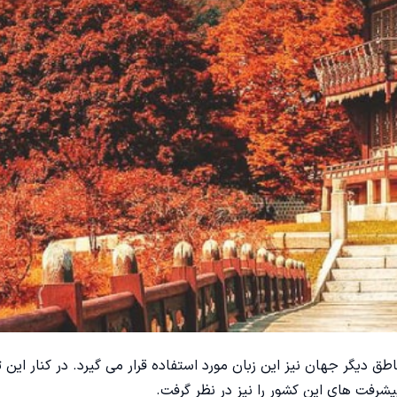
ق دیگر جهان نیز این زبان مورد استفاده قرار می گیرد. در کنار این ت
یشرفت های این کشور را نیز در نظر گرفت.