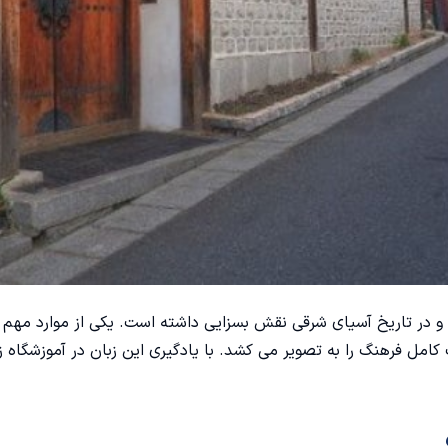
 و در تاریخ آسیای شرقی نقش بسزایی داشته است. یکی از موارد مهم د
مل فرهنگ را به تصویر می کشد. با یادگیری این زبان در آموزشگاه زب