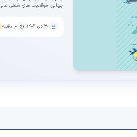
جهانی، موقعیت های شغلی عالی، م
۳۰ دی ۱۴۰۴
10
دقیقه