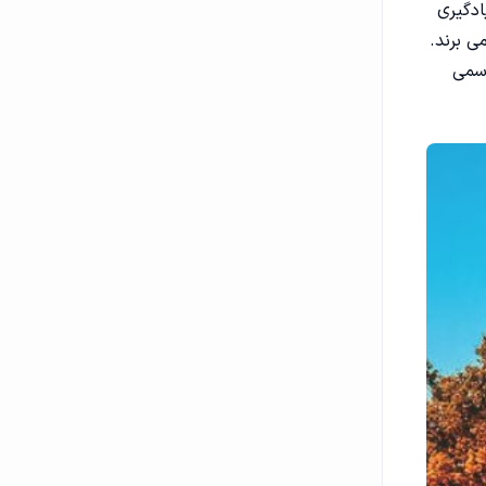
ادگیری
ی برند.
زبان رسمی