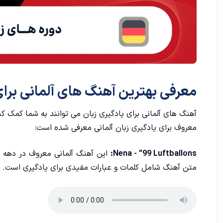
چگونه از آهنگ آلمانی برای یادگیری زبان استفاده کنیم؟
معرفی بهترین آهنگ‌ های آلمانی برای
آهنگ ‌های آلمانی برای یادگیری زبان می ‌توانند به شما کمک کن
معروف برای یادگیری زبان آلمانی معرفی شده است:
Nena - "99 Luftballons:
متن آهنگ شامل کلمات و عبارات مفیدی برای یادگیری است.