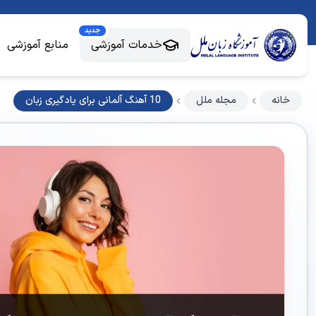
جدید
خدمات آموزشی
منابع آموزشی
خانه
مجله ملل
10 آهنگ آلمانی برای یادگیری زبان