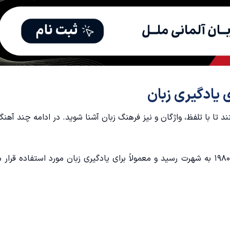
 یادگیری زبان
ند تا با تلفظ، واژگان و نیز فرهنگ زبان آشنا شوید. در ادامه چند آهنگ
این آهنگ آلمانی معروف در دهه ۱۹۸۰ به شهرت رسید و معمولاً برای یادگیری زبان مورد استفاده قرا