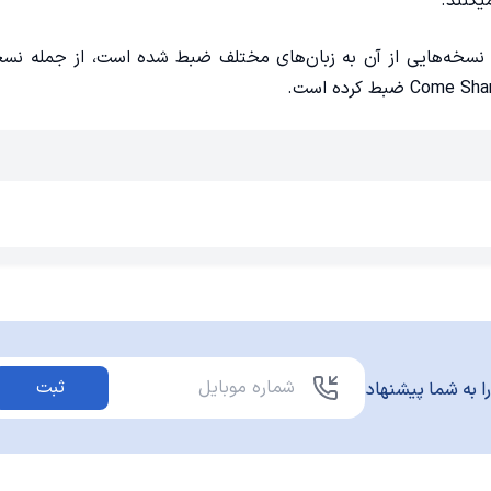
یکنند.
های او است و نسخه‌هایی از آن به زبان‌های مختلف ضبط شده است، از جمله ن
ثبت
ا به شما پیشنهاد