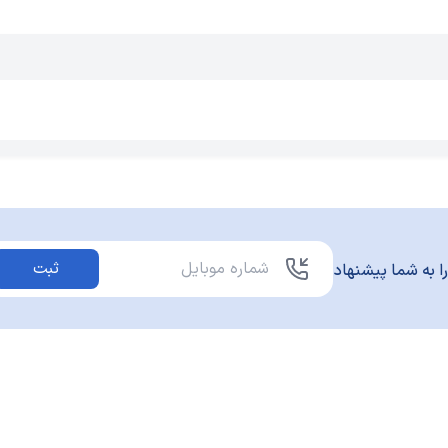
ثبت
ا به شما پیشنهاد