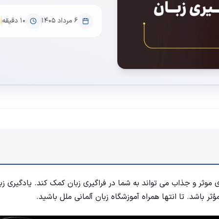
۶ مرداد ۱۴۰۵
10
دقیقه
موثر و جذاب می تواند به شما در فراگیری زبان کمک کند. یادگیری زب
ثر باشد. تا انتها همراه
آموزشگاه زبان آلمانی
ملل باشید.