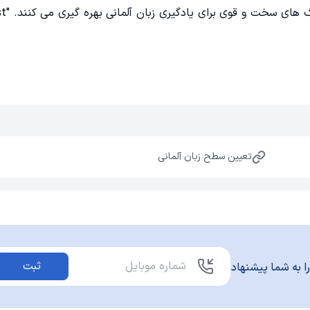
تعیین سطح زبان آلمانی
ثبت
ا به شما پیشنهاد