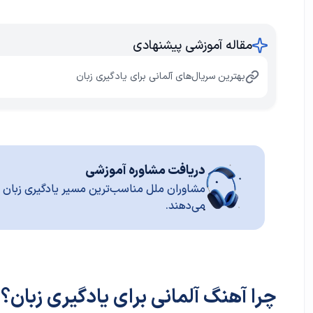
مقاله آموزشی پیشنهادی
بهترین سریال‌های آلمانی برای یادگیری زبان
دریافت مشاوره آموزشی
مشاوران ملل مناسب‌ترین مسیر یادگیری زبان ر
می‌دهند.
چرا آهنگ آلمانی برای یادگیری زبان؟