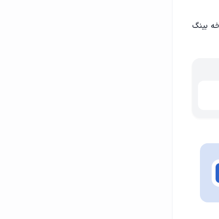
سخه بینگ