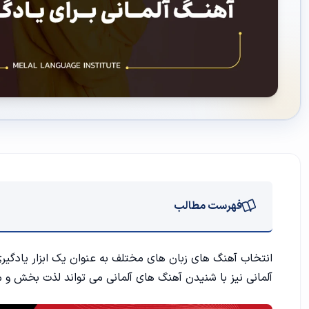
فهرست مطالب
معرفی بهترین آهنگ‌ های آلمانی برای یادگیری زبان
انتخاب آهنگ های زبان های مختلف به عنوان یک ابزار یادگیری 
آلمانی نیز با شنیدن آهنگ های آلمانی می تواند لذت بخش و مؤ
چرا آهنگ آلمانی برای یادگیری زبان؟