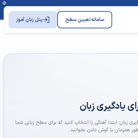
سامانه
تعیین سطح
پنل زبان آموز
گیری زبان: ابتدا آهنگی را انتخاب کنید که برای سطح زبانی شما
ور همزمان با گوش دادن بخوانید.