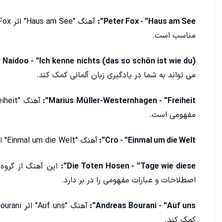
Peter Fox - "Haus am See":
مناسب است.
 Naidoo - "Ich kenne nichts (das so schön ist wie du)":
می ‌تواند به شما در یادگیری زبان آلمانی کمک کند.
Marius Müller-Westernhagen - "Freiheit":
مفهومی است.
Cro - "Einmal um die Welt":
آهنگ "Einmal um die Welt" از Cro یک آهنگ آهسته و مناسب برای یادگیری زبان آلمانی است.
Die Toten Hosen - "Tage wie diese":
اصطلاحات و عبارات مفهومی را در بر دارد.
Andreas Bourani - "Auf uns":
کمک کند.