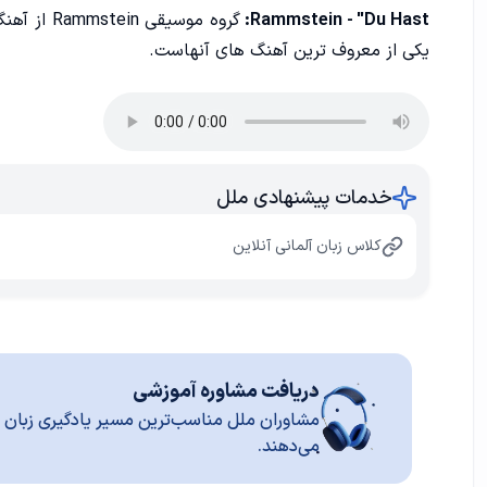
Rammstein - "Du Hast:
یکی از معروف ‌ترین آهنگ‌ های آنهاست.
خدمات پیشنهادی ملل
کلاس زبان آلمانی آنلاین
دریافت مشاوره آموزشی
مشاوران ملل مناسب‌ترین مسیر یادگیری زبان ر
می‌دهند.