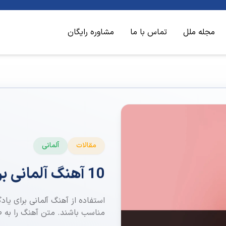
مجله ملل
تماس با ما
مشاوره رایگان
مقالات
آلمانی
10 آهنگ آلمانی برای یادگیری زبان
استفاده از آهنگ آلمانی برای یاد
مناسب باشند. متن آهنگ را به ط