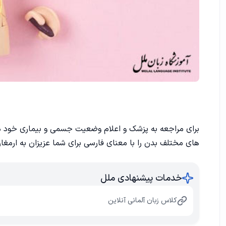
برای مراجعه به پزشک و اعلام وضعیت جسمی و بیماری خود در 
های مختلف بدن را با معنای فارسی برای شما عزیزان به ارمغ
خدمات پیشنهادی ملل
کلاس زبان آلمانی آنلاین