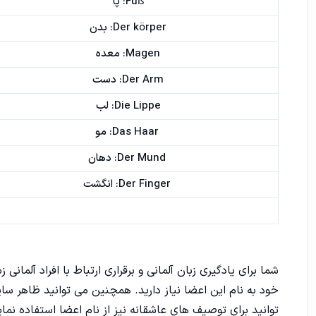
Fuß: پا
Der körper: بدن
Magen: معده
Der Arm: دست
Die Lippe: لب
Das Haar: مو
Der Mund: دهان
Der Finger: انگشت
شما برای یادگیری زبان آلمانی و برقراری ارتباط با افراد آلمانی
خود به نام این اعضا نیاز دارید. همچنین می توانید ظاهر سایر
توانید برای توصیف های عاشقانه نیز از نام اعضا استفاده نمای