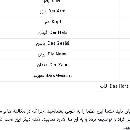
Knie: زانو
Der Arm: بازو
Kopf: سر
Der Hals: گردن
Das Gesäß: باسن
Die Nase: بینی
Der Zahn: دندان
Das Gesicht: صورت
Das Herz: قلب
 زبان باید حتما این اعضا را به خوبی بشناسید. چرا که در مکالمه ها و م
 افراد را توصیف کرده و به آن ها اشاره نمایید. نکته دیگر این است ک
ید.