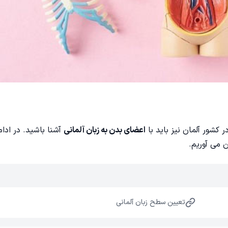
کشور آلمان نیز باید با
اعضای بدن به زبان آلمانی
آشنا باشید. در اد
ان می آوریم.
تعیین سطح زبان آلمانی