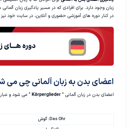
زبان وجود دارد. برای افرادی که در مسیر یادگیری زبان آلمان
اعضای مهم صورت به زبان آلمانی
در کنار دوره های آموزشی حضوری و آنلاین، در سایت خود نیز 
اعضای داخلی بدن به زبان آلمانی
اعضای بدن به زبان آلمانی چی می ش
اعضای بدن در زبان آلمانی "
Körperglieder
" می شود و عبارتن
Das Ohr: گوش