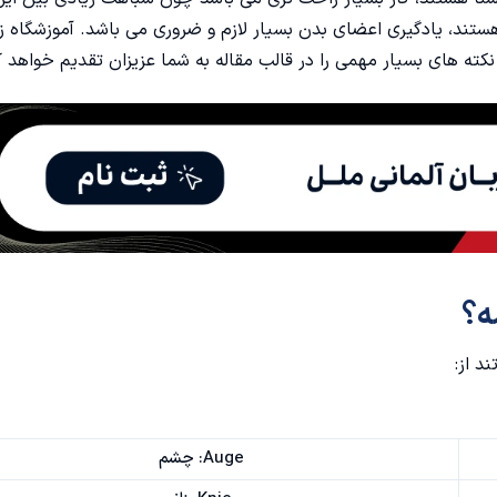
ی هستند، یادگیری اعضای بدن بسیار لازم و ضروری می باشد.
آموزشگاه ز
نکته های بسیار مهمی را در قالب مقاله به شما عزیزان تقدیم خواهد ک
ه؟
د از:
Auge: چشم