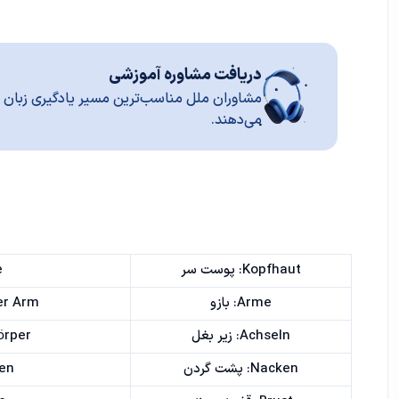
دریافت مشاوره آموزشی
مشاوران ملل مناسب‌ترین مسیر یادگیری زبان ر
می‌دهند.
Kopfhaut: پوست سر
e
Arme: بازو
Linker Arm: 
Achseln: زیر بغل
berkörper
Nacken: پشت گردن
cken