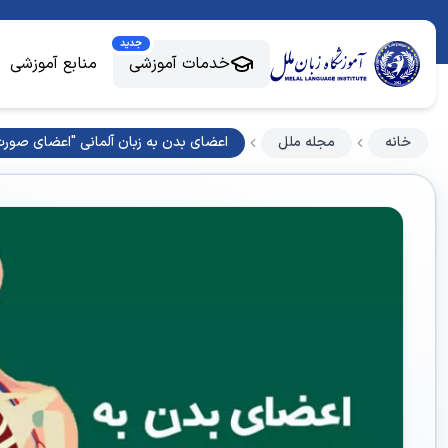
جدید
خدمات آموزشی
منابع آموزشی
خانه
مجله ملل
اعضای بدن به زبان آلمانی "اعضای صورت