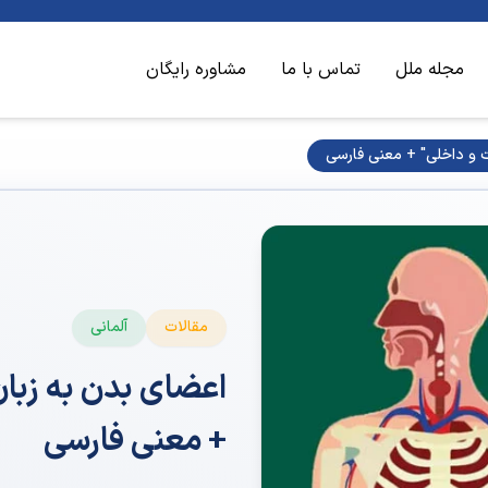
مجله ملل
تماس با ما
مشاوره رایگان
 و داخلی" + معنی فارسی
مقالات
آلمانی
اعضای بدن به زبا
+ معنی فارسی