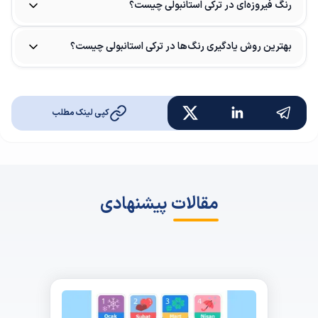
رنگ فیروزه‌ای در ترکی استانبولی چیست؟
بهترین روش یادگیری رنگ‌ها در ترکی استانبولی چیست؟
کپی لینک مطلب
مقالات پیشنهادی