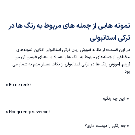
نمونه هایی از جمله های مربوط به رنگ ها در
ترکی استانبولی
در این قسمت از مقاله
آموزش زبان ترکی استانبولی آنلاین
نمونه‌های
مختلفی از جمله‌های مربوط به رنگ ها را همراه با معنای فارسی آن می
آوریم. آموزش رنگ ها در ترکی استانبولی از نکات بسیار مهم به شمار می
رود.
🔹Bu ne renk?
🔸 این چه رنگیه
🔹Hangi rengi seversin?
🔸چه رنگی را دوست داری؟