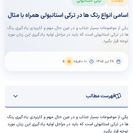
مقالات
ترکی استانبولی
اسامی انواع رنگ ها در ترکی استانبولی همراه با مثال
یکی از موضوعات بسیار جذاب و در عین حال مهم و کاربردی یادگیری رنگ
ها در ترکی استانبولی است که باید در مراحل اولیه یادگیری این زبان مورد
توجه قرار بگیرد.
۲۸ تیر ۱۴۰۵
10
دقیقه
5
فهرست مطالب
آموزش رنگ ها به ترکی استانبولی
یکی از موضوعات بسیار جذاب و در عین حال مهم و کاربردی یادگیری رنگ
ها در ترکی استانبولی است که باید در مراحل اولیه یادگیری این زبان مورد
رنگ های روشن و تیره در زبان ترکی استانبولی
توجه قرار بگیرد.