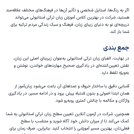
اگر به رنگ‌ها، استایل شخصی و تأثیر آن‌ها در فرهنگ‌های مختلف علاقه‌مند
هستید، شرکت در
بهترین کلاس آموزش زبان ترکی استانبولی
می‌تواند
دریچه‌ای نو به دنیای زیبای زبان، فرهنگ و سبک زندگی مردم ترکیه برای
شما باز کند.
جمع بندی
در نهایت، الفبای زبان ترکی استانبولی به‌عنوان زیربنای اصلی این زبان،
نقش تعیین‌کننده‌ای در یادگیری صحیح مهارت‌های خواندن، نوشتن و
به‌ویژه تلفظ دارد.
آشنایی دقیق با ساختار حروف و صداهای آن باعث می‌شود زبان‌آموز از
همان ابتدا اصولی و بدون اشتباه پیش برود و در ادامه مسیر، در یادگیری
واژگان و مکالمه با چالش کمتری روبه‌رو شود.
همچنین، شرکت در
آزمون آنلاین تعیین سطح زبان ترکی استانبولی
به شما
کمک می‌کند تا از میزان دانش خود آگاه شوید و متناسب با سطح
فعلی‌تان، بهترین مسیر آموزشی را انتخاب کنید. بنابراین، صرف زمان برای