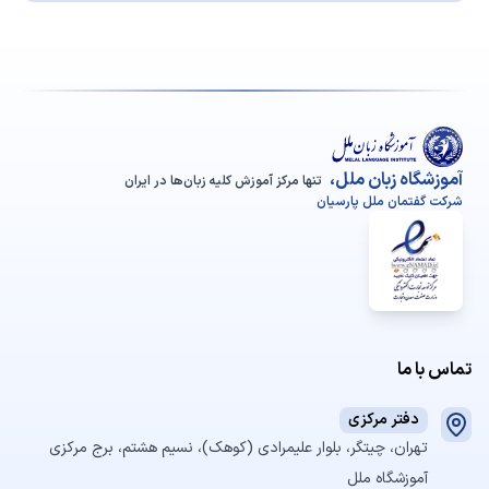
آموزشگاه زبان ملل،
تنها مرکز آموزش کلیه زبان‌ها در ایران
شرکت گفتمان ملل پارسیان
تماس با ما
دفتر مرکزی
تهران، چیتگر، بلوار علیمرادی (کوهک)، نسیم هشتم، برج مرکزی
آموزشگاه ملل