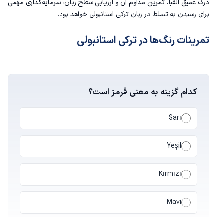
درک عمیق الفبا، تمرین مداوم آن و ارزیابی سطح زبان، سرمایه‌گذاری مهمی
برای رسیدن به تسلط در زبان ترکی استانبولی خواهد بود.
تمرینات رنگ‌ها در ترکی استانبولی
کدام گزینه به معنی قرمز است؟
Sarı
Yeşil
Kırmızı
Mavi