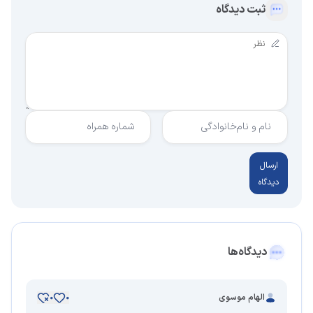
ثبت دیدگاه
نام و نام‌خانوادگی
شماره همراه
ارسال
دیدگاه
دیدگاه‌ها
الهام موسوی
0
0