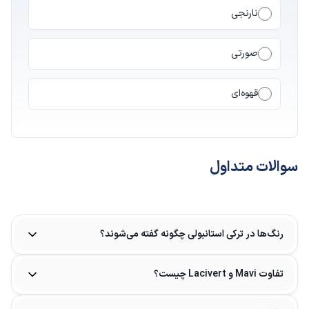
نارنجی
صورتی
قهوه‌ای
سوالات متداول
رنگ‌ها در ترکی استانبولی چگونه گفته می‌شوند؟
تفاوت Mavi و Lacivert چیست؟