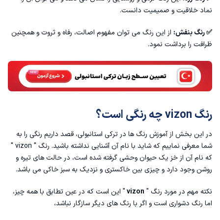
نماد خلاقیت و صمیمیت دانست.
✅ رنگ بنفش:
از این رنگ می توان مفهوم اصالت، رفاه و ثروت و همچنین
ظرافت را برداشت نمود.
رنگ vizon چه رنگی است؟
در این بخش از آموزش رنگ ها در ترکی استانبولی، قصد داریم رنگی را به
شما معرفی نماییم که شاید با نام آن آشنایی نداشته باشید‌. رنگ " vizon "
که نام آن از خز یک حیوان وحشی گرفته شده است، در حالت های تیره و
روشن وجود دارد و چیزی بین خاکستری و نزدیک به سبز خاکی می باشد‌.
نکته مهم در مورد رنگ "
vizon
" این است که در عین تطابق با همه چیز،
اما رنگ دشواری است و اگر با رنگ های دیگر سازگار نباشد،