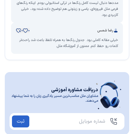
مدت‌ها دنبال لیست کامل رنگ‌ها در ترکی استانبولی بودم. اینکه رنگ‌های
فرعی مثل فیروزه‌ای، یاسی و زیتونی هم توضیح داده شده بود، خیلی
کاربردی بود.
رضا شمس
0
0
خیلی مقاله کاملی بود. جدول رنگ‌ها به همراه تلفظ باعث شد راحت‌تر
کلمات رو حفظ کنم. ممنون از آموزشگاه ملل.
دریافت مشاوره آموزشی
مشاوران ملل مناسب‌ترین مسیر یادگیری زبان را به شما پیشنهاد
می‌دهند.
ثبت