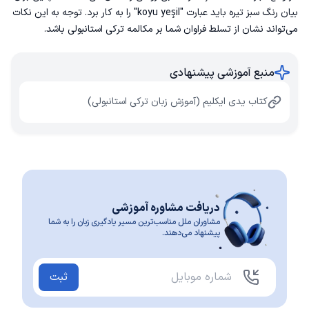
بیان رنگ‌ سبز تیره باید عبارت "koyu yeşil" را به کار برد. توجه به این نکات
می‌تواند نشان از تسلط فراوان شما بر
مکالمه ترکی استانبولی
باشد.
منبع آموزشی پیشنهادی
کتاب یدی ایکلیم (آموزش زبان ترکی استانبولی)
دریافت مشاوره آموزشی
مشاوران ملل مناسب‌ترین مسیر یادگیری زبان را به شما
پیشنهاد می‌دهند.
ثبت