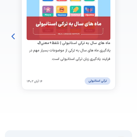
ماه های سال به ترکی استانبولی | تلفظ+معنی🌙
معادل تقویم ایران
یادگیری ماه های سال به ترکی از موضوعات بسیار مهم در
فرایند یادگیری زبان ترکی استانبولی است.
ترکی استانبولی
۱۶ آبان ۱۴۰۲