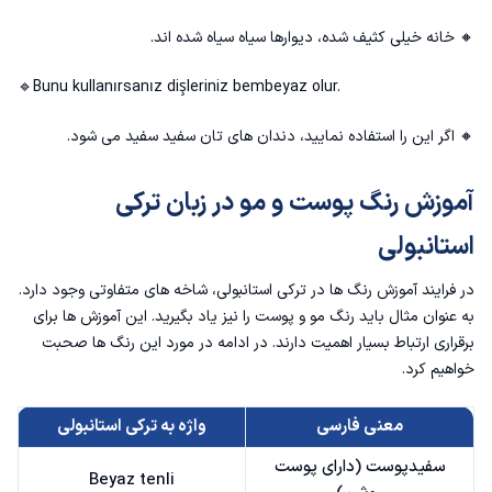
🔸 خانه خیلی کثیف شده، دیوارها سیاه سیاه شده اند.
🔹Bunu kullanırsanız dişleriniz bembeyaz olur.
🔸 اگر این را استفاده نمایید، دندان های تان سفید سفید می شود.
آموزش رنگ پوست و مو در زبان ترکی
استانبولی
در فرایند آموزش رنگ ها در ترکی استانبولی، شاخه های متفاوتی وجود دارد.
به عنوان مثال باید رنگ‌ مو و پوست را نیز یاد بگیرید. این آموزش ها برای
برقراری ارتباط بسیار اهمیت دارند. در ادامه در مورد این رنگ ها صحبت
خواهیم کرد.
معنی فارسی
واژه به ترکی استانبولی
سفیدپوست (دارای پوست
Beyaz tenli