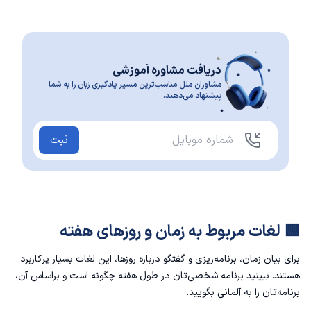
دریافت مشاوره آموزشی
مشاوران ملل مناسب‌ترین مسیر یادگیری زبان را به شما
پیشنهاد می‌دهند.
ثبت
🟩 لغات مربوط به زمان و روزهای هفته
برای بیان زمان، برنامه‌ریزی و گفتگو درباره روزها، این لغات بسیار پرکاربرد
هستند. ببینید برنامه شخصی‌تان در طول هفته چگونه است و براساس آن،
برنامه‌تان را به آلمانی بگویید.