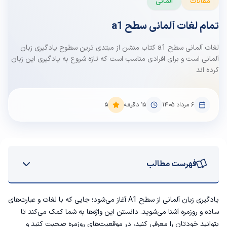
مقالات
آلمانی
تمام لغات آلمانی سطح a1
لغات آلمانی سطح a1 کتاب منشن از مبتدی ترین سطوح یادگیری زبان
آلمانی است و برای افرادی مناسب است که تازه شروع به یادگیری این زبان
کرده اند
۶ مرداد ۱۴۰۵
15
دقیقه
5
فهرست مطالب
لیست لغات مهم آلمانی سطح a1
یادگیری زبان آلمانی از سطح A1 آغاز می‌شود؛ جایی که با لغات و عبارت‌های
ساده و روزمره آشنا می‌شوید. دانستن این واژه‌ها به شما کمک می‌کند تا
بتوانید خودتان را معرفی کنید، در موقعیت‌های روزمره صحبت کنید و