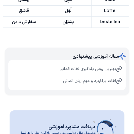
Löffel
لُفِل
قاشق
bestellen
بِشتِلِن
سفارش دادن
مقاله آموزشی پیشنهادی
بهترین روش یادگیری لغات آلمانی
لغات پرکاربرد و مهم زبان آلمانی
دریافت مشاوره آموزشی
مشاوران ملل مناسب‌ترین مسیر یادگیری زبان را به شما