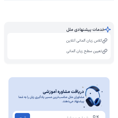
خدمات پیشنهادی ملل
کلاس زبان آلمانی آنلاین
تعیین سطح زبان آلمانی
دریافت مشاوره آموزشی
مشاوران ملل مناسب‌ترین مسیر یادگیری زبان را به شما
پیشنهاد می‌دهند.