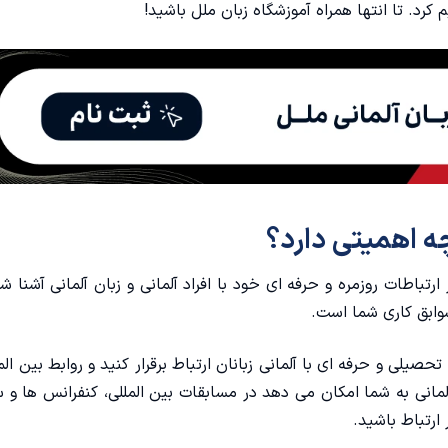
رد. تا انتها همراه
آموزشگاه زبان ملل
باشید!
چه اهمیتی دارد؟
تباطات روزمره و حرفه ای خود با افراد آلمانی و زبان آلمانی آشنا شو
وابق کاری شما است.
صیلی و حرفه ای با آلمانی زبانان ارتباط برقرار کنید و روابط بین ال
لمانی به شما امکان می دهد در مسابقات بین المللی، کنفرانس ها و س
ارتباط باشید.