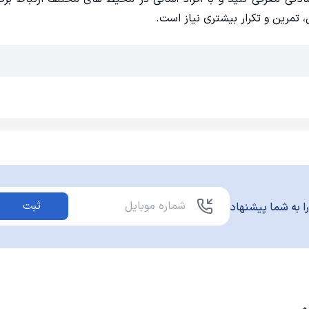
، تمرین و تکرار بیشتری نیاز است.
ثبت
ا به شما پیشنهاد