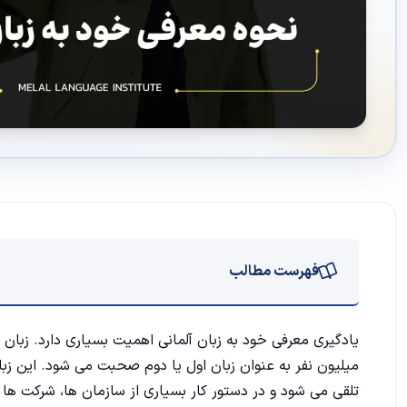
فهرست مطالب
یادگیری معرفی خود به زبان آلمانی چه اهمیتی دارد؟
میلیون نفر به عنوان زبان اول یا دوم صحبت می شود. این زبا
آموزش معرفی خود به زبان آلمانی
تلقی می شود و در دستور کار بسیاری از سازمان ها، شرکت ها و