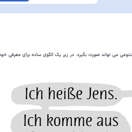
نوعی می تواند صورت بگیرد. در زیر یک الگوی ساده برای معرفی خود 