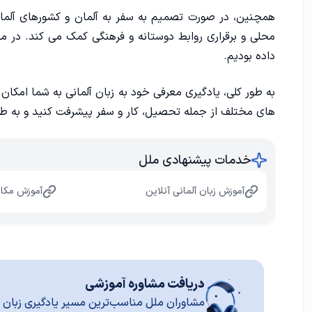
همچنین، در صورت تصمیم به سفر به آلمان و کشورهای آلمانی 
محلی و برقراری روابط دوستانه و فرهنگی کمک می کند. در 
داده بودیم.
به طور کلی، یادگیری معرفی خود به زبان آلمانی به شما امکان م
های مختلف از جمله تحصیل، کار و سفر پیشرفت کنید و به طور 
خدمات پیشنهادی ملل
آموزش زبان آلمانی آنلاین
آموزش مکال
دریافت مشاوره آموزشی
مشاوران ملل مناسب‌ترین مسیر یادگیری زبان ر