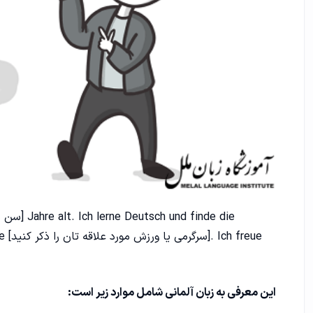
erne
این معرفی به زبان آلمانی شامل موارد زیر است: