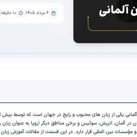
۶ مرداد ۱۴۰۵
10
دقیقه
ن در آلمان، اتریش، سوئیس و برخی مناطق دیگر اروپا به عنوان زبان 
 مؤسسات بین المللی قرار دارد. در این قسمت از مقالات آموزش زبان آ