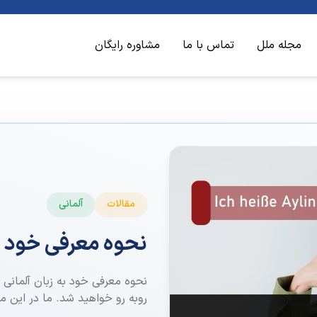
مجله ملل
تماس با ما
مشاوره رایگان
مقالات
آلمانی
نحوه معرفی خود به
نحوه معرفی خود به زبان آلمانی ج
روبه رو خواهید شد. ما در این مق