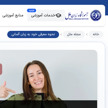
جدید
خدمات آموزشی
منابع آموزشی
خانه
مجله ملل
نحوه معرفی خود به زبان آلمانی