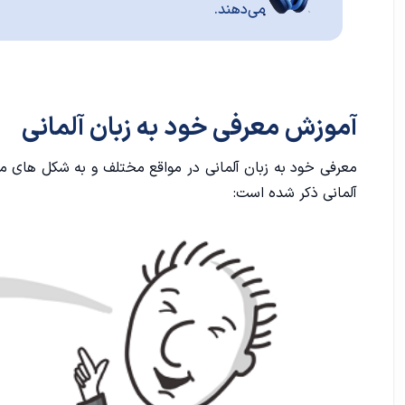
می‌دهند.
آموزش معرفی خود به زبان آلمانی
معرفی خود به زبان آلمانی در مواقع مختلف و به شکل های مت
آلمانی ذکر شده است: