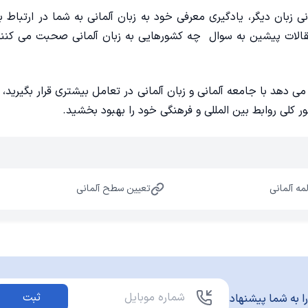
زبان دیگر، یادگیری معرفی خود به زبان آلمانی به شما در ارتباط ب
مقالات پیشین به سوال
چه کشورهایی به زبان آلمانی صحبت می کنن
ی دهد با جامعه آلمانی و زبان آلمانی در تعامل بیشتری قرار بگیرید، 
کلی روابط بین المللی و فرهنگی خود را بهبود بخشید.
مه آلمانی
تعیین سطح آلمانی
ثبت
ا به شما پیشنهاد