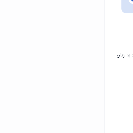
به زبان