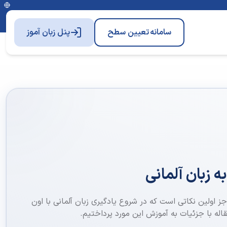
سامانه
تعیین سطح
پنل زبان آموز
 زبان آلمانی
ز اولین نکاتی است که در شروع یادگیری زبان آلمانی با اون
اله با جزئیات به آموزش این مورد پرداختیم.