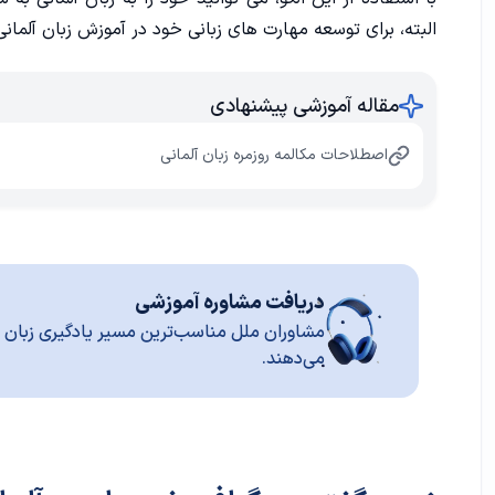
البته، برای توسعه مهارت های زبانی خود در
آموزش زبان آلمانی
مقاله آموزشی پیشنهادی
اصطلاحات مکالمه روزمره زبان آلمانی
دریافت مشاوره آموزشی
مشاوران ملل مناسب‌ترین مسیر یادگیری زبان ر
می‌دهند.