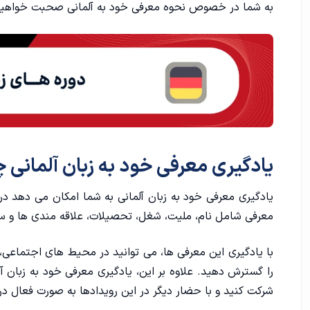
به شما در خصوص نحوه معرفی خود به آلمانی صحبت خواهیم ک
نحوه گفتن بیوگرافی خودمان به آلمانی
احوالپرسی در زبان آلمانی
جمله های ساده برای معرفی خود به زبان آلمانی
جمله های تکمیلی برای معرفی خود به زبان آلمانی
گفتن اطلاعات شخصی برای معرفی خود به آلمانی
یادگیری معرفی خود به زبان آلمانی 
معرفی خانواده به زبان آلمانی
یادگیری معرفی خود به زبان آلمانی به شما امکان می دهد در ار
احوالپرسی به زبان آلمانی با تلفظ
معرفی شامل نام، ملیت، شغل، تحصیلات، علاقه مندی ها و س
با یادگیری این معرفی ها، می توانید در محیط های اجتماعی، تح
را گسترش دهید. علاوه بر این، یادگیری معرفی خود به زبان آ
شرکت کنید و با حضار دیگر در این رویدادها به صورت فعال در 