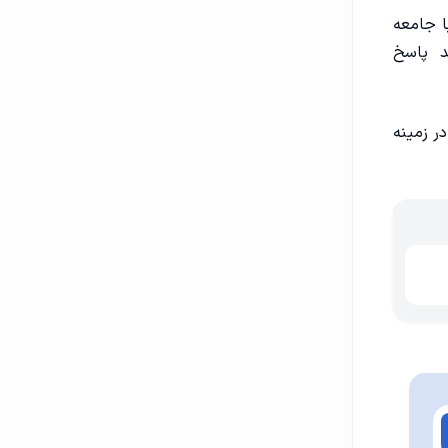
ا جامعه
د
پاسخ
در زمینه