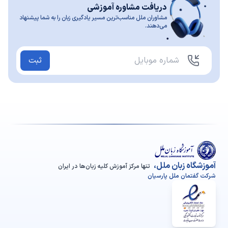
دریافت مشاوره آموزشی
مشاوران ملل مناسب‌ترین مسیر یادگیری زبان را به شما پیشنهاد
می‌دهند.
ثبت
آموزشگاه زبان ملل،
تنها مرکز آموزش کلیه زبان‌ها در ایران
شرکت گفتمان ملل پارسیان