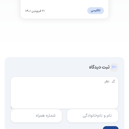
انگلیسی
۲۱ فروردین ۱۴۰۱
ثبت دیدگاه
نام و نام‌خانوادگی
شماره همراه