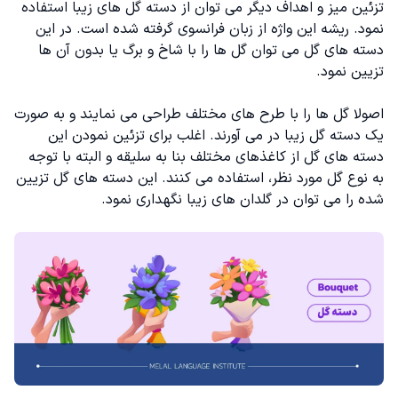
تزئین میز و اهداف دیگر می توان از دسته‌ گل های زیبا استفاده
نمود. ریشه این واژه از زبان فرانسوی گرفته شده است‌. در این
دسته های گل می توان گل ها را با شاخ و برگ یا بدون آن ها
تزیین نمود.
اصولا گل ها را با طرح های مختلف طراحی می نمایند و به صورت
یک دسته گل زیبا در می آورند. اغلب برای تزئین نمودن این
دسته های گل از کاغذهای مختلف بنا به سلیقه و البته با توجه
به نوع گل مورد نظر، استفاده می کنند. این دسته های گل تزیین
شده را می توان در گلدان های زیبا نگهداری نمود.‌