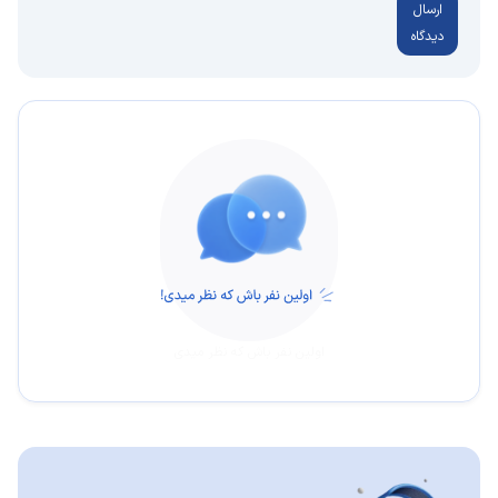
ارسال
دیدگاه
اولین نفر باش که نظر میدی