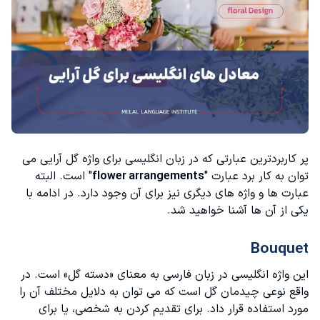
پر کاربردترین عبارتی که در زبان انگلیسی برای واژه گل آرایی می
توان به کار برد عبارت "
flower arrangements
" است. البته
عبارت ها و واژه های دیگری نیز برای آن وجود دارد. در ادامه با
یکی از آن ها آشنا خواهید شد.
Bouquet
این واژه انگلیسی در زبان فارسی به معنای «دسته گل» است‌. در
واقع نوعی چیدمان گل است که می توان به دلایل مختلف آن را
مورد استفاده قرار داد. برای تقدیم کردن به شخصی، یا برای