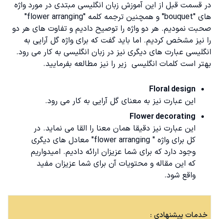
در قسمت قبل از این
آموزش زبان انگلیسی مبتدی
در مورد واژه
های "bouquet" و همچنین ترجمه کلمه "flower arranging"
صحبت نمودیم. هر دو واژه را توصیح دادیم و تفاوت های هر دو‌
را نیز مشخص کردیم. اما باید گفت که برای واژه گل آرایی به
انگلیسی عبارت های دیگری نیز در زبان انگلیسی به کار می رود.
بهتر است
کلمات انگلیسی
زیر را نیز مطالعه بفرمایید‌.
Floral design
این عبارت نیز به معنای گل آرایی به کار می رود.
Flower decorating
این عبارت نیز دقیقا همان معنا را القا می نماید. در
کل برای واژه " flower arranging" معادل های دیگری
وجود دارد که برای شما عزیزان ارائه دادیم. امیدواریم
که این مقاله و محتویات آن برای شما عزیزان مفید
واقع شود.
خدمات پیشنهادی :