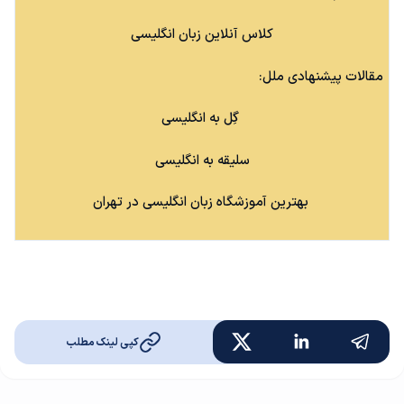
کلاس آنلاین زبان انگلیسی
مقالات پیشنهادی ملل:
گِل به انگلیسی
سلیقه به انگلیسی
بهترین آموزشگاه زبان انگلیسی در تهران
کپی لینک مطلب