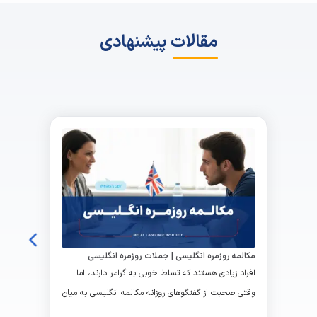
مقالات پیشنهادی
مکالمه روزمره انگلیسی | جملات روزمره انگلیسی
افراد زیادی هستند که تسلط خوبی به گرامر دارند، اما
وقتی صحبت از گفتگوهای روزانه مکالمه انگلیسی به میان
می‌آید،