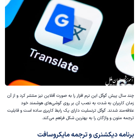
چند سال پیش گوگل این نرم افزار را به صورت آفلاین نیز منتشر کرد و از آن
زمان کاربران به شدت به نصب آن بر روی گوشی‌های هوشمند خود
علاقه‌مند شدند.
گوگل ترنسلیت
دارای یک رابط کاربری ساده است و قابلیت
ترجمه‌ متون و واژگان را به بهترین شکل فراهم می‌کند.
برنامه دیکشنری و ترجمه مایکروسافت