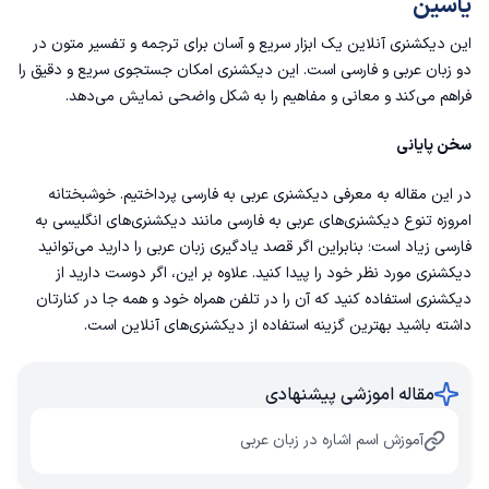
یاسین
این دیکشنری آنلاین یک ابزار سریع و آسان برای ترجمه و تفسیر متون در
دو زبان عربی و فارسی است. این دیکشنری امکان جستجوی سریع و دقیق را
فراهم می‌کند و معانی و مفاهیم را به شکل واضحی نمایش می‌دهد.
سخن پایانی
در این مقاله به معرفی دیکشنری عربی به فارسی پرداختیم. خوشبختانه
امروزه تنوع دیکشنری‌های عربی به فارسی مانند دیکشنری‌های انگلیسی به
فارسی زیاد است؛ بنابراین اگر قصد یادگیری زبان عربی را دارید می‌توانید
دیکشنری مورد نظر خود را پیدا کنید. علاوه بر این، اگر دوست دارید از
دیکشنری استفاده کنید که آن را در تلفن همراه خود و همه جا در کنارتان
داشته باشید بهترین گزینه استفاده از دیکشنری‌های آنلاین است.
مقاله اموزشی پیشنهادی
آموزش اسم اشاره در زبان عربی