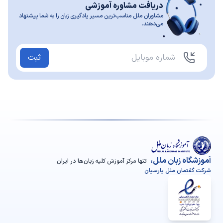
دریافت مشاوره آموزشی
مشاوران ملل مناسب‌ترین مسیر یادگیری زبان را به شما پیشنهاد
می‌دهند.
ثبت
آموزشگاه زبان ملل،
تنها مرکز آموزش کلیه زبان‌ها در ایران
شرکت گفتمان ملل پارسیان