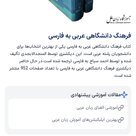
فرهنگ دانشگاهی عربی به فارسی
کتاب فرهنگ دانشگاهی عربی به فارسی یکی از بهترین انتخاب‌ها برای
دانشجویان رشته عربی است. این دیکشنری توسط المنجدالابجدی تألیف
شده و توسط احمد سیاح به فارسی ترجمه شده است.در حال حاضر
دیکشنری فرهنگ دانشگاهی عربی به فارسی با تعداد صفحات 952 منتشر
شده است.
مقالات آموزشی پیشنهادی
آموزشی الفبای زبان عربی
بهترین اپلیکیشن‌های آموزش زبان عربی