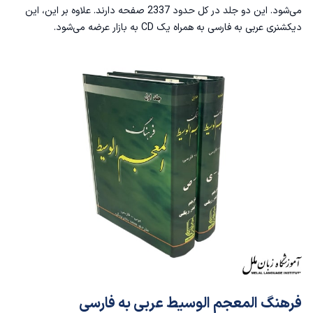
می‌شود. این دو جلد در کل حدود 2337 صفحه دارند. علاوه بر این، این
دیکشنری عربی به فارسی به همراه یک CD به بازار عرضه می‌شود.
فرهنگ ‌المعجم الوسیط عربی به فارسی