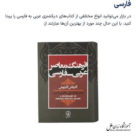
برنامه دیکشنری و ترجمه مایکروسافت
فارسی
دیکشنری المنجد عربی به فارسی
در بازار می‌توانید انواع مختلفی از کتاب‌های دیکشنری عربی به فارسی را پیدا
کنید. با این حال چند مورد از بهترین آن‌ها عبارتند از:
مترجم بابیلون عربی به فارسی
دیکشنری عربی به فارسی و فارسی به عربی آنلاین یاسین