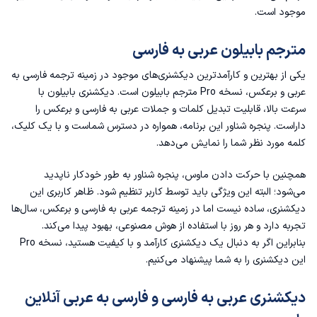
موجود است.
مترجم بابیلون عربی به فارسی
یکی از بهترین و کارآمدترین دیکشنری‌های موجود در زمینه ترجمه فارسی به
عربی و برعکس، نسخه Pro مترجم بابیلون است. دیکشنری بابیلون با
سرعت بالا، قابلیت تبدیل کلمات و جملات عربی به فارسی و برعکس را
داراست. پنجره شناور این برنامه، همواره در دسترس شماست و با یک کلیک،
کلمه مورد نظر شما را نمایش می‌دهد.
همچنین با حرکت دادن ماوس، پنجره شناور به طور خودکار ناپدید
می‌شود؛ البته این ویژگی باید توسط کاربر تنظیم شود. ظاهر کاربری این
دیکشنری، ساده نیست اما در زمینه ترجمه عربی به فارسی و برعکس، سال‌ها
تجربه دارد و هر روز با استفاده از هوش مصنوعی، بهبود پیدا می‌کند.
بنابراین اگر به دنبال یک دیکشنری کارآمد و با کیفیت هستید، نسخه Pro
این دیکشنری را به شما پیشنهاد می‌کنیم.
دیکشنری عربی به فارسی و فارسی به عربی آنلاین