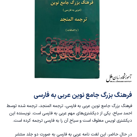
فرهنگ بزرگ جامع نوین عربی به فارسی
فرهنگ بزرگ جامع نوین عربی به فارسی، ترجمه‌ المنجد، ترجمه ‌شده توسط
احمد سیاح، یکی از دیکشنری‌های مهم عربی به فارسی است. نویسنده‌ این
دیکشنری لویس معلوف است و سیاح آن را به فارسی ترجمه کرده است.
در حال حاضر، این لغت ‌نامه عربی به فارسی به صورت دو جلد منتشر