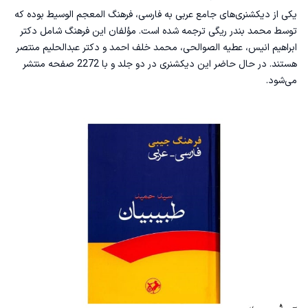
یکی از دیکشنری‌های جامع عربی به فارسی، فرهنگ المعجم الوسیط بوده که
توسط محمد بندر ریگی ترجمه شده است. مؤلفان این فرهنگ شامل دکتر
ابراهیم انیس، عطیه الصوالحی، محمد خلف احمد و دکتر عبدالحلیم منتصر
هستند. در حال حاضر این دیکشنری در دو جلد و با 2272 صفحه منتشر
می‌شود.