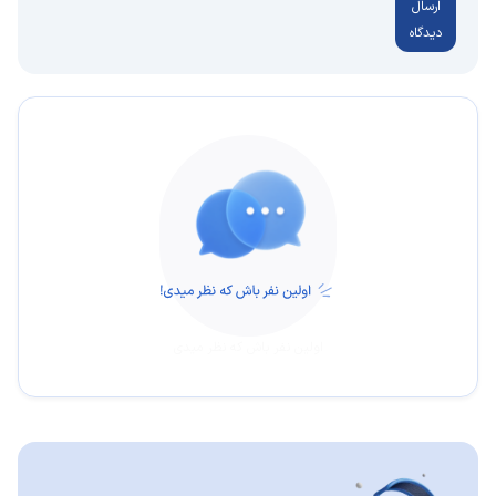
ارسال
دیدگاه
اولین نفر باش که نظر میدی