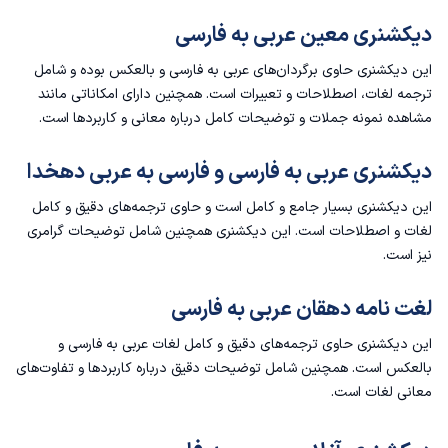
دیکشنری معین عربی به فارسی
این دیکشنری حاوی برگردان‌های عربی به فارسی و بالعکس بوده و شامل
ترجمه لغات، اصطلاحات و تعبیرات است. همچنین دارای امکاناتی مانند
مشاهده نمونه جملات و توضیحات کامل درباره معانی و کاربردها است.
دیکشنری عربی به فارسی و فارسی به عربی دهخدا
این دیکشنری بسیار جامع و کامل است و حاوی ترجمه‌های دقیق و کامل
لغات و اصطلاحات است. این دیکشنری همچنین شامل توضیحات گرامری
نیز است.
لغت ‌نامه دهقان عربی به فارسی
این دیکشنری حاوی ترجمه‌های دقیق و کامل لغات عربی به فارسی و
بالعکس است. همچنین شامل توضیحات دقیق درباره کاربردها و تفاوت‌های
معانی لغات است.