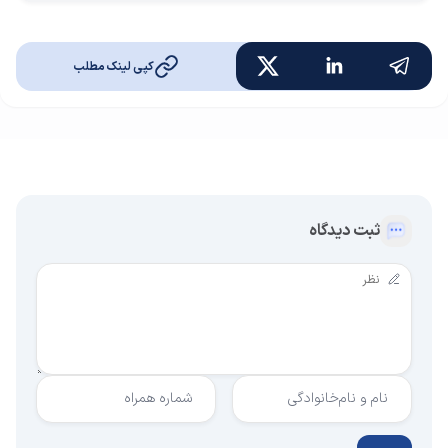
کپی لینک مطلب
ثبت دیدگاه
نام و نام‌خانوادگی
شماره همراه