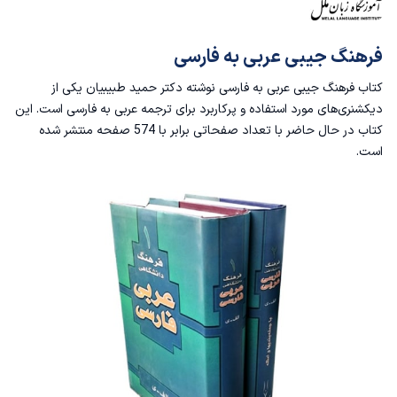
فرهنگ جیبی عربی به فارسی
کتاب فرهنگ جیبی عربی به فارسی نوشته دکتر حمید طبیبیان یکی از
دیکشنری‌های مورد استفاده و پرکاربرد برای ترجمه عربی به فارسی است. این
کتاب در حال حاضر با تعداد صفحاتی برابر با 574 صفحه منتشر شده
است.