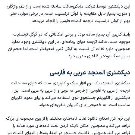
این دیکشنری توسط شرکت مایکروسافت ساخته شده است و از نظر واژگان
و متون، بسیار قابل مقایسه با گوگل ترنسلیت است. در برخی موارد، حتی
بهتر از گوگل ترنسلیت ترجمه کلمات فارسی را انجام می‌دهد.
رابط کاربری آن بسیار ساده بوده و برخی امکاناتی که در گوگل ترنسلیت
موجود است، مانند ترجمه میان برنامه‌ای، در این دیکشنری وجود ندارد.
همچنین، دایره لغات آن نسبت به گوگل کمی ضعیف‌تر است، اما حجم آن
بسیار سبک بوده و ظاهری مدرن دارد.
دیکشنری المنجد عربی به فارسی
دیکشنری المنجد، یک نرم افزار سبک و کاربردی است که دارای سه حالت
ترجمه از عربی به فارسی، از فارسی به عربی و از عربی به عربی است. این
دیکشنری از الگوریتم جستجوی قوی استفاده می‌کند و برای عموم کاربران
مناسب است، به خصوص برای کاربران تلفن‌های همراه.
این نرم افزار امکان دانلود لغت نامه‌های مختلف را از بین مجموعه‌ای بزرگ
فراهم می‌کند و همچنین امکان لایک کردن لغت نامه‌های مورد علاقه را
فراهم می کند. همچنین، قابلیت جستجو در ابتدا، وسط و انتهای کلمات نیز