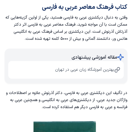
کتاب فرهنگ معاصر عربی به فارسی
وقتی به دنبال دیکشنری عربی به فارسی هستید، یکی از اولین گزینه‌هایی که
ممکن است با آن مواجه شوید، فرهنگ معاصر عربی به فارسی اثر دکتر
آذرتاش آذرنوش است. این دیکشنری بر اساس فرهنگ عربی به انگلیسی
هانس ور، دانشمند آلمانی و بیش از ۵۰۰۰ کلمه تهیه شده است.
مقاله آموزشی پیشنهادی
بهترین آموزشگاه زبان عربی در تهران
در تألیف این دیکشنری عربی به فارسی، دکتر آذرنوش علاوه بر اصطلاحات و
واژگان جدید عربی، از دیکشنری‌های عربی به انگلیسی و همچنین عربی به
فرانسه و عربی به فارسی دیگر هم استفاده کرده است.